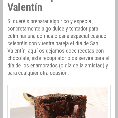
Valentín
Si queréis preparar algo rico y especial,
concretamente algo dulce y tentador para
culminar una comida o cena especial cuando
celebréis con vuestra pareja el día de San
Valentín, aquí os dejamos doce recetas con
chocolate, este recopilatorio os servirá para el
día de los enamorados (o día de la amistad) y
para cualquier otra ocasión.