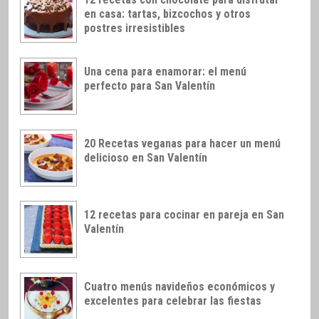
en casa: tartas, bizcochos y otros
postres irresistibles
Una cena para enamorar: el menú
perfecto para San Valentín
20 Recetas veganas para hacer un menú
delicioso en San Valentín
12 recetas para cocinar en pareja en San
Valentín
Cuatro menús navideños económicos y
excelentes para celebrar las fiestas