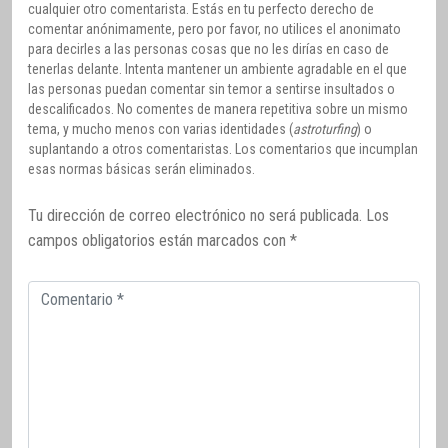
cualquier otro comentarista. Estás en tu perfecto derecho de
comentar anónimamente, pero por favor, no utilices el anonimato
para decirles a las personas cosas que no les dirías en caso de
tenerlas delante. Intenta mantener un ambiente agradable en el que
las personas puedan comentar sin temor a sentirse insultados o
descalificados. No comentes de manera repetitiva sobre un mismo
tema, y mucho menos con varias identidades (
astroturfing
) o
suplantando a otros comentaristas. Los comentarios que incumplan
esas normas básicas serán eliminados.
Tu dirección de correo electrónico no será publicada.
Los
campos obligatorios están marcados con
*
Comentario