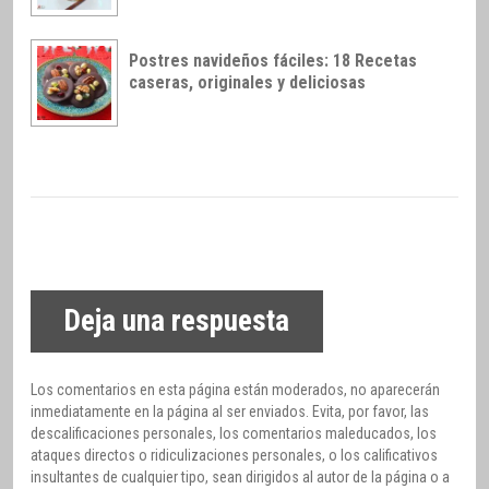
Postres navideños fáciles: 18 Recetas
caseras, originales y deliciosas
Deja una respuesta
Los comentarios en esta página están moderados, no aparecerán
inmediatamente en la página al ser enviados. Evita, por favor, las
descalificaciones personales, los comentarios maleducados, los
ataques directos o ridiculizaciones personales, o los calificativos
insultantes de cualquier tipo, sean dirigidos al autor de la página o a