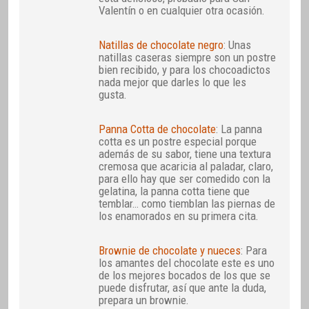
Valentín o en cualquier otra ocasión.
Natillas de chocolate negro
: Unas
natillas caseras siempre son un postre
bien recibido, y para los chocoadictos
nada mejor que darles lo que les
gusta.
Panna Cotta de chocolate
: La panna
cotta es un postre especial porque
además de su sabor, tiene una textura
cremosa que acaricia al paladar, claro,
para ello hay que ser comedido con la
gelatina, la panna cotta tiene que
temblar… como tiemblan las piernas de
los enamorados en su primera cita.
Brownie de chocolate y nueces
: Para
los amantes del chocolate este es uno
de los mejores bocados de los que se
puede disfrutar, así que ante la duda,
prepara un brownie.