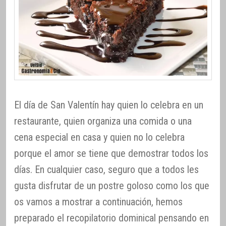
El día de San Valentín hay quien lo celebra en un
restaurante, quien organiza una comida o una
cena especial en casa y quien no lo celebra
porque el amor se tiene que demostrar todos los
días. En cualquier caso, seguro que a todos les
gusta disfrutar de un postre goloso como los que
os vamos a mostrar a continuación, hemos
preparado el recopilatorio dominical pensando en