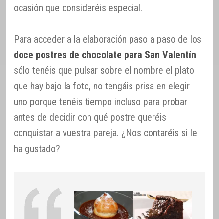
ocasión que consideréis especial.
Para acceder a la elaboración paso a paso de los
doce postres de chocolate para San Valentín
sólo tenéis que pulsar sobre el nombre el plato
que hay bajo la foto, no tengáis prisa en elegir
uno porque tenéis tiempo incluso para probar
antes de decidir con qué postre queréis
conquistar a vuestra pareja. ¿Nos contaréis si le
ha gustado?