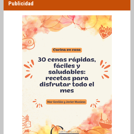
Publicidad