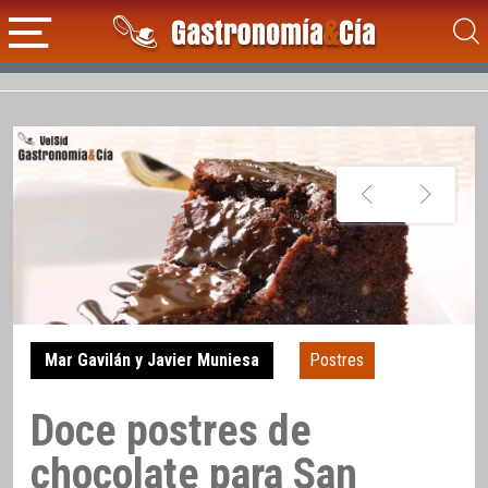
Mar Gavilán y Javier Muniesa
Postres
Doce postres de
chocolate para San