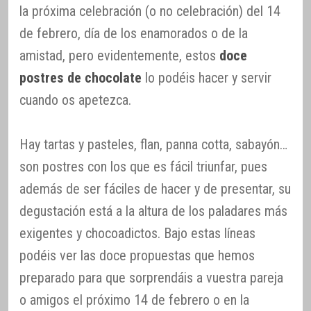
la próxima celebración (o no celebración) del 14
de febrero, día de los enamorados o de la
amistad, pero evidentemente, estos
doce
postres de chocolate
lo podéis hacer y servir
cuando os apetezca.
Hay tartas y pasteles, flan, panna cotta, sabayón…
son postres con los que es fácil triunfar, pues
además de ser fáciles de hacer y de presentar, su
degustación está a la altura de los paladares más
exigentes y chocoadictos. Bajo estas líneas
podéis ver las doce propuestas que hemos
preparado para que sorprendáis a vuestra pareja
o amigos el próximo 14 de febrero o en la