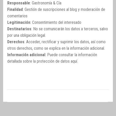
Responsable
: Gastronomía & Cía
Finalidad
: Gestión de suscripciones al blog y moderación de
comentarios
Legitimación
: Consentimiento del interesado
Destinatarios
: No se comunicarán los datos a terceros, salvo
por una obligación legal.
Derechos
: Acceder, rectificar y suprimir los datos, así como
otros derechos, como se explica en la información adicional.
Información adicional
: Puede consultar la información
detallada sobre la protección de datos
aquí
.