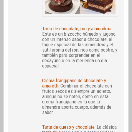
Tarta de chocolate, ron y almendras
:
Este es un bizcocho húmedo y jugoso,
con un intenso sabor a chocolate, el
toque especial de las almendras y el
sutil aroma del ron, rico como postre, y
también para sorprender en el
desayuno o en la merienda un día
especial.
Crema frangipane de chocolate y
amaretti
: Combinar el chocolate con
frutos secos es siempre un acierto,
aunque no se noten, como en esta
crema frangipane en la que la
almendra aporta cuerpo, además de
sabor.
Tarta de queso y chocolate
: La clásica