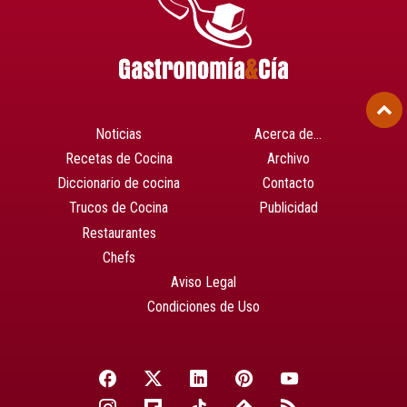
Noticias
Acerca de…
Recetas de Cocina
Archivo
Diccionario de cocina
Contacto
Trucos de Cocina
Publicidad
Restaurantes
Chefs
Aviso Legal
Condiciones de Uso