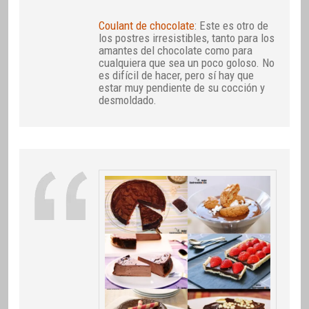
Coulant de chocolate
: Este es otro de
los postres irresistibles, tanto para los
amantes del chocolate como para
cualquiera que sea un poco goloso. No
es difícil de hacer, pero sí hay que
estar muy pendiente de su cocción y
desmoldado.