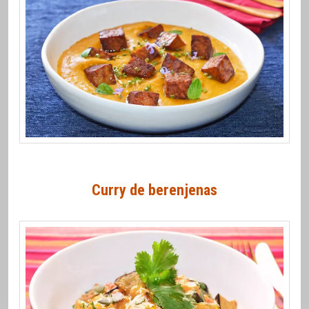
Curry de berenjenas