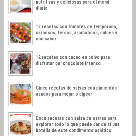
nutritivas y deliciosas para el menú
diario
12 recetas con tomates de temporada,
carnosos, tersos, aromáticos, dulces y
con sabor
12 recetas con cacao en polvo para
disfrutar del chocolate intenso
Cinco recetas de salsas con pimientos
asados para mojar o dipear
Doce recetas con salsa de ostras para
explorar todo lo que puede dar de sí una
botella de este condimento asiático