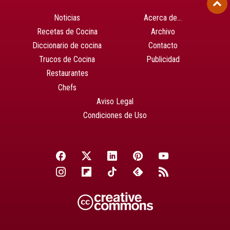
Noticias
Acerca de…
Recetas de Cocina
Archivo
Diccionario de cocina
Contacto
Trucos de Cocina
Publicidad
Restaurantes
Chefs
Aviso Legal
Condiciones de Uso