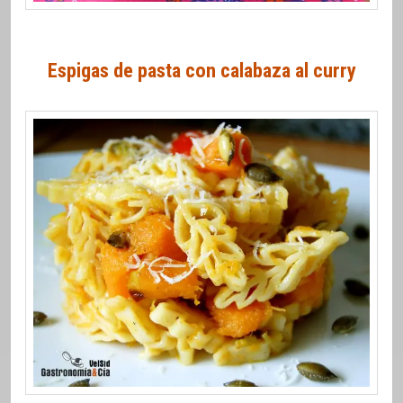
Espigas de pasta con calabaza al curry