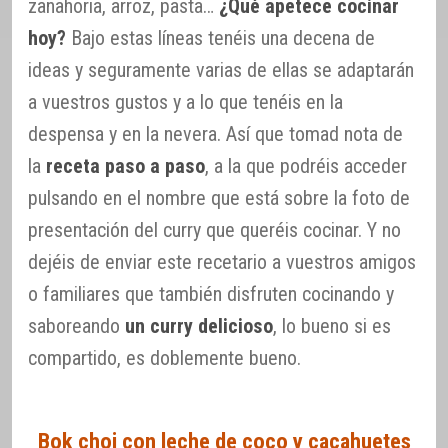
zanahoria, arroz, pasta…
¿Qué apetece cocinar
hoy?
Bajo estas líneas tenéis una decena de
ideas y seguramente varias de ellas se adaptarán
a vuestros gustos y a lo que tenéis en la
despensa y en la nevera. Así que tomad nota de
la
receta paso a paso
, a la que podréis acceder
pulsando en el nombre que está sobre la foto de
presentación del curry que queréis cocinar. Y no
dejéis de enviar este recetario a vuestros amigos
o familiares que también disfruten cocinando y
saboreando
un curry delicioso
, lo bueno si es
compartido, es doblemente bueno.
Bok choi con leche de coco y cacahuetes