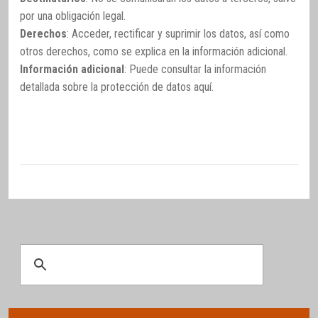
por una obligación legal.
Derechos
: Acceder, rectificar y suprimir los datos, así como
otros derechos, como se explica en la información adicional.
Información adicional
: Puede consultar la información
detallada sobre la protección de datos
aquí
.