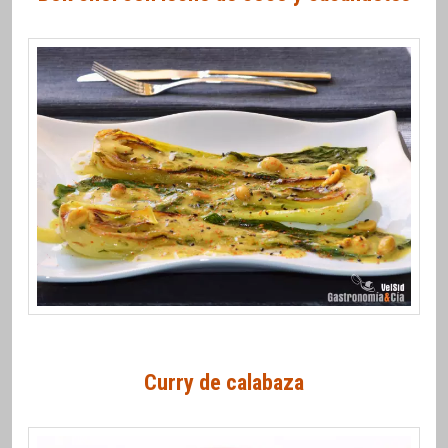
Curry de calabaza