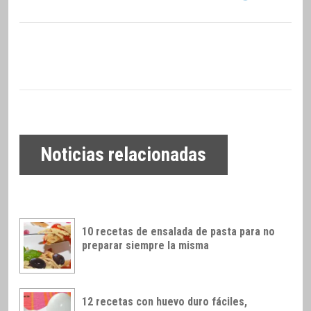
Noticias relacionadas
10 recetas de ensalada de pasta para no
preparar siempre la misma
12 recetas con huevo duro fáciles,