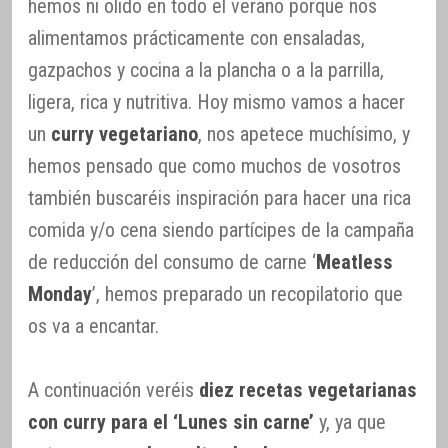
hemos ni olido en todo el verano porque nos
alimentamos prácticamente con ensaladas,
gazpachos y cocina a la plancha o a la parrilla,
ligera, rica y nutritiva. Hoy mismo vamos a hacer
un
curry vegetariano
, nos apetece muchísimo, y
hemos pensado que como muchos de vosotros
también buscaréis inspiración para hacer una rica
comida y/o cena siendo partícipes de la campaña
de reducción del consumo de carne ‘
Meatless
Monday
’, hemos preparado un recopilatorio que
os va a encantar.
A continuación veréis
diez recetas vegetarianas
con curry para el ‘Lunes sin carne’
y, ya que