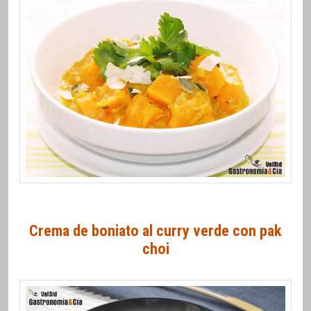
Crema de boniato al curry verde con pak
choi