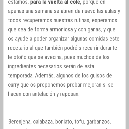
estamos,
para la vuelta al cole
, porque en
apenas una semana se abren de nuevo las aulas y
todos recuperamos nuestras rutinas, esperamos
que sea de forma armoniosa y con ganas, y que
os ayude a poder organizar algunas comidas este
recetario al que también podréis recurrir durante
le otoño que se avecina, pues muchos de los
ingredientes necesarios serán de esta
temporada. Además, algunos de los guisos de
curry que os proponemos probar mejoran si se
hacen con antelación y reposan.
Berenjena, calabaza, boniato, tofu, garbanzos,