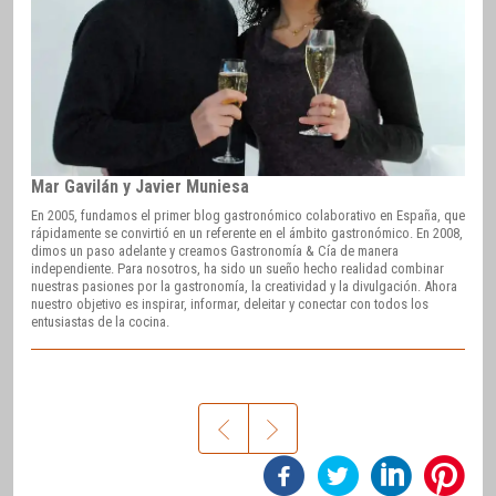
Mar Gavilán y Javier Muniesa
En 2005, fundamos el primer blog gastronómico colaborativo en España, que
rápidamente se convirtió en un referente en el ámbito gastronómico. En 2008,
dimos un paso adelante y creamos Gastronomía & Cía de manera
independiente. Para nosotros, ha sido un sueño hecho realidad combinar
nuestras pasiones por la gastronomía, la creatividad y la divulgación. Ahora
nuestro objetivo es inspirar, informar, deleitar y conectar con todos los
entusiastas de la cocina.