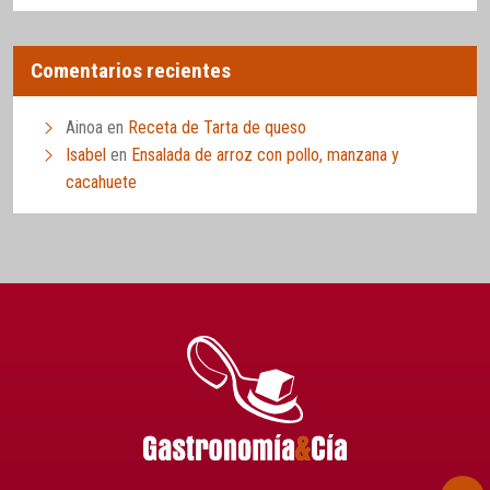
Comentarios recientes
Ainoa
en
Receta de Tarta de queso
Isabel
en
Ensalada de arroz con pollo, manzana y
cacahuete