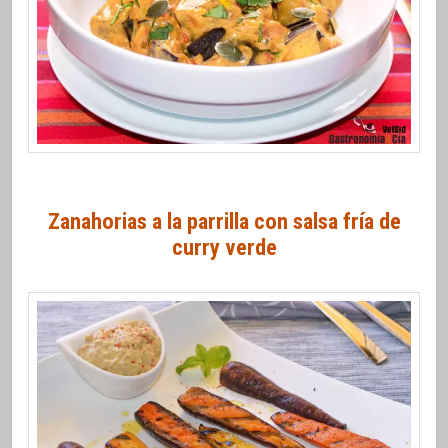
Zanahorias a la parrilla con salsa fría de
curry verde