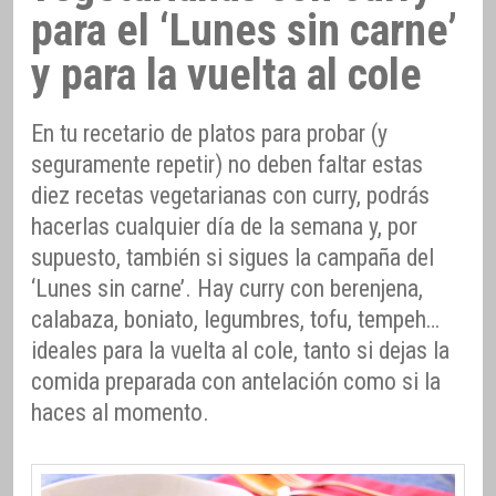
para el ‘Lunes sin carne’
y para la vuelta al cole
En tu recetario de platos para probar (y
seguramente repetir) no deben faltar estas
diez recetas vegetarianas con curry, podrás
hacerlas cualquier día de la semana y, por
supuesto, también si sigues la campaña del
‘Lunes sin carne’. Hay curry con berenjena,
calabaza, boniato, legumbres, tofu, tempeh…
ideales para la vuelta al cole, tanto si dejas la
comida preparada con antelación como si la
haces al momento.