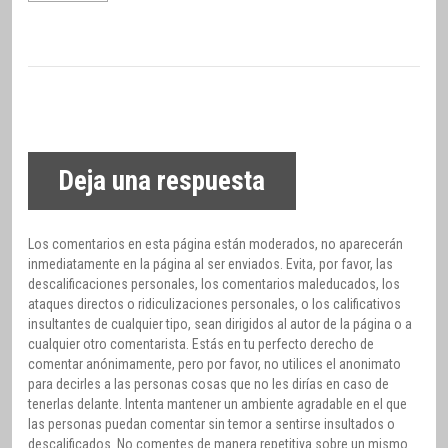
Deja una respuesta
Los comentarios en esta página están moderados, no aparecerán
inmediatamente en la página al ser enviados. Evita, por favor, las
descalificaciones personales, los comentarios maleducados, los
ataques directos o ridiculizaciones personales, o los calificativos
insultantes de cualquier tipo, sean dirigidos al autor de la página o a
cualquier otro comentarista. Estás en tu perfecto derecho de
comentar anónimamente, pero por favor, no utilices el anonimato
para decirles a las personas cosas que no les dirías en caso de
tenerlas delante. Intenta mantener un ambiente agradable en el que
las personas puedan comentar sin temor a sentirse insultados o
descalificados. No comentes de manera repetitiva sobre un mismo