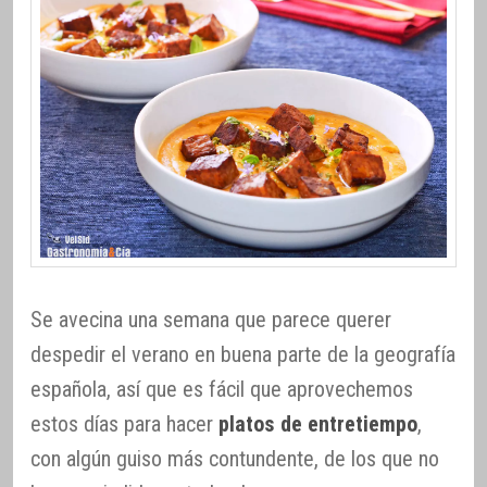
Se avecina una semana que parece querer
despedir el verano en buena parte de la geografía
española, así que es fácil que aprovechemos
estos días para hacer
platos de entretiempo
,
con algún guiso más contundente, de los que no