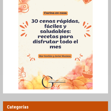
Categorías