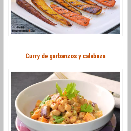
Curry de garbanzos y calabaza