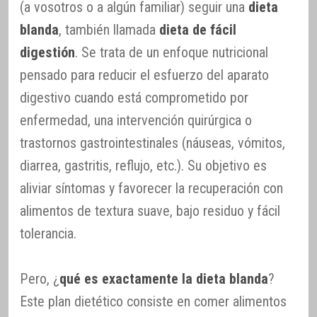
(a vosotros o a algún familiar) seguir una
dieta
blanda
, también llamada
dieta de fácil
digestión
. Se trata de un enfoque nutricional
pensado para reducir el esfuerzo del aparato
digestivo cuando está comprometido por
enfermedad, una intervención quirúrgica o
trastornos gastrointestinales (náuseas, vómitos,
diarrea, gastritis, reflujo, etc.). Su objetivo es
aliviar síntomas y favorecer la recuperación con
alimentos de textura suave, bajo residuo y fácil
tolerancia.
Pero, ¿
qué es exactamente la dieta blanda
?
Este plan dietético consiste en comer alimentos