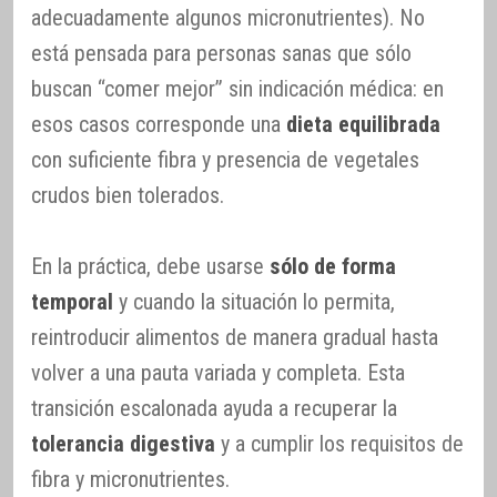
adecuadamente algunos micronutrientes). No
está pensada para personas sanas que sólo
buscan “comer mejor” sin indicación médica: en
esos casos corresponde una
dieta equilibrada
con suficiente fibra y presencia de vegetales
crudos bien tolerados.
En la práctica, debe usarse
sólo de forma
temporal
y cuando la situación lo permita,
reintroducir alimentos de manera gradual hasta
volver a una pauta variada y completa. Esta
transición escalonada ayuda a recuperar la
tolerancia digestiva
y a cumplir los requisitos de
fibra y micronutrientes.