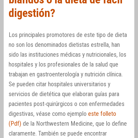
digestión?
Los principales promotores de este tipo de dieta
no son los denominados dietistas estrella, han
sido las instituciones médicas y nutricionales, los
hospitales y los profesionales de la salud que
trabajan en gastroenterología y nutrición clínica.
Se pueden citar hospitales universitarios y
servicios de dietética que elaboran guías para
pacientes post-quirúrgicos o con enfermedades
digestivas, véase como ejemplo
este folleto
(Pdf)
de la Northwestern Medicine, que lo define
claramente. También se puede encontrar