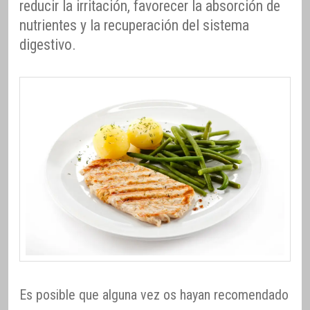
reducir la irritación, favorecer la absorción de
nutrientes y la recuperación del sistema
digestivo.
Es posible que alguna vez os hayan recomendado