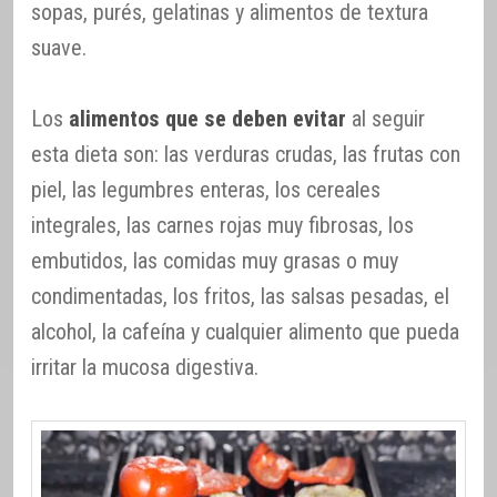
sopas, purés, gelatinas y alimentos de textura
suave.
Los
alimentos que se deben evitar
al seguir
esta dieta son: las verduras crudas, las frutas con
piel, las legumbres enteras, los cereales
integrales, las carnes rojas muy fibrosas, los
embutidos, las comidas muy grasas o muy
condimentadas, los fritos, las salsas pesadas, el
alcohol, la cafeína y cualquier alimento que pueda
irritar la mucosa digestiva.