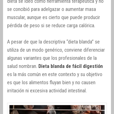
dieta se ideó como herramienta terapéutica y no
se concibió para adelgazar o aumentar masa
muscular, aunque es cierto que puede producir
pérdida de peso si se reduce carga calórica.
A pesar de que la descriptiva “dieta blanda” se
utiliza de un modo genérico, conviene diferenciar
algunas variantes que los profesionales de la
salud nombran.
Dieta blanda de fácil digestión
es la más común en este contexto y su objetivo
es que los alimentos fluyan bien y no causen
irritación ni excesiva actividad intestinal.