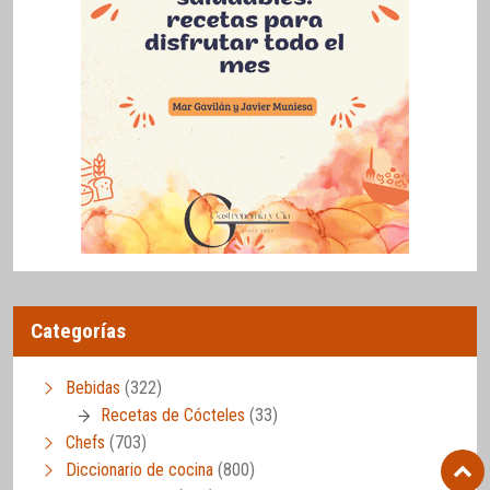
Categorías
Bebidas
(322)
Recetas de Cócteles
(33)
Chefs
(703)
Diccionario de cocina
(800)