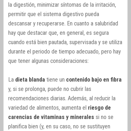
la digestión, minimizar síntomas de la irritación,
permitir que el sistema digestivo pueda
descansar y recuperarse. En cuanto a salubridad
hay que destacar que, en general, es segura
cuando está bien pautada, supervisada y se utiliza
durante el periodo de tiempo adecuado, pero hay
que tener algunas consideraciones:
La
dieta blanda
tiene un
contenido bajo en fibra
y, si se prolonga, puede no cubrir las
recomendaciones diarias. Además, al reducir la
variedad de alimentos, aumenta el
riesgo de
carencias de vitaminas y minerales
si no se
planifica bien (y, en su caso, no se sustituyen