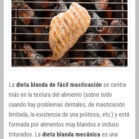
La
dieta blanda de fácil masticación
se centra
más en la textura del alimento (sobre todo
cuando hay problemas dentales, de masticación
limitada, la existencia de una prótesis, etc.) y está
formada por alimentos muy blandos e incluso
triturados. La
dieta blanda mecánica
es una