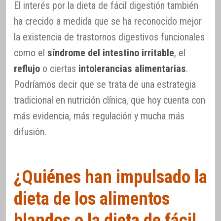
El interés por la dieta de fácil digestión también
ha crecido a medida que se ha reconocido mejor
la existencia de trastornos digestivos funcionales
como el
síndrome del intestino irritable
, el
reflujo
o ciertas
intolerancias alimentarias
.
Podríamos decir que se trata de una estrategia
tradicional en nutrición clínica, que hoy cuenta con
más evidencia, más regulación y mucha más
difusión.
¿Quiénes han impulsado la
dieta de los alimentos
blandos o la dieta de fácil