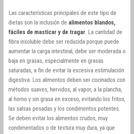
Las características principales de este tipo de
dietas son la inclusión de
alimentos blandos,
fáciles de masticar y de tragar
. La cantidad de
fibra insoluble debe ser reducida porque puede
aumentar la carga intestinal, debe ser moderada o
baja en grasas, especialmente en grasas
saturadas, a fin de evitar la excesiva estimulación
digestiva. Los alimentos deben ser cocinados con
métodos suaves, hervidos, al vapor, a la plancha,
al horno y sin grasa en exceso, evitando los fritos,
las salsas pesadas y los condimentos potentes.
Se deben evitar los alimentos crudos, muy
condimentados o de textura muy dura, ya que