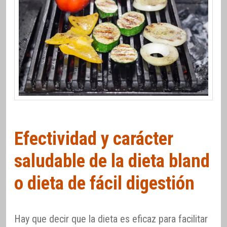
Efectividad y carácter
saludable de la dieta bland
o dieta de fácil digestión
Hay que decir que la dieta es eficaz para facilitar