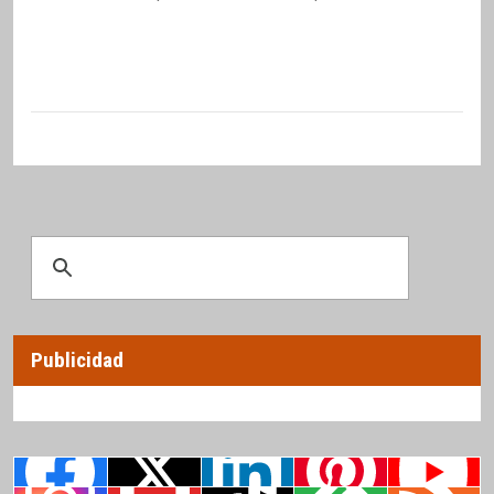
Publicidad