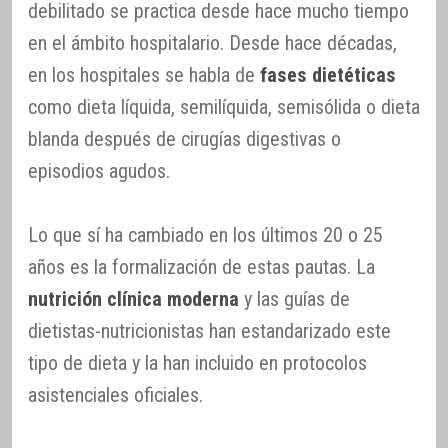
debilitado se practica desde hace mucho tiempo
en el ámbito hospitalario. Desde hace décadas,
en los hospitales se habla de
fases dietéticas
como dieta líquida, semilíquida, semisólida o dieta
blanda después de cirugías digestivas o
episodios agudos.
Lo que sí ha cambiado en los últimos 20 o 25
años es la formalización de estas pautas. La
nutrición clínica moderna
y las guías de
dietistas-nutricionistas han estandarizado este
tipo de dieta y la han incluido en protocolos
asistenciales oficiales.