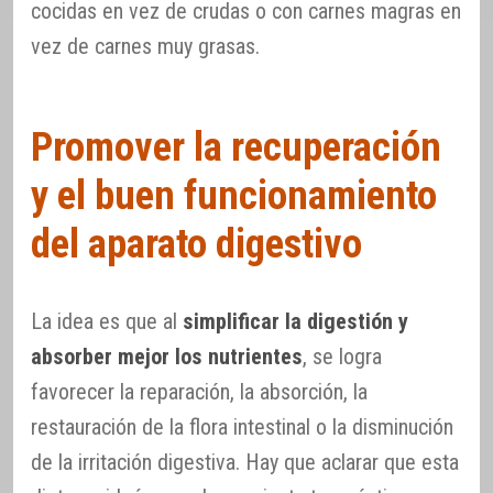
cocidas en vez de crudas o con carnes magras en
vez de carnes muy grasas.
Promover la recuperación
y el buen funcionamiento
del aparato digestivo
La idea es que al
simplificar la digestión y
absorber mejor los nutrientes
, se logra
favorecer la reparación, la absorción, la
restauración de la flora intestinal o la disminución
de la irritación digestiva. Hay que aclarar que esta