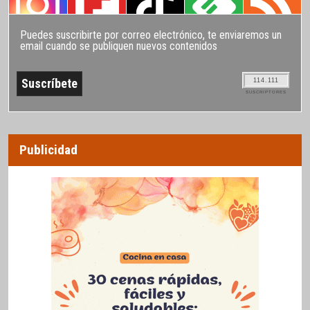
Puedes suscribirte por correo electrónico, te enviaremos un
email cuando se publiquen nuevos contenidos
114.111
SUSCRIPTORES
Publicidad