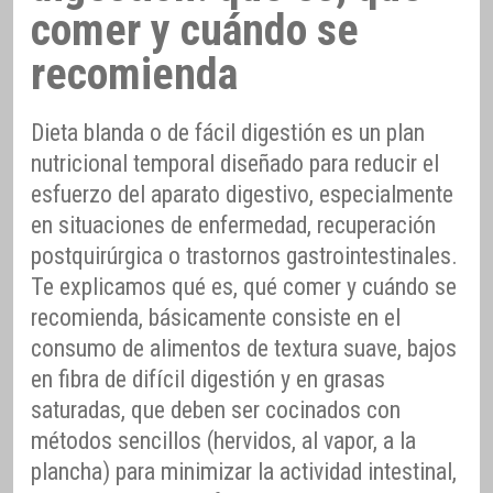
comer y cuándo se
recomienda
Dieta blanda o de fácil digestión es un plan
nutricional temporal diseñado para reducir el
esfuerzo del aparato digestivo, especialmente
en situaciones de enfermedad, recuperación
postquirúrgica o trastornos gastrointestinales.
Te explicamos qué es, qué comer y cuándo se
recomienda, básicamente consiste en el
consumo de alimentos de textura suave, bajos
en fibra de difícil digestión y en grasas
saturadas, que deben ser cocinados con
métodos sencillos (hervidos, al vapor, a la
plancha) para minimizar la actividad intestinal,