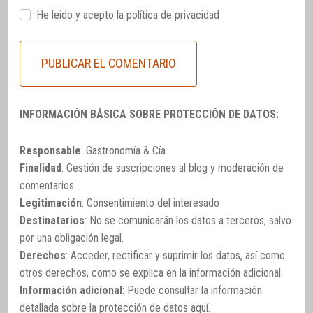
He leido y acepto la
política de privacidad
INFORMACIÓN BÁSICA SOBRE PROTECCIÓN DE DATOS:
Responsable
: Gastronomía & Cía
Finalidad
: Gestión de suscripciones al blog y moderación de
comentarios
Legitimación
: Consentimiento del interesado
Destinatarios
: No se comunicarán los datos a terceros, salvo
por una obligación legal.
Derechos
: Acceder, rectificar y suprimir los datos, así como
otros derechos, como se explica en la información adicional.
Información adicional
: Puede consultar la información
detallada sobre la protección de datos
aquí
.