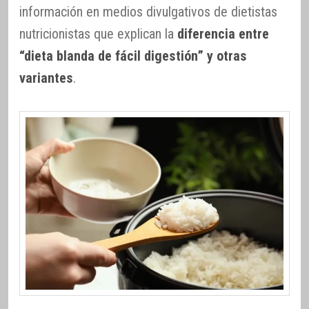
información en medios divulgativos de dietistas
nutricionistas que explican la
diferencia entre
“dieta blanda de fácil digestión” y otras
variantes
.