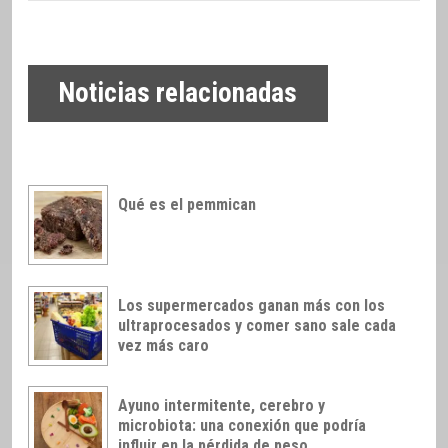
Noticias relacionadas
Qué es el pemmican
Los supermercados ganan más con los
ultraprocesados y comer sano sale cada
vez más caro
Ayuno intermitente, cerebro y
microbiota: una conexión que podría
influir en la pérdida de peso