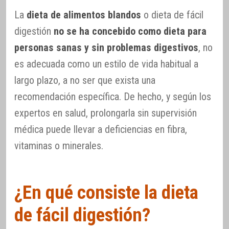
La
dieta de alimentos blandos
o dieta de fácil
digestión
no se ha concebido como dieta para
personas sanas y sin problemas digestivos
, no
es adecuada como un estilo de vida habitual a
largo plazo, a no ser que exista una
recomendación específica. De hecho, y según los
expertos en salud, prolongarla sin supervisión
médica puede llevar a deficiencias en fibra,
vitaminas o minerales.
¿En qué consiste la dieta
de fácil digestión?