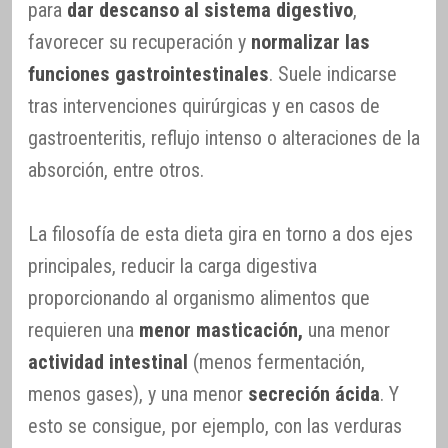
para
dar descanso al sistema digestivo
,
favorecer su recuperación y
normalizar las
funciones gastrointestinales
. Suele indicarse
tras intervenciones quirúrgicas y en casos de
gastroenteritis, reflujo intenso o alteraciones de la
absorción, entre otros.
La filosofía de esta dieta gira en torno a dos ejes
principales, reducir la carga digestiva
proporcionando al organismo alimentos que
requieren una
menor masticación,
una menor
actividad intestinal
(menos fermentación,
menos gases), y una menor
secreción ácida
. Y
esto se consigue, por ejemplo, con las verduras