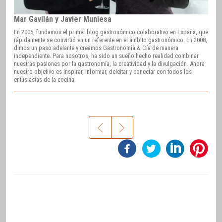
Mar Gavilán y Javier Muniesa
En 2005, fundamos el primer blog gastronómico colaborativo en España, que
rápidamente se convirtió en un referente en el ámbito gastronómico. En 2008,
dimos un paso adelante y creamos Gastronomía & Cía de manera
independiente. Para nosotros, ha sido un sueño hecho realidad combinar
nuestras pasiones por la gastronomía, la creatividad y la divulgación. Ahora
nuestro objetivo es inspirar, informar, deleitar y conectar con todos los
entusiastas de la cocina.