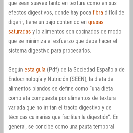
que sean suaves tanto en textura como en sus
efectos digestivos, donde hay poca
fibra
difícil de
digerir, tiene un bajo contenido en
grasas
saturadas
y lo alimentos son cocinados de modo
que se minimiza el esfuerzo que debe hacer el
sistema digestivo para procesarlos.
Según
esta guía
(Pdf) de la Sociedad Española de
Endocrinología y Nutrición (SEEN), la dieta de
alimentos blandos se define como “una dieta
completa compuesta por alimentos de textura
variada que no irritan el tracto digestivo y de
técnicas culinarias que facilitan la digestión”. En
general, se concibe como una pauta temporal