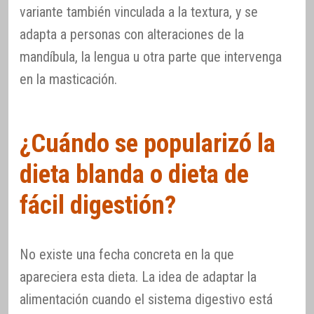
variante también vinculada a la textura, y se
adapta a personas con alteraciones de la
mandíbula, la lengua u otra parte que intervenga
en la masticación.
¿Cuándo se popularizó la
dieta blanda o dieta de
fácil digestión?
No existe una fecha concreta en la que
apareciera esta dieta. La idea de adaptar la
alimentación cuando el sistema digestivo está