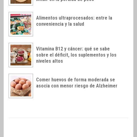
Alimentos ultraprocesados: entre la
conveniencia y la salud
Vitamina B12 y cáncer: qué se sabe
sobre el déficit, los suplementos y los
niveles altos
Comer huevos de forma moderada se
asocia con menor riesgo de Alzheimer