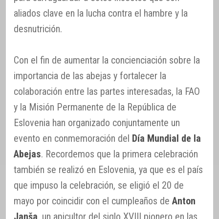
aliados clave en la lucha contra el hambre y la
desnutrición.
Con el fin de aumentar la concienciación sobre la
importancia de las abejas y fortalecer la
colaboración entre las partes interesadas, la FAO
y la Misión Permanente de la República de
Eslovenia han organizado conjuntamente un
evento en conmemoración del
Día Mundial de la
Abejas
. Recordemos que la primera celebración
también se realizó en Eslovenia, ya que es el país
que impuso la celebración, se eligió el 20 de
mayo por coincidir con el cumpleaños de
Anton
Janša
, un apicultor del siglo XVIII pionero en las