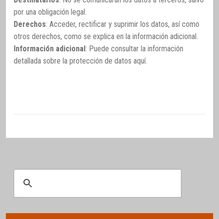
por una obligación legal.
Derechos
: Acceder, rectificar y suprimir los datos, así como
otros derechos, como se explica en la información adicional.
Información adicional
: Puede consultar la información
detallada sobre la protección de datos
aquí
.