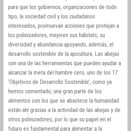
para que los gobiernos, organizaciones de todo
tipo, la sociedad civil y los ciudadanos
interesados, promuevan acciones que protejan a
los polinizadores, mejoren sus hábitats, su
diversidad y abundancia apoyando, además, el
desarrollo sostenible de la apicultura. Las abejas
son una de las herramientas que pueden ayudar a
alcanzar la meta del hambre cero, uno de los 17
‘Objetivos de Desarrollo Sostenible’, como ya
hemos comentado, una gran parte de los
alimentos con los que se abastece la humanidad
están ahí gracias a la actividad de las abejas y de
otros polinizadores, por lo que su papel en el
futuro es fundamental para alimentar a la