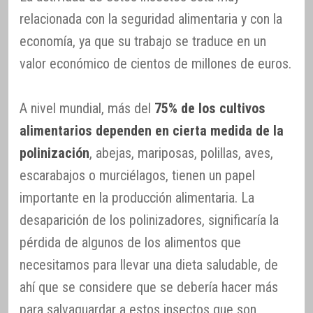
relacionada con la seguridad alimentaria y con la
economía, ya que su trabajo se traduce en un
valor económico de cientos de millones de euros.
A nivel mundial, más del
75% de los cultivos
alimentarios dependen en cierta medida de la
polinización
, abejas, mariposas, polillas, aves,
escarabajos o murciélagos, tienen un papel
importante en la producción alimentaria. La
desaparición de los polinizadores, significaría la
pérdida de algunos de los alimentos que
necesitamos para llevar una dieta saludable, de
ahí que se considere que se debería hacer más
para salvaguardar a estos insectos que son