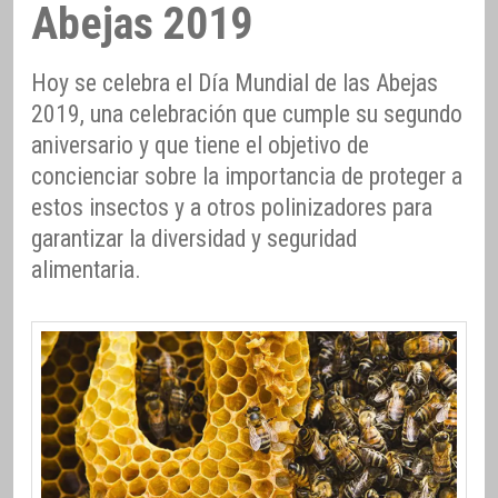
Abejas 2019
Hoy se celebra el Día Mundial de las Abejas
2019, una celebración que cumple su segundo
aniversario y que tiene el objetivo de
concienciar sobre la importancia de proteger a
estos insectos y a otros polinizadores para
garantizar la diversidad y seguridad
alimentaria.