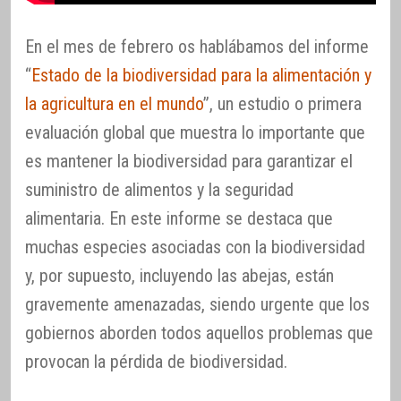
En el mes de febrero os hablábamos del informe
“
Estado de la biodiversidad para la alimentación y
la agricultura en el mundo
”, un estudio o primera
evaluación global que muestra lo importante que
es mantener la biodiversidad para garantizar el
suministro de alimentos y la seguridad
alimentaria. En este informe se destaca que
muchas especies asociadas con la biodiversidad
y, por supuesto, incluyendo las abejas, están
gravemente amenazadas, siendo urgente que los
gobiernos aborden todos aquellos problemas que
provocan la pérdida de biodiversidad.