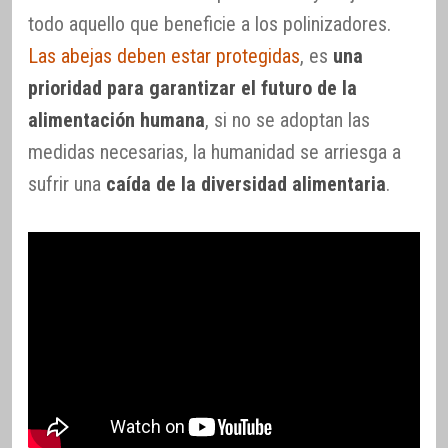
todo aquello que beneficie a los polinizadores.
Las abejas deben estar protegidas
, es
una
prioridad para garantizar el futuro de la
alimentación humana
, si no se adoptan las
medidas necesarias, la humanidad se arriesga a
sufrir una
caída de la diversidad alimentaria
.