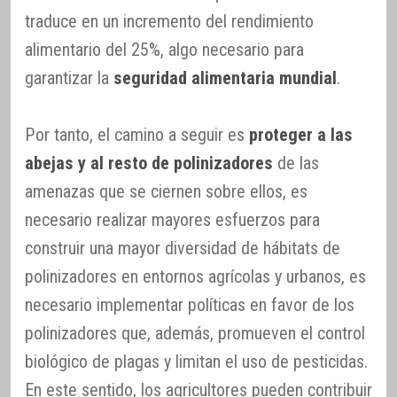
traduce en un incremento del rendimiento
alimentario del 25%, algo necesario para
garantizar la
seguridad alimentaria mundial
.
Por tanto, el camino a seguir es
proteger a las
abejas y al resto de polinizadores
de las
amenazas que se ciernen sobre ellos, es
necesario realizar mayores esfuerzos para
construir una mayor diversidad de hábitats de
polinizadores en entornos agrícolas y urbanos, es
necesario implementar políticas en favor de los
polinizadores que, además, promueven el control
biológico de plagas y limitan el uso de pesticidas.
En este sentido, los agricultores pueden contribuir