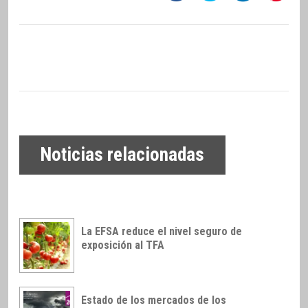
Noticias relacionadas
La EFSA reduce el nivel seguro de
exposición al TFA
Estado de los mercados de los