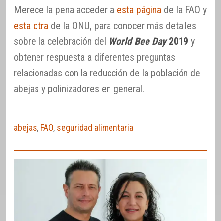
Merece la pena acceder a
esta página
de la FAO y
esta otra
de la ONU, para conocer más detalles
sobre la celebración del
World Bee Day
2019
y
obtener respuesta a diferentes preguntas
relacionadas con la reducción de la población de
abejas y polinizadores en general.
abejas
,
FAO
,
seguridad alimentaria