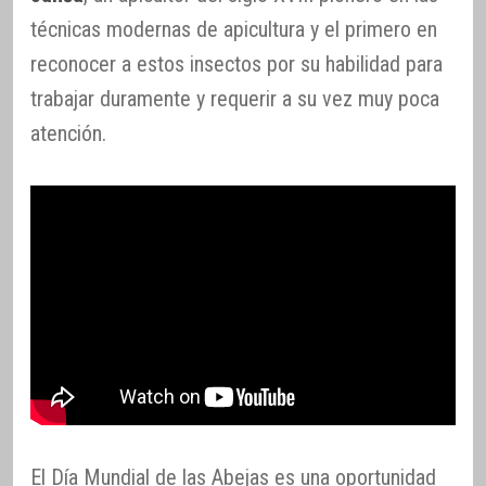
técnicas modernas de apicultura y el primero en
reconocer a estos insectos por su habilidad para
trabajar duramente y requerir a su vez muy poca
atención.
El Día Mundial de las Abejas es una oportunidad