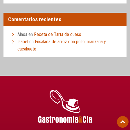
Comentarios recientes
Ainoa
en
Receta de Tarta de queso
Isabel
en
Ensalada de arroz con pollo, manzana y
cacahuete