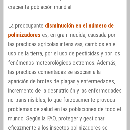
creciente población mundial.
La preocupante
disminución en el número de
polinizadores
es, en gran medida, causada por
las prácticas agrícolas intensivas, cambios en el
uso de la tierra, por el uso de pesticidas y por los
fenómenos meteorológicos extremos. Además,
las prácticas comentadas se asocian a la
aparición de brotes de plagas y enfermedades,
incremento de la desnutrición y las enfermedades
no transmisibles, lo que forzosamente provoca
problemas de salud en las poblaciones de todo el
mundo. Según la FAO, proteger y gestionar
eficazmente a los insectos polinizadores se