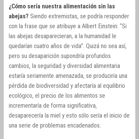
¿Cómo sería nuestra alimentación sin las
abejas?
Siendo extremistas, se podría responder
con la frase que se atribuye a Albert Einstein: “Si
las abejas desaparecieran, a la humanidad le
quedarían cuatro años de vida”. Quizá no sea así,
pero su desaparición supondría profundos
cambios, la seguridad y diversidad alimentaria
estaría seriamente amenazada, se produciría una
pérdida de biodiversidad y afectaría al equilibrio
ecológico, el precio de los alimentos se
incrementaría de forma significativa,
desaparecería la miel y esto sólo sería el inicio de
una serie de problemas encadenados.