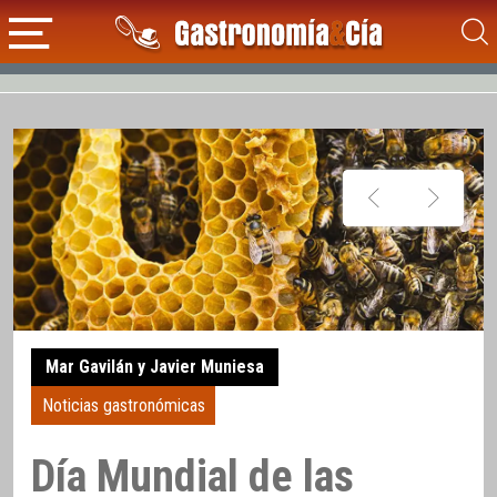
Mar Gavilán y Javier Muniesa
Noticias gastronómicas
Día Mundial de las