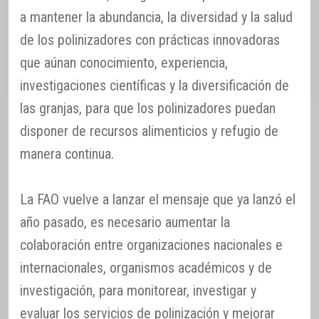
a mantener la abundancia, la diversidad y la salud
de los polinizadores con prácticas innovadoras
que aúnan conocimiento, experiencia,
investigaciones científicas y la diversificación de
las granjas, para que los polinizadores puedan
disponer de recursos alimenticios y refugio de
manera continua.
La FAO vuelve a lanzar el mensaje que ya lanzó el
año pasado, es necesario aumentar la
colaboración entre organizaciones nacionales e
internacionales, organismos académicos y de
investigación, para monitorear, investigar y
evaluar los servicios de polinización y mejorar