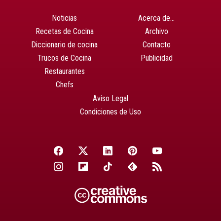
Noticias
Acerca de…
Recetas de Cocina
Archivo
Diccionario de cocina
Contacto
Trucos de Cocina
Publicidad
Restaurantes
Chefs
Aviso Legal
Condiciones de Uso