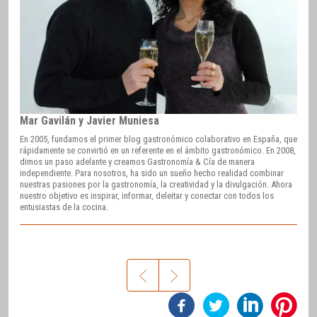
Mar Gavilán y Javier Muniesa
En 2005, fundamos el primer blog gastronómico colaborativo en España, que
rápidamente se convirtió en un referente en el ámbito gastronómico. En 2008,
dimos un paso adelante y creamos Gastronomía & Cía de manera
independiente. Para nosotros, ha sido un sueño hecho realidad combinar
nuestras pasiones por la gastronomía, la creatividad y la divulgación. Ahora
nuestro objetivo es inspirar, informar, deleitar y conectar con todos los
entusiastas de la cocina.