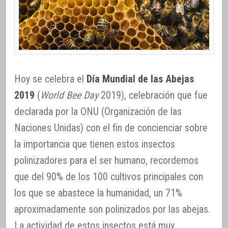
Hoy se celebra el
Día Mundial de las Abejas
2019
(
World Bee Day
2019), celebración que fue
declarada por la ONU (Organización de las
Naciones Unidas) con el fin de concienciar sobre
la importancia que tienen estos insectos
polinizadores para el ser humano, recordemos
que del 90% de los 100 cultivos principales con
los que se abastece la humanidad, un 71%
aproximadamente son polinizados por las abejas.
La actividad de estos insectos está muy