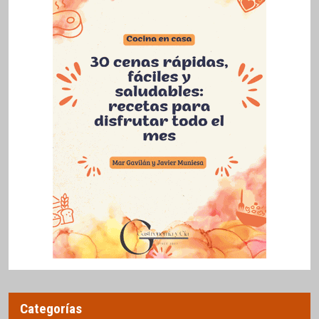
Categorías