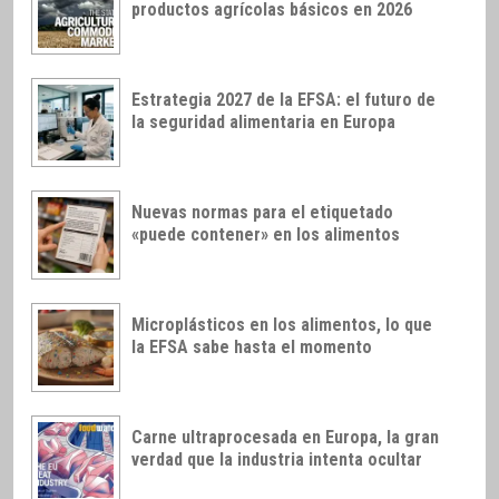
productos agrícolas básicos en 2026
Estrategia 2027 de la EFSA: el futuro de
la seguridad alimentaria en Europa
Nuevas normas para el etiquetado
«puede contener» en los alimentos
Microplásticos en los alimentos, lo que
la EFSA sabe hasta el momento
Carne ultraprocesada en Europa, la gran
verdad que la industria intenta ocultar