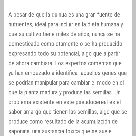
A pesar de que la quinua es una gran fuente de
nutrientes, ideal para incluir en la dieta humana y
que su cultivo tiene miles de años, nunca se ha
domesticado completamente o se ha producido
expresando todo su potencial, algo que a partir
de ahora cambiará. Los expertos comentan que
ya han empezado a identificar aquellos genes que
se podrían manipular para cambiar el modo en el
que la planta madura y produce las semillas. Un
problema existente en este pseudocereal es el
sabor amargo que tienen las semillas, algo que se
produce como resultado de la acumulación de
saponina, una sustancia tóxica que se suele