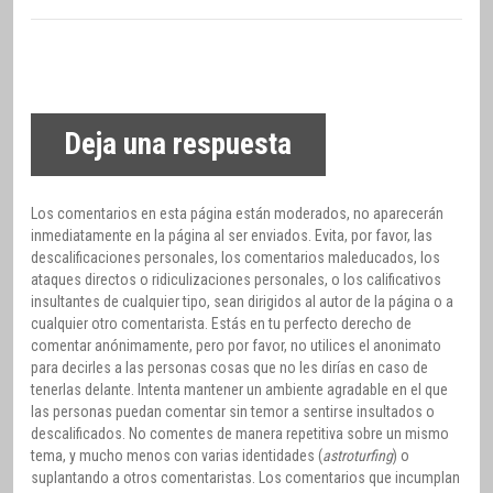
Deja una respuesta
Los comentarios en esta página están moderados, no aparecerán
inmediatamente en la página al ser enviados. Evita, por favor, las
descalificaciones personales, los comentarios maleducados, los
ataques directos o ridiculizaciones personales, o los calificativos
insultantes de cualquier tipo, sean dirigidos al autor de la página o a
cualquier otro comentarista. Estás en tu perfecto derecho de
comentar anónimamente, pero por favor, no utilices el anonimato
para decirles a las personas cosas que no les dirías en caso de
tenerlas delante. Intenta mantener un ambiente agradable en el que
las personas puedan comentar sin temor a sentirse insultados o
descalificados. No comentes de manera repetitiva sobre un mismo
tema, y mucho menos con varias identidades (
astroturfing
) o
suplantando a otros comentaristas. Los comentarios que incumplan