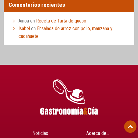
Comentarios recientes
Ainoa
en
Receta de Tarta de queso
Isabel
en
Ensalada de arroz con pollo, manzana y
cacahuete
Noticias
Acerca de…