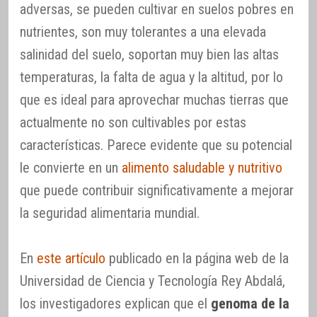
adversas, se pueden cultivar en suelos pobres en
nutrientes, son muy tolerantes a una elevada
salinidad del suelo, soportan muy bien las altas
temperaturas, la falta de agua y la altitud, por lo
que es ideal para aprovechar muchas tierras que
actualmente no son cultivables por estas
características. Parece evidente que su potencial
le convierte en un
alimento saludable y nutritivo
que puede contribuir significativamente a mejorar
la seguridad alimentaria mundial.
En
este artículo
publicado en la página web de la
Universidad de Ciencia y Tecnología Rey Abdalá,
los investigadores explican que el
genoma de la