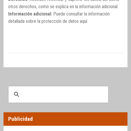
otros derechos, como se explica en la información adicional.
Información adicional
: Puede consultar la información
detallada sobre la protección de datos
aquí
.
Publicidad