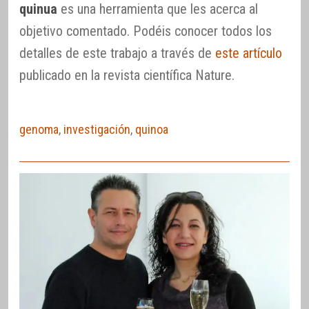
quinua
es una herramienta que les acerca al
objetivo comentado. Podéis conocer todos los
detalles de este trabajo a través de
este artículo
publicado en la revista científica Nature.
genoma
,
investigación
,
quinoa