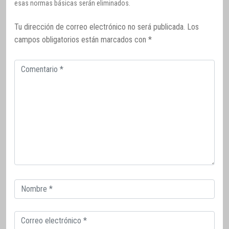
esas normas básicas serán eliminados.
Tu dirección de correo electrónico no será publicada.
Los
campos obligatorios están marcados con
*
Comentario
Correo
electrónico
Correo