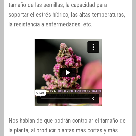
tamaño de las semillas, la capacidad para
soportar el estrés hídrico, las altas temperaturas,
la resistencia a enfermedades, etc.
Nos hablan de que podrán controlar el tamaño de
la planta, al producir plantas más cortas y más