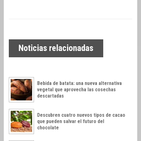
Noticias relacionadas
Bebida de batata: una nueva alternativa
vegetal que aprovecha las cosechas
descartadas
Descubren cuatro nuevos tipos de cacao
que pueden salvar el futuro del
chocolate