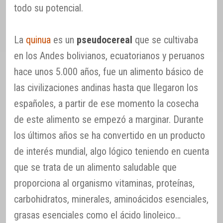
todo su potencial.
La
quinua
es un
pseudocereal
que se cultivaba
en los Andes bolivianos, ecuatorianos y peruanos
hace unos 5.000 años, fue un alimento básico de
las civilizaciones andinas hasta que llegaron los
españoles, a partir de ese momento la cosecha
de este alimento se empezó a marginar. Durante
los últimos años se ha convertido en un producto
de interés mundial, algo lógico teniendo en cuenta
que se trata de un alimento saludable que
proporciona al organismo vitaminas, proteínas,
carbohidratos, minerales, aminoácidos esenciales,
grasas esenciales como el ácido linoleico…