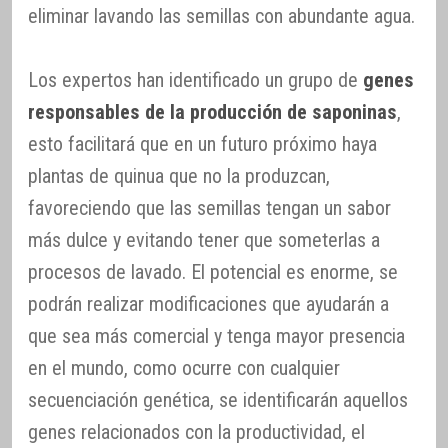
eliminar lavando las semillas con abundante agua.
Los expertos han identificado un grupo de
genes
responsables de la producción de saponinas
,
esto facilitará que en un futuro próximo haya
plantas de quinua que no la produzcan,
favoreciendo que las semillas tengan un sabor
más dulce y evitando tener que someterlas a
procesos de lavado. El potencial es enorme, se
podrán realizar modificaciones que ayudarán a
que sea más comercial y tenga mayor presencia
en el mundo, como ocurre con cualquier
secuenciación genética, se identificarán aquellos
genes relacionados con la productividad, el