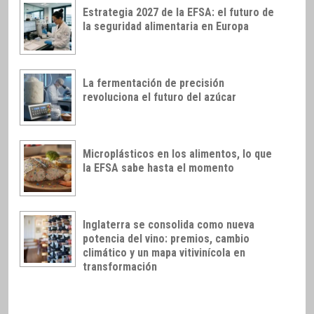
Estrategia 2027 de la EFSA: el futuro de
la seguridad alimentaria en Europa
La fermentación de precisión
revoluciona el futuro del azúcar
Microplásticos en los alimentos, lo que
la EFSA sabe hasta el momento
Inglaterra se consolida como nueva
potencia del vino: premios, cambio
climático y un mapa vitivinícola en
transformación