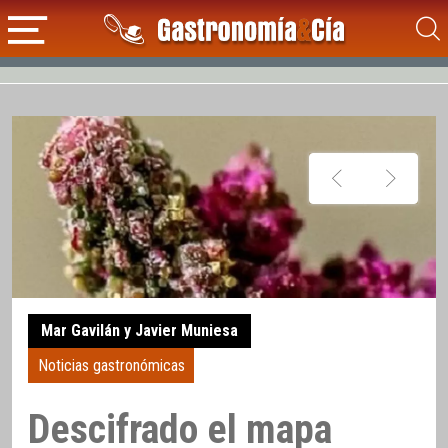
Mar Gavilán y Javier Muniesa
Noticias gastronómicas
Descifrado el mapa