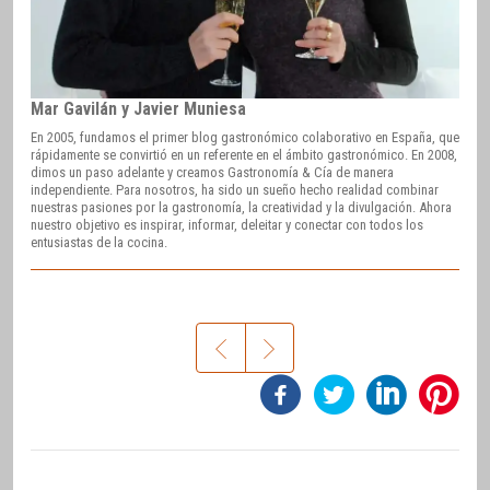
Mar Gavilán y Javier Muniesa
En 2005, fundamos el primer blog gastronómico colaborativo en España, que
rápidamente se convirtió en un referente en el ámbito gastronómico. En 2008,
dimos un paso adelante y creamos Gastronomía & Cía de manera
independiente. Para nosotros, ha sido un sueño hecho realidad combinar
nuestras pasiones por la gastronomía, la creatividad y la divulgación. Ahora
nuestro objetivo es inspirar, informar, deleitar y conectar con todos los
entusiastas de la cocina.