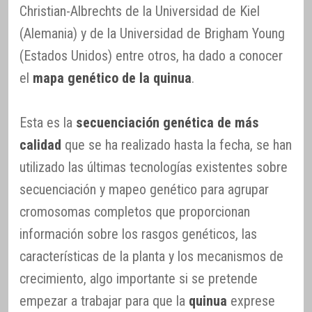
Christian-Albrechts de la Universidad de Kiel
(Alemania) y de la Universidad de Brigham Young
(Estados Unidos) entre otros, ha dado a conocer
el
mapa genético de la quinua
.
Esta es la
secuenciación genética de más
calidad
que se ha realizado hasta la fecha, se han
utilizado las últimas tecnologías existentes sobre
secuenciación y mapeo genético para agrupar
cromosomas completos que proporcionan
información sobre los rasgos genéticos, las
características de la planta y los mecanismos de
crecimiento, algo importante si se pretende
empezar a trabajar para que la
quinua
exprese