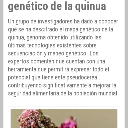
genético de la quinua
Un grupo de investigadores ha dado a conocer
que se ha descifrado el mapa genético de la
quinua, genoma obtenido utilizando las
últimas tecnologías existentes sobre
secuenciación y mapeo genético. Los
expertos comentan que cuentan con una
herramienta que permitirá expresar todo el
potencial que tiene este pseudocereal,
contribuyendo significativamente a mejorar la
seguridad alimentaria de la población mundial.