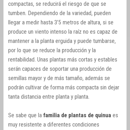
compactas, se reducirá el riesgo de que se
tumben. Dependiendo de la variedad, pueden
llegar a medir hasta 3’5 metros de altura, si se
produce un viento intenso la raíz no es capaz de
mantener a la planta erguida y puede tumbarse,
por lo que se reduce la producción y la
rentabilidad. Unas plantas más cortas y estables
serán capaces de soportar una producción de
semillas mayor y de más tamaño, además se
podrán cultivar de forma más compacta sin dejar
tanta distancia entre planta y planta.
Se sabe que la
familia de plantas de quinua
es
muy resistente a diferentes condiciones