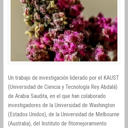
Un trabajo de investigación liderado por el KAUST
(Universidad de Ciencia y Tecnología Rey Abdalá)
de Arabia Saudita, en el que han colaborado
investigadores de la Universidad de Washington
(Estados Unidos), de la Universidad de Melbourne
(Australia), del Instituto de fitomejoramiento