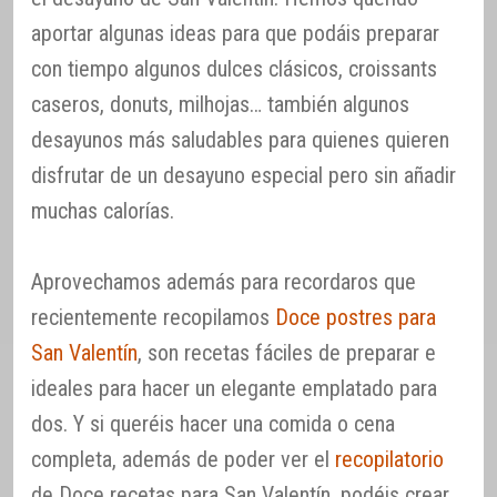
aportar algunas ideas para que podáis preparar
con tiempo algunos dulces clásicos, croissants
caseros, donuts, milhojas… también algunos
desayunos más saludables para quienes quieren
disfrutar de un desayuno especial pero sin añadir
muchas calorías.
Aprovechamos además para recordaros que
recientemente recopilamos
Doce postres para
San Valentín
, son recetas fáciles de preparar e
ideales para hacer un elegante emplatado para
dos. Y si queréis hacer una comida o cena
completa, además de poder ver el
recopilatorio
de Doce recetas para San Valentín, podéis crear