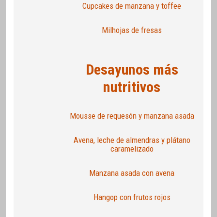
Cupcakes de manzana y toffee
Milhojas de fresas
Desayunos más
nutritivos
Mousse de requesón y manzana asada
Avena, leche de almendras y plátano
caramelizado
Manzana asada con avena
Hangop con frutos rojos