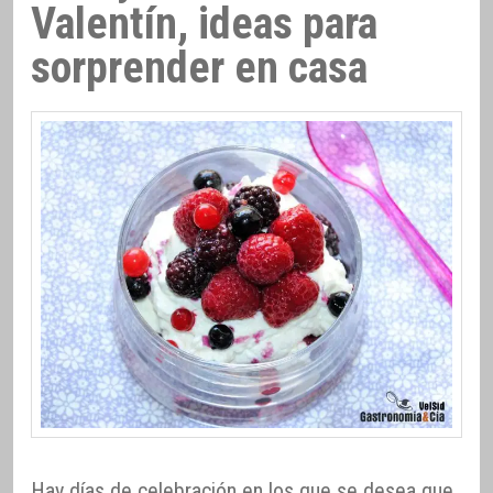
Valentín, ideas para
sorprender en casa
Hay días de celebración en los que se desea que