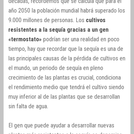
décadas, recordemos que se calcula que para el
año 2050 la población mundial habrá superado los
9.000 millones de personas. Los
cultivos
resistentes a la sequía gracias a un gen
«termostato»
podrían ser una realidad en poco
tiempo, hay que recordar que la sequía es una de
las principales causas de la pérdida de cultivos en
el mundo, un periodo de sequía en pleno
crecimiento de las plantas es crucial, condiciona
el rendimiento medio que tendrá el cultivo siendo
muy inferior al de las plantas que se desarrollan
sin falta de agua.
El gen que puede ayudar a desarrollar nuevas