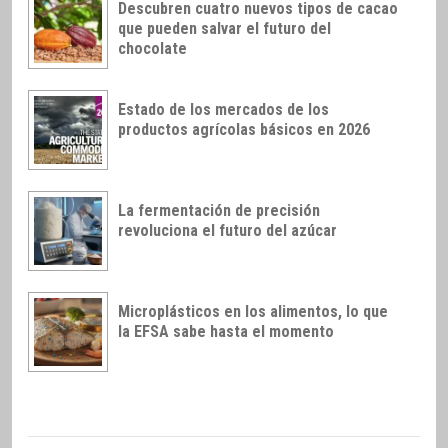
Descubren cuatro nuevos tipos de cacao
que pueden salvar el futuro del
chocolate
Estado de los mercados de los
productos agrícolas básicos en 2026
La fermentación de precisión
revoluciona el futuro del azúcar
Microplásticos en los alimentos, lo que
la EFSA sabe hasta el momento