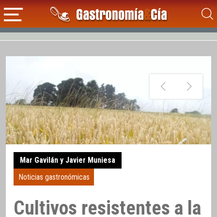
Mar Gavilán y Javier Muniesa
Noticias gastronómicas
Cultivos resistentes a la