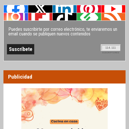
Puedes suscribirte por correo electrónico, te enviaremos un
email cuando se publiquen nuevos contenidos
114.111
SUSCRIPTORES
Publicidad