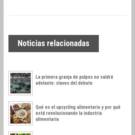
Noticias relacionadas
La primera granja de pulpos no saldrá
adelante: claves del debate
Qué es el upcycling alimentario y por qué
está revolucionando la industria
alimentaria