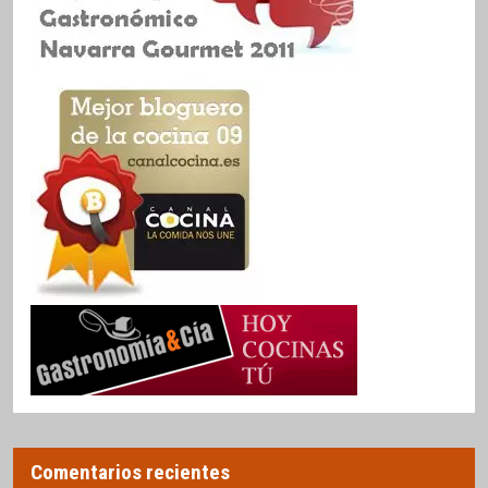
Comentarios recientes