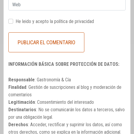
Web
He leido y acepto la
política de privacidad
INFORMACIÓN BÁSICA SOBRE PROTECCIÓN DE DATOS:
Responsable
: Gastronomía & Cía
Finalidad
: Gestión de suscripciones al blog y moderación de
comentarios
Legitimación
: Consentimiento del interesado
Destinatarios
: No se comunicarán los datos a terceros, salvo
por una obligación legal.
Derechos
: Acceder, rectificar y suprimir los datos, así como
otros derechos, como se explica en la información adicional.