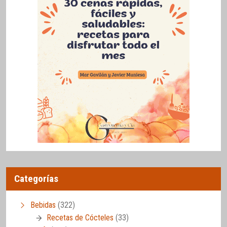
Categorías
Bebidas
(322)
Recetas de Cócteles
(33)