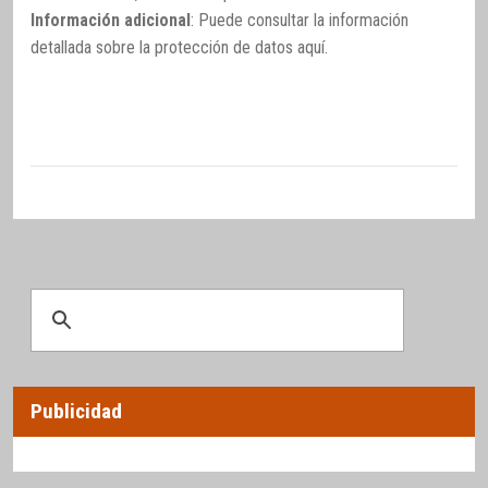
Información adicional
: Puede consultar la información
detallada sobre la protección de datos
aquí
.
Publicidad