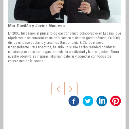
Mar Gavilán y Javier Muniesa
En 2005, fundamos el primer blog gastronómico colaborativo en España, que
rápidamente se convirtió en un referente en el ámbito gastronómico. En 2008,
dimos un paso adelante y creamos Gastronomía & Cía de manera
independiente. Para nosotros, ha sido un sueño hecho realidad combinar
nuestras pasiones por la gastronomía, la creatividad y la divulgación. Ahora
nuestro objetivo es inspirar, informar, deleitar y conectar con todos los
entusiastas de la cocina.