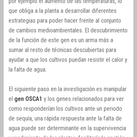
por ejemplo el aumento de las temperaturas, lo
que obliga a la planta a desarrollar diferentes
estrategias para poder hacer frente al conjunto
de cambios medioambientales. El descubrimiento
de la función de este gen es un arma más a
sumar al resto de técnicas descubiertas para
ayudar a que los cultivos puedan resistir el calor y
la falta de agua.
El siguiente paso en la investigación es manipular
el
gen OSCA1
y los genes relacionados para ver
como responderían los cultivos ante un periodo
de sequía, una rápida respuesta ante la falta de
agua puede ser determinante en la supervivencia