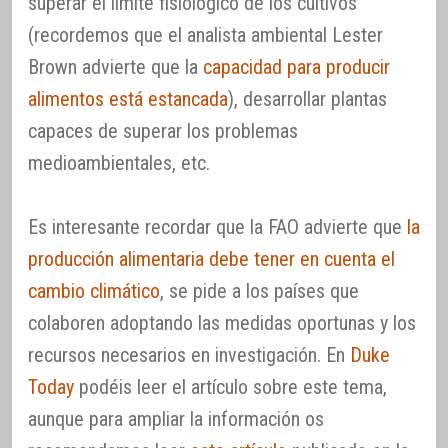
superar el límite fisiológico de los cultivos
(recordemos que el analista ambiental Lester
Brown advierte que la
capacidad para producir
alimentos está estancada
), desarrollar plantas
capaces de superar los problemas
medioambientales, etc.
Es interesante recordar que la FAO advierte que
la
producción alimentaria debe tener en cuenta el
cambio climático
, se pide a los países que
colaboren adoptando las medidas oportunas y los
recursos necesarios en investigación. En
Duke
Today
podéis leer el artículo sobre este tema,
aunque para ampliar la información os