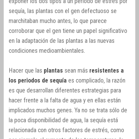
exponer los dos tipos a un periodo de estrés por
sequía, las plantas con el gen defectuoso se
marchitaban mucho antes, lo que parece
corroborar que el gen tiene un papel significativo
en la adaptación de las plantas a las nuevas
condiciones medioambientales.
Hacer que las
plantas
sean más
resistentes a
los periodos de sequía
es complicado, la razón
es que desarrollan diferentes estrategias para
hacer frente a la falta de agua y en ellas están
implicados muchos genes. Ya no se trata sólo de
la poca disponibilidad de agua, la sequía está
relacionada con otros factores de estrés, como