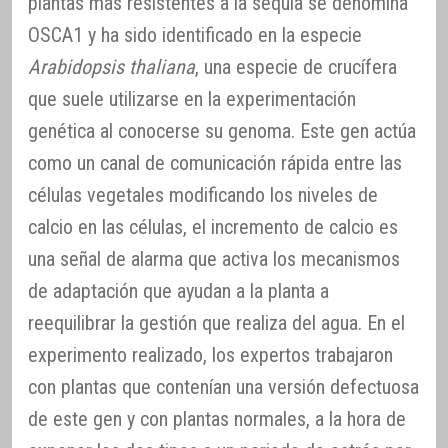
plantas más resistentes a la sequía se denomina
OSCA1 y ha sido identificado en la especie
Arabidopsis thaliana
, una especie de crucífera
que suele utilizarse en la experimentación
genética al conocerse su genoma. Este gen actúa
como un canal de comunicación rápida entre las
células vegetales modificando los niveles de
calcio en las células, el incremento de calcio es
una señal de alarma que activa los mecanismos
de adaptación que ayudan a la planta a
reequilibrar la gestión que realiza del agua. En el
experimento realizado, los expertos trabajaron
con plantas que contenían una versión defectuosa
de este gen y con plantas normales, a la hora de