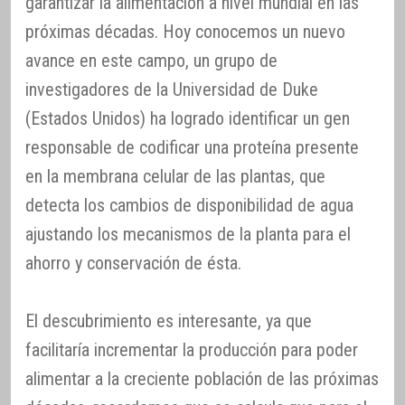
garantizar la alimentación a nivel mundial en las
próximas décadas. Hoy conocemos un nuevo
avance en este campo, un grupo de
investigadores de la Universidad de Duke
(Estados Unidos) ha logrado identificar un gen
responsable de codificar una proteína presente
en la membrana celular de las plantas, que
detecta los cambios de disponibilidad de agua
ajustando los mecanismos de la planta para el
ahorro y conservación de ésta.
El descubrimiento es interesante, ya que
facilitaría incrementar la producción para poder
alimentar a la creciente población de las próximas