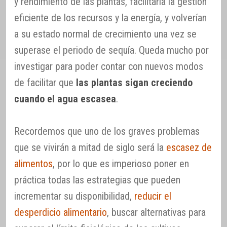
y rendimiento de las plantas, facilitaría la gestión
eficiente de los recursos y la energía, y volverían
a su estado normal de crecimiento una vez se
superase el periodo de sequía. Queda mucho por
investigar para poder contar con nuevos modos
de facilitar que
las plantas sigan creciendo
cuando el agua escasea
.
Recordemos que uno de los graves problemas
que se vivirán a mitad de siglo será la
escasez de
alimentos
, por lo que es imperioso poner en
práctica todas las estrategias que pueden
incrementar su disponibilidad,
reducir el
desperdicio alimentario
, buscar alternativas para