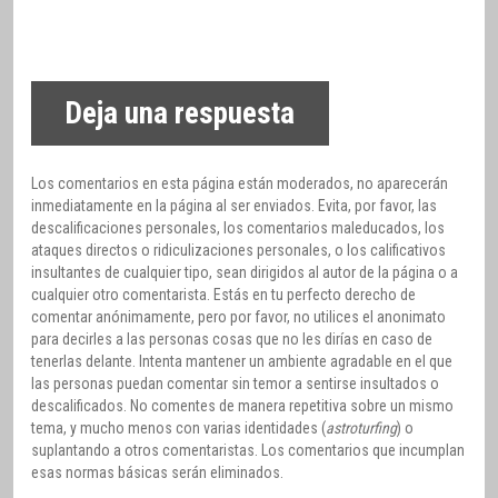
Deja una respuesta
Los comentarios en esta página están moderados, no aparecerán
inmediatamente en la página al ser enviados. Evita, por favor, las
descalificaciones personales, los comentarios maleducados, los
ataques directos o ridiculizaciones personales, o los calificativos
insultantes de cualquier tipo, sean dirigidos al autor de la página o a
cualquier otro comentarista. Estás en tu perfecto derecho de
comentar anónimamente, pero por favor, no utilices el anonimato
para decirles a las personas cosas que no les dirías en caso de
tenerlas delante. Intenta mantener un ambiente agradable en el que
las personas puedan comentar sin temor a sentirse insultados o
descalificados. No comentes de manera repetitiva sobre un mismo
tema, y mucho menos con varias identidades (
astroturfing
) o
suplantando a otros comentaristas. Los comentarios que incumplan
esas normas básicas serán eliminados.