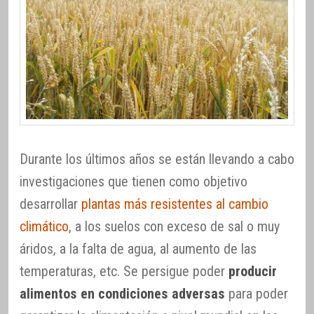
Durante los últimos años se están llevando a cabo
investigaciones que tienen como objetivo
desarrollar
plantas más resistentes al cambio
climático
, a los suelos con exceso de sal o muy
áridos, a la falta de agua, al aumento de las
temperaturas, etc. Se persigue poder
producir
alimentos en condiciones adversas
para poder