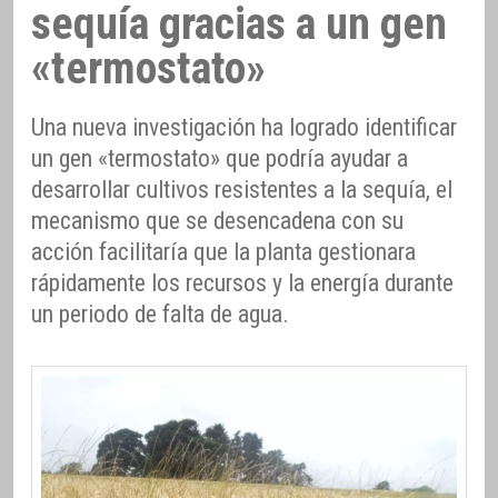
sequía gracias a un gen
«termostato»
Una nueva investigación ha logrado identificar
un gen «termostato» que podría ayudar a
desarrollar cultivos resistentes a la sequía, el
mecanismo que se desencadena con su
acción facilitaría que la planta gestionara
rápidamente los recursos y la energía durante
un periodo de falta de agua.