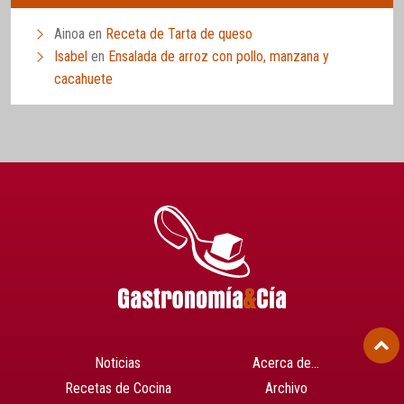
Ainoa
en
Receta de Tarta de queso
Isabel
en
Ensalada de arroz con pollo, manzana y
cacahuete
Noticias
Acerca de…
Recetas de Cocina
Archivo