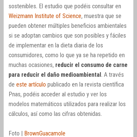
sostenibles. El estudio que podéis consultar en
Weizmann Institute of Science
, muestra que se
pueden obtener múltiples beneficios ambientales
si se adoptan cambios que son posibles y fáciles
de implementar en la dieta diaria de los
consumidores, como lo que ya se ha repetido en
muchas ocasiones,
reducir el consumo de carne
para reducir el daño medioambiental
. A través
de
este artículo
publicado en la revista científica
Pnas, podéis acceder al estudio y ver los
modelos matemáticos utilizados para realizar los
cálculos, así como las cifras obtenidas.
Foto |
BrownGuacamole