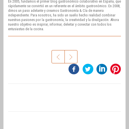
En 2005, fundamos el primer blog gastronómico colaborativo en España, que
rápidamente se convirtió en un referente en el ámbito gastronómico. En 2008,
dimos un paso adelante y creamos Gastronomía & Cía de manera
independiente. Para nosotros, ha sido un sueño hecho realidad combinar
nuestras pasiones por la gastronomía, la creatividad y la divulgación. Ahora
nuestro objetivo es inspirar, informar, deleitar y conectar con todos los
entusiastas de la cocina.