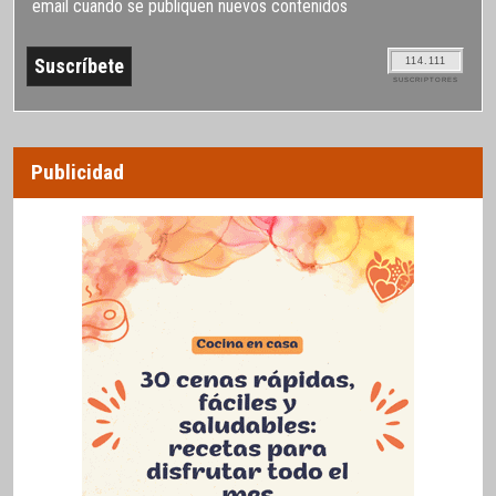
email cuando se publiquen nuevos contenidos
114.111
SUSCRIPTORES
Publicidad