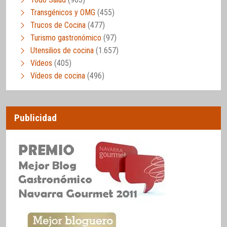
Transgénicos y OMG
(455)
Trucos de Cocina
(477)
Turismo gastronómico
(97)
Utensilios de cocina
(1.657)
Vídeos
(405)
Vídeos de cocina
(496)
Publicidad