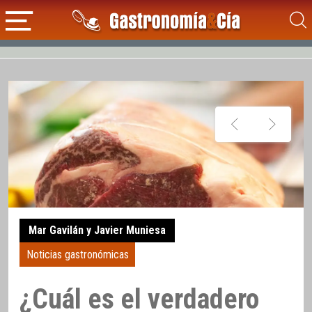
Mar Gavilán y Javier Muniesa
Noticias gastronómicas
¿Cuál es el verdadero