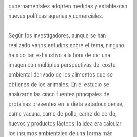
gubernamentales adopten medidas y establezcan
nuevas políticas agrarias y comerciales.
Según los investigadores, aunque se han
realizado varios estudios sobre el tema, ninguno
ha sido tan exhaustivo a la hora de dar una
imagen con múltiples perspectivas del coste
ambiental derivado de los alimentos que se
obtienen de los animales. En el estudio se
analizaron las cinco fuentes principales de
proteínas presentes en la dieta estadounidense,
carne vacuna, carne de pollo, carne de cerdo,
huevos y productos lácteos, la idea era calcular
los insumos ambientales de una forma más