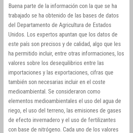
Buena parte de la información con la que se ha
trabajado se ha obtenido de las bases de datos
del Departamento de Agricultura de Estados
Unidos. Los expertos apuntan que los datos de
este país son precisos y de calidad, algo que les
ha permitido incluir, entre otras informaciones, los
valores sobre los desequilibrios entre las
importaciones y las exportaciones, cifras que
también son necesarias incluir en el coste
medioambiental. Se consideraron como
elementos medioambientales el uso del agua de
riego, el uso del terreno, las emisiones de gases
de efecto invernadero y el uso de fertilizantes
con base de nitrógeno. Cada uno de los valores