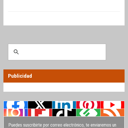
Publicidad
Puedes suscribirte por correo electrónico, te enviaremos un