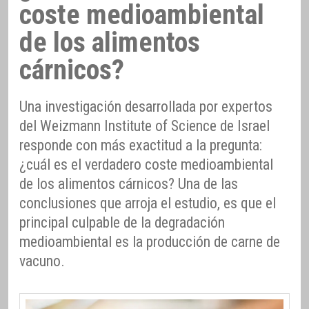
coste medioambiental
de los alimentos
cárnicos?
Una investigación desarrollada por expertos
del Weizmann Institute of Science de Israel
responde con más exactitud a la pregunta:
¿cuál es el verdadero coste medioambiental
de los alimentos cárnicos? Una de las
conclusiones que arroja el estudio, es que el
principal culpable de la degradación
medioambiental es la producción de carne de
vacuno.