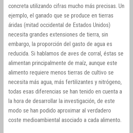
concreta utilizando cifras mucho más precisas. Un
ejemplo, el ganado que se produce en tierras
áridas (mitad occidental de Estados Unidos)
necesita grandes extensiones de tierra, sin
embargo, la proporción del gasto de agua es
reducida. Si hablamos de aves de corral, éstas se
alimentan principalmente de maíz, aunque este
alimento requiere menos tierras de cultivo se
necesita más agua, más fertilizantes y nitrógeno,
todas esas diferencias se han tenido en cuenta a
la hora de desarrollar la investigación, de este
modo se han podido aproximar al verdadero
coste medioambiental asociado a cada alimento.