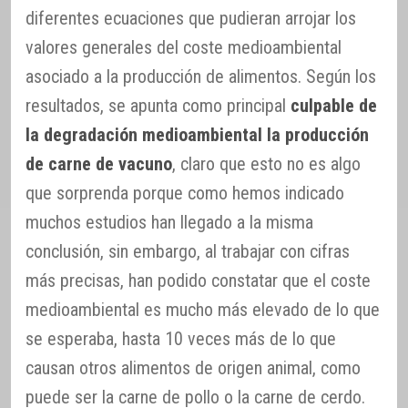
diferentes ecuaciones que pudieran arrojar los
valores generales del coste medioambiental
asociado a la producción de alimentos. Según los
resultados, se apunta como principal
culpable de
la degradación medioambiental la producción
de carne de vacuno
, claro que esto no es algo
que sorprenda porque como hemos indicado
muchos estudios han llegado a la misma
conclusión, sin embargo, al trabajar con cifras
más precisas, han podido constatar que el coste
medioambiental es mucho más elevado de lo que
se esperaba, hasta 10 veces más de lo que
causan otros alimentos de origen animal, como
puede ser la carne de pollo o la carne de cerdo.