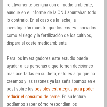
relativamente benigna con el medio ambiente,
aunque en el informe de la ONU apuntaban todo
lo contrario. En el caso de la leche, la
investigación muestra que los costes asociados
como el riego y la fertilización de los cultivos,
dispara el coste medioambiental.
Para los investigadores este estudio puede
ayudar a las personas a que tomen decisiones
más acertadas en su dieta, esto es algo que no
creemos y las razones ya las señalábamos en el
post sobre las
posibles estrategias para poder
reducir el consumo de carne
. En su lectura
podíamos saber cómo respondían los