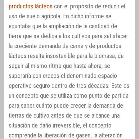
productos lácteos
con el propósito de reducir el
uso de suelo agrícola. En dicho informe se
apuntaba que la ampliación de la cantidad de
tierra que se dedica a los cultivos para satisfacer
la creciente demanda de carne y de productos
lácteos resulta insostenible para la biomasa, de
seguir al mismo ritmo que hasta ahora, se
superaría con creces el denominado espacio
operativo seguro dentro de tres décadas. Este es
un concepto que se utiliza como punto de partida
para saber cuánto puede crecer la demanda de
tierras de cultivo antes de que se alcance una
situación de daño irreversible, el concepto
comprende la liberación de gases, la alteración