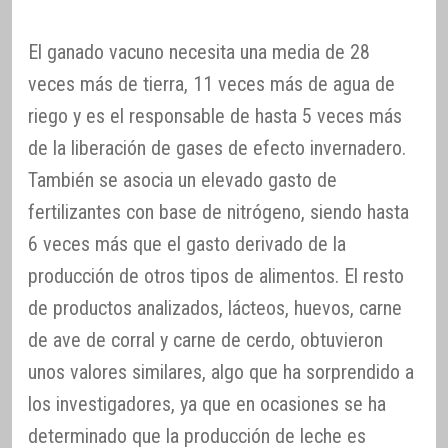
El ganado vacuno necesita una media de 28
veces más de tierra, 11 veces más de agua de
riego y es el responsable de hasta 5 veces más
de la liberación de gases de efecto invernadero.
También se asocia un elevado gasto de
fertilizantes con base de nitrógeno, siendo hasta
6 veces más que el gasto derivado de la
producción de otros tipos de alimentos. El resto
de productos analizados, lácteos, huevos, carne
de ave de corral y carne de cerdo, obtuvieron
unos valores similares, algo que ha sorprendido a
los investigadores, ya que en ocasiones se ha
determinado que la producción de leche es