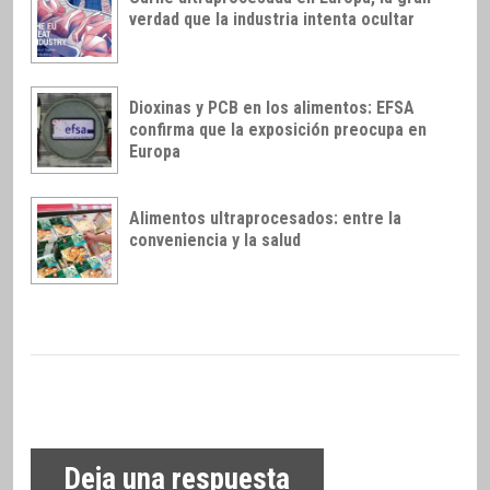
verdad que la industria intenta ocultar
Dioxinas y PCB en los alimentos: EFSA
confirma que la exposición preocupa en
Europa
Alimentos ultraprocesados: entre la
conveniencia y la salud
Deja una respuesta