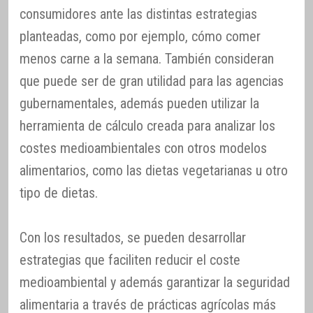
consumidores ante las distintas estrategias
planteadas, como por ejemplo, cómo comer
menos carne a la semana. También consideran
que puede ser de gran utilidad para las agencias
gubernamentales, además pueden utilizar la
herramienta de cálculo creada para analizar los
costes medioambientales con otros modelos
alimentarios, como las dietas vegetarianas u otro
tipo de dietas.
Con los resultados, se pueden desarrollar
estrategias que faciliten reducir el coste
medioambiental y además garantizar la seguridad
alimentaria a través de prácticas agrícolas más