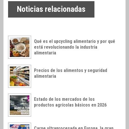
Noticias relacionadas
Qué es el upcycling alimentario y por qué
está revolucionando la industria
alimentaria
Precios de los alimentos y seguridad
alimentaria
Estado de los mercados de los
productos agrícolas básicos en 2026
Carne ultraprocesada en Europa, la gran