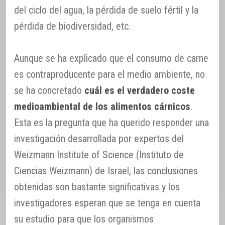
del ciclo del agua, la pérdida de suelo fértil y la
pérdida de biodiversidad, etc.
Aunque se ha explicado que el consumo de carne
es contraproducente para el medio ambiente, no
se ha concretado
cuál es el verdadero coste
medioambiental de los alimentos cárnicos
.
Esta es la pregunta que ha querido responder una
investigación desarrollada por expertos del
Weizmann Institute of Science (Instituto de
Ciencias Weizmann) de Israel, las conclusiones
obtenidas son bastante significativas y los
investigadores esperan que se tenga en cuenta
su estudio para que los organismos