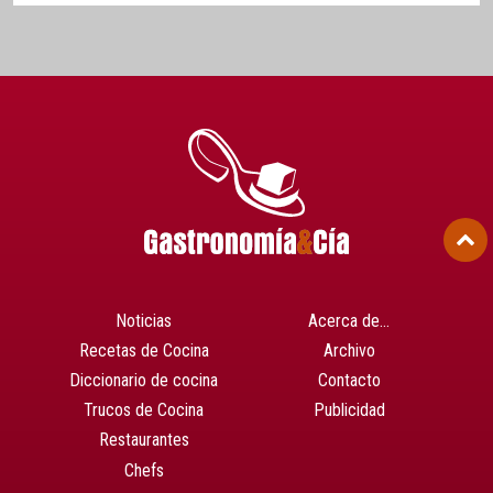
Noticias
Acerca de…
Recetas de Cocina
Archivo
Diccionario de cocina
Contacto
Trucos de Cocina
Publicidad
Restaurantes
Chefs