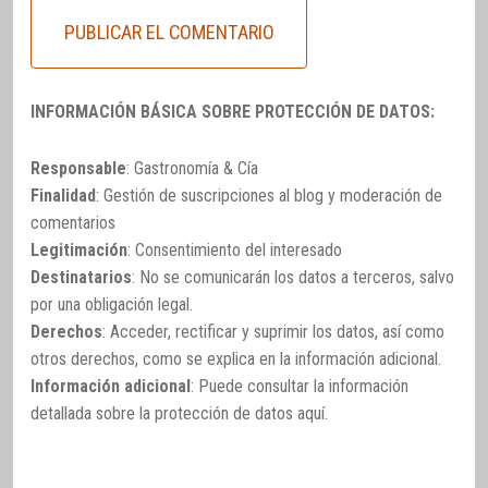
INFORMACIÓN BÁSICA SOBRE PROTECCIÓN DE DATOS:
Responsable
: Gastronomía & Cía
Finalidad
: Gestión de suscripciones al blog y moderación de
comentarios
Legitimación
: Consentimiento del interesado
Destinatarios
: No se comunicarán los datos a terceros, salvo
por una obligación legal.
Derechos
: Acceder, rectificar y suprimir los datos, así como
otros derechos, como se explica en la información adicional.
Información adicional
: Puede consultar la información
detallada sobre la protección de datos
aquí
.