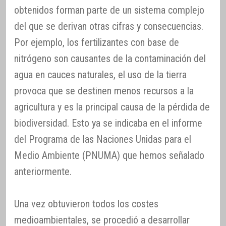
obtenidos forman parte de un sistema complejo
del que se derivan otras cifras y consecuencias.
Por ejemplo, los fertilizantes con base de
nitrógeno son causantes de la contaminación del
agua en cauces naturales, el uso de la tierra
provoca que se destinen menos recursos a la
agricultura y es la principal causa de la pérdida de
biodiversidad. Esto ya se indicaba en el informe
del Programa de las Naciones Unidas para el
Medio Ambiente (PNUMA) que hemos señalado
anteriormente.
Una vez obtuvieron todos los costes
medioambientales, se procedió a desarrollar