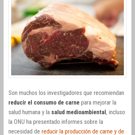
Son muchos los investigadores que recomiendan
reducir el consumo de carne
para mejorar la
salud humana y la
salud medioambiental
, incluso
la ONU ha presentado informes sobre la
necesidad de
reducir la producción de carne y de