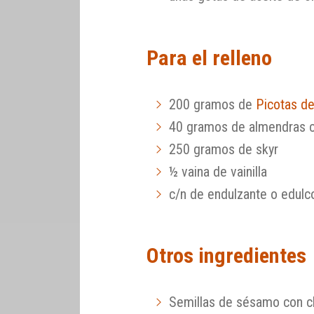
Para el relleno
200 gramos de
Picotas de
40 gramos de almendras 
250 gramos de skyr
½ vaina de vainilla
c/n de endulzante o edulc
Otros ingredientes
Semillas de sésamo con c