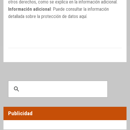
otros derechos, como se explica en la información adicional.
Información adicional
: Puede consultar la información
detallada sobre la protección de datos
aquí
.
Publicidad