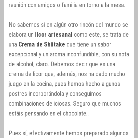
reunión con amigos o familia en torno a la mesa.
No sabemos si en algún otro rincón del mundo se
elabora un
licor artesanal
como este, se trata de
una
Crema de Shiitake
que tiene un sabor
excepcional y un aroma inconfundible, con su nota
de alcohol, claro. Debemos decir que es una
crema de licor que, además, nos ha dado mucho
juego en la cocina, pues hemos hecho algunos
postres incorporándola y conseguimos
combinaciones deliciosas. Seguro que muchos
estáis pensando en el chocolate…
Pues sí, efectivamente hemos preparado algunos