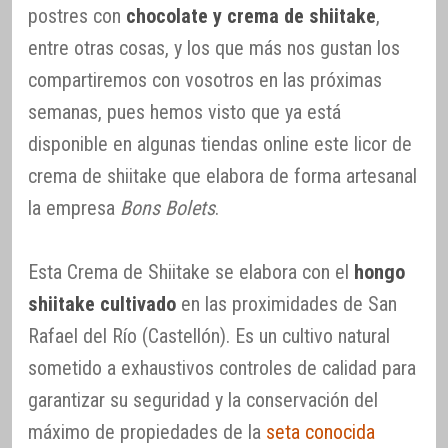
postres con
chocolate y crema de shiitake
,
entre otras cosas, y los que más nos gustan los
compartiremos con vosotros en las próximas
semanas, pues hemos visto que ya está
disponible en algunas tiendas online este licor de
crema de shiitake que elabora de forma artesanal
la empresa
Bons Bolets
.
Esta Crema de Shiitake se elabora con el
hongo
shiitake cultivado
en las proximidades de San
Rafael del Río (Castellón). Es un cultivo natural
sometido a exhaustivos controles de calidad para
garantizar su seguridad y la conservación del
máximo de propiedades de la
seta conocida