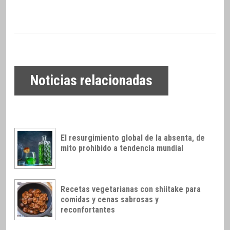
Noticias relacionadas
El resurgimiento global de la absenta, de
mito prohibido a tendencia mundial
Recetas vegetarianas con shiitake para
comidas y cenas sabrosas y
reconfortantes