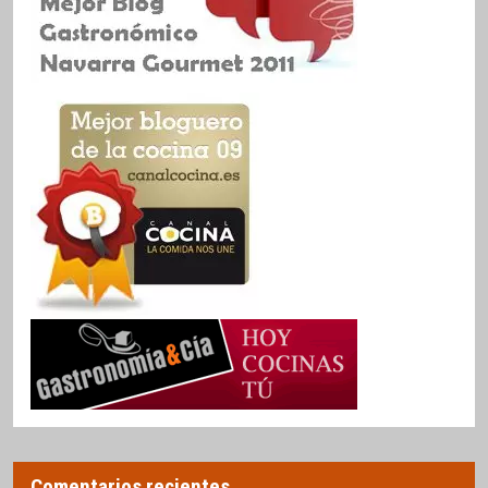
Comentarios recientes