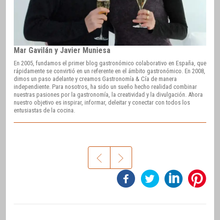
Mar Gavilán y Javier Muniesa
En 2005, fundamos el primer blog gastronómico colaborativo en España, que
rápidamente se convirtió en un referente en el ámbito gastronómico. En 2008,
dimos un paso adelante y creamos Gastronomía & Cía de manera
independiente. Para nosotros, ha sido un sueño hecho realidad combinar
nuestras pasiones por la gastronomía, la creatividad y la divulgación. Ahora
nuestro objetivo es inspirar, informar, deleitar y conectar con todos los
entusiastas de la cocina.