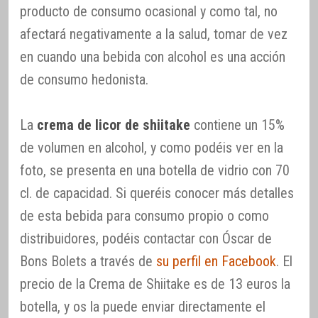
producto de consumo ocasional y como tal, no
afectará negativamente a la salud, tomar de vez
en cuando una bebida con alcohol es una acción
de consumo hedonista.
La
crema de licor de shiitake
contiene un 15%
de volumen en alcohol, y como podéis ver en la
foto, se presenta en una botella de vidrio con 70
cl. de capacidad. Si queréis conocer más detalles
de esta bebida para consumo propio o como
distribuidores, podéis contactar con Óscar de
Bons Bolets a través de
su perfil en Facebook
. El
precio de la Crema de Shiitake es de 13 euros la
botella, y os la puede enviar directamente el