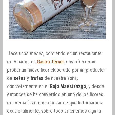
Hace unos meses, comiendo en un restaurante
de Vinaròs, en
Gastro Teruel
, nos ofrecieron
probar un nuevo licor elaborado por un productor
de
setas
y
trufas
de nuestra zona,
concretamente en el
Bajo Maestrazgo
, y desde
entonces se ha convertido en uno de los licores
de crema favoritos a pesar de que lo tomamos
ocasionalmente, sobre todo si tenemos alguna