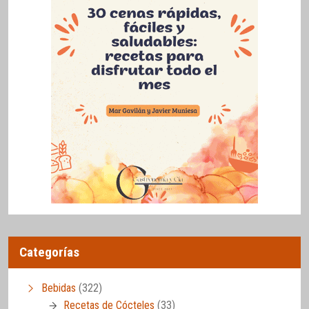
Categorías
Bebidas
(322)
Recetas de Cócteles
(33)