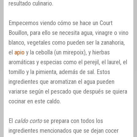
resultado culinario.
Empecemos viendo cómo se hace un Court
Bouillon, para ello se necesita agua, vinagre o vino
blanco, vegetales como pueden ser la zanahoria,
el
apio
y la cebolla (un mirepoix), y hierbas
aromáticas y especias como el perejil, el laurel, el
tomillo y la pimienta, además de sal. Estos
ingredientes que aromatizan el agua pueden
variarse según el pescado que después se quiera
cocinar en este caldo.
El
caldo corto
se prepara con todos los
ingredientes mencionados que se dejan cocer