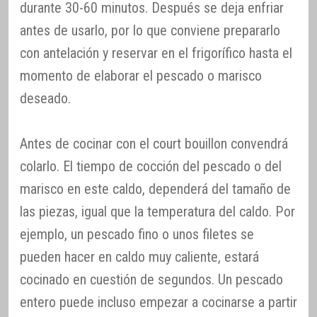
durante 30-60 minutos. Después se deja enfriar
antes de usarlo, por lo que conviene prepararlo
con antelación y reservar en el frigorífico hasta el
momento de elaborar el pescado o marisco
deseado.
Antes de cocinar con el court bouillon convendrá
colarlo. El tiempo de cocción del pescado o del
marisco en este caldo, dependerá del tamaño de
las piezas, igual que la temperatura del caldo. Por
ejemplo, un pescado fino o unos filetes se
pueden hacer en caldo muy caliente, estará
cocinado en cuestión de segundos. Un pescado
entero puede incluso empezar a cocinarse a partir