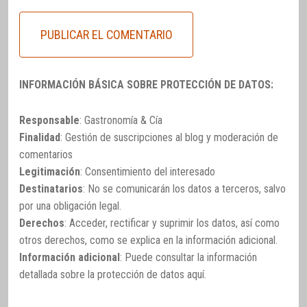
INFORMACIÓN BÁSICA SOBRE PROTECCIÓN DE DATOS:
Responsable
: Gastronomía & Cía
Finalidad
: Gestión de suscripciones al blog y moderación de
comentarios
Legitimación
: Consentimiento del interesado
Destinatarios
: No se comunicarán los datos a terceros, salvo
por una obligación legal.
Derechos
: Acceder, rectificar y suprimir los datos, así como
otros derechos, como se explica en la información adicional.
Información adicional
: Puede consultar la información
detallada sobre la protección de datos
aquí
.