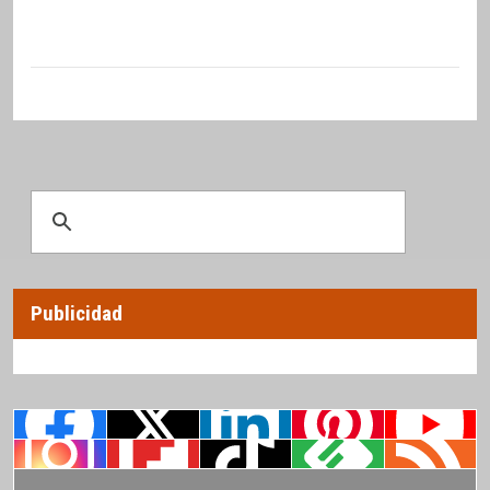
Publicidad