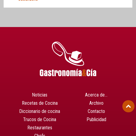
Noticias
Acerca de…
Recetas de Cocina
Archivo
Diccionario de cocina
Contacto
Trucos de Cocina
Publicidad
Restaurantes