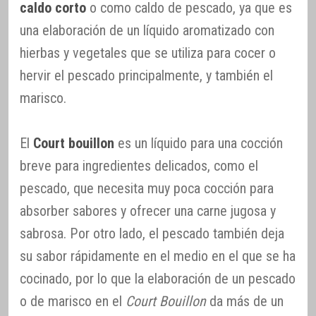
caldo corto
o como caldo de pescado, ya que es
una elaboración de un líquido aromatizado con
hierbas y vegetales que se utiliza para cocer o
hervir el pescado principalmente, y también el
marisco.
El
Court bouillon
es un líquido para una cocción
breve para ingredientes delicados, como el
pescado, que necesita muy poca cocción para
absorber sabores y ofrecer una carne jugosa y
sabrosa. Por otro lado, el pescado también deja
su sabor rápidamente en el medio en el que se ha
cocinado, por lo que la elaboración de un pescado
o de marisco en el
Court Bouillon
da más de un