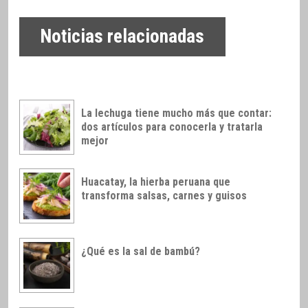
Noticias relacionadas
La lechuga tiene mucho más que contar:
dos artículos para conocerla y tratarla
mejor
Huacatay, la hierba peruana que
transforma salsas, carnes y guisos
¿Qué es la sal de bambú?