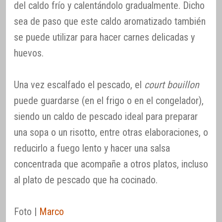
del caldo frío y calentándolo gradualmente. Dicho
sea de paso que este caldo aromatizado también
se puede utilizar para hacer carnes delicadas y
huevos.
Una vez escalfado el pescado, el
court bouillon
puede guardarse (en el frigo o en el congelador),
siendo un caldo de pescado ideal para preparar
una sopa o un risotto, entre otras elaboraciones, o
reducirlo a fuego lento y hacer una salsa
concentrada que acompañe a otros platos, incluso
al plato de pescado que ha cocinado.
Foto |
Marco