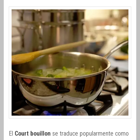
El
Court bouillon
se traduce popularmente como