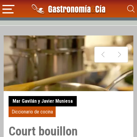
Mar Gavilán y Javier Muniesa
Diccionario de cocina
Court bouillon