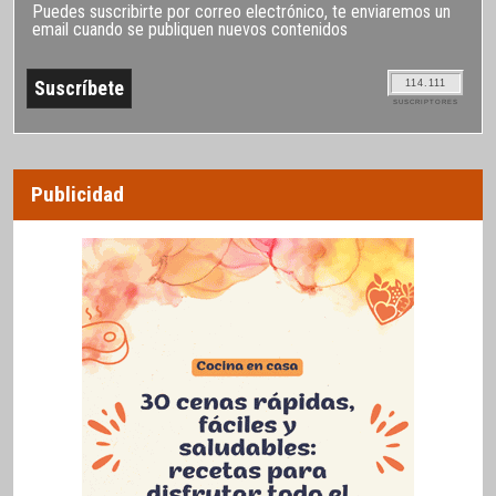
Puedes suscribirte por correo electrónico, te enviaremos un
email cuando se publiquen nuevos contenidos
114.111
SUSCRIPTORES
Publicidad