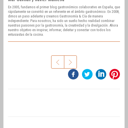
En 2005, fundamos el primer blog gastronómico colaborativo en España, que
rápidamente se convirtió en un referente en el ámbito gastronómico. En 2008,
dimos un paso adelante y creamos Gastronomía & Cía de manera
independiente. Para nosotros, ha sido un sueño hecho realidad combinar
nuestras pasiones por la gastronomía, la creatividad y la divulgación. Ahora
nuestro objetivo es inspirar, informar, deleitar y conectar con todos los
entusiastas de la cocina.