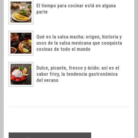
El tiempo para cocinar está en alguna
parte
Qué es la salsa macha: origen, historia y
usos de la salsa mexicana que conquista
cocinas de todo el mundo
Dulce, picante, fresco y ácido: así es el
sabor fricy, la tendencia gastronómica
del verano