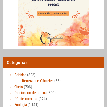
Categorías
Bebidas
(322)
Recetas de Cócteles
(33)
Chefs
(703)
Diccionario de cocina
(800)
Dónde comprar
(124)
Enología
(1.141)