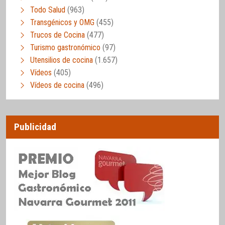
Todo Salud
(963)
Transgénicos y OMG
(455)
Trucos de Cocina
(477)
Turismo gastronómico
(97)
Utensilios de cocina
(1.657)
Vídeos
(405)
Vídeos de cocina
(496)
Publicidad