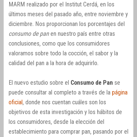
MARM realizado por el Institut Cerdá, en los
últimos meses del pasado año, entre noviembre y
diciembre. Nos proporcionan los porcentajes del
consumo de pan
en nuestro país entre otras
conclusiones, como que los consumidores
valoramos sobre todo la cocción, el sabor y la
calidad del pan a la hora de adquirirlo.
El nuevo estudio sobre el
Consumo de Pan
se
puede consultar al completo a través de la
página
oficial
, donde nos cuentan cuáles son los
objetivos de esta investigación y los hábitos de
los consumidores, desde la elección del
establecimiento para comprar pan, pasando por el