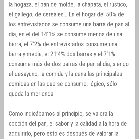
la hogaza, el pan de molde, la chapata, el rústico,
el gallego, de cereales… En el hogar del 50% de
los entrevistados se consume una barra de pan al
día, en el del 14’1% se consume menos de una
barra, el 7’2% de entrevistados consume una
barra y media, el 21’4% dos barras y el 7’1%
consume más de dos barras de pan al día, siendo
el desayuno, la comida y la cena las principales
comidas en las que se consume, lógico, sólo
queda la merienda.
Como indicábamos al principio, se valora la
cocción del pan, el sabor y la calidad a la hora de
adquirirlo, pero esto es después de valorar la