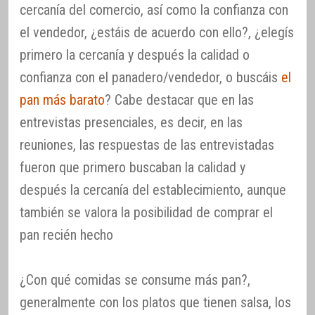
cercanía del comercio, así como la confianza con
el vendedor, ¿estáis de acuerdo con ello?, ¿elegís
primero la cercanía y después la calidad o
confianza con el panadero/vendedor, o buscáis
el
pan más barato
? Cabe destacar que en las
entrevistas presenciales, es decir, en las
reuniones, las respuestas de las entrevistadas
fueron que primero buscaban la calidad y
después la cercanía del establecimiento, aunque
también se valora la posibilidad de comprar el
pan recién hecho
¿Con qué comidas se consume más pan?,
generalmente con los platos que tienen salsa, los