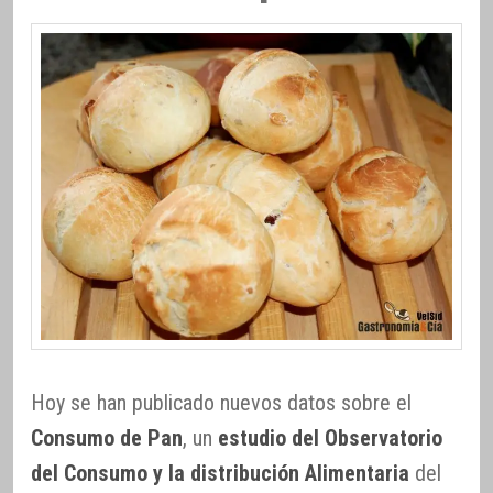
Hoy se han publicado nuevos datos sobre el
Consumo de Pan
, un
estudio del Observatorio
del Consumo y la distribución Alimentaria
del