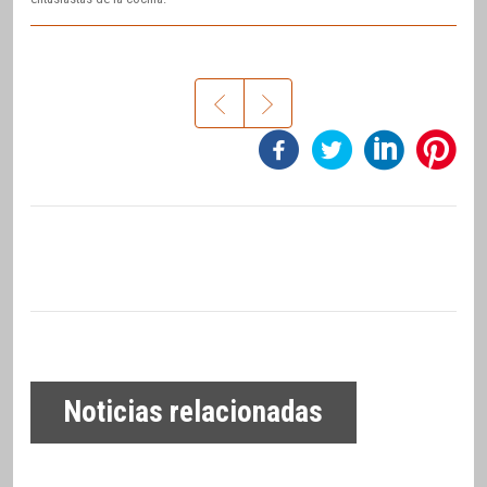
Noticias relacionadas