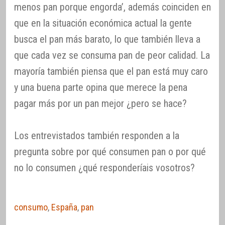
menos pan porque engorda’, además coinciden en
que en la situación económica actual la gente
busca el pan más barato, lo que también lleva a
que cada vez se consuma pan de peor calidad. La
mayoría también piensa que el pan está muy caro
y una buena parte opina que merece la pena
pagar más por un pan mejor ¿pero se hace?
Los entrevistados también responden a la
pregunta sobre por qué consumen pan o por qué
no lo consumen ¿qué responderíais vosotros?
consumo
,
España
,
pan