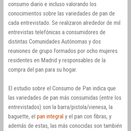
consumo diario e incluso valorando los
conocimientos sobre las variedades de pan de
cada entrevistado. Se realizaron alrededor de mil
entrevistas telefónicas a consumidores de
distintas Comunidades Autónomas y dos
reuniones de grupo formados por ocho mujeres
residentes en Madrid y responsables de la
compra del pan para su hogar.
El estudio sobre el Consumo de Pan indica que
las variedades de pan más consumidas (entre los
entrevistados) son la barra/pistola/vienesa, la
baguette, el
pan integral
y el pan con fibras, y
además de estas, las más conocidas son también