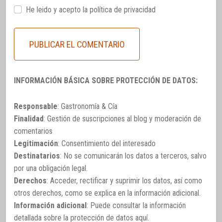
He leido y acepto la
política de privacidad
INFORMACIÓN BÁSICA SOBRE PROTECCIÓN DE DATOS:
Responsable
: Gastronomía & Cía
Finalidad
: Gestión de suscripciones al blog y moderación de
comentarios
Legitimación
: Consentimiento del interesado
Destinatarios
: No se comunicarán los datos a terceros, salvo
por una obligación legal.
Derechos
: Acceder, rectificar y suprimir los datos, así como
otros derechos, como se explica en la información adicional.
Información adicional
: Puede consultar la información
detallada sobre la protección de datos
aquí
.