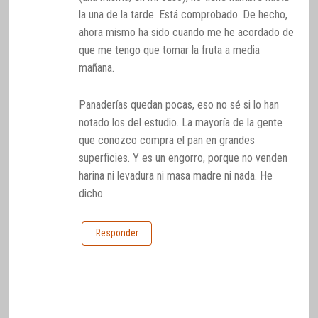
la una de la tarde. Está comprobado. De hecho,
ahora mismo ha sido cuando me he acordado de
que me tengo que tomar la fruta a media
mañana.
Panaderías quedan pocas, eso no sé si lo han
notado los del estudio. La mayoría de la gente
que conozco compra el pan en grandes
superficies. Y es un engorro, porque no venden
harina ni levadura ni masa madre ni nada. He
dicho.
Responder