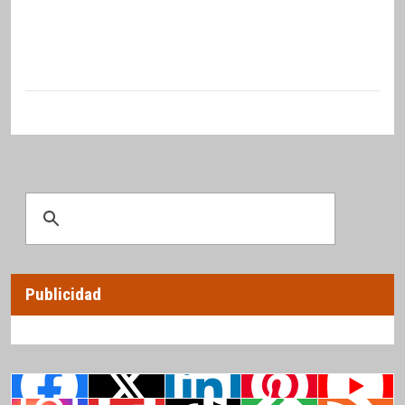
Publicidad