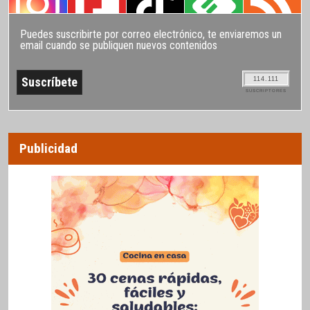
Puedes suscribirte por correo electrónico, te enviaremos un
email cuando se publiquen nuevos contenidos
114.111
SUSCRIPTORES
Publicidad