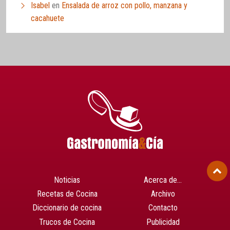
Isabel
en
Ensalada de arroz con pollo, manzana y
cacahuete
Noticias
Acerca de…
Recetas de Cocina
Archivo
Diccionario de cocina
Contacto
Trucos de Cocina
Publicidad