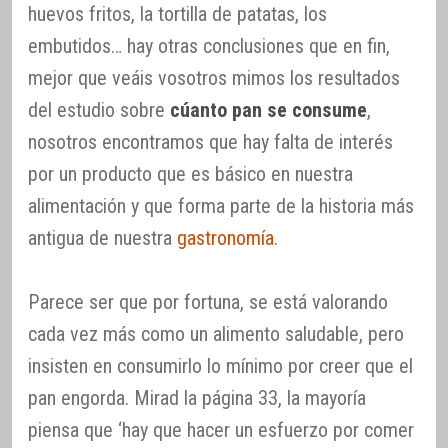
huevos fritos, la tortilla de patatas, los
embutidos… hay otras conclusiones que en fin,
mejor que veáis vosotros mimos los resultados
del estudio sobre
cúanto pan se consume
,
nosotros encontramos que hay falta de interés
por un producto que es básico en nuestra
alimentación y que forma parte de la historia más
antigua de nuestra
gastronomía
.
Parece ser que por fortuna, se está valorando
cada vez más como un alimento saludable, pero
insisten en consumirlo lo mínimo por creer que el
pan engorda. Mirad la página 33, la mayoría
piensa que ‘hay que hacer un esfuerzo por comer