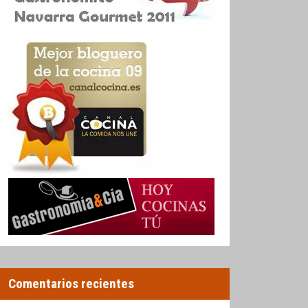
Comentarios recientes