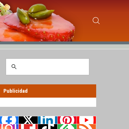
Publicidad