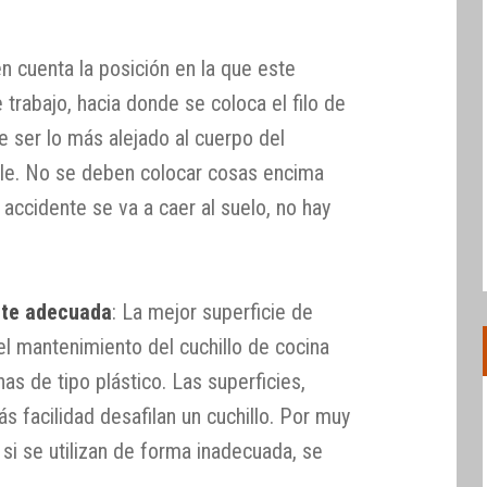
n cuenta la posición en la que este
 trabajo, hacia donde se coloca el filo de
be ser lo más alejado al cuerpo del
able. No se deben colocar cosas encima
 accidente se va a caer al suelo, no hay
orte adecuada
: La mejor superficie de
l mantenimiento del cuchillo de cocina
as de tipo plástico. Las superficies,
 facilidad desafilan un cuchillo. Por muy
 si se utilizan de forma inadecuada, se