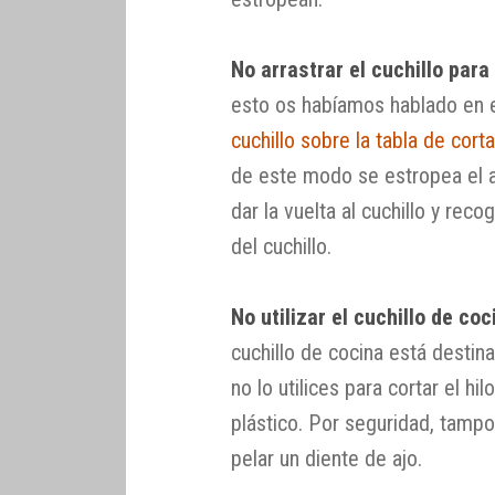
No arrastrar el cuchillo par
esto os habíamos hablado en 
cuchillo sobre la tabla de corta
de este modo se estropea el af
dar la vuelta al cuchillo y reco
del cuchillo.
No utilizar el cuchillo de co
cuchillo de cocina está destin
no lo utilices para cortar el hi
plástico. Por seguridad, tampo
pelar un diente de ajo.