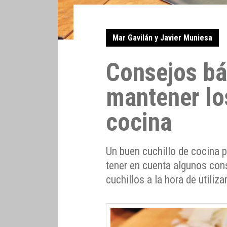
Mar Gavilán y Javier Muniesa
Consejos bá
mantener lo
cocina
Un buen cuchillo de cocina p
tener en cuenta algunos con
cuchillos a la hora de utiliz