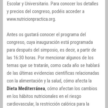
Escolar y Universitario. Para conocer los detalles
y precios del congreso, podéis acceder a
www.nutricionpractica.org.
Antes os gustará conocer el programa del
congreso, cuya inauguración está programada
para después del simposio, es decir, a partir de
las 16:30 horas. Por mencionar algunos de los
temas que se tratarán, como cada año se hablará
de las últimas evidencias científicas relacionadas
con la alimentación y la salud, cómo afecta la
Dieta Mediterránea
, cómo afectan los cambios
en los hábitos nutricionales en el riesgo
cardiovascular, la restricción calórica para la