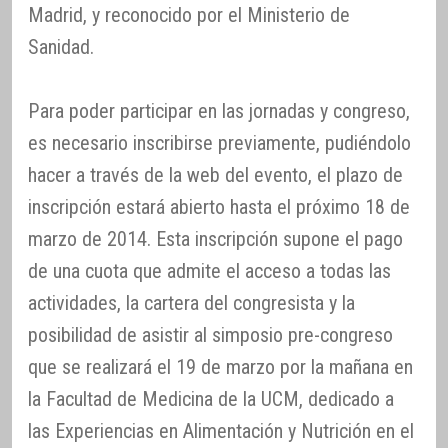
Madrid, y reconocido por el Ministerio de
Sanidad.
Para poder participar en las jornadas y congreso,
es necesario inscribirse previamente, pudiéndolo
hacer a través de la web del evento, el plazo de
inscripción estará abierto hasta el próximo 18 de
marzo de 2014. Esta inscripción supone el pago
de una cuota que admite el acceso a todas las
actividades, la cartera del congresista y la
posibilidad de asistir al simposio pre-congreso
que se realizará el 19 de marzo por la mañana en
la Facultad de Medicina de la UCM, dedicado a
las Experiencias en Alimentación y Nutrición en el