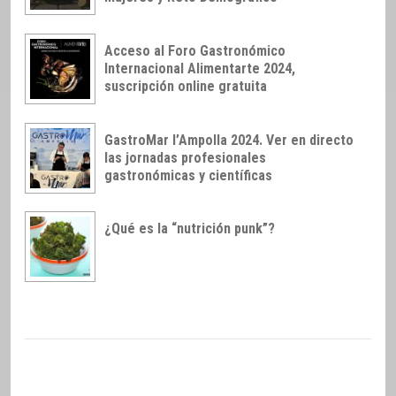
Acceso al Foro Gastronómico
Internacional Alimentarte 2024,
suscripción online gratuita
GastroMar l’Ampolla 2024. Ver en directo
las jornadas profesionales
gastronómicas y científicas
¿Qué es la “nutrición punk”?