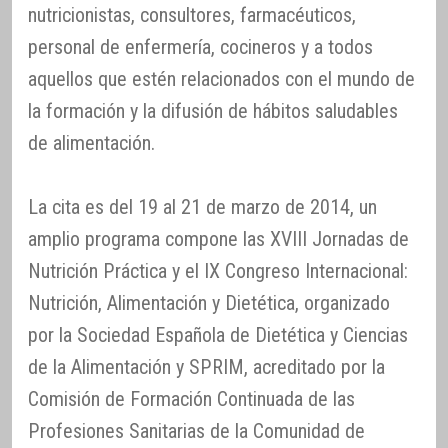
nutricionistas, consultores, farmacéuticos,
personal de enfermería, cocineros y a todos
aquellos que estén relacionados con el mundo de
la formación y la difusión de hábitos saludables
de alimentación.
La cita es del 19 al 21 de marzo de 2014, un
amplio programa compone las XVIII Jornadas de
Nutrición Práctica y el IX Congreso Internacional:
Nutrición, Alimentación y Dietética, organizado
por la Sociedad Española de Dietética y Ciencias
de la Alimentación y SPRIM, acreditado por la
Comisión de Formación Continuada de las
Profesiones Sanitarias de la Comunidad de