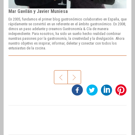
Mar Gavilán y Javier Muniesa
En 2005, fundamos el primer blog gastronómico colaborativo en España, que
rápidamente se convirtió en un referente en el ámbito gastronómico. En 2008,
dimos un paso adelante y creamos Gastronomía & Cía de manera
independiente. Para nosotros, ha sido un sueño hecho realidad combinar
nuestras pasiones por la gastronomía, la creatividad y la divulgación. Ahora
nuestro objetivo es inspirar, informar, deleitar y conectar con todos los
entusiastas de la cocina.