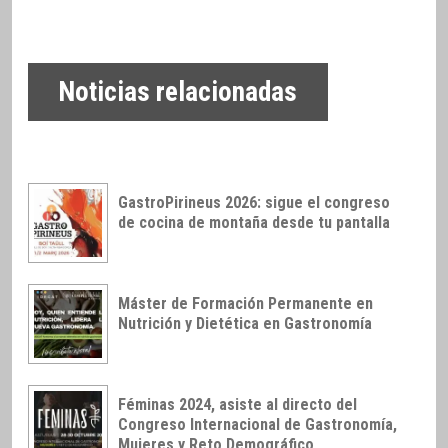
Noticias relacionadas
GastroPirineus 2026: sigue el congreso
de cocina de montaña desde tu pantalla
Máster de Formación Permanente en
Nutrición y Dietética en Gastronomía
Féminas 2024, asiste al directo del
Congreso Internacional de Gastronomía,
Mujeres y Reto Demográfico