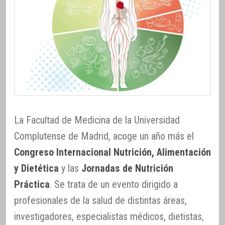
La Facultad de Medicina de la Universidad
Complutense de Madrid, acoge un año más el
Congreso Internacional Nutrición, Alimentación
y Dietética
y las
Jornadas de Nutrición
Práctica
. Se trata de un evento dirigido a
profesionales de la salud de distintas áreas,
investigadores, especialistas médicos, dietistas,