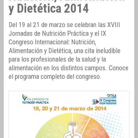
y Dietética 2014
Del 19 al 21 de marzo se celebran las XVIII
Jornadas de Nutrición Práctica y el IX
Congreso Internacional: Nutrición,
Alimentación y Dietética, una cita ineludible
para los profesionales de la salud y la
alimentación en los distintos campos. Conoce
el programa completo del congreso.