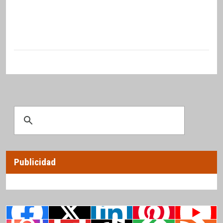
Publicidad