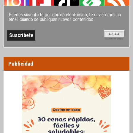
Puedes suscribirte por correo electrónico, te enviaremos un
email cuando se publiquen nuevos contenidos
114.111
SUSCRIPTORES
Publicidad