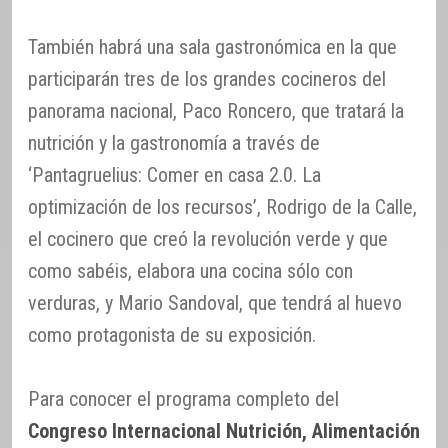
También habrá una sala gastronómica en la que
participarán tres de los grandes cocineros del
panorama nacional, Paco Roncero, que tratará la
nutrición y la gastronomía a través de
‘Pantagruelius: Comer en casa 2.0. La
optimización de los recursos’, Rodrigo de la Calle,
el cocinero que creó la revolución verde y que
como sabéis, elabora una cocina sólo con
verduras, y Mario Sandoval, que tendrá al huevo
como protagonista de su exposición.
Para conocer el programa completo del
Congreso Internacional Nutrición, Alimentación