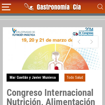
Mar Gavilán y Javier Muniesa
Todo Salud
Congreso Internacional
Nutrición, Alimentación