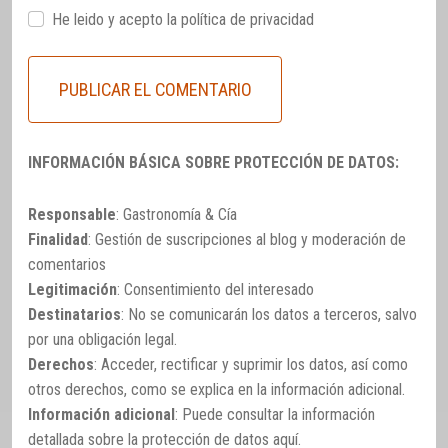
He leido y acepto la
política de privacidad
INFORMACIÓN BÁSICA SOBRE PROTECCIÓN DE DATOS:
Responsable
: Gastronomía & Cía
Finalidad
: Gestión de suscripciones al blog y moderación de
comentarios
Legitimación
: Consentimiento del interesado
Destinatarios
: No se comunicarán los datos a terceros, salvo
por una obligación legal.
Derechos
: Acceder, rectificar y suprimir los datos, así como
otros derechos, como se explica en la información adicional.
Información adicional
: Puede consultar la información
detallada sobre la protección de datos
aquí
.