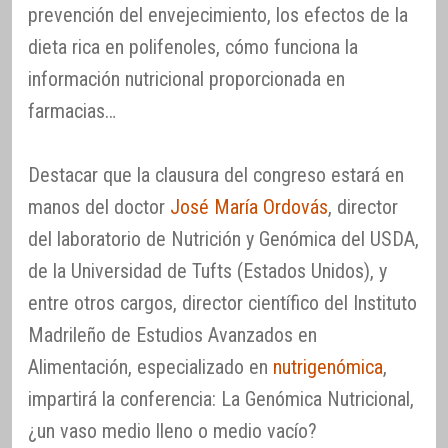
prevención del envejecimiento, los efectos de la
dieta rica en polifenoles, cómo funciona la
información nutricional proporcionada en
farmacias…
Destacar que la clausura del congreso estará en
manos del doctor
José María Ordovás
, director
del laboratorio de Nutrición y Genómica del USDA,
de la Universidad de Tufts (Estados Unidos), y
entre otros cargos, director científico del Instituto
Madrileño de Estudios Avanzados en
Alimentación, especializado en
nutrigenómica
,
impartirá la conferencia: La Genómica Nutricional,
¿un vaso medio lleno o medio vacío?