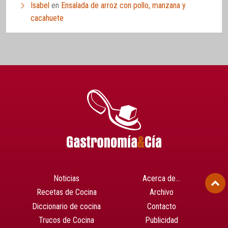
Isabel
en
Ensalada de arroz con pollo, manzana y
cacahuete
Noticias
Acerca de…
Recetas de Cocina
Archivo
Diccionario de cocina
Contacto
Trucos de Cocina
Publicidad