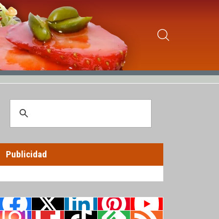
Publicidad