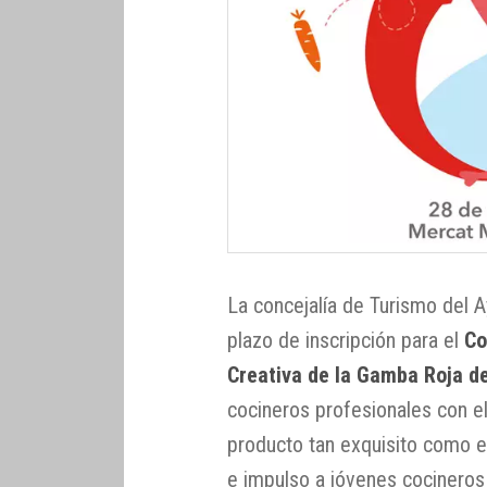
La concejalía de Turismo del 
plazo de inscripción para el
Co
Creativa de la Gamba Roja d
cocineros profesionales con 
producto tan exquisito como es
e impulso a jóvenes cocineros 