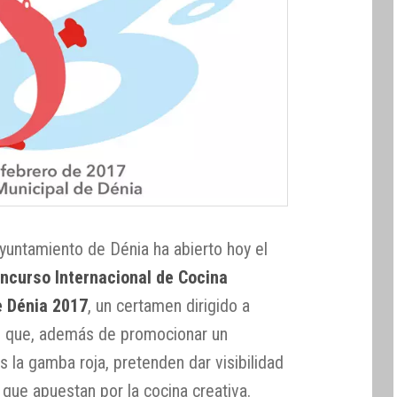
Ayuntamiento de Dénia ha abierto hoy el
ncurso Internacional de Cocina
e Dénia 2017
, un certamen dirigido a
el que, además de promocionar un
 la gamba roja, pretenden dar visibilidad
que apuestan por la cocina creativa.