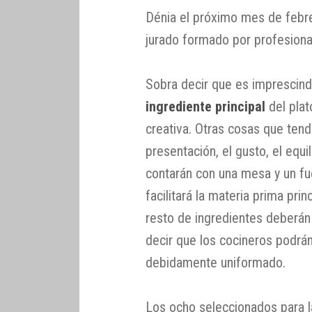
Dénia el próximo mes de febre
jurado formado por profesiona
Sobra decir que es imprescind
ingrediente principal
del plat
creativa. Otras cosas que tend
presentación, el gusto, el equi
contarán con una mesa y un fu
facilitará la materia prima prin
resto de ingredientes deberán
decir que los cocineros podrán
debidamente uniformado.
Los ocho seleccionados para la