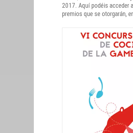
2017. Aquí podéis acceder a
premios que se otorgarán, en