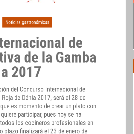
Noticias gastronómicas
ternacional de
tiva de la Gamba
ia 2017
ción del Concurso Internacional de
 Roja de Dénia 2017, será el 28 de
í que es momento de crear un plato con
 quiere participar, pues hoy se ha
 todos los cocineros profesionales en
o plazo finalizará el 23 de enero de