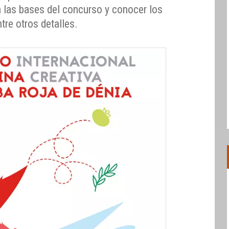
 las bases del concurso y conocer los
tre otros detalles.