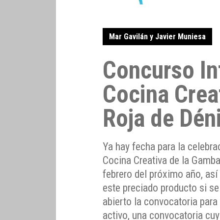
Mar Gavilán y Javier Muniesa
Concurso In
Cocina Crea
Roja de Dén
Ya hay fecha para la celebra
Cocina Creativa de la Gamba
febrero del próximo año, as
este preciado producto si se
abierto la convocatoria para
activo, una convocatoria cuy