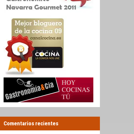
Comentarios recientes