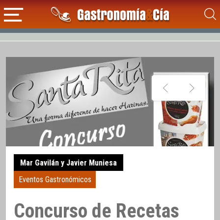
Mar Gavilán y Javier Muniesa
Eventos Gastronómicos
Concurso de Recetas