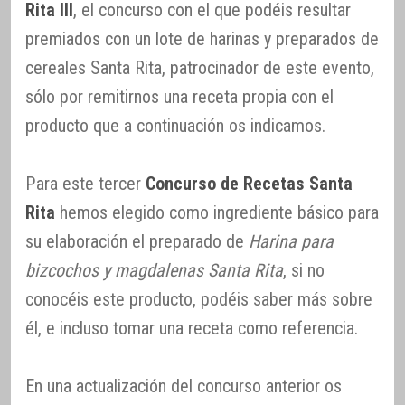
Rita III
, el concurso con el que podéis resultar
premiados con un lote de harinas y preparados de
cereales Santa Rita, patrocinador de este evento,
sólo por remitirnos una receta propia con el
producto que a continuación os indicamos.
Para este tercer
Concurso de Recetas Santa
Rita
hemos elegido como ingrediente básico para
su elaboración el preparado de
Harina para
bizcochos y magdalenas Santa Rita
, si no
conocéis este producto, podéis saber más sobre
él, e incluso tomar una receta como referencia.
En una actualización del concurso anterior os