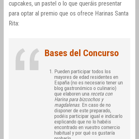
cupcakes, un pastel o lo que queráis presentar
para optar al premio que os ofrece Harinas Santa
Rita:
Bases del Concurso
Pueden participar todos los
mayores de edad residentes en
España (no es necesario tener un
blog gastronómico o culinario)
que elaboren una
receta con
Harina para bizcochos y
magdalenas
. En caso de no
disponer de este preparado,
podéis participar igual e indicarlo
explicando que no lo habéis
encontrado en vuestro comercio
habitual y por qué os gustaría
probarlo.