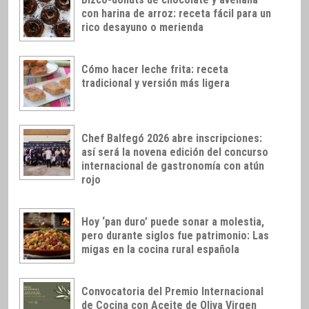
con harina de arroz: receta fácil para un
rico desayuno o merienda
Cómo hacer leche frita: receta
tradicional y versión más ligera
Chef Balfegó 2026 abre inscripciones:
así será la novena edición del concurso
internacional de gastronomía con atún
rojo
Hoy ‘pan duro’ puede sonar a molestia,
pero durante siglos fue patrimonio: Las
migas en la cocina rural española
Convocatoria del Premio Internacional
de Cocina con Aceite de Oliva Virgen