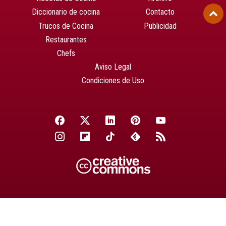
Diccionario de cocina
Contacto
Trucos de Cocina
Publicidad
Restaurantes
Chefs
Aviso Legal
Condiciones de Uso