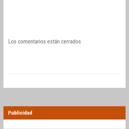
Los comentarios están cerrados
Publicidad