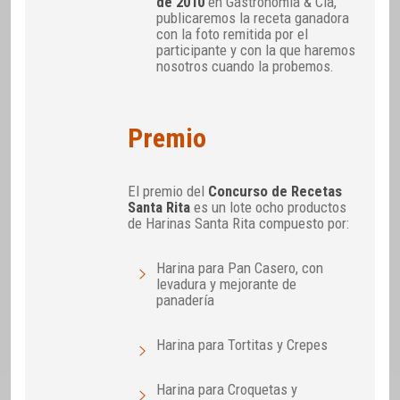
de 2010
en Gastronomía & Cía,
publicaremos la receta ganadora
con la foto remitida por el
participante y con la que haremos
nosotros cuando la probemos.
Premio
El premio del
Concurso de Recetas
Santa Rita
es un lote ocho productos
de Harinas Santa Rita compuesto por:
Harina para Pan Casero, con
levadura y mejorante de
panadería
Harina para Tortitas y Crepes
Harina para Croquetas y