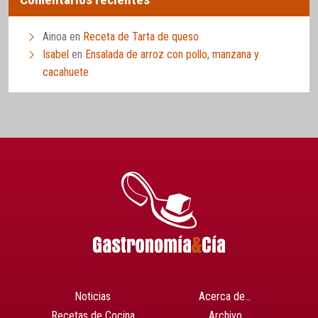
Ainoa
en
Receta de Tarta de queso
Isabel
en
Ensalada de arroz con pollo, manzana y
cacahuete
Noticias
Acerca de…
Recetas de Cocina
Archivo