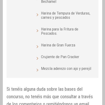
Bechamel
Harina de Tempura de Verduras,
carnes y pescados
Harina para la Fritura de
Pescados.
Harina de Gran Fuerza
Crujiente de Pan Cracker
Mezcla aderezo con ajo y perejil
Si tenéis alguna duda sobre las bases del
concurso, no tenéis más que consultar a través
de los comentarios o remitiéndonos un email.