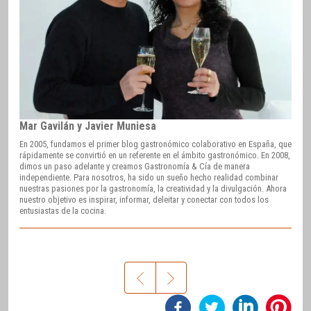
Mar Gavilán y Javier Muniesa
En 2005, fundamos el primer blog gastronómico colaborativo en España, que
rápidamente se convirtió en un referente en el ámbito gastronómico. En 2008,
dimos un paso adelante y creamos Gastronomía & Cía de manera
independiente. Para nosotros, ha sido un sueño hecho realidad combinar
nuestras pasiones por la gastronomía, la creatividad y la divulgación. Ahora
nuestro objetivo es inspirar, informar, deleitar y conectar con todos los
entusiastas de la cocina.