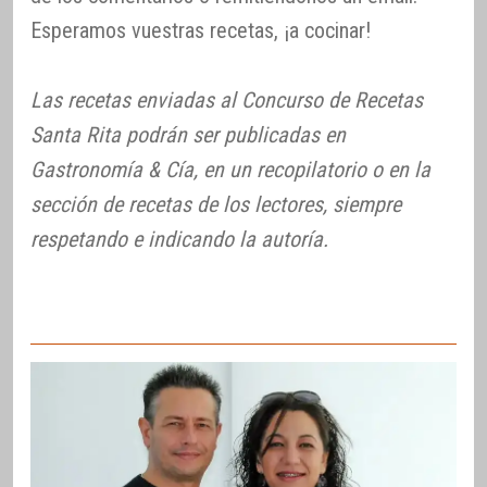
Esperamos vuestras recetas, ¡a cocinar!
Las recetas enviadas al Concurso de Recetas
Santa Rita podrán ser publicadas en
Gastronomía & Cía, en un recopilatorio o en la
sección de recetas de los lectores, siempre
respetando e indicando la autoría.