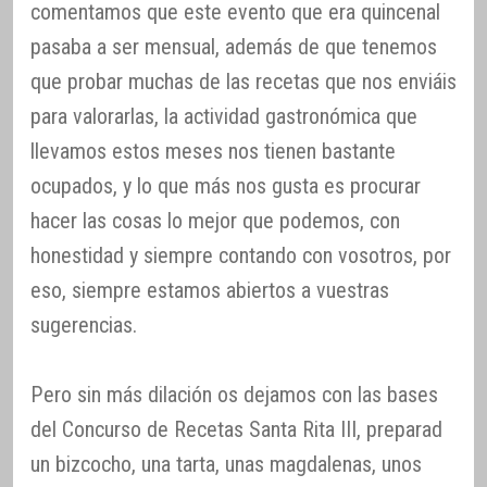
comentamos que este evento que era quincenal
pasaba a ser mensual, además de que tenemos
que probar muchas de las recetas que nos enviáis
para valorarlas, la actividad gastronómica que
llevamos estos meses nos tienen bastante
ocupados, y lo que más nos gusta es procurar
hacer las cosas lo mejor que podemos, con
honestidad y siempre contando con vosotros, por
eso, siempre estamos abiertos a vuestras
sugerencias.
Pero sin más dilación os dejamos con las bases
del Concurso de Recetas Santa Rita III, preparad
un bizcocho, una tarta, unas magdalenas, unos