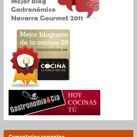
Comentarios recientes