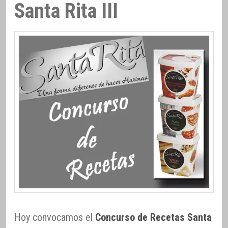
Santa Rita III
Hoy convocamos el
Concurso de Recetas Santa