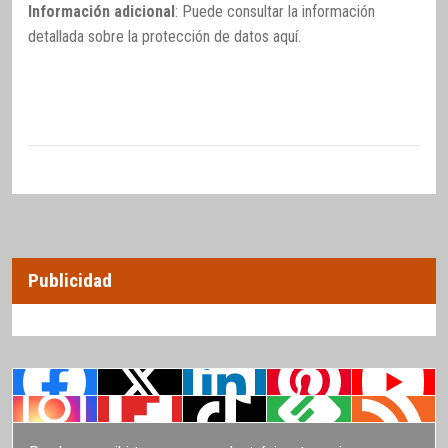
Información adicional
: Puede consultar la información
detallada sobre la protección de datos
aquí
.
Publicidad