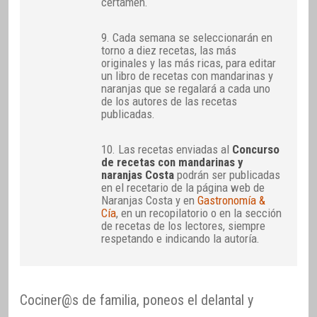
certamen.
9. Cada semana se seleccionarán en
torno a diez recetas, las más
originales y las más ricas, para editar
un libro de recetas con mandarinas y
naranjas que se regalará a cada uno
de los autores de las recetas
publicadas.
10. Las recetas enviadas al
Concurso
de recetas con mandarinas y
naranjas Costa
podrán ser publicadas
en el recetario de la página web de
Naranjas Costa y en
Gastronomía &
Cía
, en un recopilatorio o en la sección
de recetas de los lectores, siempre
respetando e indicando la autoría.
Cociner@s de familia, poneos el delantal y