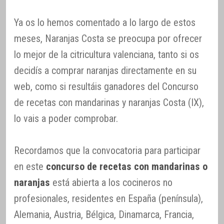
Ya os lo hemos comentado a lo largo de estos
meses, Naranjas Costa se preocupa por ofrecer
lo mejor de la citricultura valenciana, tanto si os
decidís a comprar naranjas directamente en su
web, como si resultáis ganadores del Concurso
de recetas con mandarinas y naranjas Costa (IX),
lo vais a poder comprobar.
Recordamos que la convocatoria para participar
en este
concurso de recetas con mandarinas o
naranjas
está abierta a los cocineros no
profesionales, residentes en España (península),
Alemania, Austria, Bélgica, Dinamarca, Francia,