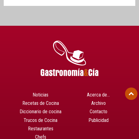
Noticias
Acerca de…
Recetas de Cocina
Archivo
Diccionario de cocina
Contacto
Trucos de Cocina
Publicidad
Restaurantes
Chefs