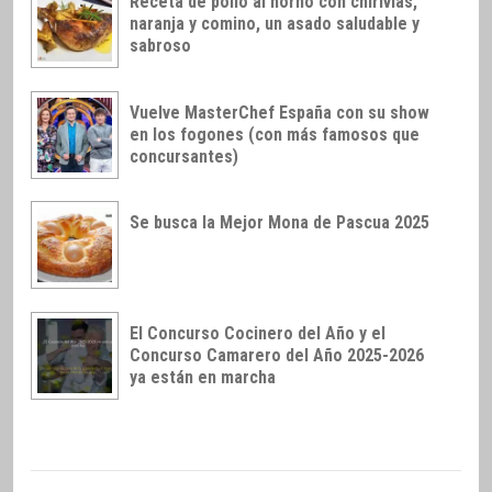
Receta de pollo al horno con chirivías,
naranja y comino, un asado saludable y
sabroso
Vuelve MasterChef España con su show
en los fogones (con más famosos que
concursantes)
Se busca la Mejor Mona de Pascua 2025
El Concurso Cocinero del Año y el
Concurso Camarero del Año 2025-2026
ya están en marcha