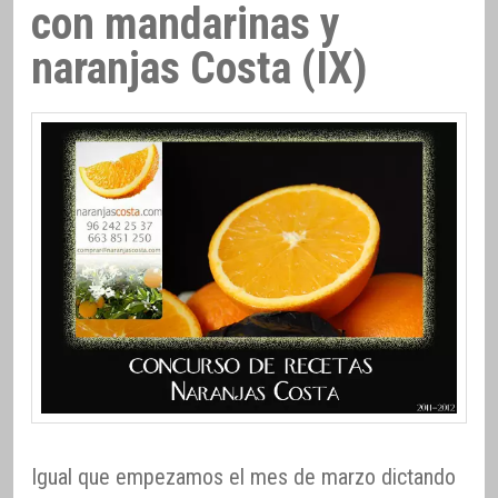
con mandarinas y
naranjas Costa (IX)
Igual que empezamos el mes de marzo dictando