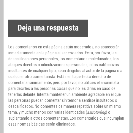
Deja una respuesta
Los comentarios en esta página están moderados, no aparecerán
inmediatamente en la página al ser enviados. Evita, por favor, las
descalificaciones personales, los comentarios maleducados, los
ataques directos o ridiculizaciones personales, o los calificativos
insultantes de cualquier tipo, sean dirigidos al autor de la página o a
cualquier otro comentarista. Estás en tu perfecto derecho de
comentar anónimamente, pero por favor, no utilices el anonimato
para decirles a las personas cosas que no les dirías en caso de
tenerlas delante. Intenta mantener un ambiente agradable en el que
las personas puedan comentar sin temor a sentirse insultados o
descalificados. No comentes de manera repetitiva sobre un mismo
tema, y mucho menos con varias identidades (
astroturfing
) o
suplantando a otros comentaristas. Los comentarios que incumplan
esas normas básicas serán eliminados.