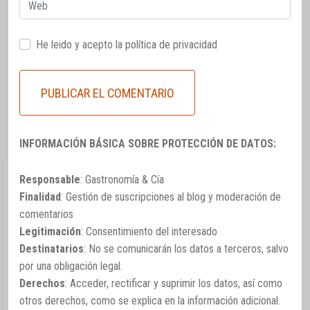
Web
He leido y acepto la
política de privacidad
INFORMACIÓN BÁSICA SOBRE PROTECCIÓN DE DATOS:
Responsable
: Gastronomía & Cía
Finalidad
: Gestión de suscripciones al blog y moderación de
comentarios
Legitimación
: Consentimiento del interesado
Destinatarios
: No se comunicarán los datos a terceros, salvo
por una obligación legal.
Derechos
: Acceder, rectificar y suprimir los datos, así como
otros derechos, como se explica en la información adicional.