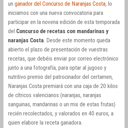
un
ganador del Concurso de Naranjas Costa
, lo
iniciamos con una nueva convocatoria para
participar en la novena edición de esta temporada
del
Concurso de recetas con mandarinas y
naranjas Costa
. Desde este momento queda
abierto el plazo de presentación de vuestras
recetas, que debéis enviar por correo electrónico
junto a una fotografía, para optar al jugoso y
nutritivo premio del patrocinador del certamen,
Naranjas Costa premiará con una caja de 20 kilos
de cítricos valencianos (naranjas, naranjas
sanguinas, mandarinas o un mix de estas frutas)
recién recolectados, y valorados en 40 euros, a
quien elabore la receta ganadora.