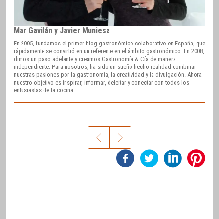
Mar Gavilán y Javier Muniesa
En 2005, fundamos el primer blog gastronómico colaborativo en España, que
rápidamente se convirtió en un referente en el ámbito gastronómico. En 2008,
dimos un paso adelante y creamos Gastronomía & Cía de manera
independiente. Para nosotros, ha sido un sueño hecho realidad combinar
nuestras pasiones por la gastronomía, la creatividad y la divulgación. Ahora
nuestro objetivo es inspirar, informar, deleitar y conectar con todos los
entusiastas de la cocina.