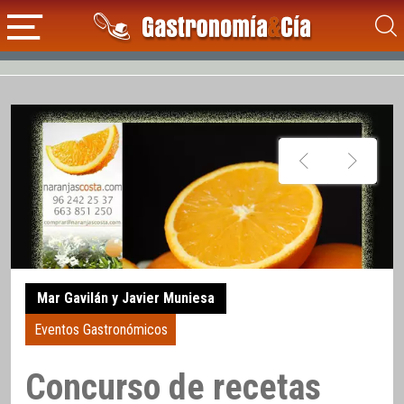
Mar Gavilán y Javier Muniesa
Eventos Gastronómicos
Concurso de recetas