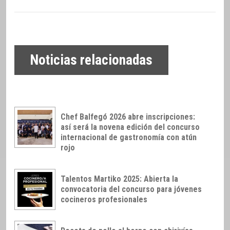
Noticias relacionadas
Chef Balfegó 2026 abre inscripciones:
así será la novena edición del concurso
internacional de gastronomía con atún
rojo
Talentos Martiko 2025: Abierta la
convocatoria del concurso para jóvenes
cocineros profesionales