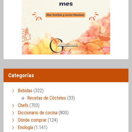
Categorías
Bebidas
(322)
Recetas de Cócteles
(33)
Chefs
(703)
Diccionario de cocina
(800)
Dónde comprar
(124)
Enología
(1.141)