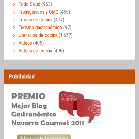
Todo Salud
(963)
Transgénicos y OMG
(455)
Trucos de Cocina
(477)
Turismo gastronómico
(97)
Utensilios de cocina
(1.657)
Vídeos
(405)
Vídeos de cocina
(496)
Publicidad