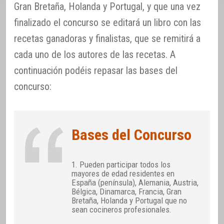
Gran Bretaña, Holanda y Portugal, y que una vez
finalizado el concurso se editará un libro con las
recetas ganadoras y finalistas, que se remitirá a
cada uno de los autores de las recetas. A
continuación podéis repasar las bases del
concurso:
Bases del Concurso
1. Pueden participar todos los
mayores de edad residentes en
España (península), Alemania, Austria,
Bélgica, Dinamarca, Francia, Gran
Bretaña, Holanda y Portugal que no
sean cocineros profesionales.