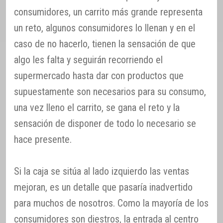
consumidores, un carrito más grande representa
un reto, algunos consumidores lo llenan y en el
caso de no hacerlo, tienen la sensación de que
algo les falta y seguirán recorriendo el
supermercado hasta dar con productos que
supuestamente son necesarios para su consumo,
una vez lleno el carrito, se gana el reto y la
sensación de disponer de todo lo necesario se
hace presente.
Si la caja se sitúa al lado izquierdo las ventas
mejoran, es un detalle que pasaría inadvertido
para muchos de nosotros. Como la mayoría de los
consumidores son diestros, la entrada al centro