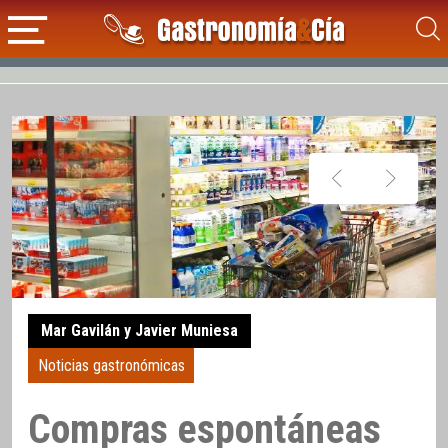
Mar Gavilán y Javier Muniesa
Noticias gastronómicas
Compras espontáneas