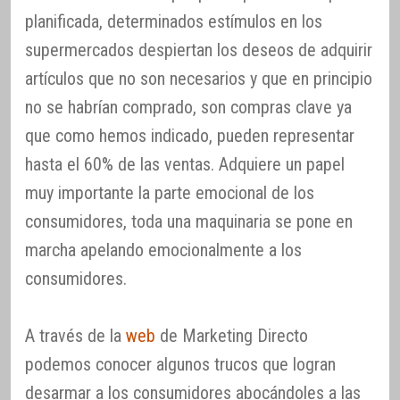
planificada, determinados estímulos en los
supermercados despiertan los deseos de adquirir
artículos que no son necesarios y que en principio
no se habrían comprado, son compras clave ya
que como hemos indicado, pueden representar
hasta el 60% de las ventas. Adquiere un papel
muy importante la parte emocional de los
consumidores, toda una maquinaria se pone en
marcha apelando emocionalmente a los
consumidores.
A través de la
web
de Marketing Directo
podemos conocer algunos trucos que logran
desarmar a los consumidores abocándoles a las