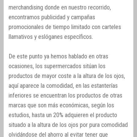
merchandising donde en nuestro recorrido,
encontramos publicidad y campañas
promocionales de tiempo limitado con carteles
llamativos y eslóganes específicos.
De este punto ya hemos hablado en otras
ocasiones, los supermercados sitúan los
productos de mayor coste a la altura de los ojos,
aquí aparece la comodidad, en las estanterías
inferiores se encuentran los productos de otras
marcas que son más económicas, según los
estudios, hasta un 20% adquieren el producto
situado a la altura de los ojos por pura comodidad
olvidándose del ahorro al evitar tener que