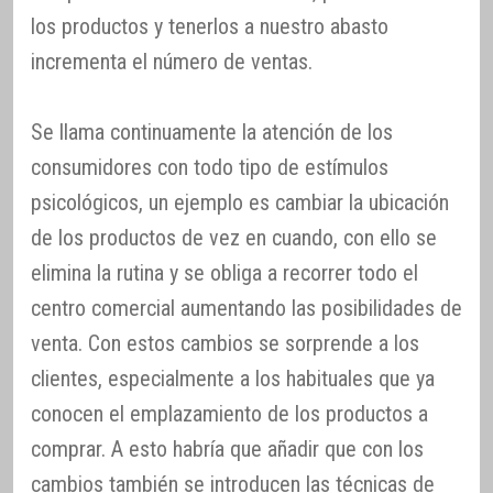
los productos y tenerlos a nuestro abasto
incrementa el número de ventas.
Se llama continuamente la atención de los
consumidores con todo tipo de estímulos
psicológicos, un ejemplo es cambiar la ubicación
de los productos de vez en cuando, con ello se
elimina la rutina y se obliga a recorrer todo el
centro comercial aumentando las posibilidades de
venta. Con estos cambios se sorprende a los
clientes, especialmente a los habituales que ya
conocen el emplazamiento de los productos a
comprar. A esto habría que añadir que con los
cambios también se introducen las técnicas de