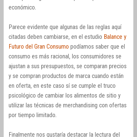
económico.
Parece evidente que algunas de las reglas aquí
citadas deben cambiarse, en el estudio
Balance y
Futuro del Gran Consumo
podíamos saber que el
consumo es más racional, los consumidores se
ajustan a sus presupuestos, se comparan precios
y se compran productos de marca cuando están
en oferta, en este caso sí se cumple el truco
psicológico de cambiar los alimentos de sitio y
utilizar las técnicas de merchandising con ofertas
por tiempo limitado.
Finalmente nos gustaría destacar la lectura del