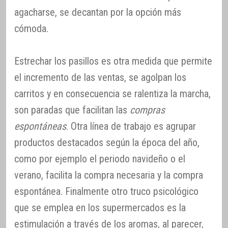
agacharse, se decantan por la opción más
cómoda.
Estrechar los pasillos es otra medida que permite
el incremento de las ventas, se agolpan los
carritos y en consecuencia se ralentiza la marcha,
son paradas que facilitan las
compras
espontáneas
. Otra línea de trabajo es agrupar
productos destacados según la época del año,
como por ejemplo el periodo navideño o el
verano, facilita la compra necesaria y la compra
espontánea. Finalmente otro truco psicológico
que se emplea en los supermercados es la
estimulación a través de los aromas, al parecer,