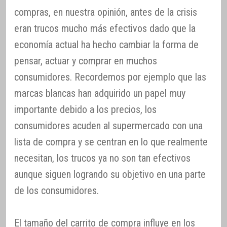
compras, en nuestra opinión, antes de la crisis
eran trucos mucho más efectivos dado que la
economía actual ha hecho cambiar la forma de
pensar, actuar y comprar en muchos
consumidores. Recordemos por ejemplo que las
marcas blancas han adquirido un papel muy
importante debido a los precios, los
consumidores acuden al supermercado con una
lista de compra y se centran en lo que realmente
necesitan, los trucos ya no son tan efectivos
aunque siguen logrando su objetivo en una parte
de los consumidores.
El tamaño del carrito de compra influye en los