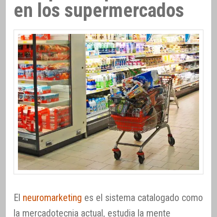
en los supermercados
El
neuromarketing
es el sistema catalogado como
la mercadotecnia actual, estudia la mente