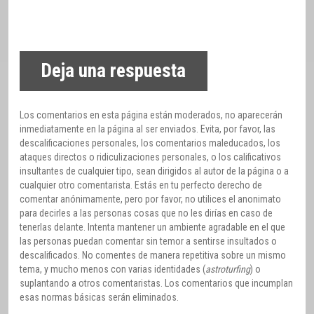
Deja una respuesta
Los comentarios en esta página están moderados, no aparecerán
inmediatamente en la página al ser enviados. Evita, por favor, las
descalificaciones personales, los comentarios maleducados, los
ataques directos o ridiculizaciones personales, o los calificativos
insultantes de cualquier tipo, sean dirigidos al autor de la página o a
cualquier otro comentarista. Estás en tu perfecto derecho de
comentar anónimamente, pero por favor, no utilices el anonimato
para decirles a las personas cosas que no les dirías en caso de
tenerlas delante. Intenta mantener un ambiente agradable en el que
las personas puedan comentar sin temor a sentirse insultados o
descalificados. No comentes de manera repetitiva sobre un mismo
tema, y mucho menos con varias identidades (
astroturfing
) o
suplantando a otros comentaristas. Los comentarios que incumplan
esas normas básicas serán eliminados.