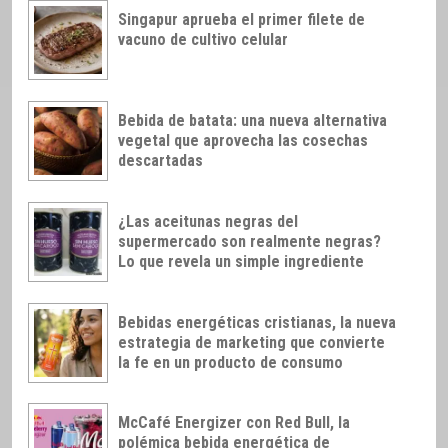
Singapur aprueba el primer filete de
vacuno de cultivo celular
Bebida de batata: una nueva alternativa
vegetal que aprovecha las cosechas
descartadas
¿Las aceitunas negras del
supermercado son realmente negras?
Lo que revela un simple ingrediente
Bebidas energéticas cristianas, la nueva
estrategia de marketing que convierte
la fe en un producto de consumo
McCafé Energizer con Red Bull, la
polémica bebida energética de