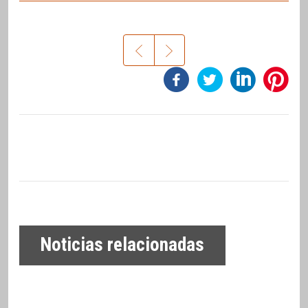
Noticias relacionadas