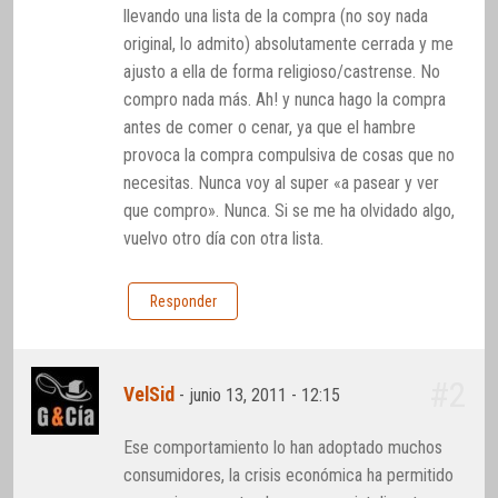
llevando una lista de la compra (no soy nada
original, lo admito) absolutamente cerrada y me
ajusto a ella de forma religioso/castrense. No
compro nada más. Ah! y nunca hago la compra
antes de comer o cenar, ya que el hambre
provoca la compra compulsiva de cosas que no
necesitas. Nunca voy al super «a pasear y ver
que compro». Nunca. Si se me ha olvidado algo,
vuelvo otro día con otra lista.
Responder
#2
VelSid
-
junio 13, 2011 - 12:15
Ese comportamiento lo han adoptado muchos
consumidores, la crisis económica ha permitido