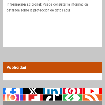
Información adicional
: Puede consultar la información
detallada sobre la protección de datos
aquí
.
Publicidad