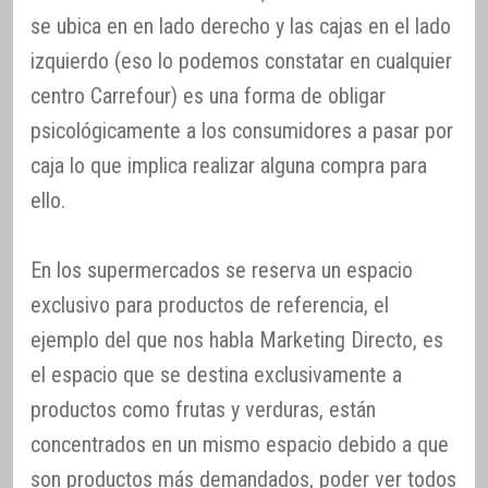
se ubica en en lado derecho y las cajas en el lado
izquierdo (eso lo podemos constatar en cualquier
centro Carrefour) es una forma de obligar
psicológicamente a los consumidores a pasar por
caja lo que implica realizar alguna compra para
ello.
En los supermercados se reserva un espacio
exclusivo para productos de referencia, el
ejemplo del que nos habla Marketing Directo, es
el espacio que se destina exclusivamente a
productos como frutas y verduras, están
concentrados en un mismo espacio debido a que
son productos más demandados, poder ver todos