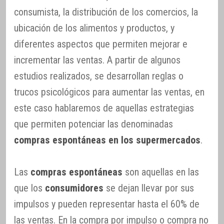
consumista, la distribución de los comercios, la
ubicación de los alimentos y productos, y
diferentes aspectos que permiten mejorar e
incrementar las ventas. A partir de algunos
estudios realizados, se desarrollan reglas o
trucos psicológicos para aumentar las ventas, en
este caso hablaremos de aquellas estrategias
que permiten potenciar las denominadas
compras espontáneas en los supermercados
.
Las
compras espontáneas
son aquellas en las
que los
consumidores
se dejan llevar por sus
impulsos y pueden representar hasta el 60% de
las ventas. En la compra por impulso o compra no