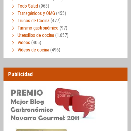
Todo Salud
(963)
Transgénicos y OMG
(455)
Trucos de Cocina
(477)
Turismo gastronómico
(97)
Utensilios de cocina
(1.657)
Vídeos
(405)
Vídeos de cocina
(496)
Publicidad