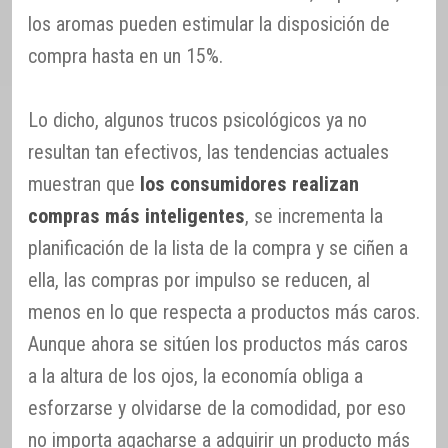
los aromas pueden estimular la disposición de
compra hasta en un 15%.
Lo dicho, algunos trucos psicológicos ya no
resultan tan efectivos, las tendencias actuales
muestran que
los consumidores realizan
compras más inteligentes
, se incrementa la
planificación de la lista de la compra y se ciñen a
ella, las compras por impulso se reducen, al
menos en lo que respecta a productos más caros.
Aunque ahora se sitúen los productos más caros
a la altura de los ojos, la economía obliga a
esforzarse y olvidarse de la comodidad, por eso
no importa agacharse a adquirir un producto más