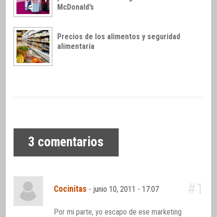
McDonald’s
Precios de los alimentos y seguridad
alimentaria
3
comentarios
#1
Cocinitas
-
junio 10, 2011 - 17:07
Por mi parte, yo escapo de ese marketing