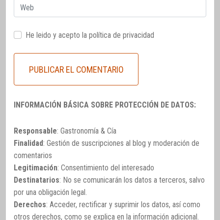
Web
He leido y acepto la
política de privacidad
INFORMACIÓN BÁSICA SOBRE PROTECCIÓN DE DATOS:
Responsable
: Gastronomía & Cía
Finalidad
: Gestión de suscripciones al blog y moderación de
comentarios
Legitimación
: Consentimiento del interesado
Destinatarios
: No se comunicarán los datos a terceros, salvo
por una obligación legal.
Derechos
: Acceder, rectificar y suprimir los datos, así como
otros derechos, como se explica en la información adicional.