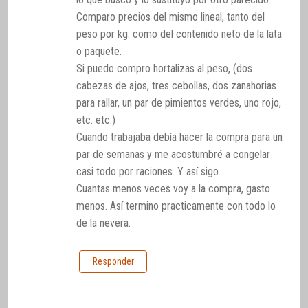
Comparo precios del mismo lineal, tanto del
peso por kg. como del contenido neto de la lata
o paquete.
Si puedo compro hortalizas al peso, (dos
cabezas de ajos, tres cebollas, dos zanahorias
para rallar, un par de pimientos verdes, uno rojo,
etc. etc.)
Cuando trabajaba debía hacer la compra para un
par de semanas y me acostumbré a congelar
casi todo por raciones. Y así sigo.
Cuantas menos veces voy a la compra, gasto
menos. Así termino practicamente con todo lo
de la nevera.
Responder