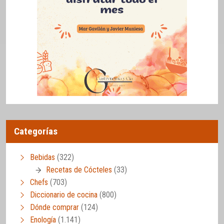
Categorías
Bebidas
(322)
Recetas de Cócteles
(33)
Chefs
(703)
Diccionario de cocina
(800)
Dónde comprar
(124)
Enología
(1.141)