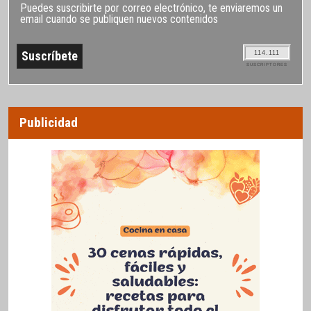
Puedes suscribirte por correo electrónico, te enviaremos un
email cuando se publiquen nuevos contenidos
114.111
SUSCRIPTORES
Publicidad