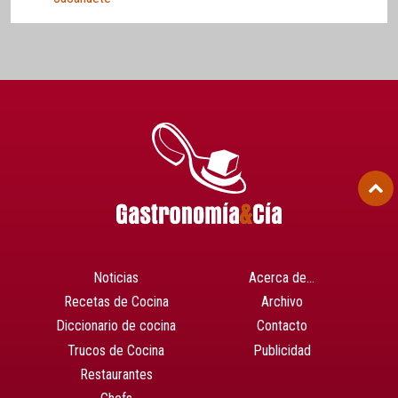
Noticias
Acerca de…
Recetas de Cocina
Archivo
Diccionario de cocina
Contacto
Trucos de Cocina
Publicidad
Restaurantes