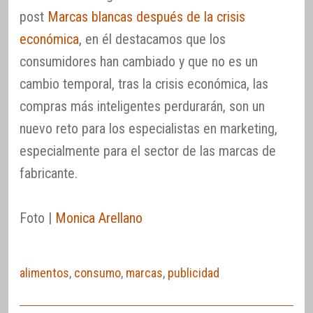
post
Marcas blancas después de la crisis
económica
, en él destacamos que los
consumidores han cambiado y que no es un
cambio temporal, tras la crisis económica, las
compras más inteligentes perdurarán, son un
nuevo reto para los especialistas en marketing,
especialmente para el sector de las marcas de
fabricante.
Foto |
Monica Arellano
alimentos
,
consumo
,
marcas
,
publicidad