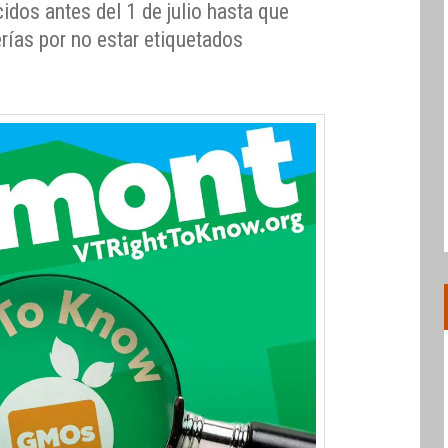
idos antes del 1 de julio hasta que
erías por no estar etiquetados