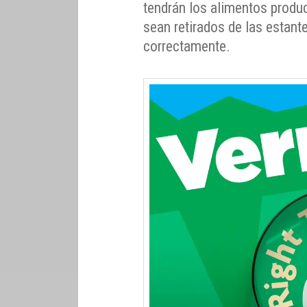
tendrán los alimentos produc
sean retirados de las estant
correctamente.