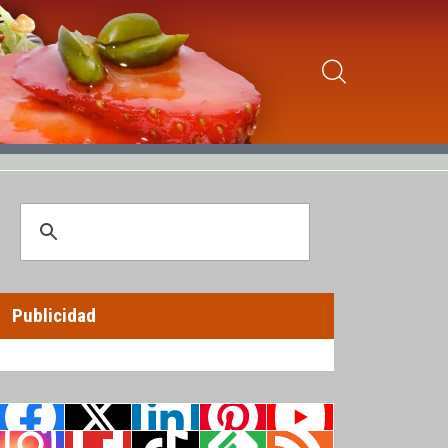
Publicidad