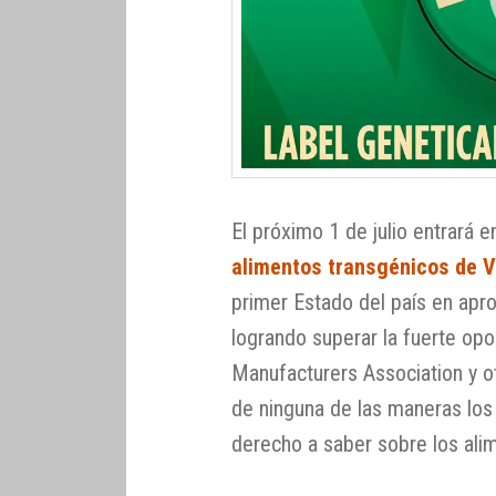
El próximo 1 de julio entrará e
alimentos transgénicos de 
primer Estado del país en apr
logrando superar la fuerte opo
Manufacturers Association y o
de ninguna de las maneras los
derecho a saber sobre los al