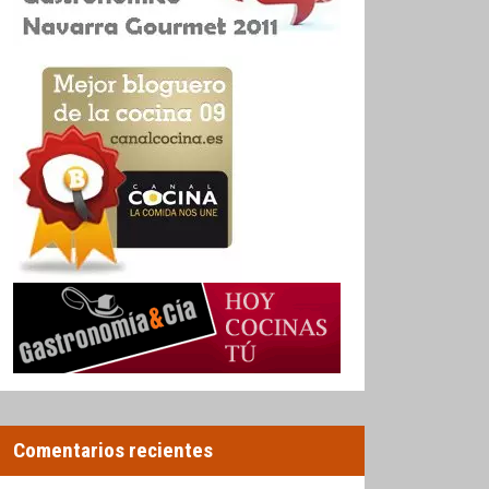
Comentarios recientes