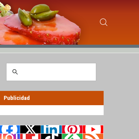
Publicidad