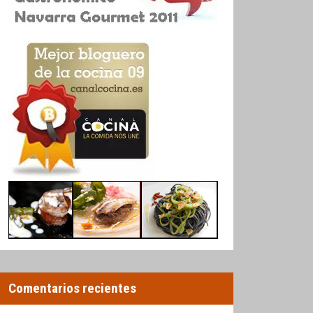
Comentarios recientes