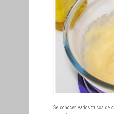
Se conocen varios trucos de 