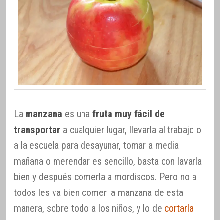
La
manzana
es una
fruta muy fácil de
transportar
a cualquier lugar, llevarla al trabajo o
a la escuela para desayunar, tomar a media
mañana o merendar es sencillo, basta con lavarla
bien y después comerla a mordiscos. Pero no a
todos les va bien comer la manzana de esta
manera, sobre todo a los niños, y lo de
cortarla