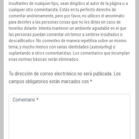
insultantes de cualquier tipo, sean dirigidos al autor de la página o a
cualquier otro comentarista. Estás en tu perfecto derecho de
comentar anónimamente, pero por favor, no utilices el anonimato
para decirles a las personas cosas que no les dirías en caso de
tenerlas delante. Intenta mantener un ambiente agradable en el que
las personas puedan comentar sin temor a sentirse insultados o
descalificados. No comentes de manera repetitiva sobre un mismo
tema, y mucho menos con varias identidades (
astroturfing
) o
suplantando a otros comentaristas. Los comentarios que incumplan
esas normas básicas serán eliminados.
Tu dirección de correo electrónico no será publicada.
Los
campos obligatorios están marcados con
*
Comentario