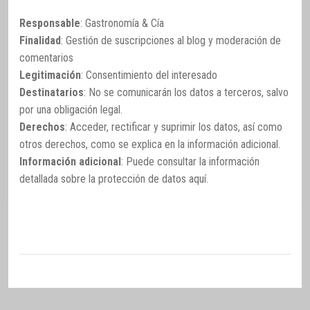
Responsable
: Gastronomía & Cía
Finalidad
: Gestión de suscripciones al blog y moderación de
comentarios
Legitimación
: Consentimiento del interesado
Destinatarios
: No se comunicarán los datos a terceros, salvo
por una obligación legal.
Derechos
: Acceder, rectificar y suprimir los datos, así como
otros derechos, como se explica en la información adicional.
Información adicional
: Puede consultar la información
detallada sobre la protección de datos
aquí
.