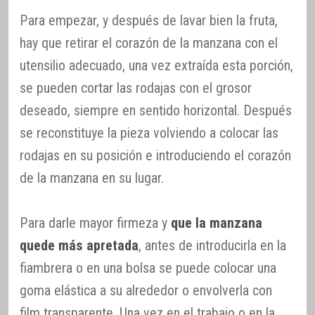
Para empezar, y después de lavar bien la fruta,
hay que retirar el corazón de la manzana con el
utensilio adecuado, una vez extraída esta porción,
se pueden cortar las rodajas con el grosor
deseado, siempre en sentido horizontal. Después
se reconstituye la pieza volviendo a colocar las
rodajas en su posición e introduciendo el corazón
de la manzana en su lugar.
Para darle mayor firmeza y
que la manzana
quede más apretada
, antes de introducirla en la
fiambrera o en una bolsa se puede colocar una
goma elástica a su alrededor o envolverla con
film transparente. Una vez en el trabajo o en la