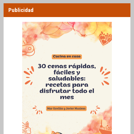
Publicidad