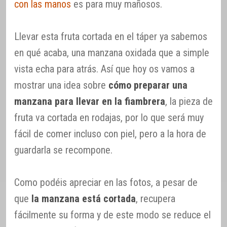
con las manos
es para muy mañosos.
Llevar esta fruta cortada en el táper ya sabemos
en qué acaba, una manzana oxidada que a simple
vista echa para atrás. Así que hoy os vamos a
mostrar una idea sobre
cómo preparar una
manzana para llevar en la fiambrera
, la pieza de
fruta va cortada en rodajas, por lo que será muy
fácil de comer incluso con piel, pero a la hora de
guardarla se recompone.
Como podéis apreciar en las fotos, a pesar de
que
la manzana está cortada
, recupera
fácilmente su forma y de este modo se reduce el