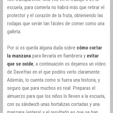
escuela, para comerla no habrá más que retirar el
protector y el corazón de la fruta, obteniendo las
rodajas que serán tan fáciles de comer como una
galleta.
Por si os queda alguna duda sobre
cómo cortar
la manzana
para llevarla en fiambrera y
evitar
que se oxide
, a continuación os dejamos un vídeo
de DaveHax en el que podéis verlo claramente.
Además, lo cuenta como si fuera una historia, y
seguro que para muchos es real: Preparas el
almuerzo para que los niños lo lleven a la escuela,
con su sándwich unas hortalizas cortadas y una
manzana (entera) y el resultado es que se han