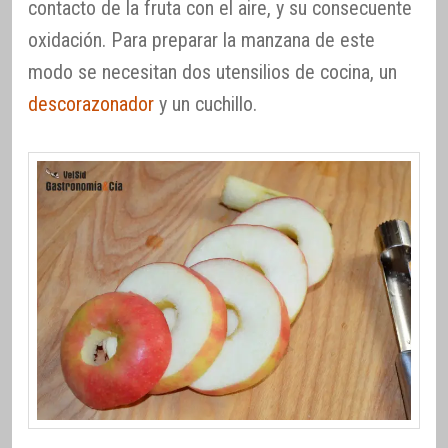
contacto de la fruta con el aire, y su consecuente
oxidación. Para preparar la manzana de este
modo se necesitan dos utensilios de cocina, un
descorazonador
y un cuchillo.