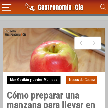
Mar Gavilán y Javier Muniesa
Trucos de Cocina
Cómo preparar una
manzana para llevar en