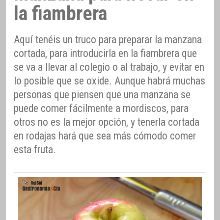
la fiambrera
Aquí tenéis un truco para preparar la manzana
cortada, para introducirla en la fiambrera que
se va a llevar al colegio o al trabajo, y evitar en
lo posible que se oxide. Aunque habrá muchas
personas que piensen que una manzana se
puede comer fácilmente a mordiscos, para
otros no es la mejor opción, y tenerla cortada
en rodajas hará que sea más cómodo comer
esta fruta.