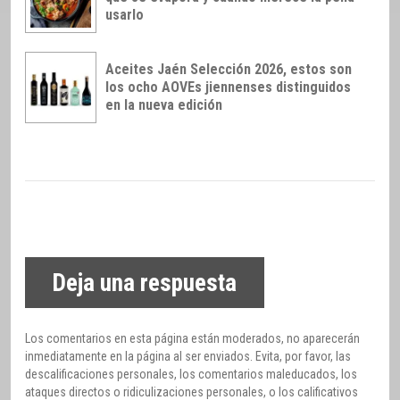
usarlo
Aceites Jaén Selección 2026, estos son
los ocho AOVEs jiennenses distinguidos
en la nueva edición
Deja una respuesta
Los comentarios en esta página están moderados, no aparecerán
inmediatamente en la página al ser enviados. Evita, por favor, las
descalificaciones personales, los comentarios maleducados, los
ataques directos o ridiculizaciones personales, o los calificativos