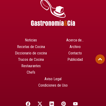
Noticias
Acerca de…
Recetas de Cocina
Archivo
Diccionario de cocina
Contacto
Trucos de Cocina
Publicidad
Restaurantes
Chefs
Aviso Legal
Condiciones de Uso