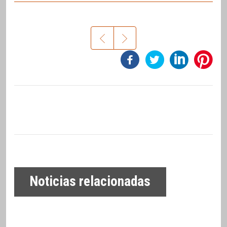
Noticias relacionadas