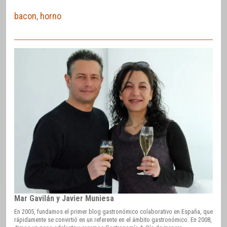
bacon
,
horno
Mar Gavilán y Javier Muniesa
En 2005, fundamos el primer blog gastronómico colaborativo en España, que
rápidamente se convirtió en un referente en el ámbito gastronómico. En 2008,