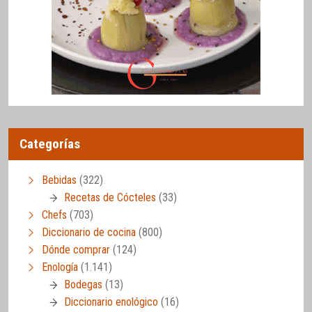
Categorías
Bebidas
(322)
Recetas de Cócteles
(33)
Chefs
(703)
Diccionario de cocina
(800)
Dónde comprar
(124)
Enología
(1.141)
Bodegas
(13)
Diccionario enológico
(16)