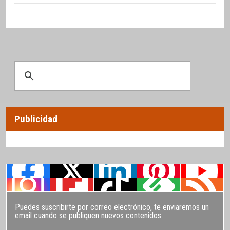
Publicidad
Puedes suscribirte por correo electrónico, te enviaremos un
email cuando se publiquen nuevos contenidos