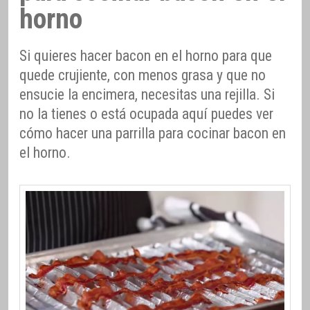
horno
Si quieres hacer bacon en el horno para que
quede crujiente, con menos grasa y que no
ensucie la encimera, necesitas una rejilla. Si
no la tienes o está ocupada aquí puedes ver
cómo hacer una parrilla para cocinar bacon en
el horno.