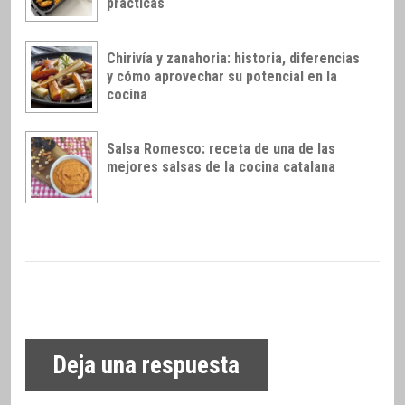
prácticas
Chirivía y zanahoria: historia, diferencias
y cómo aprovechar su potencial en la
cocina
Salsa Romesco: receta de una de las
mejores salsas de la cocina catalana
Deja una respuesta