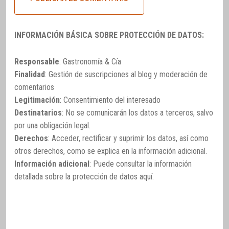
INFORMACIÓN BÁSICA SOBRE PROTECCIÓN DE DATOS:
Responsable
: Gastronomía & Cía
Finalidad
: Gestión de suscripciones al blog y moderación de
comentarios
Legitimación
: Consentimiento del interesado
Destinatarios
: No se comunicarán los datos a terceros, salvo
por una obligación legal.
Derechos
: Acceder, rectificar y suprimir los datos, así como
otros derechos, como se explica en la información adicional.
Información adicional
: Puede consultar la información
detallada sobre la protección de datos
aquí
.