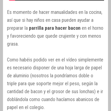
Es momento de hacer manualidades en la cocina,
así que si hay niños en casa pueden ayudar a
preparar la
parrilla para hacer bacon
en el horno
y favoreciendo que quede crujiente y con menos
grasa.
Como habéis podido ver en el vídeo simplemente
es necesario disponer de una hoja larga de papel
de aluminio (nosotros la pondríamos doble o
triple para que soporte mejor el peso, según la
cantidad de bacon y el grosor de sus lonchas) e ir
doblándola como cuando hacíamos abanicos de
papel en el colegio.