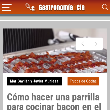
Mar Gavilán y Javier Muniesa
Trucos de Cocina
Cómo hacer una parrilla
para cocinar bacon en el