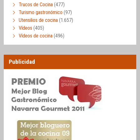
Trucos de Cocina
(477)
Turismo gastronómico
(97)
Utensilios de cocina
(1.657)
Vídeos
(405)
Vídeos de cocina
(496)
Publicidad