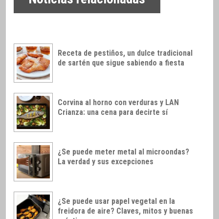
Receta de pestiños, un dulce tradicional
de sartén que sigue sabiendo a fiesta
Corvina al horno con verduras y LAN
Crianza: una cena para decirte sí
¿Se puede meter metal al microondas?
La verdad y sus excepciones
¿Se puede usar papel vegetal en la
freidora de aire? Claves, mitos y buenas