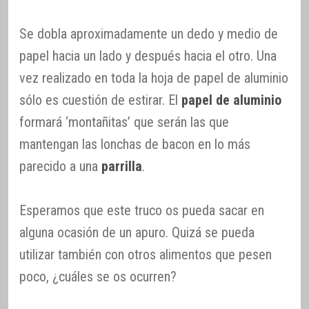
Se dobla aproximadamente un dedo y medio de
papel hacia un lado y después hacia el otro. Una
vez realizado en toda la hoja de papel de aluminio
sólo es cuestión de estirar. El
papel de aluminio
formará ‘montañitas’ que serán las que
mantengan las lonchas de bacon en lo más
parecido a una
parrilla
.
Esperamos que este truco os pueda sacar en
alguna ocasión de un apuro. Quizá se pueda
utilizar también con otros alimentos que pesen
poco, ¿cuáles se os ocurren?