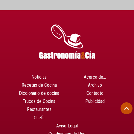
Noticias
Acerca de…
Recetas de Cocina
Archivo
Diccionario de cocina
Contacto
Trucos de Cocina
Publicidad
Restaurantes
Chefs
Aviso Legal
Condiciones de Uso