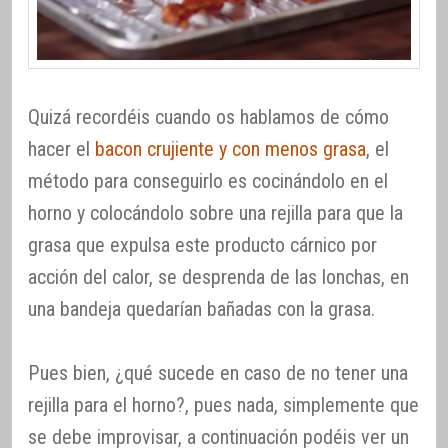
Quizá recordéis cuando os hablamos de cómo
hacer el
bacon crujiente y con menos grasa
, el
método para conseguirlo es cocinándolo en el
horno y colocándolo sobre una rejilla para que la
grasa que expulsa este producto cárnico por
acción del calor, se desprenda de las lonchas, en
una bandeja quedarían bañadas con la grasa.
Pues bien, ¿qué sucede en caso de no tener una
rejilla para el horno?, pues nada, simplemente que
se debe improvisar, a continuación podéis ver un