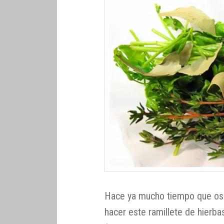
Hace ya mucho tiempo que os
hacer este ramillete de hierba