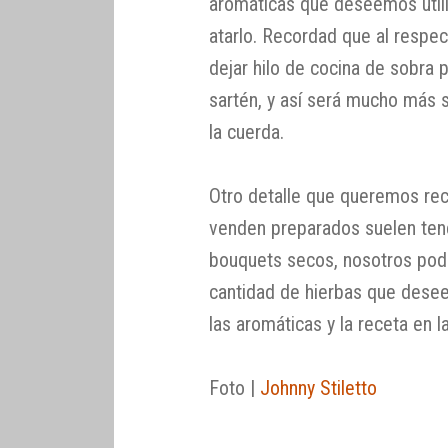
aromáticas que deseemos utili
atarlo. Recordad que al respe
dejar hilo de cocina de sobra
sartén, y así será mucho más s
la cuerda.
Otro detalle que queremos rec
venden preparados suelen ten
bouquets secos, nosotros pod
cantidad de hierbas que desee
las aromáticas y la receta en l
Foto |
Johnny Stiletto