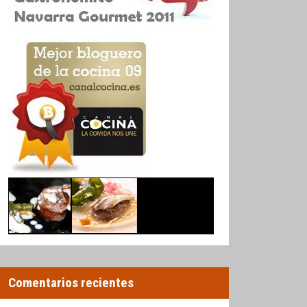
Comentarios recientes