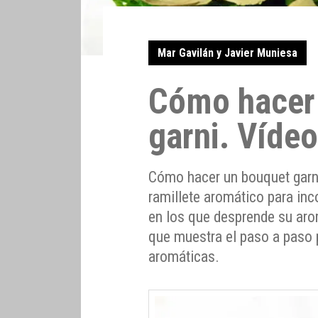
Mar Gavilán y Javier Muniesa
Cómo hacer
garni. Víde
Cómo hacer un bouquet garni
ramillete aromático para inc
en los que desprende su aro
que muestra el paso a paso p
aromáticas.