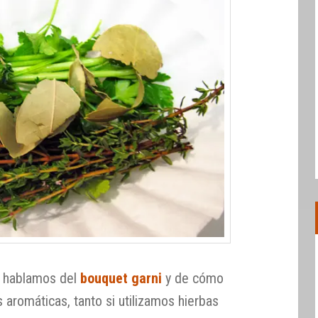
 hablamos del
bouquet garni
y de cómo
s aromáticas, tanto si utilizamos hierbas