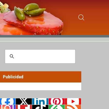
Publicidad