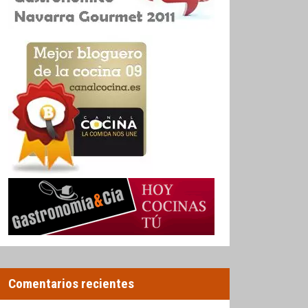
Comentarios recientes