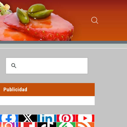
Publicidad