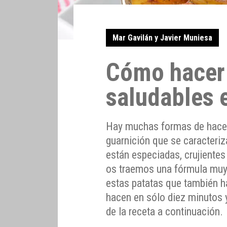
Mar Gavilán y Javier Muniesa
Cómo hacer 
saludables 
Hay muchas formas de hacer 
guarnición que se caracteriz
están especiadas, crujientes
os traemos una fórmula muy s
estas patatas que también h
hacen en sólo diez minutos
de la receta a continuación.