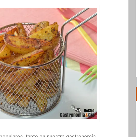
opulares, tanto en nuestra gastronomía