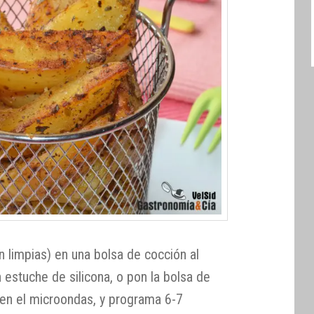
 limpias) en una bolsa de cocción al
estuche de silicona, o pon la bolsa de
en el microondas, y programa 6-7