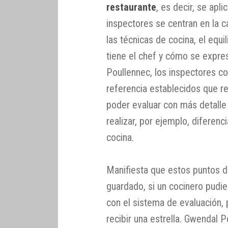
restaurante
, es decir, se apl
inspectores se centran en la c
las técnicas de cocina, el equi
tiene el chef y cómo se expre
Poullennec, los inspectores c
referencia establecidos que re
poder evaluar con más detalle 
realizar, por ejemplo, diferenc
cocina.
Manifiesta que estos puntos d
guardado, si un cocinero pudie
con el sistema de evaluación, 
recibir una estrella. Gwendal 