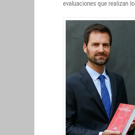
evaluaciones que realizan lo