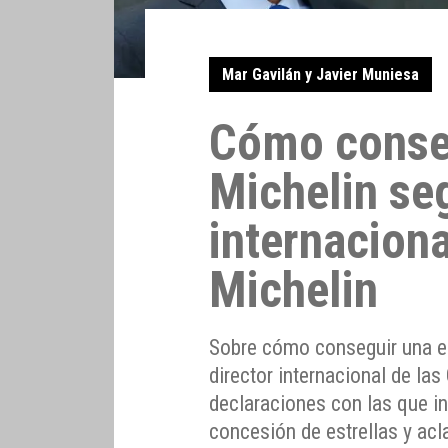
Mar Gavilán y Javier Muniesa
Cómo conseg
Michelin seg
internaciona
Michelin
Sobre cómo conseguir una es
director internacional de las
declaraciones con las que in
concesión de estrellas y acl