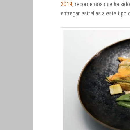
2019
, recordemos que ha sid
entregar estrellas a este tipo 