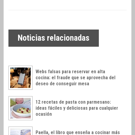
Noticias relacionadas
Webs falsas para reservar en alta
cocina: el fraude que se aprovecha del
deseo de conseguir mesa
12 recetas de pasta con parmesano:
ideas fáciles y deliciosas para cualquier
ocasión
Paella, el libro que enseña a cocinar más