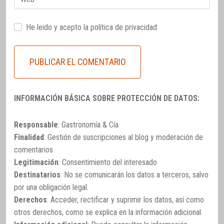
He leido y acepto la
política de privacidad
INFORMACIÓN BÁSICA SOBRE PROTECCIÓN DE DATOS:
Responsable
: Gastronomía & Cía
Finalidad
: Gestión de suscripciones al blog y moderación de
comentarios
Legitimación
: Consentimiento del interesado
Destinatarios
: No se comunicarán los datos a terceros, salvo
por una obligación legal.
Derechos
: Acceder, rectificar y suprimir los datos, así como
otros derechos, como se explica en la información adicional.