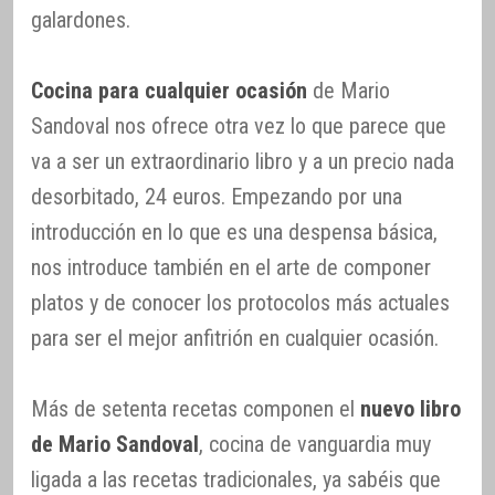
galardones.
Cocina para cualquier ocasión
de Mario
Sandoval nos ofrece otra vez lo que parece que
va a ser un extraordinario libro y a un precio nada
desorbitado, 24 euros. Empezando por una
introducción en lo que es una despensa básica,
nos introduce también en el arte de componer
platos y de conocer los protocolos más actuales
para ser el mejor anfitrión en cualquier ocasión.
Más de setenta recetas componen el
nuevo libro
de Mario Sandoval
, cocina de vanguardia muy
ligada a las recetas tradicionales, ya sabéis que