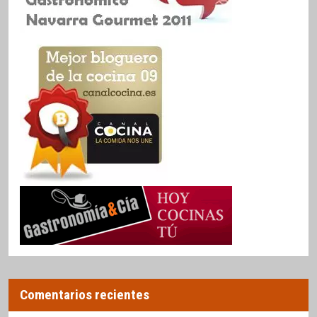
Comentarios recientes