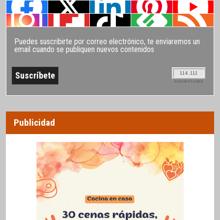
Puedes suscribirte por correo electrónico, te enviaremos un
email cuando se publiquen nuevos contenidos
114.111
SUSCRIPTORES
Publicidad