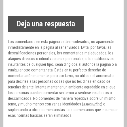
Deja una respuesta
Los comentarios en esta página están moderados, no aparecerán
inmediatamente en la página al ser enviados. Evita, por favor, las
descalificaciones personales, los comentarios maleducados, los
ataques directos o ridiculizaciones personales, o los calificativos
insultantes de cualquier tipo, sean dirigidos al autor de la página o a
cualquier otro comentarista. Estás en tu perfecto derecho de
comentar anónimamente, pero por favor, no utilices el anonimato
para decirles a las personas cosas que no les dirías en caso de
tenerlas delante. Intenta mantener un ambiente agradable en el que
las personas puedan comentar sin temor a sentirse insultados o
descalificados. No comentes de manera repetitiva sobre un mismo
tema, y mucho menos con varias identidades (
astroturfing
) o
suplantando a otros comentaristas. Los comentarios que incumplan
esas normas básicas serán eliminados.