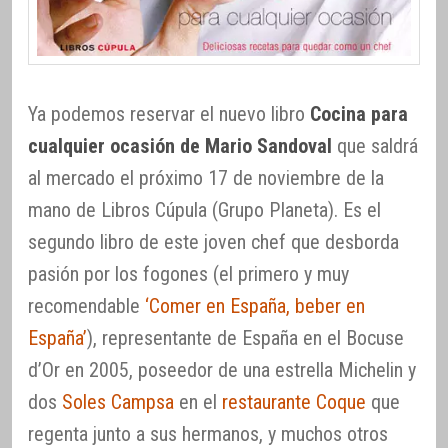
Ya podemos reservar el nuevo libro
Cocina para
cualquier ocasión de Mario Sandoval
que saldrá
al mercado el próximo 17 de noviembre de la
mano de Libros Cúpula (Grupo Planeta). Es el
segundo libro de este joven chef que desborda
pasión por los fogones (el primero y muy
recomendable
‘Comer en España, beber en
España’
), representante de España en el Bocuse
d’Or en 2005, poseedor de una estrella Michelin y
dos
Soles Campsa
en el
restaurante Coque
que
regenta junto a sus hermanos, y muchos otros