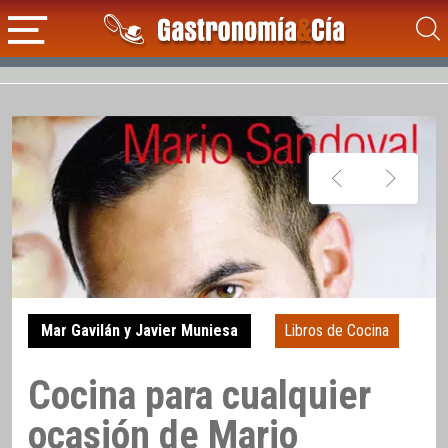
Mar Gavilán y Javier Muniesa
Libros de Cocina
Cocina para cualquier
ocasión de Mario