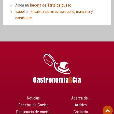
Ainoa
en
Receta de Tarta de queso
Isabel
en
Ensalada de arroz con pollo, manzana y
cacahuete
Noticias
Acerca de…
Recetas de Cocina
Archivo
Diccionario de cocina
Contacto