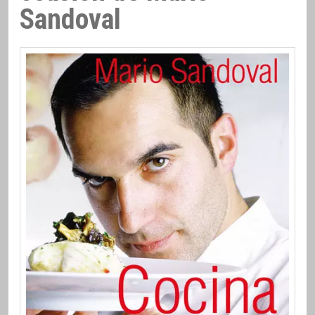
Sandoval