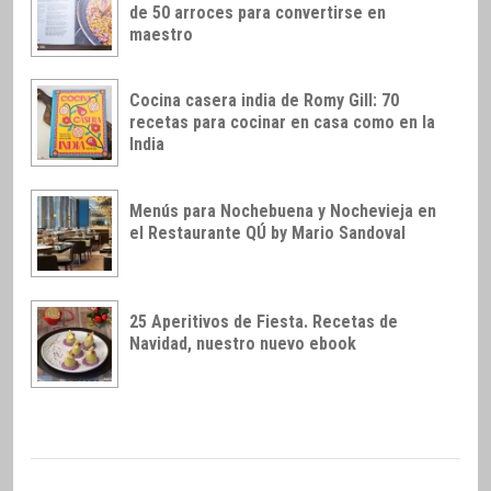
de 50 arroces para convertirse en
maestro
Cocina casera india de Romy Gill: 70
recetas para cocinar en casa como en la
India
Menús para Nochebuena y Nochevieja en
el Restaurante QÚ by Mario Sandoval
25 Aperitivos de Fiesta. Recetas de
Navidad, nuestro nuevo ebook