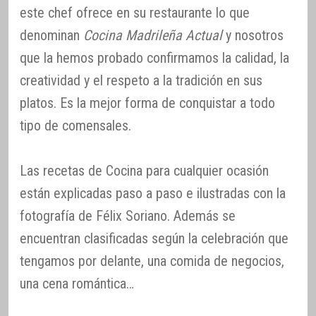
este chef ofrece en su restaurante lo que
denominan
Cocina Madrileña Actual
y nosotros
que la hemos probado confirmamos la calidad, la
creatividad y el respeto a la tradición en sus
platos. Es la mejor forma de conquistar a todo
tipo de comensales.
Las recetas de Cocina para cualquier ocasión
están explicadas paso a paso e ilustradas con la
fotografía de Félix Soriano. Además se
encuentran clasificadas según la celebración que
tengamos por delante, una comida de negocios,
una cena romántica…