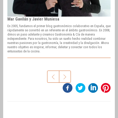
Mar Gavilán y Javier Muniesa
En 2005, fundamos el primer blog gastronómico colaborativo en España, que
rápidamente se convirtió en un referente en el ámbito gastronómico. En 2008,
dimos un paso adelante y creamos Gastronomía & Cía de manera
independiente. Para nosotros, ha sido un sueño hecho realidad combinar
nuestras pasiones por la gastronomía, la creatividad y la divulgación. Ahora
nuestro objetivo es inspirar, informar, deleitar y conectar con todos los
entusiastas de la cocina.