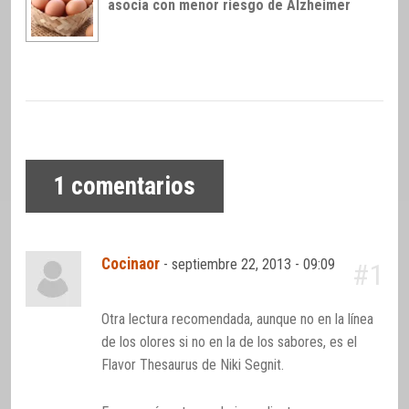
asocia con menor riesgo de Alzheimer
1
comentarios
Cocinaor
-
septiembre 22, 2013 - 09:09
#1
Otra lectura recomendada, aunque no en la línea
de los olores si no en la de los sabores, es el
Flavor Thesaurus de Niki Segnit.