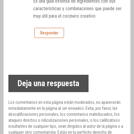
Es una guía extensa de ingredientes con sus
características y combinaciones que puede ser
muy útil para el cocinero creativo.
Responder
Deja una respuesta
Los comentarios en esta página están moderados, no aparecerán
inmediatamente en la página al ser enviados. Evita, por favor, las
descalificaciones personales, los comentarios maleducados, los
ataques directos o ridiculizaciones personales, o los calificativos
insultantes de cualquier tipo, sean dirigidos al autor de la página o a
cualquier otro comentarista. Estás en tu perfecto derecho de