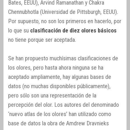
Bates, EEUU), Arvind Ramanathan y Chakra
Chennubhotla (Universidad de Pittsburgh, EEUU).
Por supuesto, no son los primeros en hacerlo, por
lo que su
clasificación de diez olores básicos
no tiene porque ser aceptada.
Se han propuesto muchísimas clasificaciones de
los olores, pero hasta ahora ninguna se ha
aceptado ampliamente, hay algunas bases de
datos (no muchas disponibles públicamente),
pero sólo son una representación de la
percepción del olor. Los autores del denominado
‘nuevo atlas de los olores’ han utilizado como
base de datos la obra de Amdrew Dravnieks