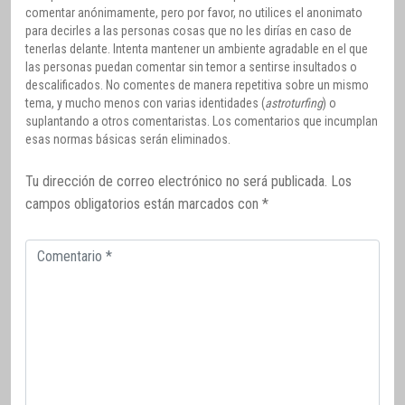
comentar anónimamente, pero por favor, no utilices el anonimato
para decirles a las personas cosas que no les dirías en caso de
tenerlas delante. Intenta mantener un ambiente agradable en el que
las personas puedan comentar sin temor a sentirse insultados o
descalificados. No comentes de manera repetitiva sobre un mismo
tema, y mucho menos con varias identidades (
astroturfing
) o
suplantando a otros comentaristas. Los comentarios que incumplan
esas normas básicas serán eliminados.
Tu dirección de correo electrónico no será publicada.
Los
campos obligatorios están marcados con
*
Comentario