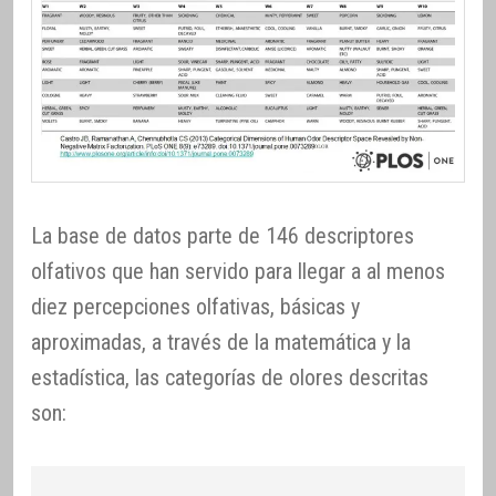
La base de datos parte de 146 descriptores
olfativos que han servido para llegar a al menos
diez percepciones olfativas, básicas y
aproximadas, a través de la matemática y la
estadística, las categorías de olores descritas
son: