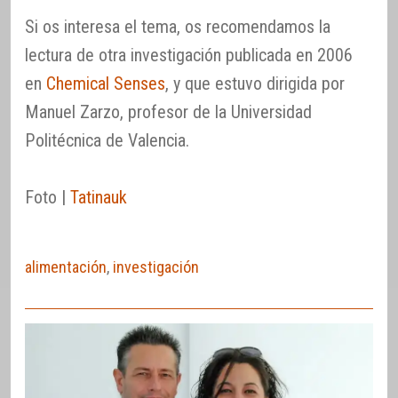
Si os interesa el tema, os recomendamos la
lectura de otra investigación publicada en 2006
en
Chemical Senses
, y que estuvo dirigida por
Manuel Zarzo, profesor de la Universidad
Politécnica de Valencia.
Foto |
Tatinauk
alimentación
,
investigación