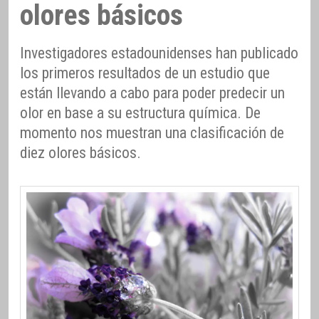
olores básicos
Investigadores estadounidenses han publicado
los primeros resultados de un estudio que
están llevando a cabo para poder predecir un
olor en base a su estructura química. De
momento nos muestran una clasificación de
diez olores básicos.