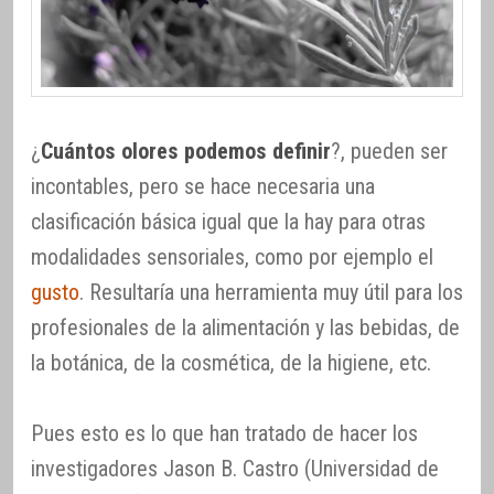
¿
Cuántos olores podemos definir
?, pueden ser
incontables, pero se hace necesaria una
clasificación básica igual que la hay para otras
modalidades sensoriales, como por ejemplo el
gusto
. Resultaría una herramienta muy útil para los
profesionales de la alimentación y las bebidas, de
la botánica, de la cosmética, de la higiene, etc.
Pues esto es lo que han tratado de hacer los
investigadores Jason B. Castro (Universidad de