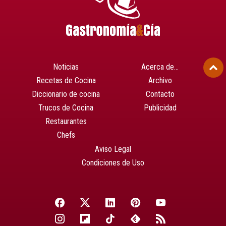
Noticias
Acerca de…
Recetas de Cocina
Archivo
Diccionario de cocina
Contacto
Trucos de Cocina
Publicidad
Restaurantes
Chefs
Aviso Legal
Condiciones de Uso