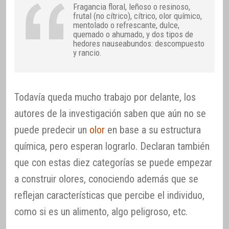
Fragancia floral, leñoso o resinoso,
frutal (no cítrico), cítrico, olor químico,
mentolado o refrescante, dulce,
quemado o ahumado, y dos tipos de
hedores nauseabundos: descompuesto
y rancio.
Todavía queda mucho trabajo por delante, los
autores de la investigación saben que aún no se
puede predecir un
olor
en base a su estructura
química, pero esperan lograrlo. Declaran también
que con estas diez categorías se puede empezar
a construir olores, conociendo además que se
reflejan características que percibe el individuo,
como si es un alimento, algo peligroso, etc.