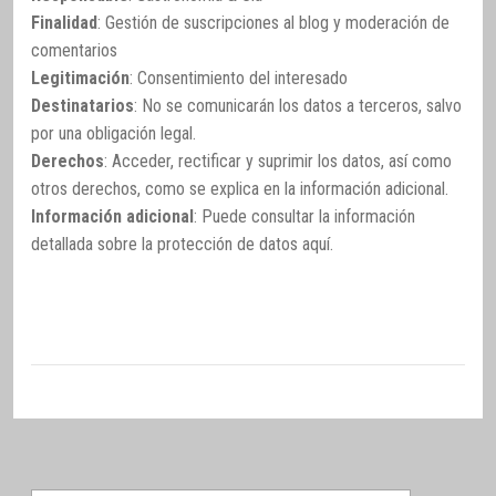
Finalidad
: Gestión de suscripciones al blog y moderación de
comentarios
Legitimación
: Consentimiento del interesado
Destinatarios
: No se comunicarán los datos a terceros, salvo
por una obligación legal.
Derechos
: Acceder, rectificar y suprimir los datos, así como
otros derechos, como se explica en la información adicional.
Información adicional
: Puede consultar la información
detallada sobre la protección de datos
aquí
.