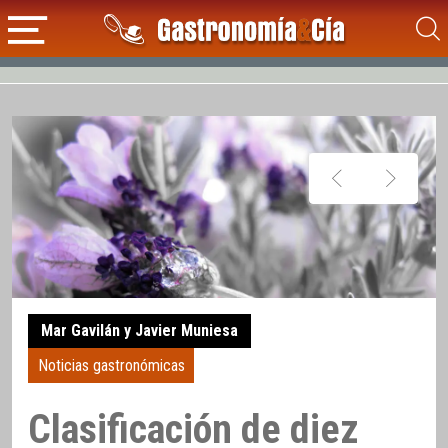
Mar Gavilán y Javier Muniesa
Noticias gastronómicas
Clasificación de diez