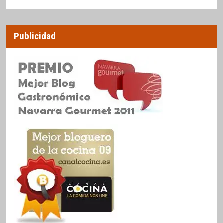
Publicidad