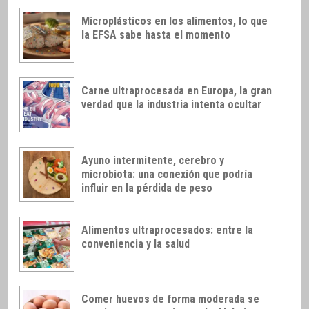
Microplásticos en los alimentos, lo que
la EFSA sabe hasta el momento
Carne ultraprocesada en Europa, la gran
verdad que la industria intenta ocultar
Ayuno intermitente, cerebro y
microbiota: una conexión que podría
influir en la pérdida de peso
Alimentos ultraprocesados: entre la
conveniencia y la salud
Comer huevos de forma moderada se