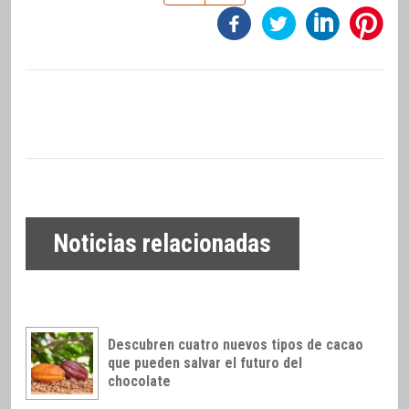
Noticias relacionadas
Descubren cuatro nuevos tipos de cacao
que pueden salvar el futuro del
chocolate