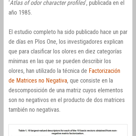
‘
Atlas of odor character profiles
‘, publicada en el
año 1985.
El estudio completo ha sido publicado hace un par
de días en Plos One, los investigadores explican
que para clasificar los olores en diez categorías
mínimas en las que se pueden describir los
olores, han utilizado la técnica de
Factorización
de Matrices no Negativa
, que consiste en la
descomposición de una matriz cuyos elementos
son no negativos en el producto de dos matrices
también no negativas.