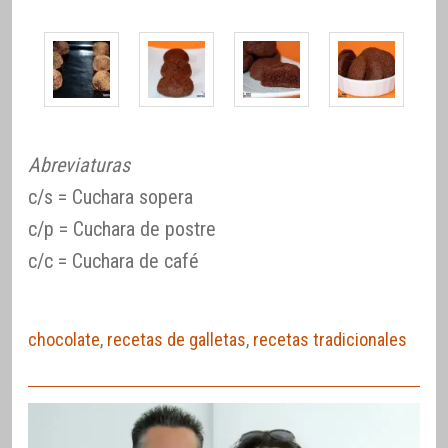
Abreviaturas
c/s = Cuchara sopera
c/p = Cuchara de postre
c/c = Cuchara de café
chocolate
,
recetas de galletas
,
recetas tradicionales