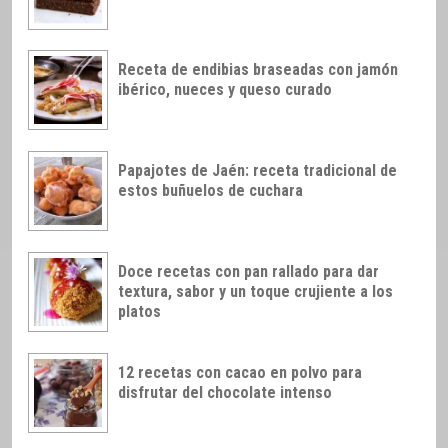
Receta de endibias braseadas con jamón
ibérico, nueces y queso curado
Papajotes de Jaén: receta tradicional de
estos buñuelos de cuchara
Doce recetas con pan rallado para dar
textura, sabor y un toque crujiente a los
platos
12 recetas con cacao en polvo para
disfrutar del chocolate intenso