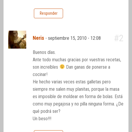
Responder
#2
Neris
-
septiembre 15, 2010 - 12:08
Buenos días.
Ante todo muchas gracias por vuestras recetas,
son increíbles
Dan ganas de ponerse a
cocinar!
He hecho varias veces estas galletas pero
siempre me salen muy planitas, porque la masa
es imposible de moldear en forma de bolas. Está
como muy pegajosa y no pilla ninguna forma. ¿De
qué podrá ser?
Un beso!!!