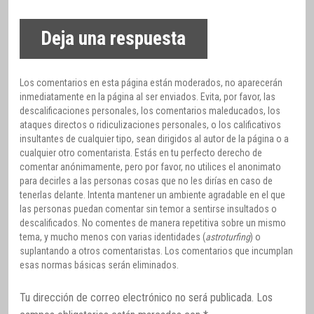
Deja una respuesta
Los comentarios en esta página están moderados, no aparecerán
inmediatamente en la página al ser enviados. Evita, por favor, las
descalificaciones personales, los comentarios maleducados, los
ataques directos o ridiculizaciones personales, o los calificativos
insultantes de cualquier tipo, sean dirigidos al autor de la página o a
cualquier otro comentarista. Estás en tu perfecto derecho de
comentar anónimamente, pero por favor, no utilices el anonimato
para decirles a las personas cosas que no les dirías en caso de
tenerlas delante. Intenta mantener un ambiente agradable en el que
las personas puedan comentar sin temor a sentirse insultados o
descalificados. No comentes de manera repetitiva sobre un mismo
tema, y mucho menos con varias identidades (
astroturfing
) o
suplantando a otros comentaristas. Los comentarios que incumplan
esas normas básicas serán eliminados.
Tu dirección de correo electrónico no será publicada.
Los