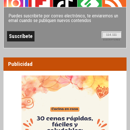
Puedes suscribirte por correo electrónico, te enviaremos un
email cuando se publiquen nuevos contenidos
114.111
SUSCRIPTORES
Publicidad