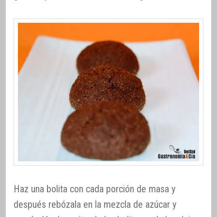
Haz una bolita con cada porción de masa y
después rebózala en la mezcla de azúcar y