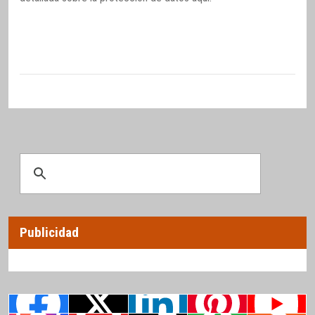
Publicidad