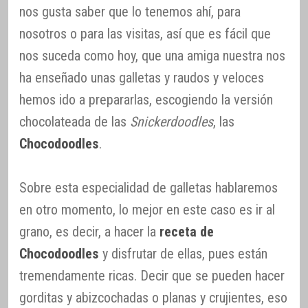
nos gusta saber que lo tenemos ahí, para
nosotros o para las visitas, así que es fácil que
nos suceda como hoy, que una amiga nuestra nos
ha enseñado unas galletas y raudos y veloces
hemos ido a prepararlas, escogiendo la versión
chocolateada de las
Snickerdoodles
, las
Chocodoodles
.
Sobre esta especialidad de galletas hablaremos
en otro momento, lo mejor en este caso es ir al
grano, es decir, a hacer la
receta de
Chocodoodles
y disfrutar de ellas, pues están
tremendamente ricas. Decir que se pueden hacer
gorditas y abizcochadas o planas y crujientes, eso