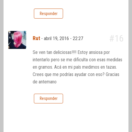
Responder
#16
Rut
-
abril 19, 2016 - 22:27
Se ven tan deliciosas!!!! Estoy ansiosa por
intentarlo pero se me dificulta con esas medidas
en gramos. Acá en mi país medimos en tazas.
Crees que me podrías ayudar con eso? Gracias
de antemano
Responder