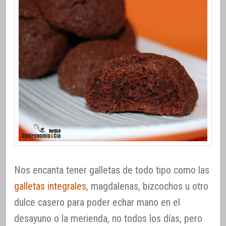
Nos encanta tener galletas de todo tipo como las
galletas integrales
, magdalenas, bizcochos u otro
dulce casero para poder echar mano en el
desayuno o la merienda, no todos los días, pero