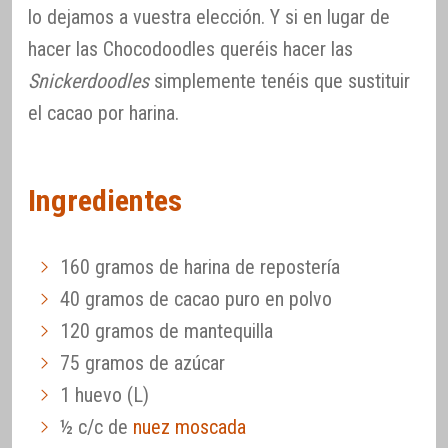
lo dejamos a vuestra elección. Y si en lugar de
hacer las Chocodoodles queréis hacer las
Snickerdoodles
simplemente tenéis que sustituir
el cacao por harina.
Ingredientes
160 gramos de harina de repostería
40 gramos de cacao puro en polvo
120 gramos de mantequilla
75 gramos de azúcar
1 huevo (L)
½ c/c de
nuez moscada