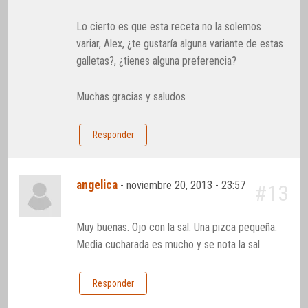
Lo cierto es que esta receta no la solemos
variar, Alex, ¿te gustaría alguna variante de estas
galletas?, ¿tienes alguna preferencia?
Muchas gracias y saludos
Responder
angelica
-
noviembre 20, 2013 - 23:57
#13
Muy buenas. Ojo con la sal. Una pizca pequeña.
Media cucharada es mucho y se nota la sal
Responder