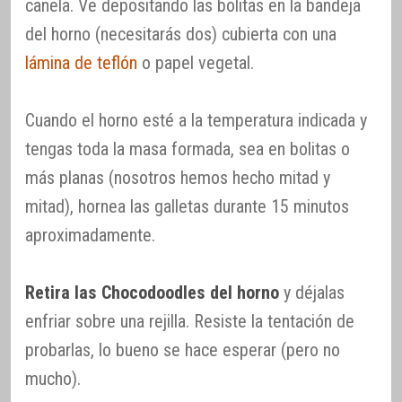
canela. Ve depositando las bolitas en la bandeja
del horno (necesitarás dos) cubierta con una
lámina de teflón
o papel vegetal.
Cuando el horno esté a la temperatura indicada y
tengas toda la masa formada, sea en bolitas o
más planas (nosotros hemos hecho mitad y
mitad), hornea las galletas durante 15 minutos
aproximadamente.
Retira las Chocodoodles del horno
y déjalas
enfriar sobre una rejilla. Resiste la tentación de
probarlas, lo bueno se hace esperar (pero no
mucho).