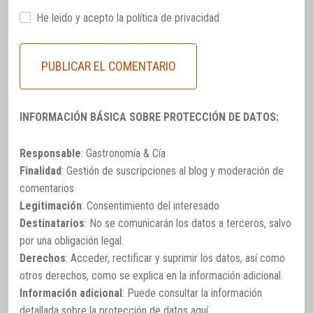
He leido y acepto la
política de privacidad
INFORMACIÓN BÁSICA SOBRE PROTECCIÓN DE DATOS:
Responsable
: Gastronomía & Cía
Finalidad
: Gestión de suscripciones al blog y moderación de
comentarios
Legitimación
: Consentimiento del interesado
Destinatarios
: No se comunicarán los datos a terceros, salvo
por una obligación legal.
Derechos
: Acceder, rectificar y suprimir los datos, así como
otros derechos, como se explica en la información adicional.
Información adicional
: Puede consultar la información
detallada sobre la protección de datos
aquí
.