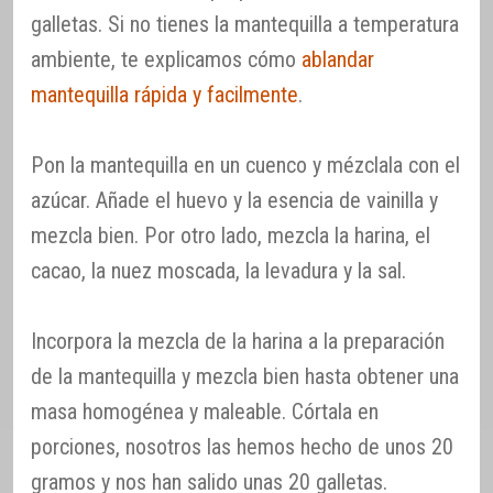
galletas. Si no tienes la mantequilla a temperatura
ambiente, te explicamos cómo
ablandar
mantequilla rápida y facilmente
.
Pon la mantequilla en un cuenco y mézclala con el
azúcar. Añade el huevo y la esencia de vainilla y
mezcla bien. Por otro lado, mezcla la harina, el
cacao, la nuez moscada, la levadura y la sal.
Incorpora la mezcla de la harina a la preparación
de la mantequilla y mezcla bien hasta obtener una
masa homogénea y maleable. Córtala en
porciones, nosotros las hemos hecho de unos 20
gramos y nos han salido unas 20 galletas.