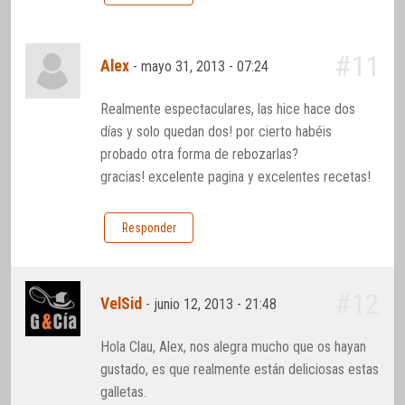
#11
Alex
-
mayo 31, 2013 - 07:24
Realmente espectaculares, las hice hace dos
días y solo quedan dos! por cierto habéis
probado otra forma de rebozarlas?
gracias! excelente pagina y excelentes recetas!
Responder
#12
VelSid
-
junio 12, 2013 - 21:48
Hola Clau, Alex, nos alegra mucho que os hayan
gustado, es que realmente están deliciosas estas
galletas.