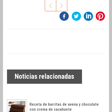
Noticias relacionadas
Receta de barritas de avena y chocolate
con crema de cacahuete