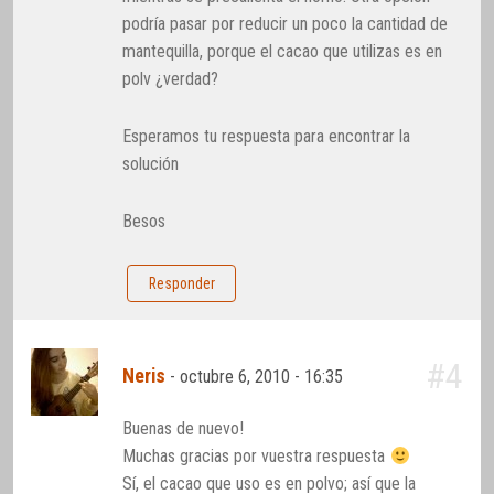
podría pasar por reducir un poco la cantidad de
mantequilla, porque el cacao que utilizas es en
polv ¿verdad?
Esperamos tu respuesta para encontrar la
solución
Besos
Responder
#4
Neris
-
octubre 6, 2010 - 16:35
Buenas de nuevo!
Muchas gracias por vuestra respuesta
Sí, el cacao que uso es en polvo; así que la