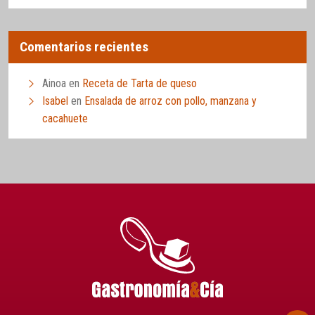
Comentarios recientes
Ainoa
en
Receta de Tarta de queso
Isabel
en
Ensalada de arroz con pollo, manzana y
cacahuete