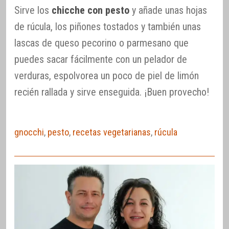
Sirve los
chicche con pesto
y añade unas hojas
de rúcula, los piñones tostados y también unas
lascas de queso pecorino o parmesano que
puedes sacar fácilmente con un pelador de
verduras, espolvorea un poco de piel de limón
recién rallada y sirve enseguida. ¡Buen provecho!
gnocchi
,
pesto
,
recetas vegetarianas
,
rúcula