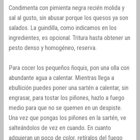
Condimenta con pimienta negra recién molida y
sal al gusto, sin abusar porque los quesos ya son
salados. La guindilla, como indicamos en los
ingredientes, es opcional. Tritura hasta obtener un
pesto denso y homogéneo, reserva.
Para cocer los pequeños ñoquis, pon una olla con
abundante agua a calentar. Mientras llega a
ebullición puedes poner una sartén a calentar, sin
engrasar, para tostar los piñones, hazlo a fuego
medio para que no se quemen en un despiste.
Una vez que pongas los piñones en la sartén, ve
salteándolos de vez en cuando. En cuanto
adquieran un poco de color, retíralos del fuego