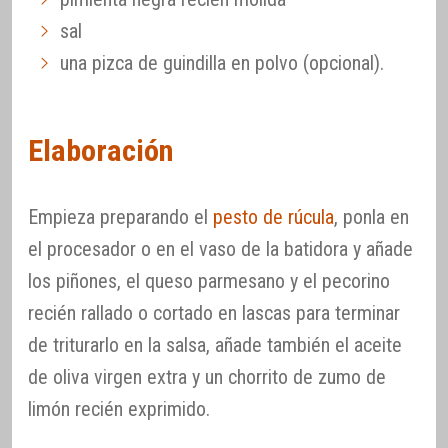
sal
una pizca de guindilla en polvo (opcional).
Elaboración
Empieza preparando el
pesto de rúcula
, ponla en
el procesador o en el vaso de la batidora y añade
los piñones, el queso parmesano y el pecorino
recién rallado o cortado en lascas para terminar
de triturarlo en la salsa, añade también el aceite
de oliva virgen extra y un chorrito de zumo de
limón recién exprimido.