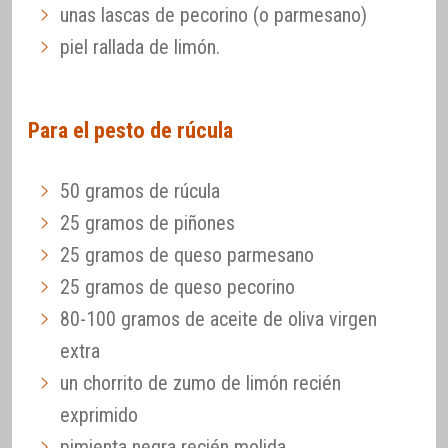
unas lascas de pecorino (o parmesano)
piel rallada de limón.
Para el pesto de rúcula
50 gramos de rúcula
25 gramos de piñones
25 gramos de queso parmesano
25 gramos de queso pecorino
80-100 gramos de aceite de oliva virgen
extra
un chorrito de zumo de limón recién
exprimido
pimienta negra recién molida