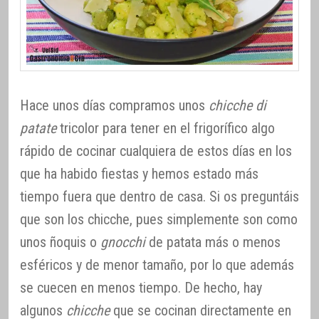
Hace unos días compramos unos
chicche di
patate
tricolor para tener en el frigorífico algo
rápido de cocinar cualquiera de estos días en los
que ha habido fiestas y hemos estado más
tiempo fuera que dentro de casa. Si os preguntáis
que son los chicche, pues simplemente son como
unos ñoquis o
gnocchi
de patata más o menos
esféricos y de menor tamaño, por lo que además
se cuecen en menos tiempo. De hecho, hay
algunos
chicche
que se cocinan directamente en