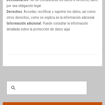
por una obligación legal.
Derechos
: Acceder, rectificar y suprimir los datos, así como
otros derechos, como se explica en la información adicional.
Información adicional
: Puede consultar la información
detallada sobre la protección de datos
aquí
.