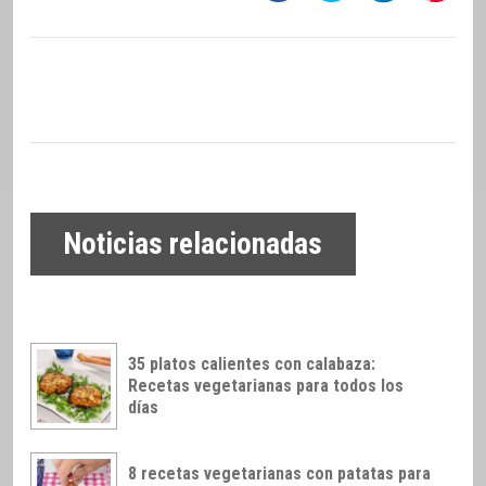
Noticias relacionadas
35 platos calientes con calabaza:
Recetas vegetarianas para todos los
días
8 recetas vegetarianas con patatas para