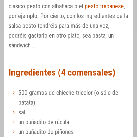
clásico pesto con albahaca o el
pesto trapanese
,
por ejemplo. Por cierto, con los ingredientes de la
salsa pesto tendréis para más de una vez,
podréis gastarlo en otro plato, sea pasta, un
sándwich….
Ingredientes (4 comensales)
500 gramos de chicche tricolor (o sólo de
patata)
sal
un puñadito de rúcula
un puñadito de piñones