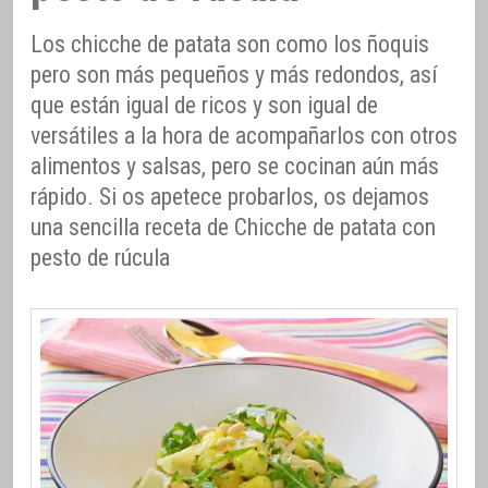
Los chicche de patata son como los ñoquis
pero son más pequeños y más redondos, así
que están igual de ricos y son igual de
versátiles a la hora de acompañarlos con otros
alimentos y salsas, pero se cocinan aún más
rápido. Si os apetece probarlos, os dejamos
una sencilla receta de Chicche de patata con
pesto de rúcula