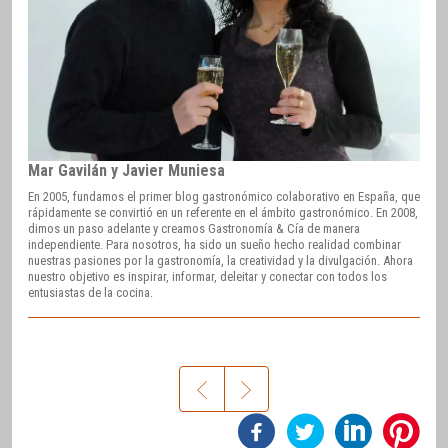
Mar Gavilán y Javier Muniesa
En 2005, fundamos el primer blog gastronómico colaborativo en España, que
rápidamente se convirtió en un referente en el ámbito gastronómico. En 2008,
dimos un paso adelante y creamos Gastronomía & Cía de manera
independiente. Para nosotros, ha sido un sueño hecho realidad combinar
nuestras pasiones por la gastronomía, la creatividad y la divulgación. Ahora
nuestro objetivo es inspirar, informar, deleitar y conectar con todos los
entusiastas de la cocina.