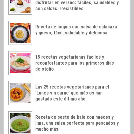
disfrutar en verano: fáciles, saludables y
con salsas irresistibles
Receta de ñoquis con salsa de calabaza
y queso, fácil, saludable y deliciosa
15 recetas vegetarianas fáciles y
reconfortantes para los primeros días
de otoño
Las 25 recetas vegetarianas para el
‘Lunes sin carne’ que más os han
gustado este último año
Receta de pesto de kale con nueces y
lima, una salsa perfecta para pescados y
mucho más