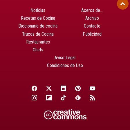
Noticias
Acerca de…
Recetas de Cocina
Archivo
Diccionario de cocina
Contacto
Trucos de Cocina
Publicidad
Restaurantes
Chefs
Aviso Legal
Condiciones de Uso