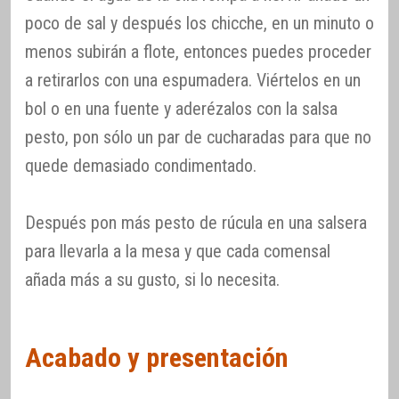
poco de sal y después los chicche, en un minuto o
menos subirán a flote, entonces puedes proceder
a retirarlos con una espumadera. Viértelos en un
bol o en una fuente y aderézalos con la salsa
pesto, pon sólo un par de cucharadas para que no
quede demasiado condimentado.
Después pon más pesto de rúcula en una salsera
para llevarla a la mesa y que cada comensal
añada más a su gusto, si lo necesita.
Acabado y presentación