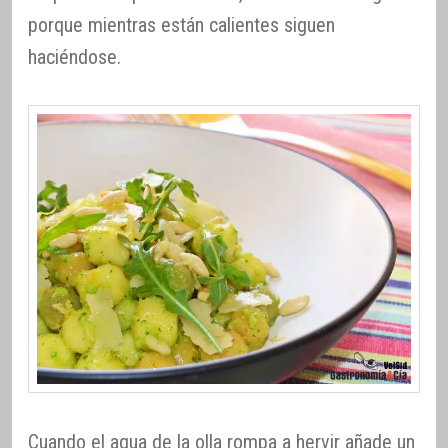
porque mientras están calientes siguen
haciéndose.
Cuando el agua de la olla rompa a hervir añade un