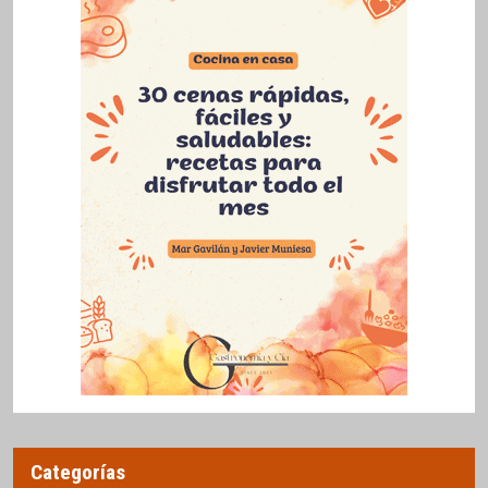
Categorías