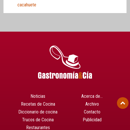
cacahuete
Noticias
Acerca de…
Recetas de Cocina
Archivo
Diccionario de cocina
Contacto
Trucos de Cocina
Publicidad
Restaurantes