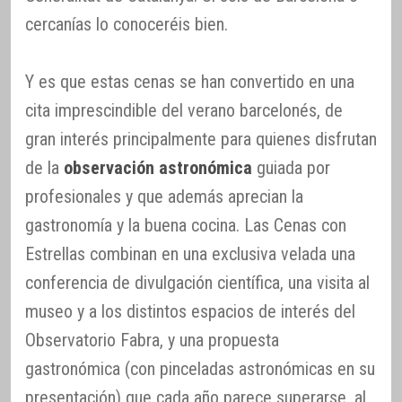
cercanías lo conoceréis bien.
Y es que estas cenas se han convertido en una
cita imprescindible del verano barcelonés, de
gran interés principalmente para quienes disfrutan
de la
observación astronómica
guiada por
profesionales y que además aprecian la
gastronomía y la buena cocina. Las Cenas con
Estrellas combinan en una exclusiva velada una
conferencia de divulgación científica, una visita al
museo y a los distintos espacios de interés del
Observatorio Fabra, y una propuesta
gastronómica (con pinceladas astronómicas en su
presentación) que cada año parece superarse, al