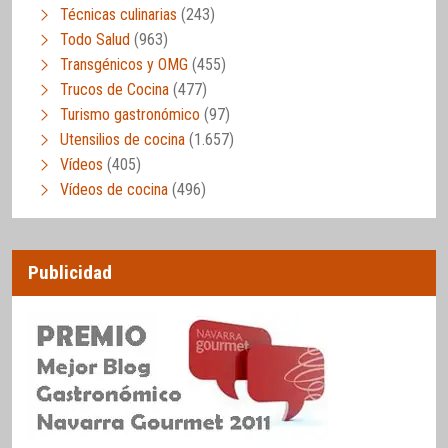
Técnicas culinarias
(243)
Todo Salud
(963)
Transgénicos y OMG
(455)
Trucos de Cocina
(477)
Turismo gastronómico
(97)
Utensilios de cocina
(1.657)
Vídeos
(405)
Vídeos de cocina
(496)
Publicidad