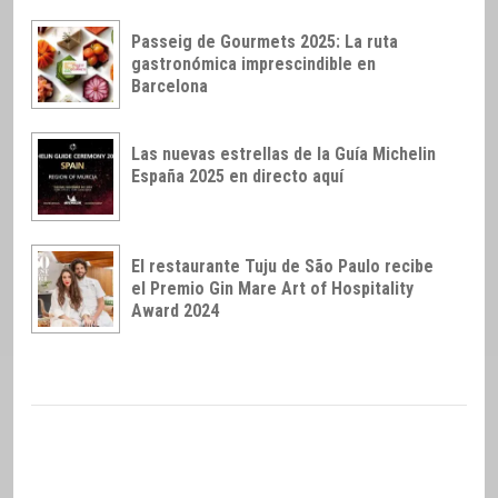
Passeig de Gourmets 2025: La ruta
gastronómica imprescindible en
Barcelona
Las nuevas estrellas de la Guía Michelin
España 2025 en directo aquí
El restaurante Tuju de São Paulo recibe
el Premio Gin Mare Art of Hospitality
Award 2024