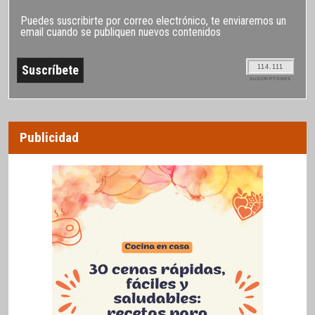
Puedes suscribirte por correo electrónico, te enviaremos un
email cuando se publiquen nuevos contenidos
114.111
SUSCRIPTORES
Publicidad