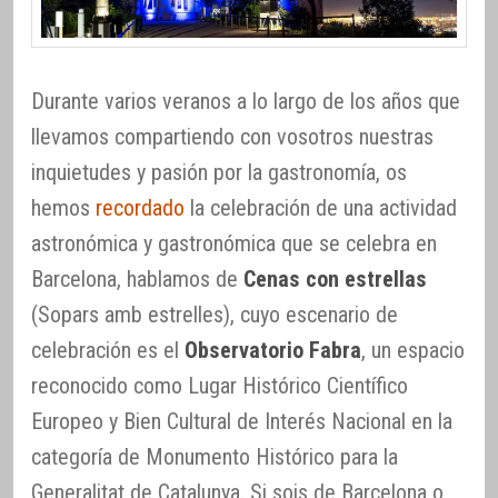
Durante varios veranos a lo largo de los años que
llevamos compartiendo con vosotros nuestras
inquietudes y pasión por la gastronomía, os
hemos
recordado
la celebración de una actividad
astronómica y gastronómica que se celebra en
Barcelona, hablamos de
Cenas con estrellas
(Sopars amb estrelles), cuyo escenario de
celebración es el
Observatorio Fabra
, un espacio
reconocido como Lugar Histórico Científico
Europeo y Bien Cultural de Interés Nacional en la
categoría de Monumento Histórico para la
Generalitat de Catalunya. Si sois de Barcelona o