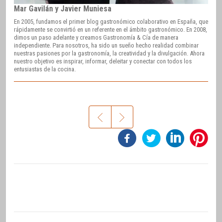
Mar Gavilán y Javier Muniesa
En 2005, fundamos el primer blog gastronómico colaborativo en España, que
rápidamente se convirtió en un referente en el ámbito gastronómico. En 2008,
dimos un paso adelante y creamos Gastronomía & Cía de manera
independiente. Para nosotros, ha sido un sueño hecho realidad combinar
nuestras pasiones por la gastronomía, la creatividad y la divulgación. Ahora
nuestro objetivo es inspirar, informar, deleitar y conectar con todos los
entusiastas de la cocina.