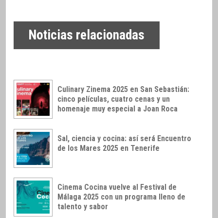
Noticias relacionadas
Culinary Zinema 2025 en San Sebastián:
cinco películas, cuatro cenas y un
homenaje muy especial a Joan Roca
Sal, ciencia y cocina: así será Encuentro
de los Mares 2025 en Tenerife
Cinema Cocina vuelve al Festival de
Málaga 2025 con un programa lleno de
talento y sabor