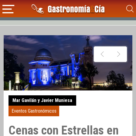
Mar Gavilán y Javier Muniesa
Eventos Gastronómicos
Cenas con Estrellas en