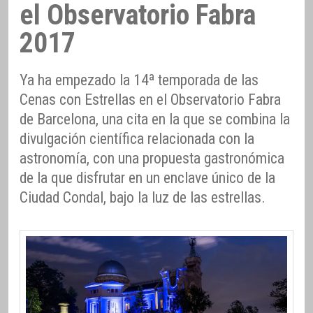
el Observatorio Fabra
2017
Ya ha empezado la 14ª temporada de las
Cenas con Estrellas en el Observatorio Fabra
de Barcelona, una cita en la que se combina la
divulgación científica relacionada con la
astronomía, con una propuesta gastronómica
de la que disfrutar en un enclave único de la
Ciudad Condal, bajo la luz de las estrellas.