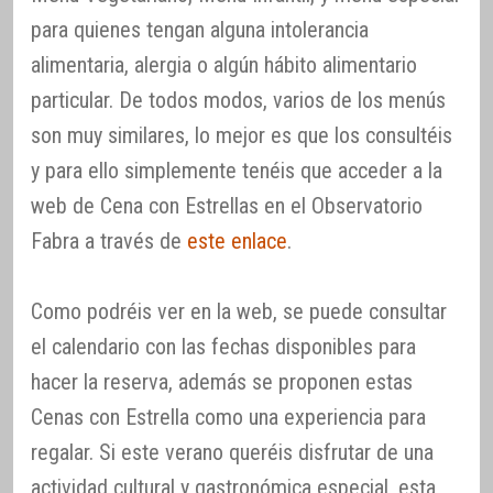
para quienes tengan alguna intolerancia
alimentaria, alergia o algún hábito alimentario
particular. De todos modos, varios de los menús
son muy similares, lo mejor es que los consultéis
y para ello simplemente tenéis que acceder a la
web de Cena con Estrellas en el Observatorio
Fabra a través de
este enlace
.
Como podréis ver en la web, se puede consultar
el calendario con las fechas disponibles para
hacer la reserva, además se proponen estas
Cenas con Estrella como una experiencia para
regalar. Si este verano queréis disfrutar de una
actividad cultural y gastronómica especial, esta