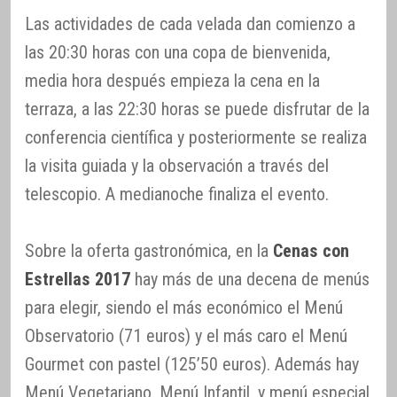
Las actividades de cada velada dan comienzo a
las 20:30 horas con una copa de bienvenida,
media hora después empieza la cena en la
terraza, a las 22:30 horas se puede disfrutar de la
conferencia científica y posteriormente se realiza
la visita guiada y la observación a través del
telescopio. A medianoche finaliza el evento.
Sobre la oferta gastronómica, en la
Cenas con
Estrellas 2017
hay más de una decena de menús
para elegir, siendo el más económico el Menú
Observatorio (71 euros) y el más caro el Menú
Gourmet con pastel (125’50 euros). Además hay
Menú Vegetariano, Menú Infantil, y menú especial