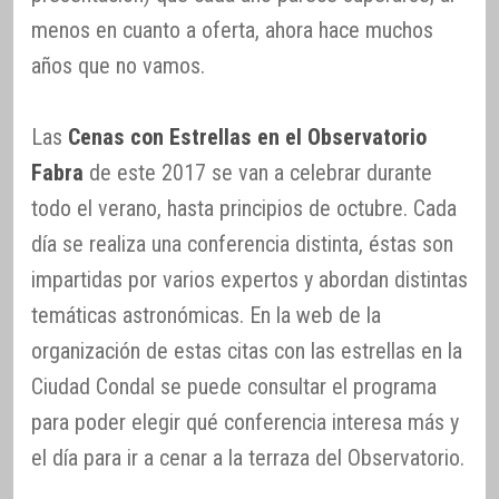
menos en cuanto a oferta, ahora hace muchos
años que no vamos.
Las
Cenas con Estrellas en el Observatorio
Fabra
de este 2017 se van a celebrar durante
todo el verano, hasta principios de octubre. Cada
día se realiza una conferencia distinta, éstas son
impartidas por varios expertos y abordan distintas
temáticas astronómicas. En la web de la
organización de estas citas con las estrellas en la
Ciudad Condal se puede consultar el programa
para poder elegir qué conferencia interesa más y
el día para ir a cenar a la terraza del Observatorio.