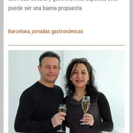
puede ser una buena propuesta.
Barcelona
,
jornadas gastronómicas