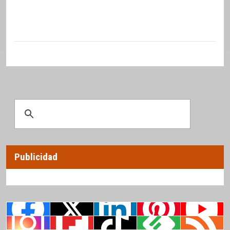
Publicidad