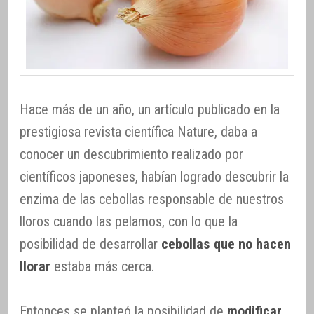
Hace más de un año, un artículo publicado en la
prestigiosa revista científica Nature, daba a
conocer un descubrimiento realizado por
científicos japoneses, habían logrado descubrir la
enzima de las cebollas responsable de nuestros
lloros cuando las pelamos, con lo que la
posibilidad de desarrollar
cebollas que no hacen
llorar
estaba más cerca.
Entonces se planteó la posibilidad de
modificar