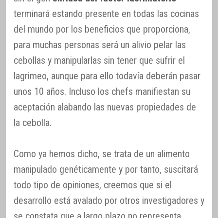
terminará estando presente en todas las cocinas
del mundo por los beneficios que proporciona,
para muchas personas será un alivio pelar las
cebollas y manipularlas sin tener que sufrir el
lagrimeo, aunque para ello todavía deberán pasar
unos 10 años. Incluso los chefs manifiestan su
aceptación alabando las nuevas propiedades de
la cebolla.
Como ya hemos dicho, se trata de un alimento
manipulado genéticamente y por tanto, suscitará
todo tipo de opiniones, creemos que si el
desarrollo está avalado por otros investigadores y
se constata que a largo plazo no representa