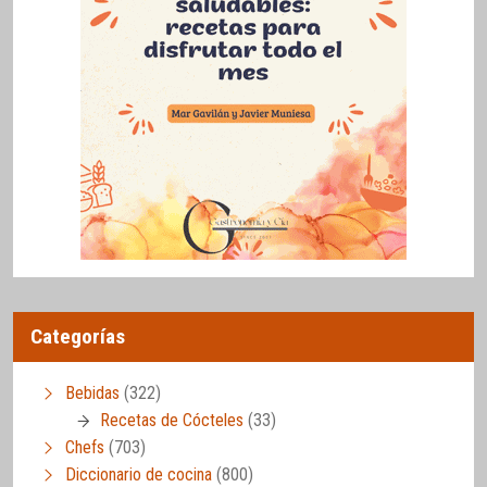
Categorías
Bebidas
(322)
Recetas de Cócteles
(33)
Chefs
(703)
Diccionario de cocina
(800)