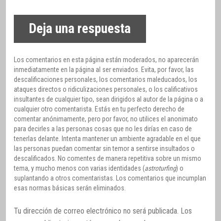
Deja una respuesta
Los comentarios en esta página están moderados, no aparecerán
inmediatamente en la página al ser enviados. Evita, por favor, las
descalificaciones personales, los comentarios maleducados, los
ataques directos o ridiculizaciones personales, o los calificativos
insultantes de cualquier tipo, sean dirigidos al autor de la página o a
cualquier otro comentarista. Estás en tu perfecto derecho de
comentar anónimamente, pero por favor, no utilices el anonimato
para decirles a las personas cosas que no les dirías en caso de
tenerlas delante. Intenta mantener un ambiente agradable en el que
las personas puedan comentar sin temor a sentirse insultados o
descalificados. No comentes de manera repetitiva sobre un mismo
tema, y mucho menos con varias identidades (
astroturfing
) o
suplantando a otros comentaristas. Los comentarios que incumplan
esas normas básicas serán eliminados.
Tu dirección de correo electrónico no será publicada.
Los