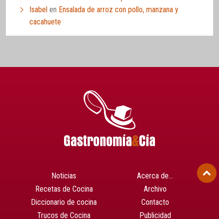
Isabel
en
Ensalada de arroz con pollo, manzana y
cacahuete
Noticias
Acerca de…
Recetas de Cocina
Archivo
Diccionario de cocina
Contacto
Trucos de Cocina
Publicidad