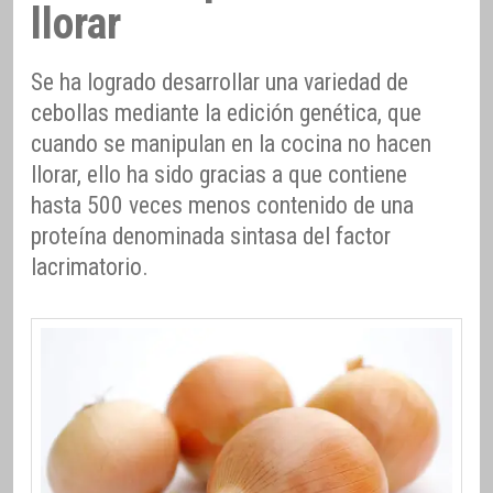
llorar
Se ha logrado desarrollar una variedad de
cebollas mediante la edición genética, que
cuando se manipulan en la cocina no hacen
llorar, ello ha sido gracias a que contiene
hasta 500 veces menos contenido de una
proteína denominada sintasa del factor
lacrimatorio.