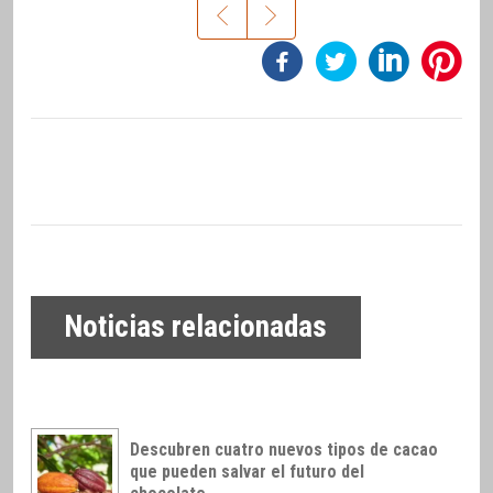
Noticias relacionadas
Descubren cuatro nuevos tipos de cacao
que pueden salvar el futuro del