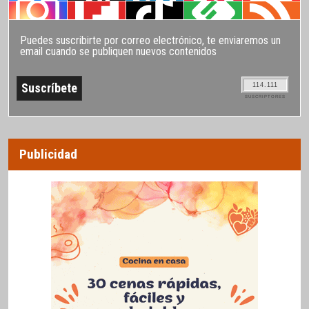
Puedes suscribirte por correo electrónico, te enviaremos un
email cuando se publiquen nuevos contenidos
114.111
SUSCRIPTORES
Publicidad