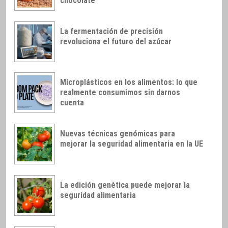
chocolate
La fermentación de precisión
revoluciona el futuro del azúcar
Microplásticos en los alimentos: lo que
realmente consumimos sin darnos
cuenta
Nuevas técnicas genómicas para
mejorar la seguridad alimentaria en la UE
La edición genética puede mejorar la
seguridad alimentaria