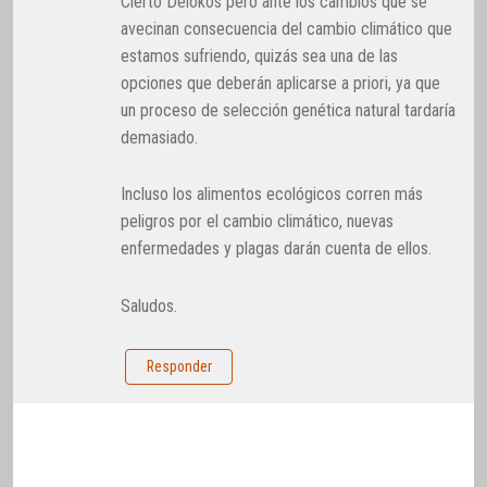
Cierto Delokos pero ante los cambios que se
avecinan consecuencia del cambio climático que
estamos sufriendo, quizás sea una de las
opciones que deberán aplicarse a priori, ya que
un proceso de selección genética natural tardaría
demasiado.
Incluso los alimentos ecológicos corren más
peligros por el cambio climático, nuevas
enfermedades y plagas darán cuenta de ellos.
Saludos.
Responder