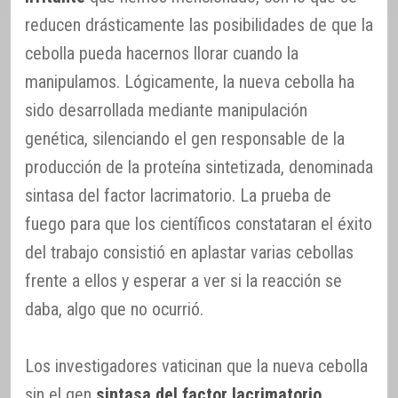
reducen drásticamente las posibilidades de que la
cebolla pueda hacernos llorar cuando la
manipulamos. Lógicamente, la nueva cebolla ha
sido desarrollada mediante manipulación
genética, silenciando el gen responsable de la
producción de la proteína sintetizada, denominada
sintasa del factor lacrimatorio. La prueba de
fuego para que los científicos constataran el éxito
del trabajo consistió en aplastar varias cebollas
frente a ellos y esperar a ver si la reacción se
daba, algo que no ocurrió.
Los investigadores vaticinan que la nueva cebolla
sin el gen
sintasa del factor lacrimatorio