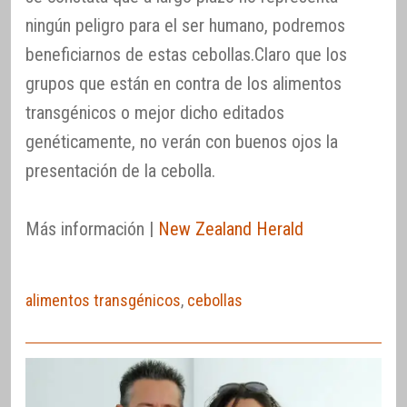
ningún peligro para el ser humano, podremos
beneficiarnos de estas cebollas.Claro que los
grupos que están en contra de los alimentos
transgénicos o mejor dicho editados
genéticamente, no verán con buenos ojos la
presentación de la cebolla.
Más información |
New Zealand Herald
alimentos transgénicos
,
cebollas