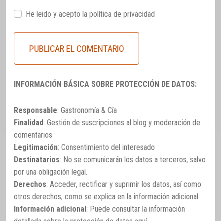
He leido y acepto la
política de privacidad
INFORMACIÓN BÁSICA SOBRE PROTECCIÓN DE DATOS:
Responsable
: Gastronomía & Cía
Finalidad
: Gestión de suscripciones al blog y moderación de
comentarios
Legitimación
: Consentimiento del interesado
Destinatarios
: No se comunicarán los datos a terceros, salvo
por una obligación legal.
Derechos
: Acceder, rectificar y suprimir los datos, así como
otros derechos, como se explica en la información adicional.
Información adicional
: Puede consultar la información