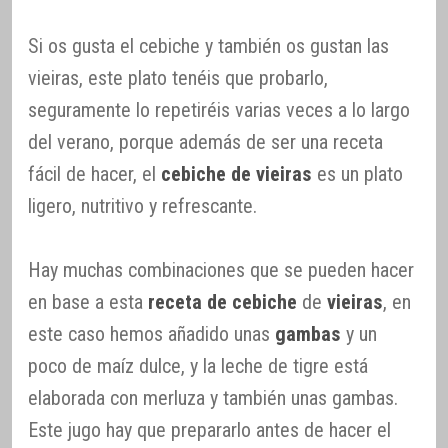
Si os gusta el cebiche y también os gustan las
vieiras, este plato tenéis que probarlo,
seguramente lo repetiréis varias veces a lo largo
del verano, porque además de ser una receta
fácil de hacer, el
cebiche de vieiras
es un plato
ligero, nutritivo y refrescante.
Hay muchas combinaciones que se pueden hacer
en base a esta
receta de cebiche
de
vieiras
, en
este caso hemos añadido unas
gambas
y un
poco de maíz dulce, y la leche de tigre está
elaborada con merluza y también unas gambas.
Este jugo hay que prepararlo antes de hacer el