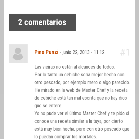
2
comentarios
#1
Pino Punzi
-
junio 22, 2013 - 11:12
Las vieiras no están al alcances de todos.
Por lo tanto un cebiche sería mejor hecho con
otro pescado, por ejemplo mero o algo parecido.
He mirado en la web de Master Chef y la receta
de cebiche está tan mal escrita que no hay dios
que se entere.
Yo no pude ver el último Master Chef y te pido si
conoce una receta similar a la tuya, por cierto
está muy bien hecha, pero con otro pescado que
lo puedan comprar los mortales.