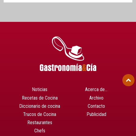
Noticias
Acerca de…
Recetas de Cocina
Archivo
Diccionario de cocina
Contacto
Trucos de Cocina
Publicidad
Restaurantes
Chefs