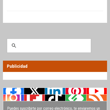
Publicidad
Puedes suscribirte por correo electrónico, te enviaremos un