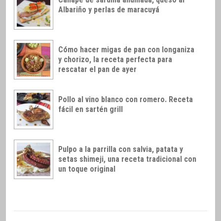
Albariño y perlas de maracuyá
Cómo hacer migas de pan con longaniza
y chorizo, la receta perfecta para
rescatar el pan de ayer
Pollo al vino blanco con romero. Receta
fácil en sartén grill
Pulpo a la parrilla con salvia, patata y
setas shimeji, una receta tradicional con
un toque original