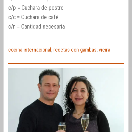
c/p = Cuchara de postre
c/c = Cuchara de café
c/n = Cantidad necesaria
cocina internacional
,
recetas con gambas
,
vieira