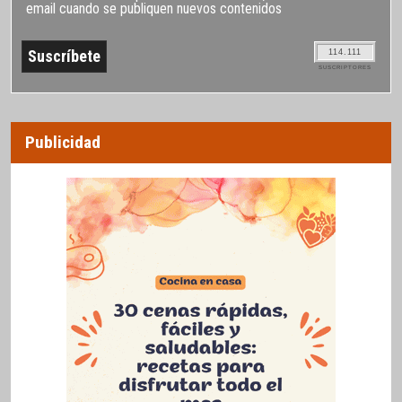
email cuando se publiquen nuevos contenidos
114.111
SUSCRIPTORES
Publicidad