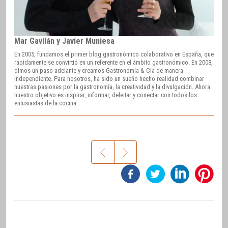
Mar Gavilán y Javier Muniesa
En 2005, fundamos el primer blog gastronómico colaborativo en España, que
rápidamente se convirtió en un referente en el ámbito gastronómico. En 2008,
dimos un paso adelante y creamos Gastronomía & Cía de manera
independiente. Para nosotros, ha sido un sueño hecho realidad combinar
nuestras pasiones por la gastronomía, la creatividad y la divulgación. Ahora
nuestro objetivo es inspirar, informar, deleitar y conectar con todos los
entusiastas de la cocina.