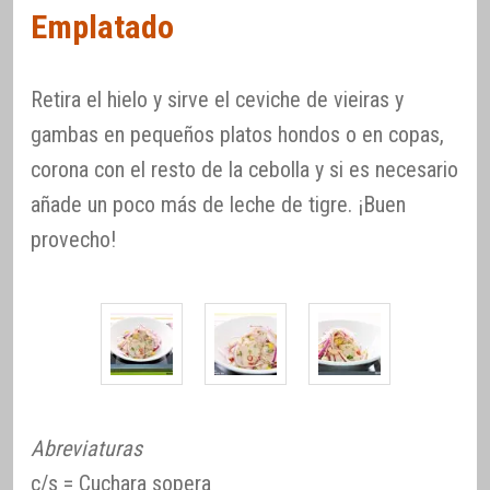
Emplatado
Retira el hielo y sirve el ceviche de vieiras y
gambas en pequeños platos hondos o en copas,
corona con el resto de la cebolla y si es necesario
añade un poco más de leche de tigre. ¡Buen
provecho!
Abreviaturas
c/s = Cuchara sopera