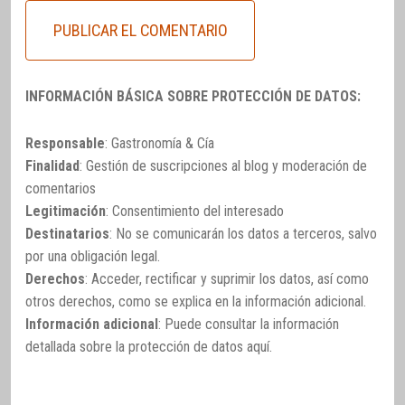
INFORMACIÓN BÁSICA SOBRE PROTECCIÓN DE DATOS:
Responsable
: Gastronomía & Cía
Finalidad
: Gestión de suscripciones al blog y moderación de
comentarios
Legitimación
: Consentimiento del interesado
Destinatarios
: No se comunicarán los datos a terceros, salvo
por una obligación legal.
Derechos
: Acceder, rectificar y suprimir los datos, así como
otros derechos, como se explica en la información adicional.
Información adicional
: Puede consultar la información
detallada sobre la protección de datos
aquí
.