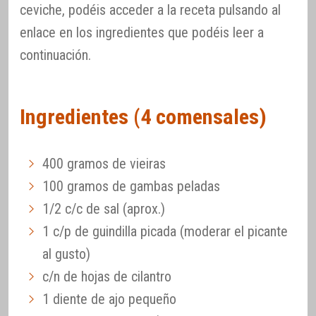
ceviche, podéis acceder a la receta pulsando al
enlace en los ingredientes que podéis leer a
continuación.
Ingredientes (4 comensales)
400 gramos de vieiras
100 gramos de gambas peladas
1/2 c/c de sal (aprox.)
1 c/p de guindilla picada (moderar el picante
al gusto)
c/n de hojas de cilantro
1 diente de ajo pequeño