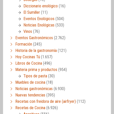
Diccionario enológico
(16)
El Sumiller
(11)
Eventos Enológicos
(504)
Noticias Enológicas
(533)
Vinos
(76)
Eventos Gastronómicos
(2.762)
Formación
(245)
Historia de la gastronomía
(121)
Hoy Cocinas Tú
(1.657)
Libros de Cocina
(496)
Materia prima y productos
(954)
Tipos de pasta
(30)
Muebles de cocina
(18)
Noticias gastronómicas
(6.930)
Nuevas tendencias
(395)
Recetas con freidora de aire (airfryer)
(112)
Recetas de Cocina
(6.926)