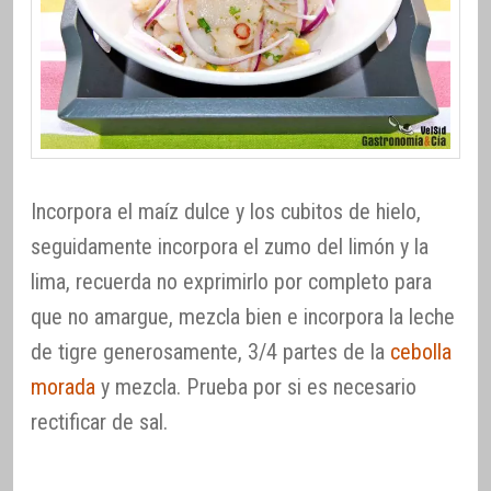
Incorpora el maíz dulce y los cubitos de hielo,
seguidamente incorpora el zumo del limón y la
lima, recuerda no exprimirlo por completo para
que no amargue, mezcla bien e incorpora la leche
de tigre generosamente, 3/4 partes de la
cebolla
morada
y mezcla. Prueba por si es necesario
rectificar de sal.