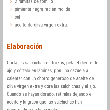
2 ramitas de tomillo
pimienta negra recién molida
sal
aceite de oliva virgen extra.
Elaboración
Corta las salchichas en trozos, pela el diente de
ajo y córtalo en láminas, pon una cazuela a
calentar con un chorro generoso de aceite de
oliva virgen extra y dora las salchichas y el ajo.
Cuando se hayan dorado, retíralas dejando el
aceite y la grasa que las salchichas han
desprendido en la cazuela.