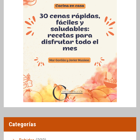
Categorías