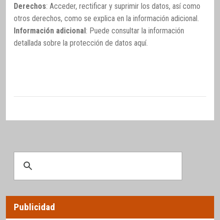
Derechos
: Acceder, rectificar y suprimir los datos, así como
otros derechos, como se explica en la información adicional.
Información adicional
: Puede consultar la información
detallada sobre la protección de datos
aquí
.
Publicidad