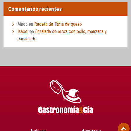
Comentarios recientes
Ainoa
en
Receta de Tarta de queso
Isabel
en
Ensalada de arroz con pollo, manzana y
cacahuete
Noticias
Acerca de…