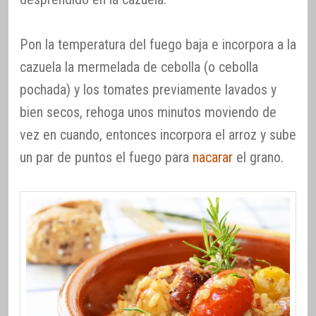
Pon la temperatura del fuego baja e incorpora a la
cazuela la mermelada de cebolla (o cebolla
pochada) y los tomates previamente lavados y
bien secos, rehoga unos minutos moviendo de
vez en cuando, entonces incorpora el arroz y sube
un par de puntos el fuego para
nacarar
el grano.