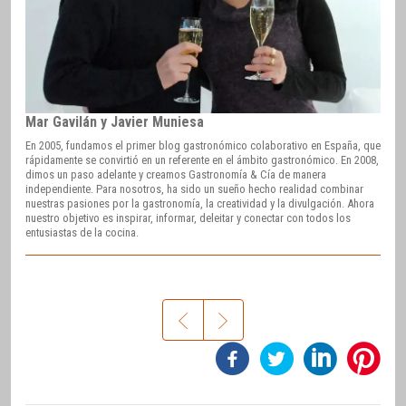
Mar Gavilán y Javier Muniesa
En 2005, fundamos el primer blog gastronómico colaborativo en España, que
rápidamente se convirtió en un referente en el ámbito gastronómico. En 2008,
dimos un paso adelante y creamos Gastronomía & Cía de manera
independiente. Para nosotros, ha sido un sueño hecho realidad combinar
nuestras pasiones por la gastronomía, la creatividad y la divulgación. Ahora
nuestro objetivo es inspirar, informar, deleitar y conectar con todos los
entusiastas de la cocina.