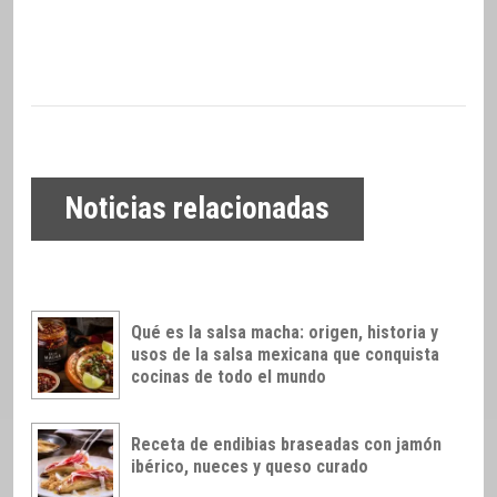
Noticias relacionadas
Qué es la salsa macha: origen, historia y
usos de la salsa mexicana que conquista
cocinas de todo el mundo
Receta de endibias braseadas con jamón
ibérico, nueces y queso curado