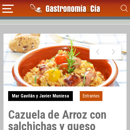
Mar Gavilán y Javier Muniesa
Entrantes
Cazuela de Arroz con
salchichas y queso