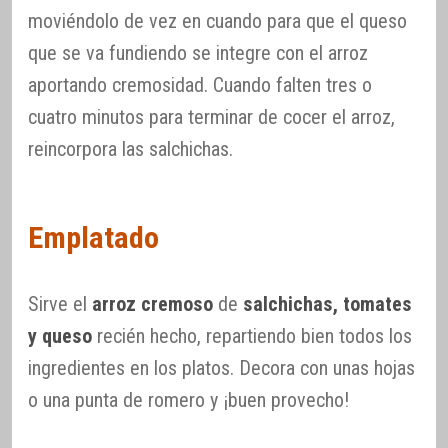
moviéndolo de vez en cuando para que el queso
que se va fundiendo se integre con el arroz
aportando cremosidad. Cuando falten tres o
cuatro minutos para terminar de cocer el arroz,
reincorpora las salchichas.
Emplatado
Sirve el
arroz cremoso
de
salchichas, tomates
y queso
recién hecho, repartiendo bien todos los
ingredientes en los platos. Decora con unas hojas
o una punta de romero y ¡buen provecho!