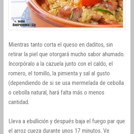
Mientras tanto corta el queso en daditos, sin
retirar la piel que otorgará mucho sabor ahumado.
Incorpóralo a la cazuela junto con el caldo, el
romero, el tomillo, la pimienta y sal al gusto
(dependiendo de si se usa mermelada de cebolla
o cebolla natural, hará falta más o menos
cantidad.
Lleva a ebullición y después baja el fuego par que
el arroz cueza durante unos 17 minutos. Ve