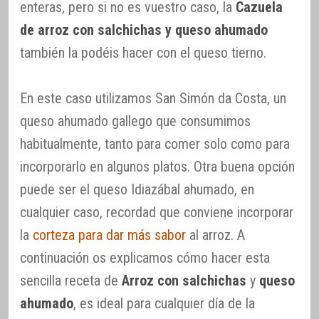
enteras, pero si no es vuestro caso, la
Cazuela
de arroz con salchichas y queso ahumado
también la podéis hacer con el queso tierno.
En este caso utilizamos San Simón da Costa, un
queso ahumado gallego que consumimos
habitualmente, tanto para comer solo como para
incorporarlo en algunos platos. Otra buena opción
puede ser el queso Idiazábal ahumado, en
cualquier caso, recordad que conviene incorporar
la
corteza para dar más sabor
al arroz. A
continuación os explicamos cómo hacer esta
sencilla receta de
Arroz con salchichas
y
queso
ahumado
, es ideal para cualquier día de la