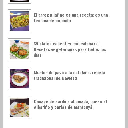
El arroz pilaf no es una receta: es una
técnica de cocción
35 platos calientes con calabaza:
Recetas vegetarianas para todos los
días
Muslos de pavo a la catalana: receta
tradicional de Navidad
Canapé de sardina ahumada, queso al
Albariño y perlas de maracuyá