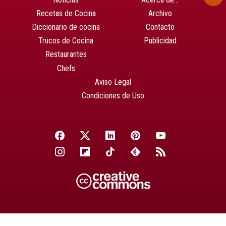
Recetas de Cocina
Archivo
Diccionario de cocina
Contacto
Trucos de Cocina
Publicidad
Restaurantes
Chefs
Aviso Legal
Condiciones de Uso