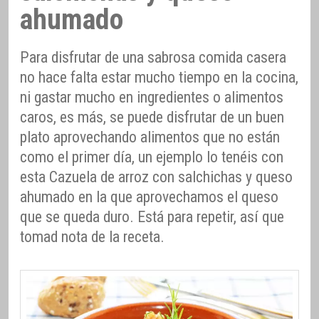
ahumado
Para disfrutar de una sabrosa comida casera
no hace falta estar mucho tiempo en la cocina,
ni gastar mucho en ingredientes o alimentos
caros, es más, se puede disfrutar de un buen
plato aprovechando alimentos que no están
como el primer día, un ejemplo lo tenéis con
esta Cazuela de arroz con salchichas y queso
ahumado en la que aprovechamos el queso
que se queda duro. Está para repetir, así que
tomad nota de la receta.