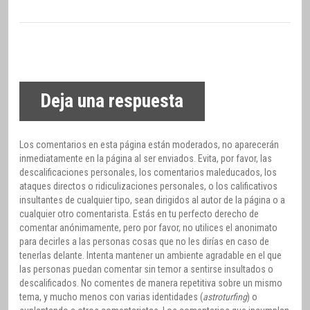
Deja una respuesta
Los comentarios en esta página están moderados, no aparecerán
inmediatamente en la página al ser enviados. Evita, por favor, las
descalificaciones personales, los comentarios maleducados, los
ataques directos o ridiculizaciones personales, o los calificativos
insultantes de cualquier tipo, sean dirigidos al autor de la página o a
cualquier otro comentarista. Estás en tu perfecto derecho de
comentar anónimamente, pero por favor, no utilices el anonimato
para decirles a las personas cosas que no les dirías en caso de
tenerlas delante. Intenta mantener un ambiente agradable en el que
las personas puedan comentar sin temor a sentirse insultados o
descalificados. No comentes de manera repetitiva sobre un mismo
tema, y mucho menos con varias identidades (
astroturfing
) o