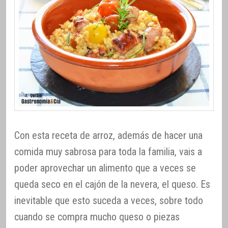
Con esta receta de arroz, además de hacer una
comida muy sabrosa para toda la familia, vais a
poder aprovechar un alimento que a veces se
queda seco en el cajón de la nevera, el queso. Es
inevitable que esto suceda a veces, sobre todo
cuando se compra mucho queso o piezas