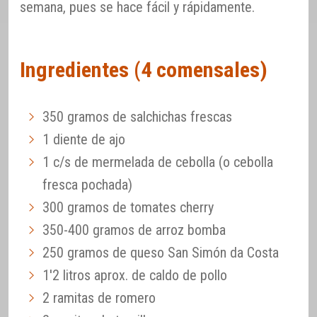
semana, pues se hace fácil y rápidamente.
Ingredientes (4 comensales)
350 gramos de salchichas frescas
1 diente de ajo
1 c/s de mermelada de cebolla (o cebolla
fresca pochada)
300 gramos de tomates cherry
350-400 gramos de arroz bomba
250 gramos de queso San Simón da Costa
1'2 litros aprox. de caldo de pollo
2 ramitas de romero