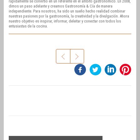
rápidamente se convirtió en un referente en el ámbito gastronómico. En 2008,
dimos un paso adelante y creamos Gastronomía & Cía de manera
independiente. Para nosotros, ha sido un sueño hecho realidad combinar
nuestras pasiones por la gastronomía, la creatividad y la divulgación. Ahora
nuestro objetivo es inspirar, informar, deleitar y conectar con todos los
entusiastas de la cocina.