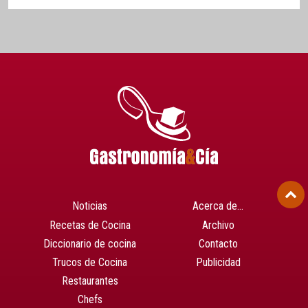
Noticias
Acerca de…
Recetas de Cocina
Archivo
Diccionario de cocina
Contacto
Trucos de Cocina
Publicidad
Restaurantes
Chefs