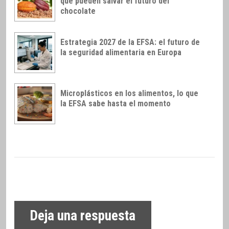
que pueden salvar el futuro del
chocolate
Estrategia 2027 de la EFSA: el futuro de
la seguridad alimentaria en Europa
Microplásticos en los alimentos, lo que
la EFSA sabe hasta el momento
Deja una respuesta