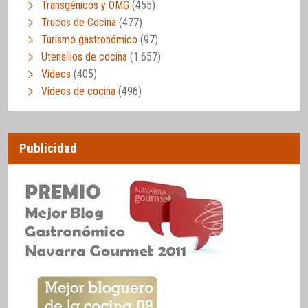
Transgénicos y OMG
(455)
Trucos de Cocina
(477)
Turismo gastronómico
(97)
Utensilios de cocina
(1.657)
Vídeos
(405)
Vídeos de cocina
(496)
Publicidad