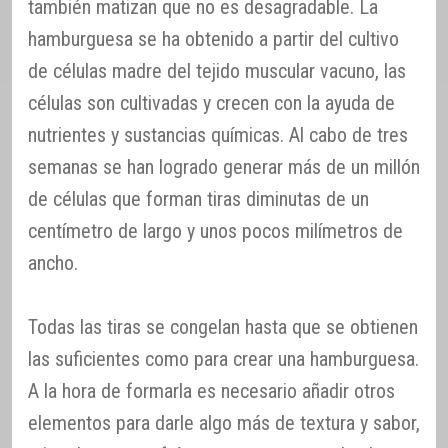
también matizan que no es desagradable. La
hamburguesa se ha obtenido a partir del cultivo
de células madre del tejido muscular vacuno, las
células son cultivadas y crecen con la ayuda de
nutrientes y sustancias químicas. Al cabo de tres
semanas se han logrado generar más de un millón
de células que forman tiras diminutas de un
centímetro de largo y unos pocos milímetros de
ancho.
Todas las tiras se congelan hasta que se obtienen
las suficientes como para crear una hamburguesa.
A la hora de formarla es necesario añadir otros
elementos para darle algo más de textura y sabor,