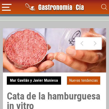
Mar Gavilán y Javier Muniesa
Nuevas tendencias
Cata de la hamburguesa
in vitro