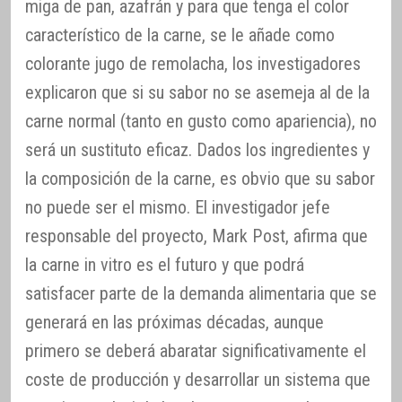
miga de pan, azafrán y para que tenga el color
característico de la carne, se le añade como
colorante jugo de remolacha, los investigadores
explicaron que si su sabor no se asemeja al de la
carne normal (tanto en gusto como apariencia), no
será un sustituto eficaz. Dados los ingredientes y
la composición de la carne, es obvio que su sabor
no puede ser el mismo. El investigador jefe
responsable del proyecto, Mark Post, afirma que
la carne in vitro es el futuro y que podrá
satisfacer parte de la demanda alimentaria que se
generará en las próximas décadas, aunque
primero se deberá abaratar significativamente el
coste de producción y desarrollar un sistema que