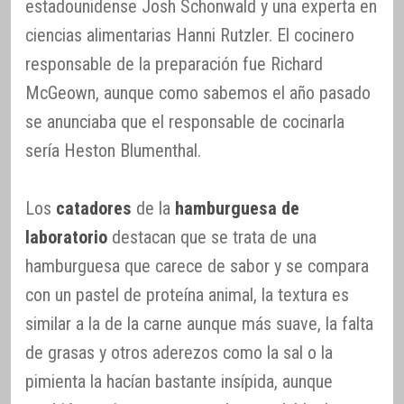
estadounidense Josh Schonwald y una experta en
ciencias alimentarias Hanni Rutzler. El cocinero
responsable de la preparación fue Richard
McGeown, aunque como sabemos el año pasado
se anunciaba que el responsable de cocinarla
sería Heston Blumenthal.
Los
catadores
de la
hamburguesa de
laboratorio
destacan que se trata de una
hamburguesa que carece de sabor y se compara
con un pastel de proteína animal, la textura es
similar a la de la carne aunque más suave, la falta
de grasas y otros aderezos como la sal o la
pimienta la hacían bastante insípida, aunque