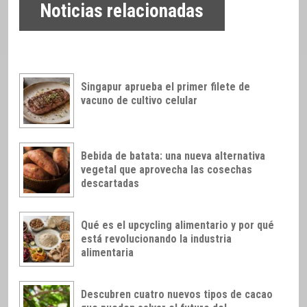
Noticias relacionadas
Singapur aprueba el primer filete de
vacuno de cultivo celular
Bebida de batata: una nueva alternativa
vegetal que aprovecha las cosechas
descartadas
Qué es el upcycling alimentario y por qué
está revolucionando la industria
alimentaria
Descubren cuatro nuevos tipos de cacao