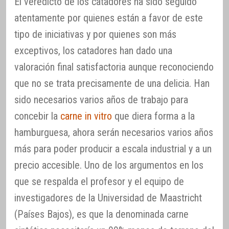
El veredicto de los catadores ha sido seguido
atentamente por quienes están a favor de este
tipo de iniciativas y por quienes son más
exceptivos, los catadores han dado una
valoración final satisfactoria aunque reconociendo
que no se trata precisamente de una delicia. Han
sido necesarios varios años de trabajo para
concebir la
carne in vitro
que diera forma a la
hamburguesa, ahora serán necesarios varios años
más para poder producir a escala industrial y a un
precio accesible. Uno de los argumentos en los
que se respalda el profesor y el equipo de
investigadores de la Universidad de Maastricht
(Países Bajos), es que la denominada carne