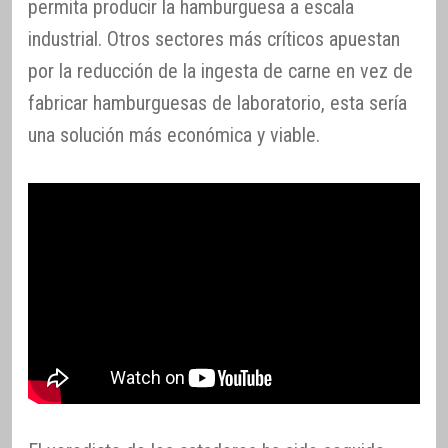
permita producir la hamburguesa a escala
industrial. Otros sectores más críticos apuestan
por la reducción de la ingesta de carne en vez de
fabricar hamburguesas de laboratorio, esta sería
una solución más económica y viable.