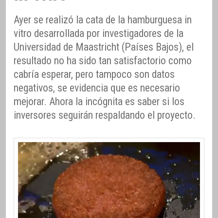
Ayer se realizó la cata de la hamburguesa in
vitro desarrollada por investigadores de la
Universidad de Maastricht (Países Bajos), el
resultado no ha sido tan satisfactorio como
cabría esperar, pero tampoco son datos
negativos, se evidencia que es necesario
mejorar. Ahora la incógnita es saber si los
inversores seguirán respaldando el proyecto.