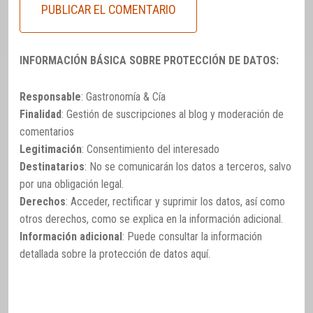
INFORMACIÓN BÁSICA SOBRE PROTECCIÓN DE DATOS:
Responsable
: Gastronomía & Cía
Finalidad
: Gestión de suscripciones al blog y moderación de
comentarios
Legitimación
: Consentimiento del interesado
Destinatarios
: No se comunicarán los datos a terceros, salvo
por una obligación legal.
Derechos
: Acceder, rectificar y suprimir los datos, así como
otros derechos, como se explica en la información adicional.
Información adicional
: Puede consultar la información
detallada sobre la protección de datos
aquí
.