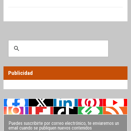
Publicidad
Puedes suscribirte por correo electrónico, te enviaremos un
email cuando se publiquen nuevos contenidos