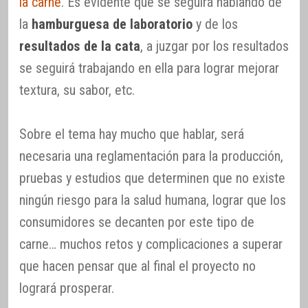
la carne
. Es evidente que se seguirá hablando de
la
hamburguesa de laboratorio
y de los
resultados de la cata
, a juzgar por los resultados
se seguirá trabajando en ella para lograr mejorar
textura, su sabor, etc.
Sobre el tema hay mucho que hablar, será
necesaria una reglamentación para la producción,
pruebas y estudios que determinen que no existe
ningún riesgo para la salud humana, lograr que los
consumidores se decanten por este tipo de
carne… muchos retos y complicaciones a superar
que hacen pensar que al final el proyecto no
logrará prosperar.