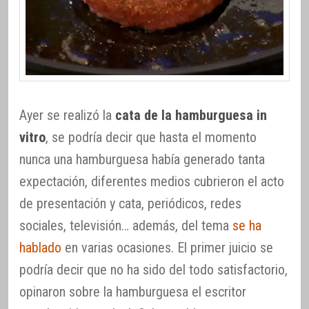
Ayer se realizó la
cata de la hamburguesa in
vitro
, se podría decir que hasta el momento
nunca una hamburguesa había generado tanta
expectación, diferentes medios cubrieron el acto
de presentación y cata, periódicos, redes
sociales, televisión… además, del tema
se ha
hablado
en varias ocasiones. El primer juicio se
podría decir que no ha sido del todo satisfactorio,
opinaron sobre la hamburguesa el escritor