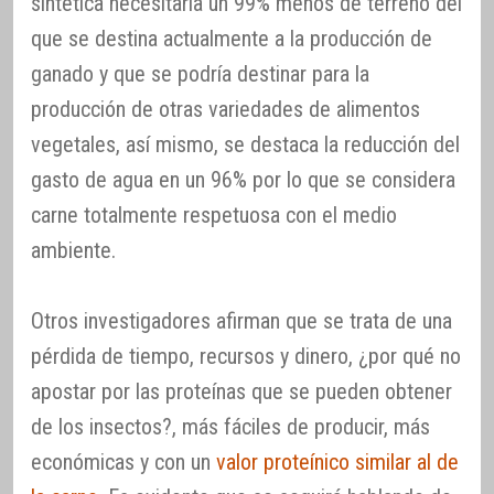
sintética necesitaría un 99% menos de terreno del
que se destina actualmente a la producción de
ganado y que se podría destinar para la
producción de otras variedades de alimentos
vegetales, así mismo, se destaca la reducción del
gasto de agua en un 96% por lo que se considera
carne totalmente respetuosa con el medio
ambiente.
Otros investigadores afirman que se trata de una
pérdida de tiempo, recursos y dinero, ¿por qué no
apostar por las proteínas que se pueden obtener
de los insectos?, más fáciles de producir, más
económicas y con un
valor proteínico similar al de