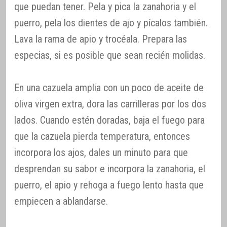
que puedan tener. Pela y pica la zanahoria y el
puerro, pela los dientes de ajo y pícalos también.
Lava la rama de apio y trocéala. Prepara las
especias, si es posible que sean recién molidas.
En una cazuela amplia con un poco de aceite de
oliva virgen extra, dora las carrilleras por los dos
lados. Cuando estén doradas, baja el fuego para
que la cazuela pierda temperatura, entonces
incorpora los ajos, dales un minuto para que
desprendan su sabor e incorpora la zanahoria, el
puerro, el apio y rehoga a fuego lento hasta que
empiecen a ablandarse.