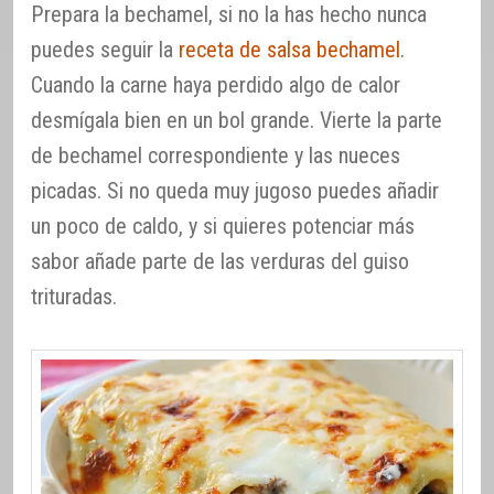
Prepara la bechamel, si no la has hecho nunca
puedes seguir la
receta de salsa bechamel
.
Cuando la carne haya perdido algo de calor
desmígala bien en un bol grande. Vierte la parte
de bechamel correspondiente y las nueces
picadas. Si no queda muy jugoso puedes añadir
un poco de caldo, y si quieres potenciar más
sabor añade parte de las verduras del guiso
trituradas.