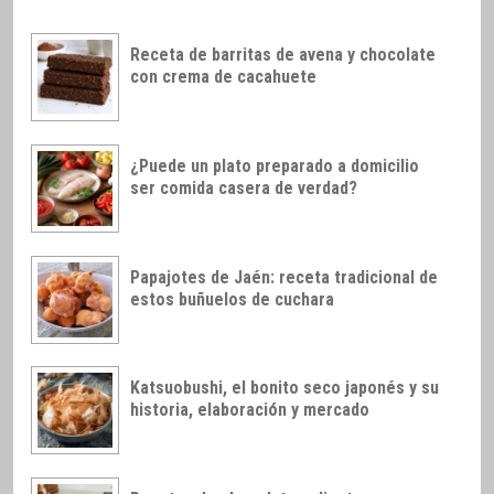
Receta de barritas de avena y chocolate
con crema de cacahuete
¿Puede un plato preparado a domicilio
ser comida casera de verdad?
Papajotes de Jaén: receta tradicional de
estos buñuelos de cuchara
Katsuobushi, el bonito seco japonés y su
historia, elaboración y mercado