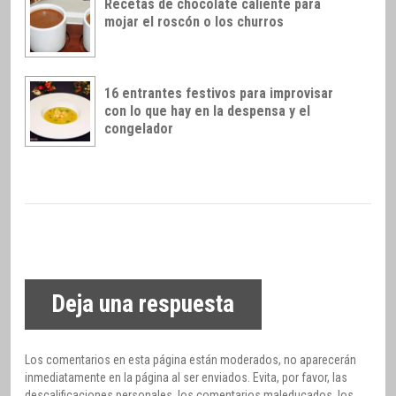
Recetas de chocolate caliente para
mojar el roscón o los churros
16 entrantes festivos para improvisar
con lo que hay en la despensa y el
congelador
Deja una respuesta
Los comentarios en esta página están moderados, no aparecerán
inmediatamente en la página al ser enviados. Evita, por favor, las
descalificaciones personales, los comentarios maleducados, los