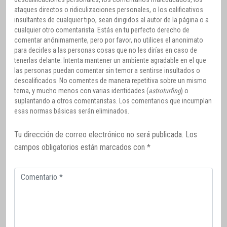
ataques directos o ridiculizaciones personales, o los calificativos
insultantes de cualquier tipo, sean dirigidos al autor de la página o a
cualquier otro comentarista. Estás en tu perfecto derecho de
comentar anónimamente, pero por favor, no utilices el anonimato
para decirles a las personas cosas que no les dirías en caso de
tenerlas delante. Intenta mantener un ambiente agradable en el que
las personas puedan comentar sin temor a sentirse insultados o
descalificados. No comentes de manera repetitiva sobre un mismo
tema, y mucho menos con varias identidades (
astroturfing
) o
suplantando a otros comentaristas. Los comentarios que incumplan
esas normas básicas serán eliminados.
Tu dirección de correo electrónico no será publicada.
Los
campos obligatorios están marcados con
*
Comentario