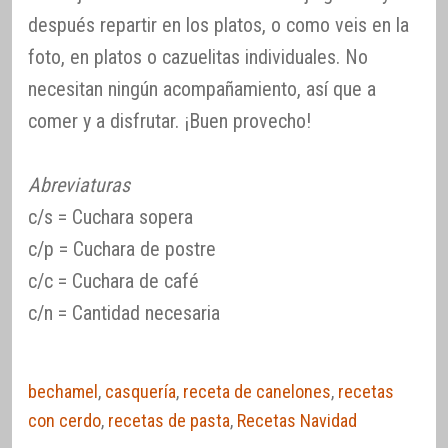
después repartir en los platos, o como veis en la
foto, en platos o cazuelitas individuales. No
necesitan ningún acompañamiento, así que a
comer y a disfrutar. ¡Buen provecho!
Abreviaturas
c/s = Cuchara sopera
c/p = Cuchara de postre
c/c = Cuchara de café
c/n = Cantidad necesaria
bechamel
,
casquería
,
receta de canelones
,
recetas
con cerdo
,
recetas de pasta
,
Recetas Navidad