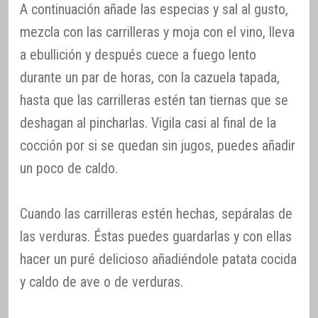
A continuación añade las especias y sal al gusto,
mezcla con las carrilleras y moja con el vino, lleva
a ebullición y después cuece a fuego lento
durante un par de horas, con la cazuela tapada,
hasta que las carrilleras estén tan tiernas que se
deshagan al pincharlas. Vigila casi al final de la
cocción por si se quedan sin jugos, puedes añadir
un poco de caldo.
Cuando las carrilleras estén hechas, sepáralas de
las verduras. Éstas puedes guardarlas y con ellas
hacer un puré delicioso añadiéndole patata cocida
y caldo de ave o de verduras.