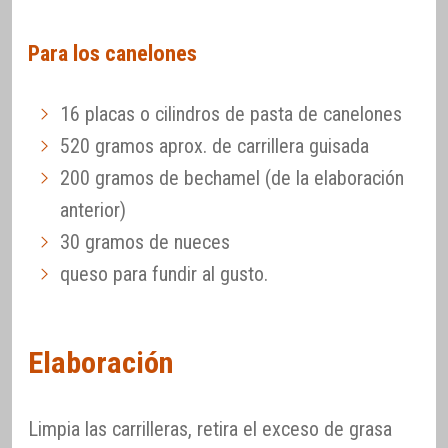
Para los canelones
16 placas o cilindros de pasta de canelones
520 gramos aprox. de carrillera guisada
200 gramos de bechamel (de la elaboración
anterior)
30 gramos de nueces
queso para fundir al gusto.
Elaboración
Limpia las carrilleras, retira el exceso de grasa