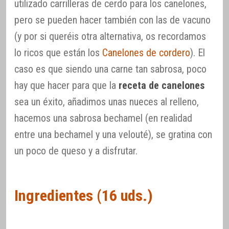
utilizado carrilleras de cerdo para los canelones,
pero se pueden hacer también con las de vacuno
(y por si queréis otra alternativa, os recordamos
lo ricos que están los
Canelones de cordero
). El
caso es que siendo una carne tan sabrosa, poco
hay que hacer para que la
receta de canelones
sea un éxito, añadimos unas nueces al relleno,
hacemos una sabrosa bechamel (en realidad
entre una bechamel y una velouté), se gratina con
un poco de queso y a disfrutar.
Ingredientes (16 uds.)