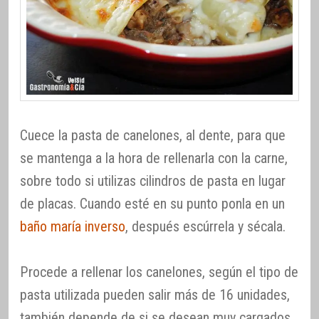
Cuece la pasta de canelones, al dente, para que
se mantenga a la hora de rellenarla con la carne,
sobre todo si utilizas cilindros de pasta en lugar
de placas. Cuando esté en su punto ponla en un
baño maría inverso
, después escúrrela y sécala.
Procede a rellenar los canelones, según el tipo de
pasta utilizada pueden salir más de 16 unidades,
también depende de si se desean muy cargados