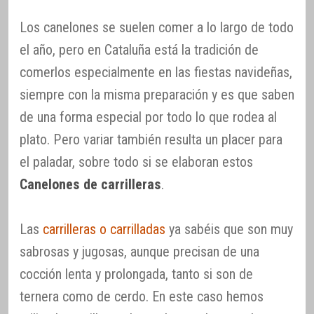
Los canelones se suelen comer a lo largo de todo
el año, pero en Cataluña está la tradición de
comerlos especialmente en las fiestas navideñas,
siempre con la misma preparación y es que saben
de una forma especial por todo lo que rodea al
plato. Pero variar también resulta un placer para
el paladar, sobre todo si se elaboran estos
Canelones de carrilleras
.
Las
carrilleras o carrilladas
ya sabéis que son muy
sabrosas y jugosas, aunque precisan de una
cocción lenta y prolongada, tanto si son de
ternera como de cerdo. En este caso hemos