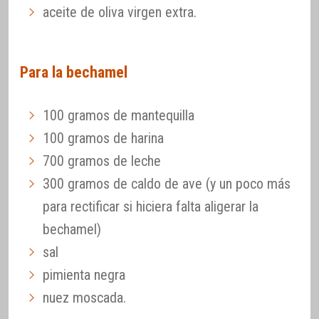
aceite de oliva virgen extra.
Para la bechamel
100 gramos de mantequilla
100 gramos de harina
700 gramos de leche
300 gramos de caldo de ave (y un poco más
para rectificar si hiciera falta aligerar la
bechamel)
sal
pimienta negra
nuez moscada.