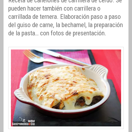
Receta de canelones de carrillera de cerdo. Se
pueden hacer también con carrillera o
carrillada de ternera. Elaboración paso a paso
del guiso de carne, la bechamel, la preparación
de la pasta… con fotos de presentación.