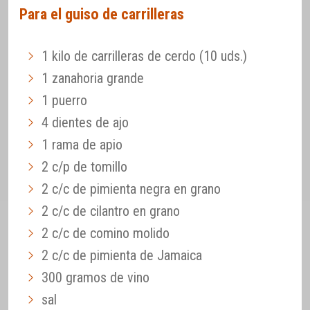
Para el guiso de carrilleras
1 kilo de carrilleras de cerdo (10 uds.)
1 zanahoria grande
1 puerro
4 dientes de ajo
1 rama de apio
2 c/p de tomillo
2 c/c de pimienta negra en grano
2 c/c de cilantro en grano
2 c/c de comino molido
2 c/c de pimienta de Jamaica
300 gramos de vino
sal