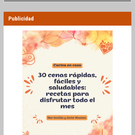
Publicidad