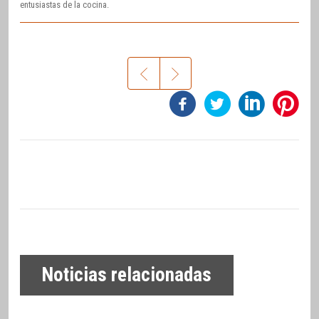
entusiastas de la cocina.
Noticias relacionadas