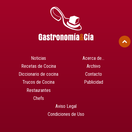
Noticias
Acerca de…
Recetas de Cocina
Archivo
Diccionario de cocina
Contacto
Trucos de Cocina
Publicidad
Restaurantes
Chefs
Aviso Legal
Condiciones de Uso