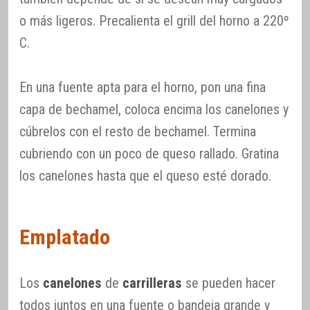
o más ligeros. Precalienta el grill del horno a 220º
C.
En una fuente apta para el horno, pon una fina
capa de bechamel, coloca encima los canelones y
cúbrelos con el resto de bechamel. Termina
cubriendo con un poco de queso rallado. Gratina
los canelones hasta que el queso esté dorado.
Emplatado
Los
canelones
de
carrilleras
se pueden hacer
todos juntos en una fuente o bandeja grande y