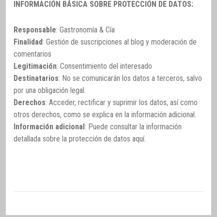
INFORMACIÓN BÁSICA SOBRE PROTECCIÓN DE DATOS:
Responsable
: Gastronomía & Cía
Finalidad
: Gestión de suscripciones al blog y moderación de
comentarios
Legitimación
: Consentimiento del interesado
Destinatarios
: No se comunicarán los datos a terceros, salvo
por una obligación legal.
Derechos
: Acceder, rectificar y suprimir los datos, así como
otros derechos, como se explica en la información adicional.
Información adicional
: Puede consultar la información
detallada sobre la protección de datos
aquí
.