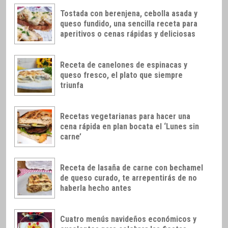
Tostada con berenjena, cebolla asada y
queso fundido, una sencilla receta para
aperitivos o cenas rápidas y deliciosas
Receta de canelones de espinacas y
queso fresco, el plato que siempre
triunfa
Recetas vegetarianas para hacer una
cena rápida en plan bocata el ‘Lunes sin
carne’
Receta de lasaña de carne con bechamel
de queso curado, te arrepentirás de no
haberla hecho antes
Cuatro menús navideños económicos y