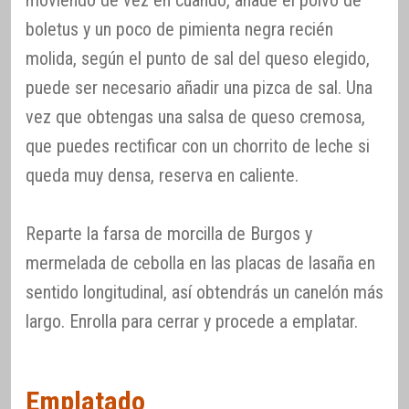
boletus y un poco de pimienta negra recién
molida, según el punto de sal del queso elegido,
puede ser necesario añadir una pizca de sal. Una
vez que obtengas una salsa de queso cremosa,
que puedes rectificar con un chorrito de leche si
queda muy densa, reserva en caliente.
Reparte la farsa de morcilla de Burgos y
mermelada de cebolla en las placas de lasaña en
sentido longitudinal, así obtendrás un canelón más
largo. Enrolla para cerrar y procede a emplatar.
Emplatado