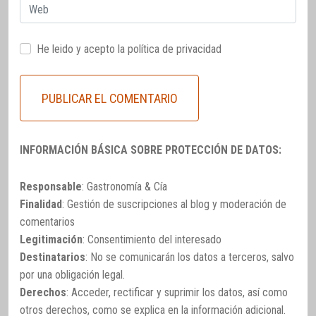
Web
He leido y acepto la
política de privacidad
INFORMACIÓN BÁSICA SOBRE PROTECCIÓN DE DATOS:
Responsable
: Gastronomía & Cía
Finalidad
: Gestión de suscripciones al blog y moderación de
comentarios
Legitimación
: Consentimiento del interesado
Destinatarios
: No se comunicarán los datos a terceros, salvo
por una obligación legal.
Derechos
: Acceder, rectificar y suprimir los datos, así como
otros derechos, como se explica en la información adicional.