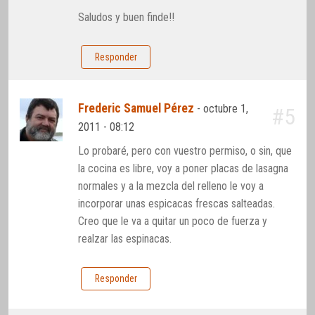
Saludos y buen finde!!
Responder
Frederic Samuel Pérez
-
octubre 1,
#5
2011 - 08:12
Lo probaré, pero con vuestro permiso, o sin, que
la cocina es libre, voy a poner placas de lasagna
normales y a la mezcla del relleno le voy a
incorporar unas espicacas frescas salteadas.
Creo que le va a quitar un poco de fuerza y
realzar las espinacas.
Responder