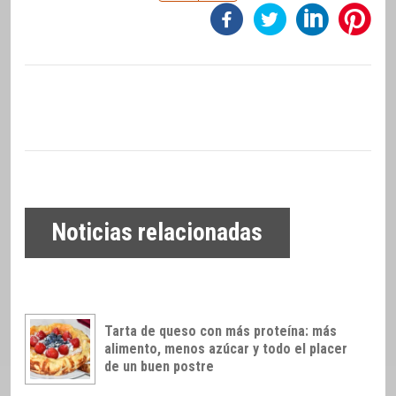
Noticias relacionadas
Tarta de queso con más proteína: más
alimento, menos azúcar y todo el placer
de un buen postre