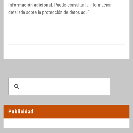
Información adicional
: Puede consultar la información
detallada sobre la protección de datos
aquí
.
Publicidad