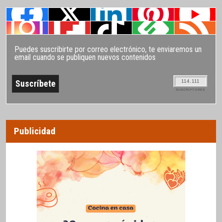
Puedes suscribirte por correo electrónico, te enviaremos un
email cuando se publiquen nuevos contenidos
114.111
SUSCRIPTORES
Publicidad