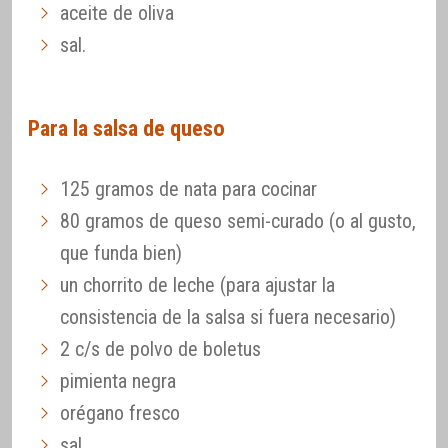
aceite de oliva
sal.
Para la salsa de queso
125 gramos de nata para cocinar
80 gramos de queso semi-curado (o al gusto,
que funda bien)
un chorrito de leche (para ajustar la
consistencia de la salsa si fuera necesario)
2 c/s de polvo de boletus
pimienta negra
orégano fresco
sal.