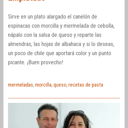
Sirve en un plato alargado el canelón de
espinacas con morcilla y mermelada de cebolla,
nápalo con la salsa de queso y reparte las
almendras, las hojas de albahaca y si lo deseas,
un poco de chile que aportará color y un punto
picante. ¡Buen provecho!
mermeladas
,
morcilla
,
queso
,
recetas de pasta