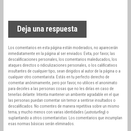
Deja una respuesta
Los comentarios en esta página están moderados, no aparecerán
inmediatamente en la página al ser enviados. Evita, por favor, las
descalificaciones personales, los comentarios maleducados, los
ataques directos o ridiculizaciones personales, o los calificativos
insultantes de cualquier tipo, sean dirigidos al autor de la página o a
cualquier otro comentarista. Estás en tu perfecto derecho de
comentar anónimamente, pero por favor, no utilices el anonimato
para decirles a las personas cosas que no les dirías en caso de
tenerlas delante. Intenta mantener un ambiente agradable en el que
las personas puedan comentar sin temor a sentirse insultados o
descalificados. No comentes de manera repetitiva sobre un mismo
tema, y mucho menos con varias identidades (
astroturfing
) o
suplantando a otros comentaristas. Los comentarios que incumplan
esas normas básicas serán eliminados.