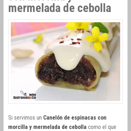
mermelada de cebolla
Si servimos un
Canelón de espinacas con
morcilla y mermelada de cebolla
como el que