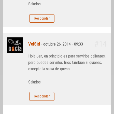
Saludos
Responder
#14
VelSid
-
octubre 26, 2014 - 09:33
Hola Jen, en principio es para servirlos calientes,
pero puedes servirlos fríos también si quieres,
excepto la salsa de queso.
Saludos
Responder