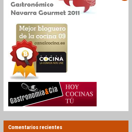
Comentarios recientes