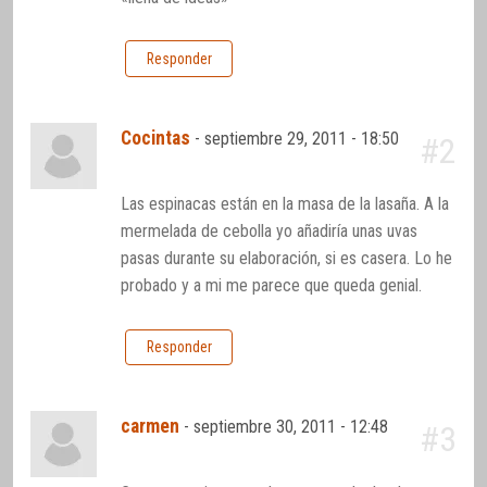
Responder
Cocintas
-
septiembre 29, 2011 - 18:50
#2
Las espinacas están en la masa de la lasaña. A la
mermelada de cebolla yo añadiría unas uvas
pasas durante su elaboración, si es casera. Lo he
probado y a mi me parece que queda genial.
Responder
carmen
-
septiembre 30, 2011 - 12:48
#3