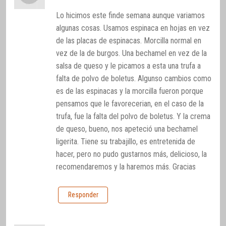
Lo hicimos este finde semana aunque variamos
algunas cosas. Usamos espinaca en hojas en vez
de las placas de espinacas. Morcilla normal en
vez de la de burgos. Una bechamel en vez de la
salsa de queso y le picamos a esta una trufa a
falta de polvo de boletus. Algunso cambios como
es de las espinacas y la morcilla fueron porque
pensamos que le favorecerian, en el caso de la
trufa, fue la falta del polvo de boletus. Y la crema
de queso, bueno, nos apeteció una bechamel
ligerita. Tiene su trabajillo, es entretenida de
hacer, pero no pudo gustarnos más, delicioso, la
recomendaremos y la haremos más. Gracias
Responder