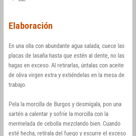
Elaboración
En una olla con abundante agua salada, cuece las
placas de lasaña hasta que estén al dente, no las
hagas en exceso. Al retirarlas, úntalas con aceite
de oliva virgen extra y extiéndelas en la mesa de
trabajo.
Pela la morcilla de Burgos y desmígala, pon una
sartén a calentar y sofríe la morcilla con la
mermelada de cebolla mezclando bien. Cuando
esté hecha, retírala del fuego y escurre el exceso