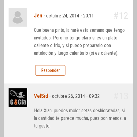
#12
Jen
-
octubre 24, 2014 - 20:11
Que buena pinta, la haré esta semana que tengo
invitados. Pero no tengo claro si es un plato
caliente o frío, y si puedo prepararlo con
antelación y luego calentarlo (si es caliente).
Responder
#13
VelSid
-
octubre 26, 2014 - 09:32
Hola Xian, puedes moler setas deshidratadas, si
la cantidad te parece mucha, pues pon menos, a
tu gusto.