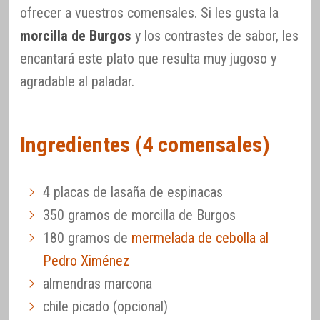
ofrecer a vuestros comensales. Si les gusta la
morcilla de Burgos
y los contrastes de sabor, les
encantará este plato que resulta muy jugoso y
agradable al paladar.
Ingredientes (4 comensales)
4 placas de lasaña de espinacas
350 gramos de morcilla de Burgos
180 gramos de
mermelada de cebolla al
Pedro Ximénez
almendras marcona
chile picado (opcional)