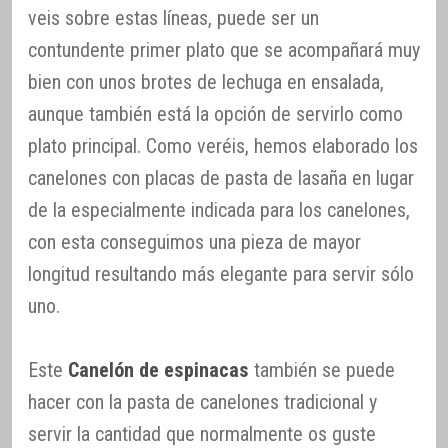
veis sobre estas líneas, puede ser un
contundente primer plato que se acompañará muy
bien con unos brotes de lechuga en ensalada,
aunque también está la opción de servirlo como
plato principal. Como veréis, hemos elaborado los
canelones con placas de pasta de lasaña en lugar
de la especialmente indicada para los canelones,
con esta conseguimos una pieza de mayor
longitud resultando más elegante para servir sólo
uno.
Este
Canelón de espinacas
también se puede
hacer con la pasta de canelones tradicional y
servir la cantidad que normalmente os guste