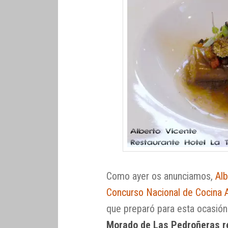
Como ayer os anunciamos,
Alb
Concurso Nacional de Cocina 
que preparó para esta ocasión
Morado de Las Pedroñeras re