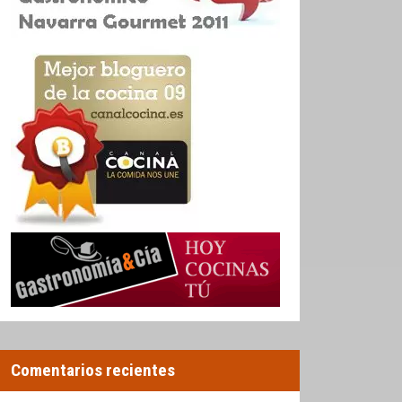
Comentarios recientes