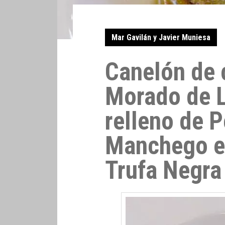
Mar Gavilán y Javier Muniesa
Canelón de
Morado de 
relleno de P
Manchego e 
Trufa Negra