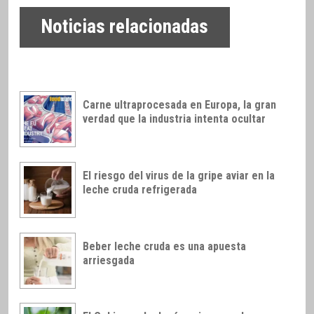
Noticias relacionadas
Carne ultraprocesada en Europa, la gran
verdad que la industria intenta ocultar
El riesgo del virus de la gripe aviar en la
leche cruda refrigerada
Beber leche cruda es una apuesta
arriesgada