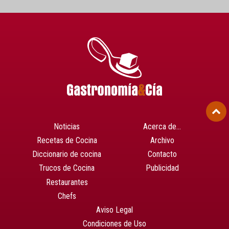
Noticias
Acerca de…
Recetas de Cocina
Archivo
Diccionario de cocina
Contacto
Trucos de Cocina
Publicidad
Restaurantes
Chefs
Aviso Legal
Condiciones de Uso