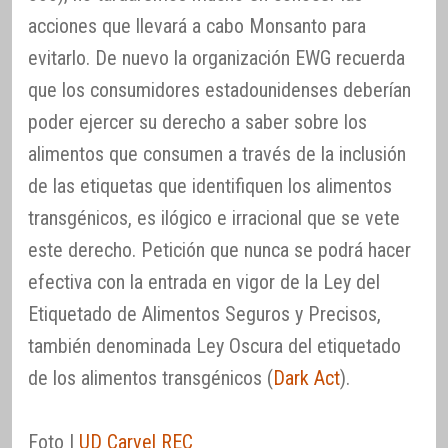
acciones que llevará a cabo Monsanto para
evitarlo. De nuevo la organización EWG recuerda
que los consumidores estadounidenses deberían
poder ejercer su derecho a saber sobre los
alimentos que consumen a través de la inclusión
de las etiquetas que identifiquen los alimentos
transgénicos, es ilógico e irracional que se vete
este derecho. Petición que nunca se podrá hacer
efectiva con la entrada en vigor de la Ley del
Etiquetado de Alimentos Seguros y Precisos,
también denominada Ley Oscura del etiquetado
de los alimentos transgénicos (
Dark Act
).
Foto |
UD Carvel REC