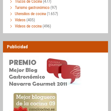
Trucos de Cocina
(477)
Turismo gastronómico
(97)
Utensilios de cocina
(1.657)
Vídeos
(405)
Vídeos de cocina
(496)
Publicidad