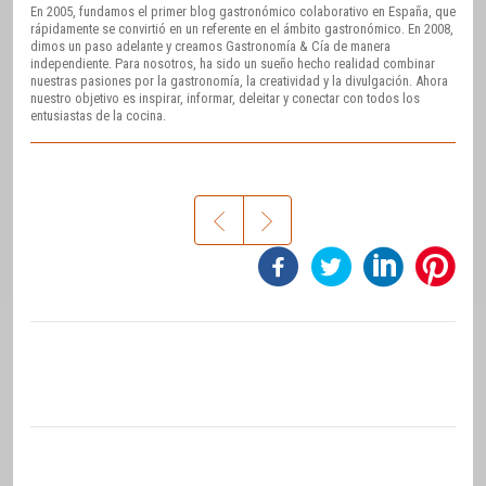
En 2005, fundamos el primer blog gastronómico colaborativo en España, que
rápidamente se convirtió en un referente en el ámbito gastronómico. En 2008,
dimos un paso adelante y creamos Gastronomía & Cía de manera
independiente. Para nosotros, ha sido un sueño hecho realidad combinar
nuestras pasiones por la gastronomía, la creatividad y la divulgación. Ahora
nuestro objetivo es inspirar, informar, deleitar y conectar con todos los
entusiastas de la cocina.