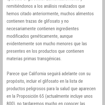
remitiéndonos a los análisis realizados que
hemos citado anteriormente, muchos alimentos
contienen trazas de glifosato y no
necesariamente contienen ingredientes
modificados genéticamente, aunque
evidentemente son mucho menores que las
presentes en los productos que contienen
materias primas transgénicas.
Parece que California seguirá adelante con su
propósito, incluir el glifosato en la lista de
productos peligrosos para la salud que aparecen
en la Proposición 65 (actualmente incluye unos
800), no tardaremos mucho en conocer las