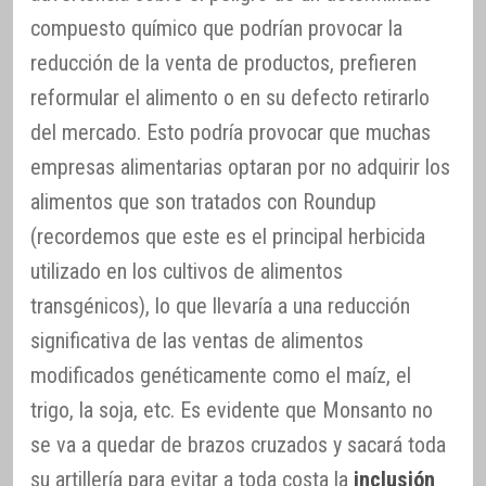
compuesto químico que podrían provocar la
reducción de la venta de productos, prefieren
reformular el alimento o en su defecto retirarlo
del mercado. Esto podría provocar que muchas
empresas alimentarias optaran por no adquirir los
alimentos que son tratados con Roundup
(recordemos que este es el principal herbicida
utilizado en los cultivos de alimentos
transgénicos), lo que llevaría a una reducción
significativa de las ventas de alimentos
modificados genéticamente como el maíz, el
trigo, la soja, etc. Es evidente que Monsanto no
se va a quedar de brazos cruzados y sacará toda
su artillería para evitar a toda costa la
inclusión