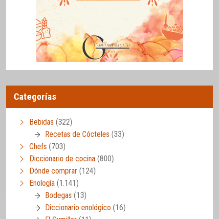
Categorías
Bebidas
(322)
Recetas de Cócteles
(33)
Chefs
(703)
Diccionario de cocina
(800)
Dónde comprar
(124)
Enología
(1.141)
Bodegas
(13)
Diccionario enológico
(16)