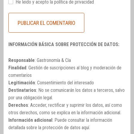
He leido y acepto la
política de privacidad
INFORMACIÓN BÁSICA SOBRE PROTECCIÓN DE DATOS:
Responsable
: Gastronomía & Cía
Finalidad
: Gestión de suscripciones al blog y moderación de
comentarios
Legitimación
: Consentimiento del interesado
Destinatarios
: No se comunicarán los datos a terceros, salvo
por una obligación legal.
Derechos
: Acceder, rectificar y suprimir los datos, así como
otros derechos, como se explica en la información adicional.
Información adicional
: Puede consultar la información
detallada sobre la protección de datos
aquí
.