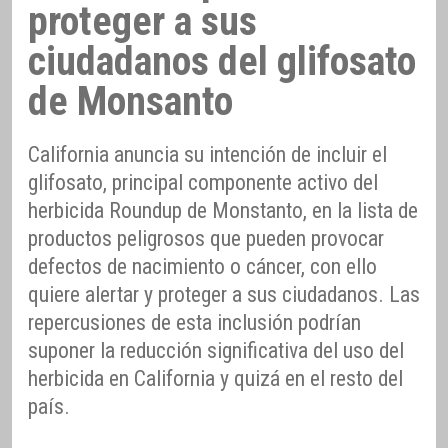
proteger a sus
ciudadanos del glifosato
de Monsanto
California anuncia su intención de incluir el
glifosato, principal componente activo del
herbicida Roundup de Monstanto, en la lista de
productos peligrosos que pueden provocar
defectos de nacimiento o cáncer, con ello
quiere alertar y proteger a sus ciudadanos. Las
repercusiones de esta inclusión podrían
suponer la reducción significativa del uso del
herbicida en California y quizá en el resto del
país.