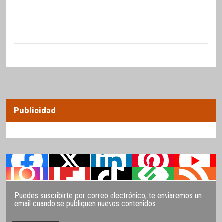
Publicidad
Puedes suscribirte por correo electrónico, te enviaremos un
email cuando se publiquen nuevos contenidos