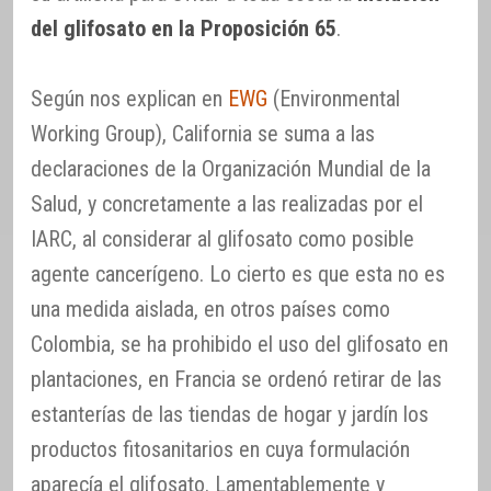
del glifosato en la Proposición 65
.
Según nos explican en
EWG
(Environmental
Working Group), California se suma a las
declaraciones de la Organización Mundial de la
Salud, y concretamente a las realizadas por el
IARC, al considerar al glifosato como posible
agente cancerígeno. Lo cierto es que esta no es
una medida aislada, en otros países como
Colombia, se ha prohibido el uso del glifosato en
plantaciones, en Francia se ordenó retirar de las
estanterías de las tiendas de hogar y jardín los
productos fitosanitarios en cuya formulación
aparecía el glifosato. Lamentablemente y