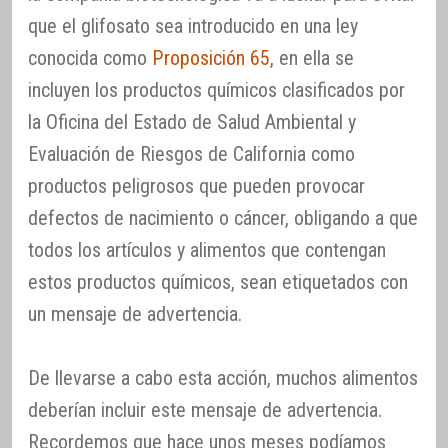
que el glifosato sea introducido en una ley
conocida como
Proposición 65
, en ella se
incluyen los productos químicos clasificados por
la Oficina del Estado de Salud Ambiental y
Evaluación de Riesgos de California como
productos peligrosos que pueden provocar
defectos de nacimiento o cáncer, obligando a que
todos los artículos y alimentos que contengan
estos productos químicos, sean etiquetados con
un mensaje de advertencia.
De llevarse a cabo esta acción, muchos alimentos
deberían incluir este mensaje de advertencia.
Recordemos que hace unos meses podíamos