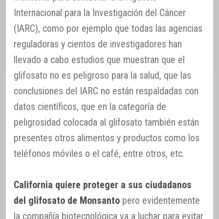
Internacional para la Investigación del Cáncer
(IARC), como por ejemplo que todas las agencias
reguladoras y cientos de investigadores han
llevado a cabo estudios que muestran que el
glifosato no es peligroso para la salud, que las
conclusiones del IARC no están respaldadas con
datos científicos, que en la categoría de
peligrosidad colocada al glifosato también están
presentes otros alimentos y productos como los
teléfonos móviles o el café, entre otros, etc.
California quiere proteger a sus ciudadanos
del glifosato de Monsanto
pero evidentemente
la compañía biotecnológica va a luchar para evitar