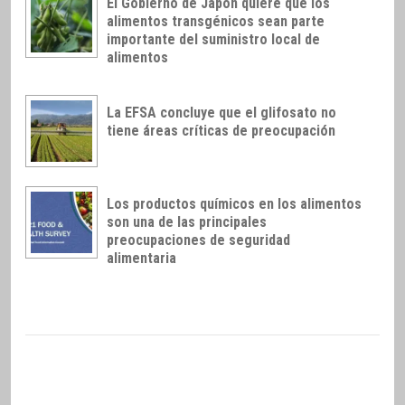
El Gobierno de Japón quiere que los
alimentos transgénicos sean parte
importante del suministro local de
alimentos
La EFSA concluye que el glifosato no
tiene áreas críticas de preocupación
Los productos químicos en los alimentos
son una de las principales
preocupaciones de seguridad
alimentaria