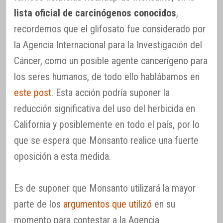
lista oficial de carcinógenos conocidos
,
recordemos que el glifosato fue considerado por
la Agencia Internacional para la Investigación del
Cáncer, como un posible agente cancerígeno para
los seres humanos, de todo ello hablábamos en
este post
. Esta acción podría suponer la
reducción significativa del uso del herbicida en
California y posiblemente en todo el país, por lo
que se espera que Monsanto realice una fuerte
oposición a esta medida.
Es de suponer que Monsanto utilizará la mayor
parte de los
argumentos que utilizó
en su
momento para contestar a la Agencia