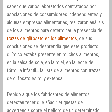
saber que varios laboratorios contratados por
asociaciones de consumidores independientes y
algunas empresas alimentarias, realizaron análisis
de los alimentos para determinar la presencia de
trazas de glifosato en los alimentos
, de sus
conclusiones se desprendía que este producto
químico estaba presente en muchos alimentos,
en la salsa de soja, en la miel, en la leche de
fórmula infantil… la lista de alimentos con trazas
de glifosato es muy extensa.
Debido a que los fabricantes de alimentos
detestan tener que añadir etiquetas de
advertencia sobre el peligro de un determinado