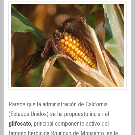
Parece que la administración de California
(Estados Unidos) se ha propuesto incluir el
glifosato
, principal componente activo del
famoso herbicida Roundup de Monsanto, en la