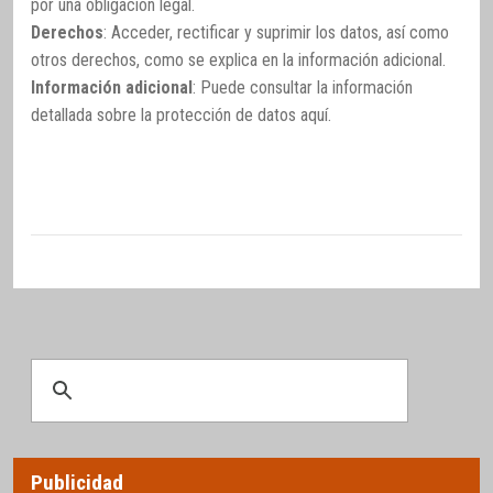
por una obligación legal.
Derechos
: Acceder, rectificar y suprimir los datos, así como
otros derechos, como se explica en la información adicional.
Información adicional
: Puede consultar la información
detallada sobre la protección de datos
aquí
.
Publicidad