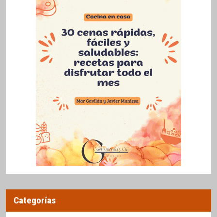
Categorías