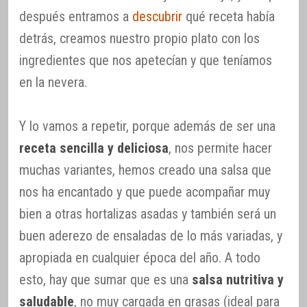
después entramos a
descubrir
qué receta había
detrás, creamos nuestro propio plato con los
ingredientes que nos apetecían y que teníamos
en la nevera.
Y lo vamos a repetir, porque además de ser una
receta sencilla y deliciosa
, nos permite hacer
muchas variantes, hemos creado una salsa que
nos ha encantado y que puede acompañar muy
bien a otras hortalizas asadas y también será un
buen aderezo de ensaladas de lo más variadas, y
apropiada en cualquier época del año. A todo
esto, hay que sumar que es una
salsa nutritiva y
saludable
, no muy cargada en grasas (ideal para