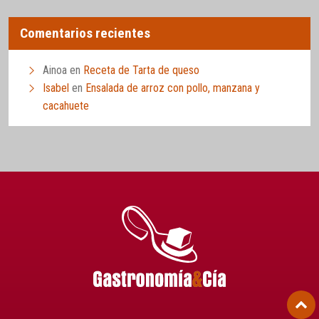
Comentarios recientes
Ainoa
en
Receta de Tarta de queso
Isabel
en
Ensalada de arroz con pollo, manzana y
cacahuete