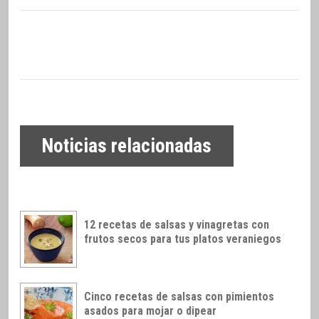
Noticias relacionadas
12 recetas de salsas y vinagretas con
frutos secos para tus platos veraniegos
Cinco recetas de salsas con pimientos
asados para mojar o dipear