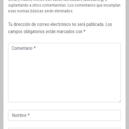
suplantando a otros comentaristas. Los comentarios que incumplan
esas normas básicas serán eliminados.
Tu dirección de correo electrónico no será publicada.
Los
campos obligatorios están marcados con
*
Comentario
Correo
electrónico