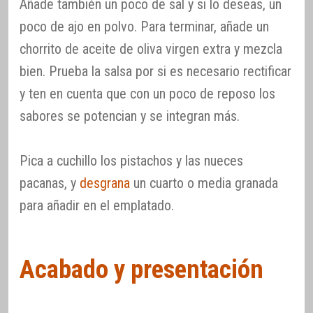
Añade también un poco de sal y si lo deseas, un
poco de ajo en polvo. Para terminar, añade un
chorrito de aceite de oliva virgen extra y mezcla
bien. Prueba la salsa por si es necesario rectificar
y ten en cuenta que con un poco de reposo los
sabores se potencian y se integran más.
Pica a cuchillo los pistachos y las nueces
pacanas, y
desgrana
un cuarto o media granada
para añadir en el emplatado.
Acabado y presentación