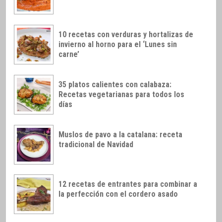
10 recetas con verduras y hortalizas de
invierno al horno para el ‘Lunes sin
carne’
35 platos calientes con calabaza:
Recetas vegetarianas para todos los
días
Muslos de pavo a la catalana: receta
tradicional de Navidad
12 recetas de entrantes para combinar a
la perfección con el cordero asado