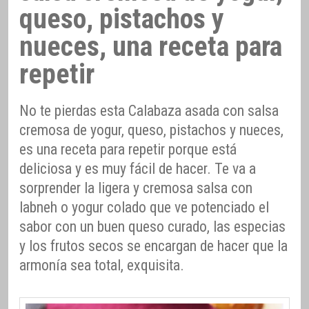
queso, pistachos y
nueces, una receta para
repetir
No te pierdas esta Calabaza asada con salsa
cremosa de yogur, queso, pistachos y nueces,
es una receta para repetir porque está
deliciosa y es muy fácil de hacer. Te va a
sorprender la ligera y cremosa salsa con
labneh o yogur colado que ve potenciado el
sabor con un buen queso curado, las especias
y los frutos secos se encargan de hacer que la
armonía sea total, exquisita.