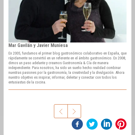
Mar Gavilán y Javier Muniesa
En 2005, fundamos el primer blog gastronómico colaborativo en España, que
rápidamente se convirtió en un referente en el ámbito gastronómico. En 2008,
dimos un paso adelante y creamos Gastronomía & Cía de manera
independiente. Para nosotros, ha sido un sueño hecho realidad combinar
nuestras pasiones por la gastronomía, la creatividad y la divulgación. Ahora
nuestro objetivo es inspirar, informar, deleitar y conectar con todos los
entusiastas de la cocina.