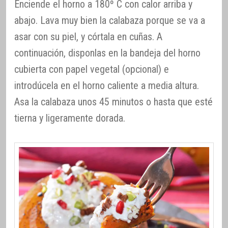
Enciende el horno a 180º C con calor arriba y
abajo. Lava muy bien la calabaza porque se va a
asar con su piel, y córtala en cuñas. A
continuación, disponlas en la bandeja del horno
cubierta con papel vegetal (opcional) e
introdúcela en el horno caliente a media altura.
Asa la calabaza unos 45 minutos o hasta que esté
tierna y ligeramente dorada.