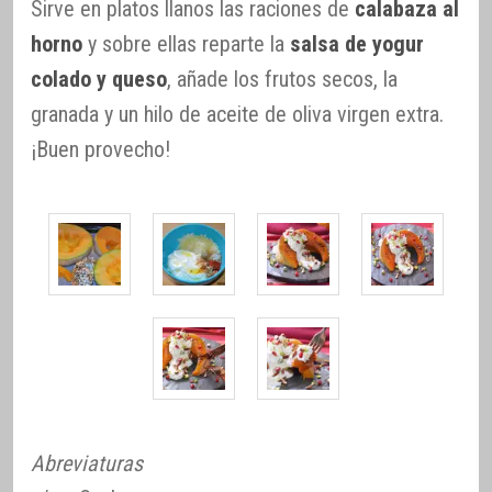
Sirve en platos llanos las raciones de
calabaza al
horno
y sobre ellas reparte la
salsa de yogur
colado y queso
, añade los frutos secos, la
granada y un hilo de aceite de oliva virgen extra.
¡Buen provecho!
Abreviaturas