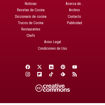
Noticias
Acerca de…
Recetas de Cocina
Archivo
Diccionario de cocina
Contacto
Trucos de Cocina
Publicidad
Restaurantes
Chefs
Aviso Legal
Condiciones de Uso