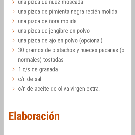
una pizca de nuez moscada
una pizca de pimienta negra recién molida
una pizca de ñora molida
una pizca de jengibre en polvo
una pizca de ajo en polvo (opcional)
30 gramos de pistachos y nueces pacanas (o
normales) tostadas
1 c/s de granada
c/n de sal
c/n de aceite de oliva virgen extra.
Elaboración