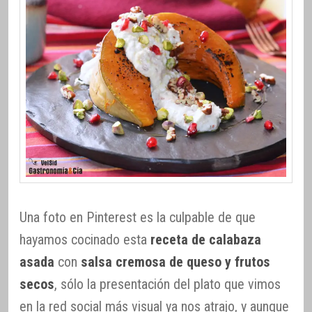
Una foto en Pinterest es la culpable de que
hayamos cocinado esta
receta de calabaza
asada
con
salsa cremosa de queso y frutos
secos
, sólo la presentación del plato que vimos
en la red social más visual ya nos atrajo, y aunque