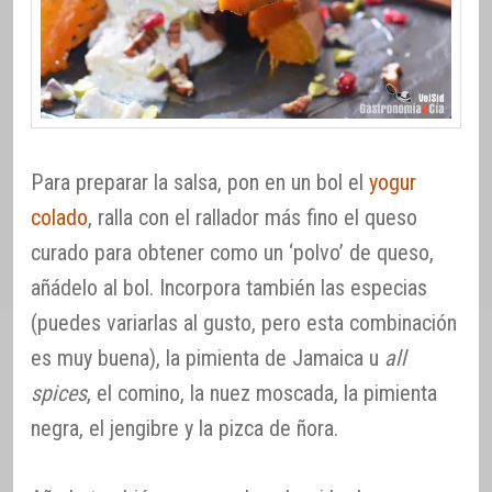
Para preparar la salsa, pon en un bol el
yogur
colado
, ralla con el rallador más fino el queso
curado para obtener como un ‘polvo’ de queso,
añádelo al bol. Incorpora también las especias
(puedes variarlas al gusto, pero esta combinación
es muy buena), la pimienta de Jamaica u
all
spices
, el comino, la nuez moscada, la pimienta
negra, el jengibre y la pizca de ñora.