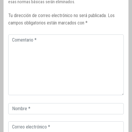
esas normas básicas serán eliminados.
Tu dirección de correo electrónico no será publicada.
Los
campos obligatorios están marcados con
*
Comentario
Correo
electrónico
Correo