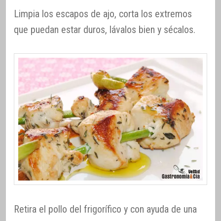
Limpia los escapos de ajo, corta los extremos
que puedan estar duros, lávalos bien y sécalos.
Retira el pollo del frigorífico y con ayuda de una