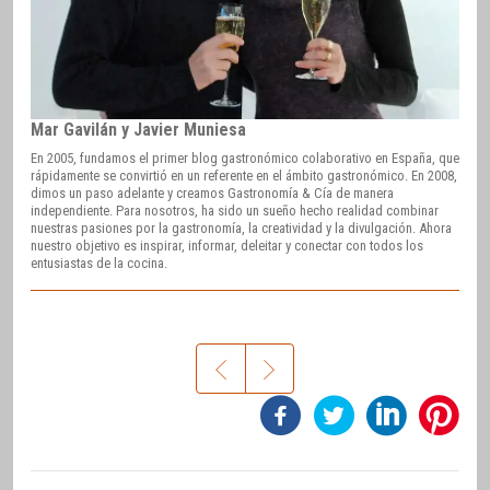
Mar Gavilán y Javier Muniesa
En 2005, fundamos el primer blog gastronómico colaborativo en España, que
rápidamente se convirtió en un referente en el ámbito gastronómico. En 2008,
dimos un paso adelante y creamos Gastronomía & Cía de manera
independiente. Para nosotros, ha sido un sueño hecho realidad combinar
nuestras pasiones por la gastronomía, la creatividad y la divulgación. Ahora
nuestro objetivo es inspirar, informar, deleitar y conectar con todos los
entusiastas de la cocina.