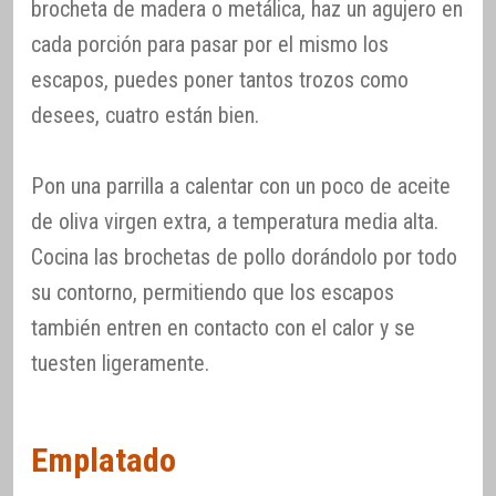
brocheta de madera o metálica, haz un agujero en
cada porción para pasar por el mismo los
escapos, puedes poner tantos trozos como
desees, cuatro están bien.
Pon una parrilla a calentar con un poco de aceite
de oliva virgen extra, a temperatura media alta.
Cocina las brochetas de pollo dorándolo por todo
su contorno, permitiendo que los escapos
también entren en contacto con el calor y se
tuesten ligeramente.
Emplatado