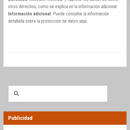
otros derechos, como se explica en la información adicional.
Información adicional
: Puede consultar la información
detallada sobre la protección de datos
aquí
.
Publicidad