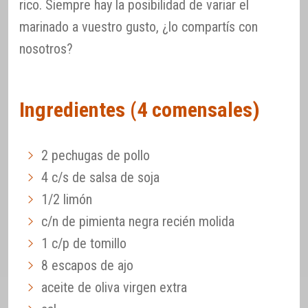
rico. Siempre hay la posibilidad de variar el
marinado a vuestro gusto, ¿lo compartís con
nosotros?
Ingredientes (4 comensales)
2 pechugas de pollo
4 c/s de salsa de soja
1/2 limón
c/n de pimienta negra recién molida
1 c/p de tomillo
8 escapos de ajo
aceite de oliva virgen extra