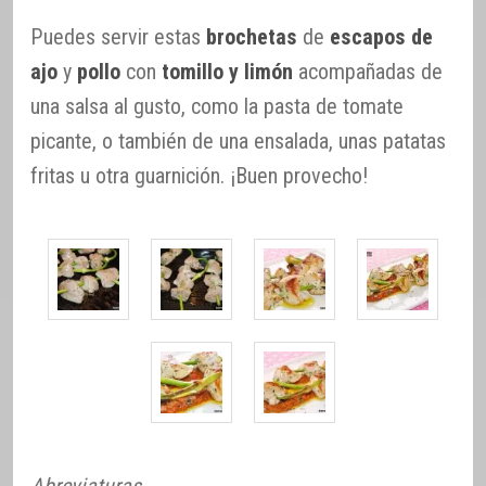
Puedes servir estas
brochetas
de
escapos de
ajo
y
pollo
con
tomillo y limón
acompañadas de
una salsa al gusto, como la pasta de tomate
picante, o también de una ensalada, unas patatas
fritas u otra guarnición. ¡Buen provecho!