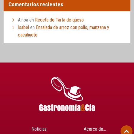
Comentarios recientes
Ainoa
en
Receta de Tarta de queso
Isabel
en
Ensalada de arroz con pollo, manzana y
cacahuete
Noticias
Acerca de…