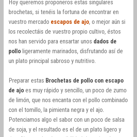
Hoy queremos proponeros estas singulares
brochetas, si tenéis la fortuna de encontrar en
vuestro mercado
escapos de ajo
, o mejor aún si
los recolectáis de vuestro propio cultivo, éstos
nos han servido para ensartar unos
dados de
pollo
ligeramente marinados, disfrutando así de
un plato principal sabroso y nutritivo.
Preparar estas
Brochetas de pollo con escapo
de ajo
es muy rápido y sencillo, un poco de zumo
de limón, que nos encanta con el pollo combinado
con el tomillo, la pimienta negra y el ajo.
Potenciamos algo el sabor con un poco de salsa
de soja, y el resultado es el de un plato ligero y