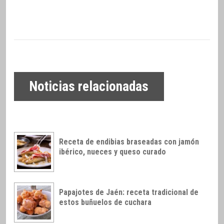
Noticias relacionadas
Receta de endibias braseadas con jamón
ibérico, nueces y queso curado
Papajotes de Jaén: receta tradicional de
estos buñuelos de cuchara