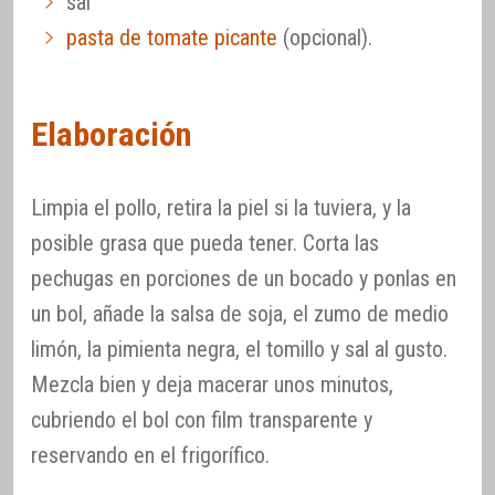
sal
pasta de tomate picante
(opcional).
Elaboración
Limpia el pollo, retira la piel si la tuviera, y la
posible grasa que pueda tener. Corta las
pechugas en porciones de un bocado y ponlas en
un bol, añade la salsa de soja, el zumo de medio
limón, la pimienta negra, el tomillo y sal al gusto.
Mezcla bien y deja macerar unos minutos,
cubriendo el bol con film transparente y
reservando en el frigorífico.