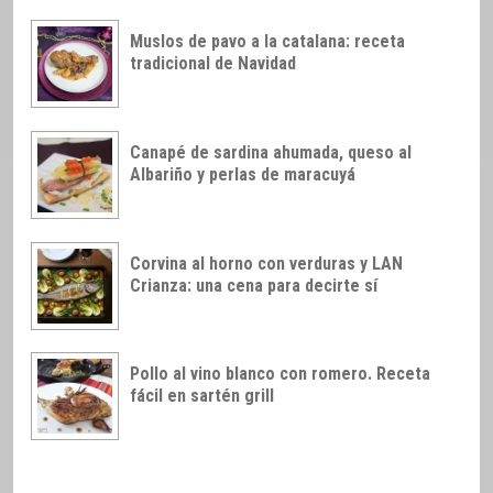
Muslos de pavo a la catalana: receta
tradicional de Navidad
Canapé de sardina ahumada, queso al
Albariño y perlas de maracuyá
Corvina al horno con verduras y LAN
Crianza: una cena para decirte sí
Pollo al vino blanco con romero. Receta
fácil en sartén grill