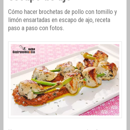
Cómo hacer brochetas de pollo con tomillo y
limón ensartadas en escapo de ajo, receta
paso a paso con fotos.