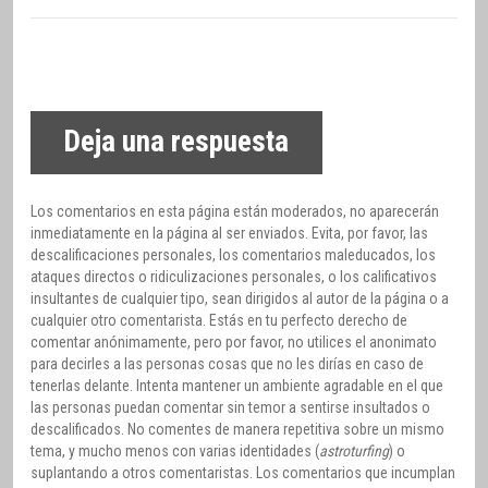
Deja una respuesta
Los comentarios en esta página están moderados, no aparecerán
inmediatamente en la página al ser enviados. Evita, por favor, las
descalificaciones personales, los comentarios maleducados, los
ataques directos o ridiculizaciones personales, o los calificativos
insultantes de cualquier tipo, sean dirigidos al autor de la página o a
cualquier otro comentarista. Estás en tu perfecto derecho de
comentar anónimamente, pero por favor, no utilices el anonimato
para decirles a las personas cosas que no les dirías en caso de
tenerlas delante. Intenta mantener un ambiente agradable en el que
las personas puedan comentar sin temor a sentirse insultados o
descalificados. No comentes de manera repetitiva sobre un mismo
tema, y mucho menos con varias identidades (
astroturfing
) o
suplantando a otros comentaristas. Los comentarios que incumplan