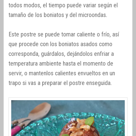
todos modos, el tiempo puede variar según el
tamaño de los boniatos y del microondas.
Este postre se puede tomar caliente o frío, así
que procede con los boniatos asados como
corresponda, guárdalos, dejándolos enfriar a
temperatura ambiente hasta el momento de
servir, o mantenlos calientes envueltos en un
trapo si vas a preparar el postre enseguida.