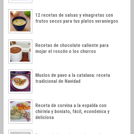
12 recetas de salsas y vinagretas con
frutos secos para tus platos veraniegos
Recetas de chocolate caliente para
mojar el roscón o los churros
Muslos de pavo a la catalana: receta
tradicional de Navidad
Receta de corvina a la espalda con
chirivía y boniato, fácil, económica y
deliciosa