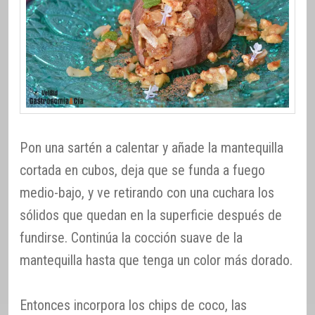
Pon una sartén a calentar y añade la mantequilla
cortada en cubos, deja que se funda a fuego
medio-bajo, y ve retirando con una cuchara los
sólidos que quedan en la superficie después de
fundirse. Continúa la cocción suave de la
mantequilla hasta que tenga un color más dorado.
Entonces incorpora los chips de coco, las