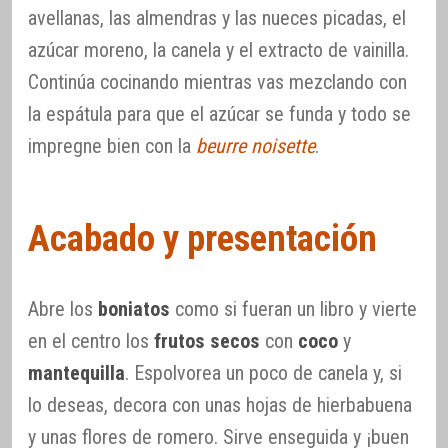
avellanas, las almendras y las nueces picadas, el
azúcar moreno, la canela y el extracto de vainilla.
Continúa cocinando mientras vas mezclando con
la espátula para que el azúcar se funda y todo se
impregne bien con la
beurre noisette
.
Acabado y presentación
Abre los
boniatos
como si fueran un libro y vierte
en el centro los
frutos secos
con
coco
y
mantequilla
. Espolvorea un poco de canela y, si
lo deseas, decora con unas hojas de hierbabuena
y unas flores de romero. Sirve enseguida y ¡buen