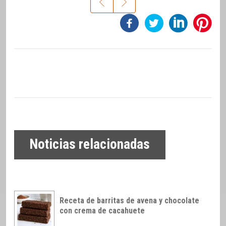
Noticias relacionadas
Receta de barritas de avena y chocolate
con crema de cacahuete