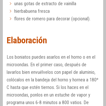
unas gotas de extracto de vainilla
hierbabuena fresca
flores de romero para decorar (opcional).
Elaboración
Los boniatos puedes asarlos en el horno o en el
microondas. En el primer caso, después de
lavarlos bien envuélvelos con papel de aluminio,
colócalos en la bandeja del horno y hornea a 180º
C hasta que estén tiernos. Si los haces en el
microondas, ponlos en un estuche de vapor y
programa unos 6-8 minutos a 800 vatios. De