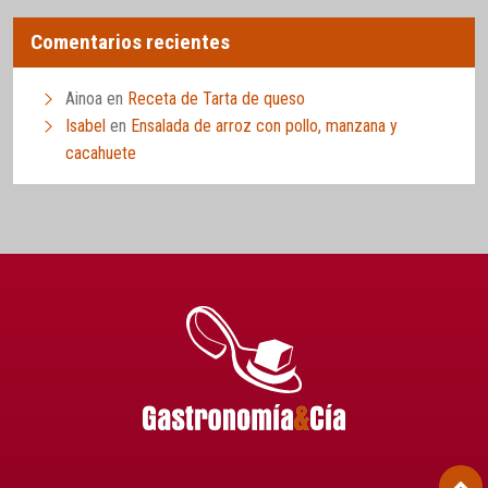
Comentarios recientes
Ainoa
en
Receta de Tarta de queso
Isabel
en
Ensalada de arroz con pollo, manzana y
cacahuete