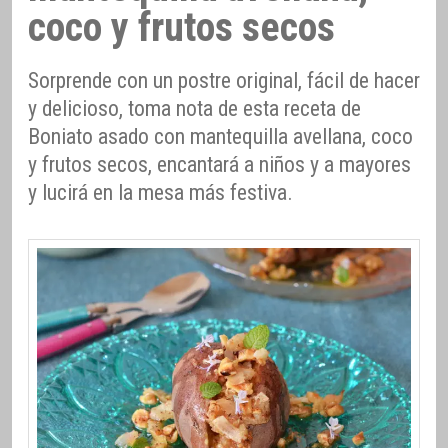
coco y frutos secos
Sorprende con un postre original, fácil de hacer
y delicioso, toma nota de esta receta de
Boniato asado con mantequilla avellana, coco
y frutos secos, encantará a niños y a mayores
y lucirá en la mesa más festiva.