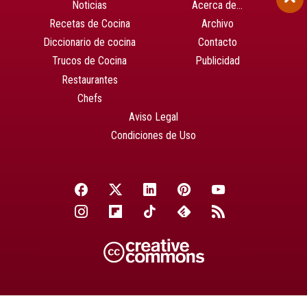
Noticias
Acerca de…
Recetas de Cocina
Archivo
Diccionario de cocina
Contacto
Trucos de Cocina
Publicidad
Restaurantes
Chefs
Aviso Legal
Condiciones de Uso