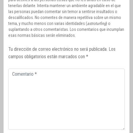
tenerlas delante. Intenta mantener un ambiente agradable en el que
las personas puedan comentar sin temor a sentirse insultados o
descalificados. No comentes de manera repetitiva sobre un mismo
tema, y mucho menos con varias identidades (
astroturfing
) o
suplantando a otros comentaristas. Los comentarios que incumplan
esas normas básicas serán eliminados.
Tu dirección de correo electrónico no será publicada.
Los
campos obligatorios están marcados con
*
Comentario