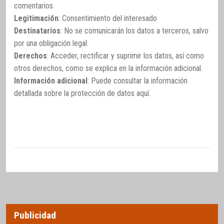
comentarios
Legitimación
: Consentimiento del interesado
Destinatarios
: No se comunicarán los datos a terceros, salvo
por una obligación legal.
Derechos
: Acceder, rectificar y suprimir los datos, así como
otros derechos, como se explica en la información adicional.
Información adicional
: Puede consultar la información
detallada sobre la protección de datos
aquí
.
Publicidad