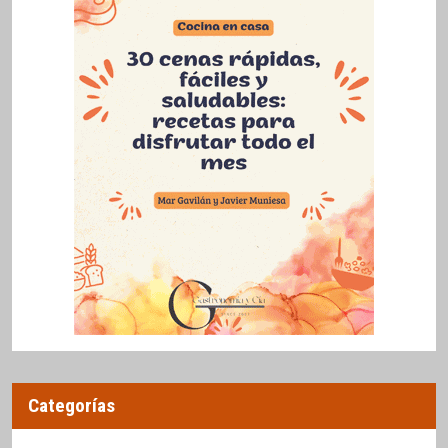
Categorías