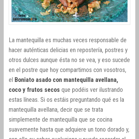
La mantequilla es muchas veces responsable de
hacer auténticas delicias en repostería, postres y
otros dulces aunque ésta no se vea, y eso sucede
en el postre que hoy compartimos con vosotros,
el
Boniato asado con mantequilla avellana,
coco y frutos secos
que podéis ver ilustrando
estas líneas. Si os estáis preguntando qué es la
mantequilla avellana, decir que se trata
simplemente de mantequilla que se cocina
suavemente hasta que adquiere un tono dorado y,