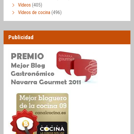
Vídeos
(405)
Vídeos de cocina
(496)
Publicidad