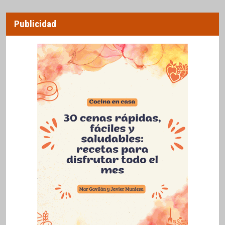
Publicidad