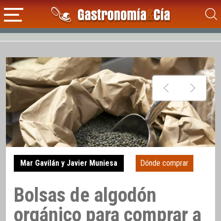
Mar Gavilán y Javier Muniesa
Dónde comprar
Bolsas de algodón
orgánico para comprar a