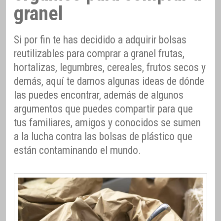
granel
Si por fin te has decidido a adquirir bolsas
reutilizables para comprar a granel frutas,
hortalizas, legumbres, cereales, frutos secos y
demás, aquí te damos algunas ideas de dónde
las puedes encontrar, además de algunos
argumentos que puedes compartir para que
tus familiares, amigos y conocidos se sumen
a la lucha contra las bolsas de plástico que
están contaminando el mundo.