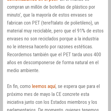
compran un millón de botellas de plástico por
minuto’, que la mayoría de estos envases se
fabrican con PET (tereftalato de polietileno), un
material muy reciclable, pero que el 91% de estos
envases no son reciclados porque a la industria
no le interesa hacerlo por razones estéticas.
Recordemos también que el PET tarda unos 400
años en descomponerse de forma natural en el
medio ambiente.
En fin, como
leemos aquí
, se espera que para el
próximo mes de mayo la CE concrete esta
iniciativa junto con los Estados miembros y los
parlamentarios. De momento, quienes tenemos