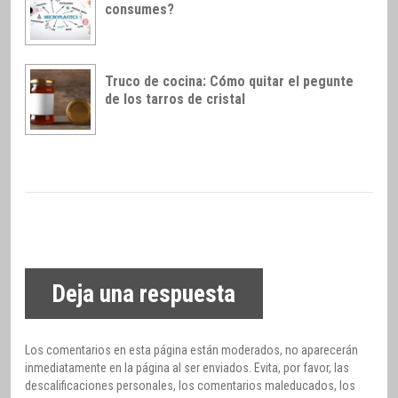
consumes?
Truco de cocina: Cómo quitar el pegunte
de los tarros de cristal
Deja una respuesta
Los comentarios en esta página están moderados, no aparecerán
inmediatamente en la página al ser enviados. Evita, por favor, las
descalificaciones personales, los comentarios maleducados, los