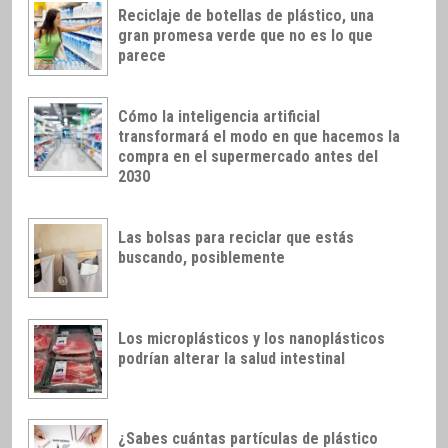
Reciclaje de botellas de plástico, una
gran promesa verde que no es lo que
parece
Cómo la inteligencia artificial
transformará el modo en que hacemos la
compra en el supermercado antes del
2030
Las bolsas para reciclar que estás
buscando, posiblemente
Los microplásticos y los nanoplásticos
podrían alterar la salud intestinal
¿Sabes cuántas partículas de plástico