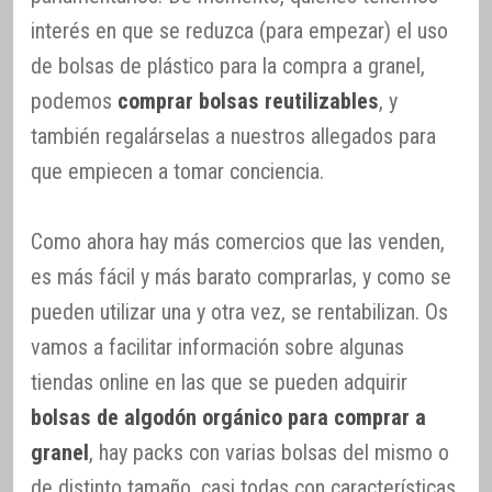
interés en que se reduzca (para empezar) el uso
de bolsas de plástico para la compra a granel,
podemos
comprar bolsas reutilizables
, y
también regalárselas a nuestros allegados para
que empiecen a tomar conciencia.
Como ahora hay más comercios que las venden,
es más fácil y más barato comprarlas, y como se
pueden utilizar una y otra vez, se rentabilizan. Os
vamos a facilitar información sobre algunas
tiendas online en las que se pueden adquirir
bolsas de algodón orgánico para comprar a
granel
, hay packs con varias bolsas del mismo o
de distinto tamaño, casi todas con características