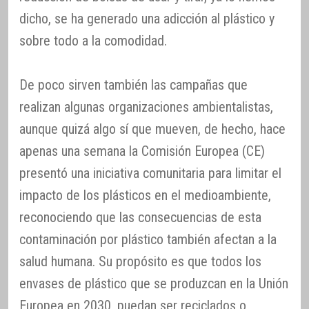
dicho, se ha generado una adicción al plástico y
sobre todo a la comodidad.
De poco sirven también las campañas que
realizan algunas organizaciones ambientalistas,
aunque quizá algo sí que mueven, de hecho, hace
apenas una semana la Comisión Europea (CE)
presentó una iniciativa comunitaria para limitar el
impacto de los plásticos en el medioambiente,
reconociendo que las consecuencias de esta
contaminación por plástico también afectan a la
salud humana. Su propósito es que todos los
envases de plástico que se produzcan en la Unión
Europea en 2030, puedan ser reciclados o