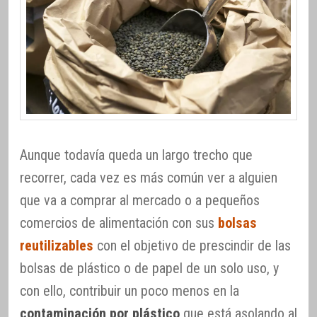
Aunque todavía queda un largo trecho que
recorrer, cada vez es más común ver a alguien
que va a comprar al mercado o a pequeños
comercios de alimentación con sus
bolsas
reutilizables
con el objetivo de prescindir de las
bolsas de plástico o de papel de un solo uso, y
con ello, contribuir un poco menos en la
contaminación por plástico
que está asolando al