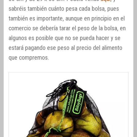
sabréis también cuánto pesa cada bolsa, pues
también es importante, aunque en principio en el
comercio se debería tarar el peso de la bolsa, en
algunos es posible que no se pueda hacer y se
estará pagando ese peso al precio del alimento
que compremos.