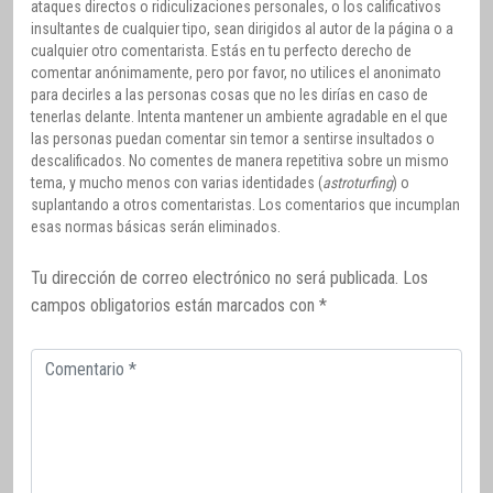
ataques directos o ridiculizaciones personales, o los calificativos
insultantes de cualquier tipo, sean dirigidos al autor de la página o a
cualquier otro comentarista. Estás en tu perfecto derecho de
comentar anónimamente, pero por favor, no utilices el anonimato
para decirles a las personas cosas que no les dirías en caso de
tenerlas delante. Intenta mantener un ambiente agradable en el que
las personas puedan comentar sin temor a sentirse insultados o
descalificados. No comentes de manera repetitiva sobre un mismo
tema, y mucho menos con varias identidades (
astroturfing
) o
suplantando a otros comentaristas. Los comentarios que incumplan
esas normas básicas serán eliminados.
Tu dirección de correo electrónico no será publicada.
Los
campos obligatorios están marcados con
*
Comentario