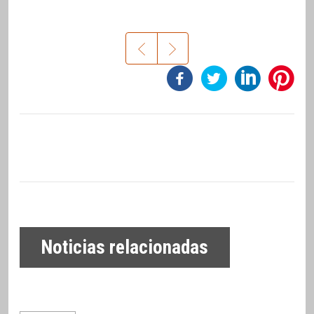
Noticias relacionadas