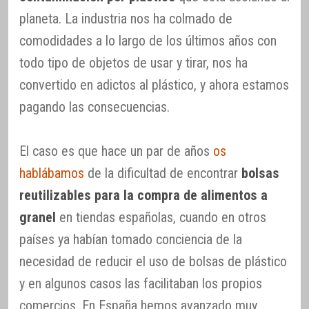
planeta. La industria nos ha colmado de
comodidades a lo largo de los últimos años con
todo tipo de objetos de usar y tirar, nos ha
convertido en adictos al plástico, y ahora estamos
pagando las consecuencias.
El caso es que hace un par de años
os
hablábamos
de la dificultad de encontrar
bolsas
reutilizables para la compra de alimentos a
granel
en tiendas españolas, cuando en otros
países ya habían tomado conciencia de la
necesidad de reducir el uso de bolsas de plástico
y en algunos casos las facilitaban los propios
comercios. En España hemos avanzado muy