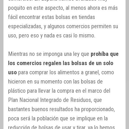
poquito en este aspecto, al menos ahora es más
fácil encontrar estas bolsas en tiendas
especializadas, y algunos comercios permiten su
uso, pero eso y nada es casi lo mismo.
Mientras no se imponga una ley que
prohíba que
los comercios regalen las bolsas de un solo
uso
para comprar los alimentos a granel, como
hicieron en su momento con las bolsas de
plástico para llevar la compra en el marco del
Plan Nacional Integrado de Residuos, que
bastantes buenos resultados ha proporcionado,
poca será la población que se implique en la
reducción de bolsas de usar y tirar, ya lo hemos