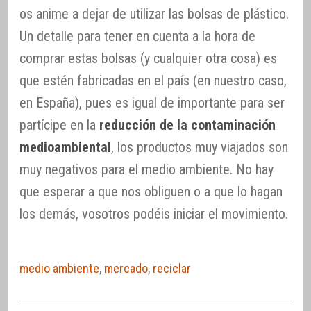
os anime a dejar de utilizar las bolsas de plástico.
Un detalle para tener en cuenta a la hora de
comprar estas bolsas (y cualquier otra cosa) es
que estén fabricadas en el país (en nuestro caso,
en España), pues es igual de importante para ser
partícipe en la
reducción de la contaminación
medioambiental
, los productos muy viajados son
muy negativos para el medio ambiente. No hay
que esperar a que nos obliguen o a que lo hagan
los demás, vosotros podéis iniciar el movimiento.
medio ambiente
,
mercado
,
reciclar