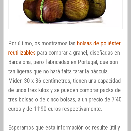
Por último, os mostramos las
bolsas de poliéster
reutilizables
para comprar a granel, diseñadas en
Barcelona, pero fabricadas en Portugal, que son
tan ligeras que no hará falta tarar la báscula.
Miden 30 x 36 centímetros, tienen una capacidad
de unos tres kilos y se pueden comprar packs de
tres bolsas o de cinco bolsas, a un precio de 7’40
euros y de 11’90 euros respectivamente.
Esperamos que esta información os resulte útil y