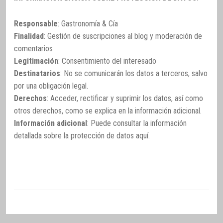
Responsable
: Gastronomía & Cía
Finalidad
: Gestión de suscripciones al blog y moderación de
comentarios
Legitimación
: Consentimiento del interesado
Destinatarios
: No se comunicarán los datos a terceros, salvo
por una obligación legal.
Derechos
: Acceder, rectificar y suprimir los datos, así como
otros derechos, como se explica en la información adicional.
Información adicional
: Puede consultar la información
detallada sobre la protección de datos
aquí
.