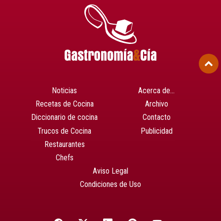
Noticias
Acerca de…
Recetas de Cocina
Archivo
Diccionario de cocina
Contacto
Trucos de Cocina
Publicidad
Restaurantes
Chefs
Aviso Legal
Condiciones de Uso