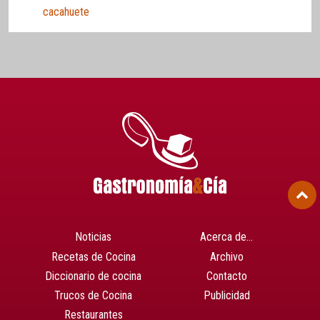
cacahuete
Noticias
Acerca de…
Recetas de Cocina
Archivo
Diccionario de cocina
Contacto
Trucos de Cocina
Publicidad
Restaurantes