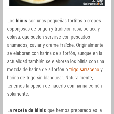
Los
blinis
son unas pequeñas tortitas o crepes
esponjosas de origen y tradición rusa, polaca y
eslava, que suelen servirse con pescados
ahumados, caviar y crème fraîche. Originalmente
se elaboran con harina de alforfón, aunque en la
actualidad también se elaboran los blinis con una
mezcla de harina de alforfón o
trigo sarraceno
y
harina de trigo sin blanquear. Naturalmente,
tenemos la opción de hacerlo con harina común
solamente.
La
receta de blinis
que hemos preparado es la