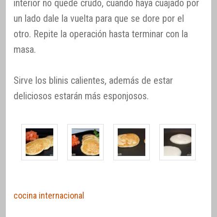
interior no quede crudo, cuando haya cuajado por
un lado dale la vuelta para que se dore por el
otro. Repite la operación hasta terminar con la
masa.
Sirve los blinis calientes, además de estar
deliciosos estarán más esponjosos.
cocina internacional