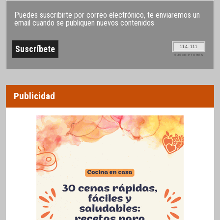
Puedes suscribirte por correo electrónico, te enviaremos un
email cuando se publiquen nuevos contenidos
114.111
SUSCRIPTORES
Publicidad