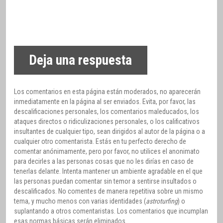
Deja una respuesta
Los comentarios en esta página están moderados, no aparecerán
inmediatamente en la página al ser enviados. Evita, por favor, las
descalificaciones personales, los comentarios maleducados, los
ataques directos o ridiculizaciones personales, o los calificativos
insultantes de cualquier tipo, sean dirigidos al autor de la página o a
cualquier otro comentarista. Estás en tu perfecto derecho de
comentar anónimamente, pero por favor, no utilices el anonimato
para decirles a las personas cosas que no les dirías en caso de
tenerlas delante. Intenta mantener un ambiente agradable en el que
las personas puedan comentar sin temor a sentirse insultados o
descalificados. No comentes de manera repetitiva sobre un mismo
tema, y mucho menos con varias identidades (
astroturfing
) o
suplantando a otros comentaristas. Los comentarios que incumplan
esas normas básicas serán eliminados.