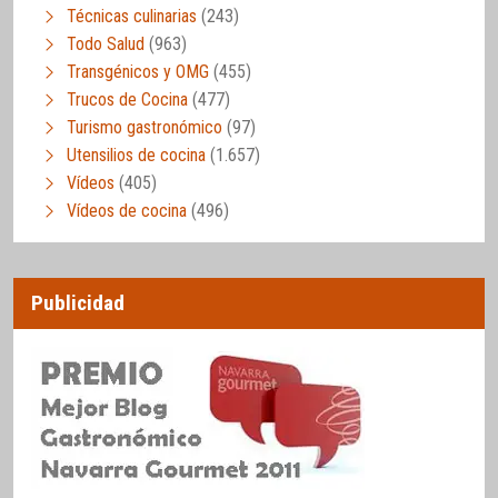
Técnicas culinarias
(243)
Todo Salud
(963)
Transgénicos y OMG
(455)
Trucos de Cocina
(477)
Turismo gastronómico
(97)
Utensilios de cocina
(1.657)
Vídeos
(405)
Vídeos de cocina
(496)
Publicidad