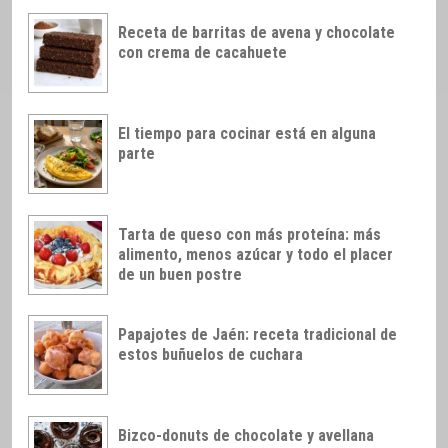
Receta de barritas de avena y chocolate
con crema de cacahuete
El tiempo para cocinar está en alguna
parte
Tarta de queso con más proteína: más
alimento, menos azúcar y todo el placer
de un buen postre
Papajotes de Jaén: receta tradicional de
estos buñuelos de cuchara
Bizco-donuts de chocolate y avellana