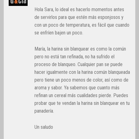
Hola Sara, lo ideal es hacerlo momentos antes
de servirlos para que estén más esponjosos y
con un poco de temperatura, es fácil que cuando
se enfríen bajen un poco.
María, la harina sin blanquear es como la común
pero no está tan refinada, no ha sufrido el
proceso de blanqueo. Cualquier pan se puede
hacer igualmente con la harina común blanqueada
pero tiene un poco menos de color, así como de
aroma y sabor. Ya sabemos que cuanto más
refinan un cereal más cualidades pierde. Puedes
probar que te vendan la harina sin blanquear en tu
panadería.
Un saludo