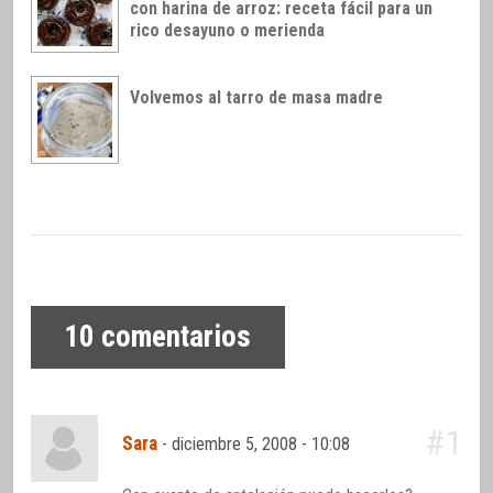
con harina de arroz: receta fácil para un
rico desayuno o merienda
Volvemos al tarro de masa madre
10
comentarios
#1
Sara
-
diciembre 5, 2008 - 10:08