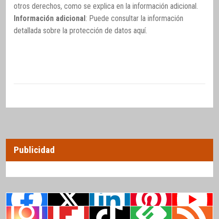
otros derechos, como se explica en la información adicional.
Información adicional
: Puede consultar la información
detallada sobre la protección de datos
aquí
.
Publicidad