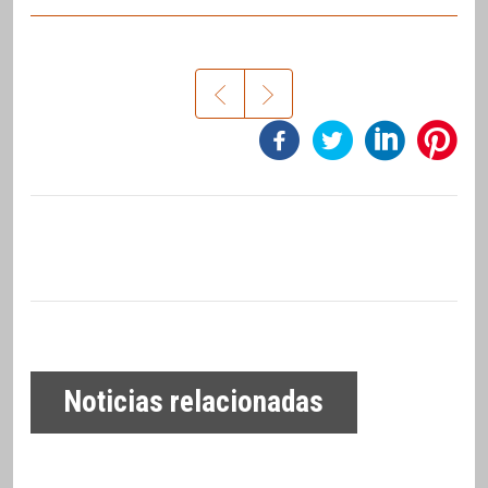
Noticias relacionadas