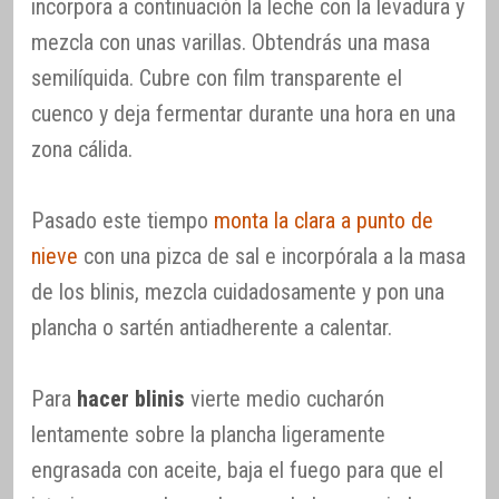
incorpora a continuación la leche con la levadura y
mezcla con unas varillas. Obtendrás una masa
semilíquida. Cubre con film transparente el
cuenco y deja fermentar durante una hora en una
zona cálida.
Pasado este tiempo
monta la clara a punto de
nieve
con una pizca de sal e incorpórala a la masa
de los blinis, mezcla cuidadosamente y pon una
plancha o sartén antiadherente a calentar.
Para
hacer blinis
vierte medio cucharón
lentamente sobre la plancha ligeramente
engrasada con aceite, baja el fuego para que el