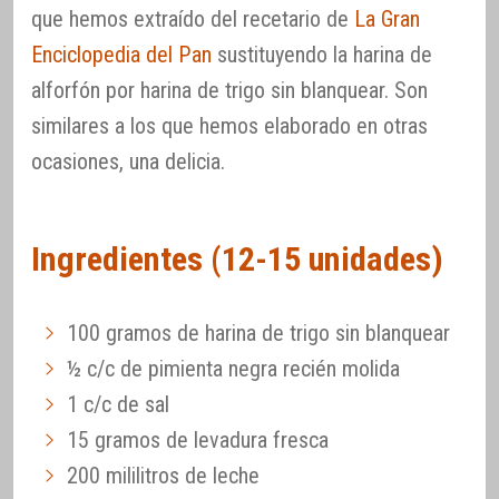
que hemos extraído del recetario de
La Gran
Enciclopedia del Pan
sustituyendo la harina de
alforfón por harina de trigo sin blanquear. Son
similares a los que hemos elaborado en otras
ocasiones, una delicia.
Ingredientes (12-15 unidades)
100 gramos de harina de trigo sin blanquear
½ c/c de pimienta negra recién molida
1 c/c de sal
15 gramos de levadura fresca
200 mililitros de leche