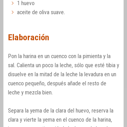
1 huevo
aceite de oliva suave.
Elaboración
Pon la harina en un cuenco con la pimienta y la
sal. Calienta un poco la leche, sólo que esté tibia y
disuelve en la mitad de la leche la levadura en un
cuenco pequeño, después añade el resto de
leche y mezcla bien.
Separa la yema de la clara del huevo, reserva la
clara y vierte la yema en el cuenco de la harina,