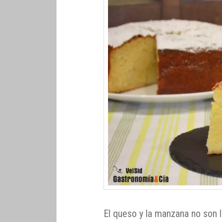
El queso y la manzana no son l