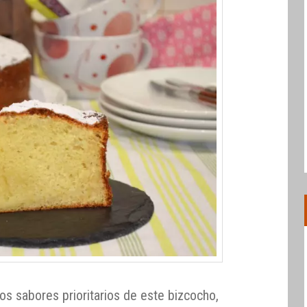
os sabores prioritarios de este bizcocho,