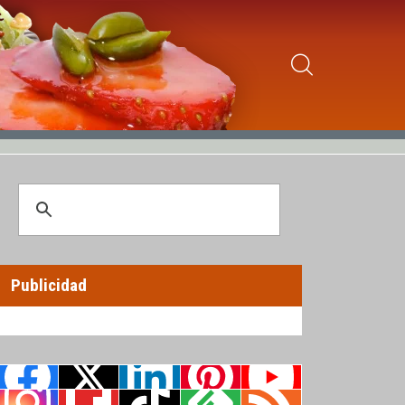
Publicidad