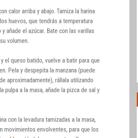
on calor arriba y abajo. Tamiza la harina
 los huevos, que tendrás a temperatura
y añade el azúcar. Bate con las varillas
n su volumen.
 y el queso batido, vuelve a batir para que
ien. Pela y despepita la manzana (puede
e aproximadamente), rállala utilizando
la pulpa a la masa, añade la pizca de sal y
ina con la levadura tamizadas a la masa,
on movimientos envolventes, para que los