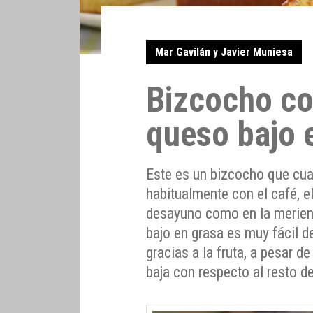
Mar Gavilán y Javier Muniesa
Bizcocho c
queso bajo 
Este es un bizcocho que cuan
habitualmente con el café, el
desayuno como en la merien
bajo en grasa es muy fácil 
gracias a la fruta, a pesar 
baja con respecto al resto d