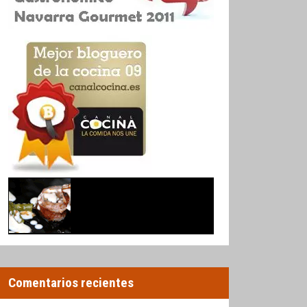
Comentarios recientes