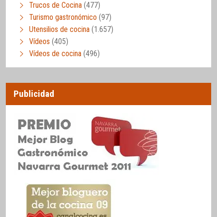
Trucos de Cocina
(477)
Turismo gastronómico
(97)
Utensilios de cocina
(1.657)
Vídeos
(405)
Vídeos de cocina
(496)
Publicidad