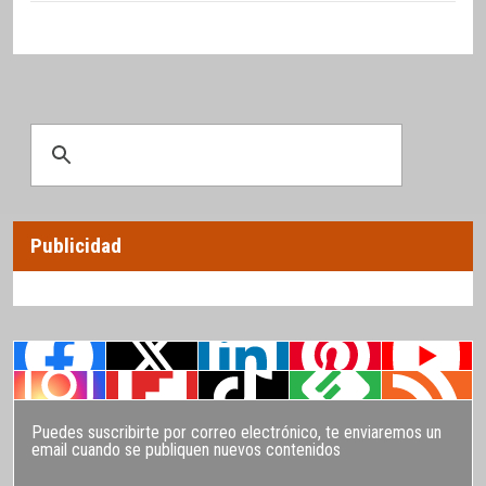
Publicidad
Puedes suscribirte por correo electrónico, te enviaremos un
email cuando se publiquen nuevos contenidos