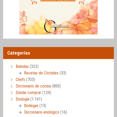
Categorías
Bebidas
(322)
Recetas de Cócteles
(33)
Chefs
(703)
Diccionario de cocina
(800)
Dónde comprar
(124)
Enología
(1.141)
Bodegas
(13)
Diccionario enológico
(16)