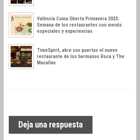
València Cuina Oberta Primavera 2025:
Semana de los restaurantes con menús
especiales y experiencias
TimeSpirit, abre sus puertas el nuevo
restaurante de los hermanos Roca y The
Macallan
Deja una respuesta