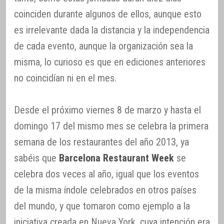
coinciden durante algunos de ellos, aunque esto
es irrelevante dada la distancia y la independencia
de cada evento, aunque la organización sea la
misma, lo curioso es que en ediciones anteriores
no coincidían ni en el mes.
Desde el próximo viernes 8 de marzo y hasta el
domingo 17 del mismo mes se celebra la primera
semana de los restaurantes del año 2013, ya
sabéis que
Barcelona Restaurant Week
se
celebra dos veces al año, igual que los eventos
de la misma índole celebrados en otros países
del mundo, y que tomaron como ejemplo a la
iniciativa creada en Nueva York, cuya intención era