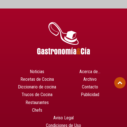
Noticias
Acerca de…
Recetas de Cocina
Archivo
Diccionario de cocina
Contacto
Trucos de Cocina
Publicidad
Restaurantes
Chefs
Aviso Legal
Condiciones de Uso