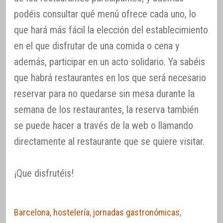
podéis consultar qué menú ofrece cada uno, lo
que hará más fácil la elección del establecimiento
en el que disfrutar de una comida o cena y
además, participar en un acto solidario. Ya sabéis
que habrá restaurantes en los que será necesario
reservar para no quedarse sin mesa durante la
semana de los restaurantes, la reserva también
se puede hacer a través de la web o llamando
directamente al restaurante que se quiere visitar.
¡Que disfrutéis!
Barcelona
,
hostelería
,
jornadas gastronómicas
,