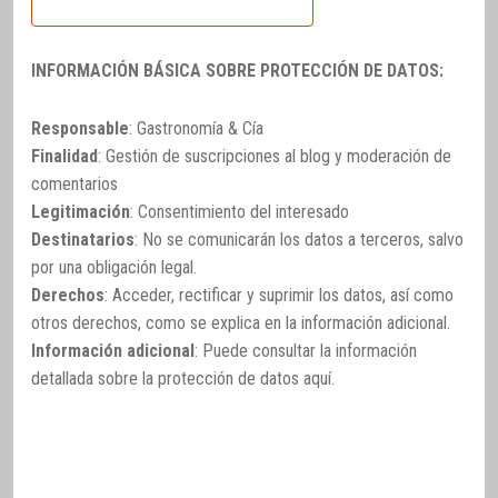
INFORMACIÓN BÁSICA SOBRE PROTECCIÓN DE DATOS:
Responsable
: Gastronomía & Cía
Finalidad
: Gestión de suscripciones al blog y moderación de
comentarios
Legitimación
: Consentimiento del interesado
Destinatarios
: No se comunicarán los datos a terceros, salvo
por una obligación legal.
Derechos
: Acceder, rectificar y suprimir los datos, así como
otros derechos, como se explica en la información adicional.
Información adicional
: Puede consultar la información
detallada sobre la protección de datos
aquí
.