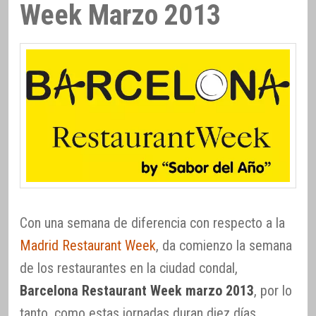
Week Marzo 2013
Con una semana de diferencia con respecto a la
Madrid Restaurant Week
, da comienzo la semana
de los restaurantes en la ciudad condal,
Barcelona Restaurant Week marzo 2013
, por lo
tanto, como estas jornadas duran diez días