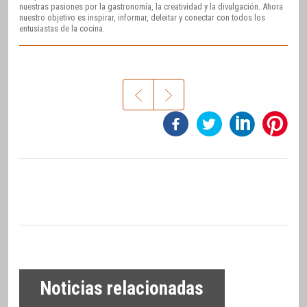
nuestras pasiones por la gastronomía, la creatividad y la divulgación. Ahora
nuestro objetivo es inspirar, informar, deleitar y conectar con todos los
entusiastas de la cocina.
Noticias relacionadas