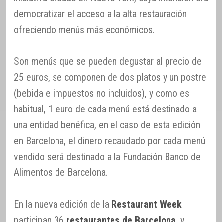
democratizar el acceso a la alta restauración
ofreciendo menús más económicos.
Son menús que se pueden degustar al precio de
25 euros, se componen de dos platos y un postre
(bebida e impuestos no incluidos), y como es
habitual, 1 euro de cada menú está destinado a
una entidad benéfica, en el caso de esta edición
en Barcelona, el dinero recaudado por cada menú
vendido será destinado a la Fundación Banco de
Alimentos de Barcelona.
En la nueva edición de la
Restaurant Week
participan 36
restaurantes de Barcelona
, y