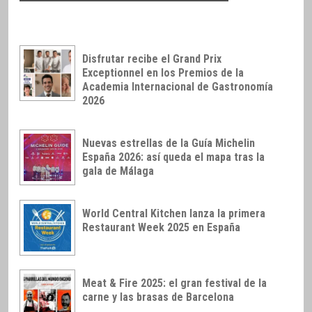
Disfrutar recibe el Grand Prix
Exceptionnel en los Premios de la
Academia Internacional de Gastronomía
2026
Nuevas estrellas de la Guía Michelin
España 2026: así queda el mapa tras la
gala de Málaga
World Central Kitchen lanza la primera
Restaurant Week 2025 en España
Meat & Fire 2025: el gran festival de la
carne y las brasas de Barcelona