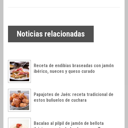
Noticias relacionadas
Receta de endibias braseadas con jamón
ibérico, nueces y queso curado
Papajotes de Jaén: receta tradicional de
estos buñuelos de cuchara
Bacalao al pilpil de jamón de bellota