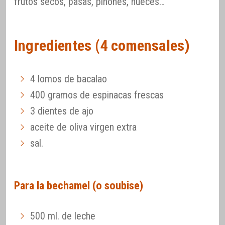
frutos secos, pasas, piñones, nueces…
Ingredientes (4 comensales)
4 lomos de bacalao
400 gramos de espinacas frescas
3 dientes de ajo
aceite de oliva virgen extra
sal.
Para la bechamel (o soubise)
500 ml. de leche