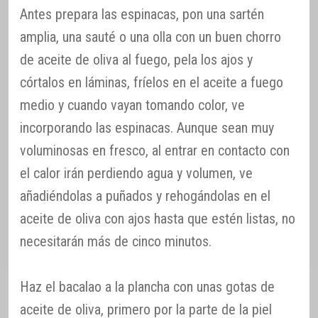
Antes prepara las espinacas, pon una sartén
amplia, una sauté o una olla con un buen chorro
de aceite de oliva al fuego, pela los ajos y
córtalos en láminas, fríelos en el aceite a fuego
medio y cuando vayan tomando color, ve
incorporando las espinacas. Aunque sean muy
voluminosas en fresco, al entrar en contacto con
el calor irán perdiendo agua y volumen, ve
añadiéndolas a puñados y rehogándolas en el
aceite de oliva con ajos hasta que estén listas, no
necesitarán más de cinco minutos.
Haz el bacalao a la plancha con unas gotas de
aceite de oliva, primero por la parte de la piel