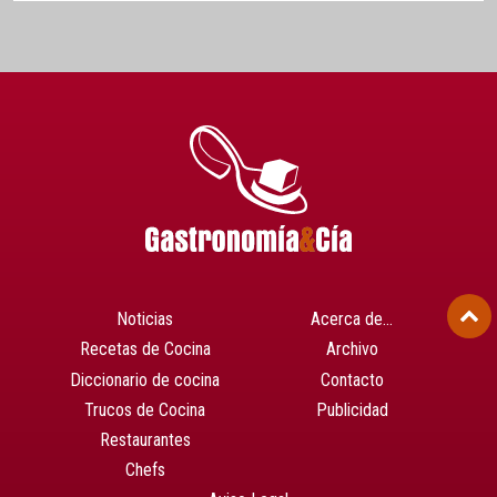
Noticias
Acerca de…
Recetas de Cocina
Archivo
Diccionario de cocina
Contacto
Trucos de Cocina
Publicidad
Restaurantes
Chefs