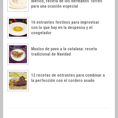
ibérico, receta de los hermanos Torres
para una ocasión especial
16 entrantes festivos para improvisar
con lo que hay en la despensa y el
congelador
Muslos de pavo a la catalana: receta
tradicional de Navidad
12 recetas de entrantes para combinar a
la perfección con el cordero asado