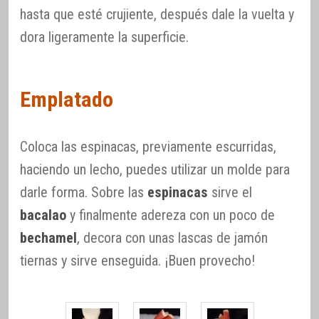
hasta que esté crujiente, después dale la vuelta y
dora ligeramente la superficie.
Emplatado
Coloca las espinacas, previamente escurridas,
haciendo un lecho, puedes utilizar un molde para
darle forma. Sobre las
espinacas
sirve el
bacalao
y finalmente adereza con un poco de
bechamel
, decora con unas lascas de jamón
tiernas y sirve enseguida. ¡Buen provecho!