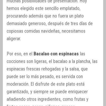
muchas posibilidades de presentación. Hoy
hemos elegido este sencillo emplatado,
procurando además que no fuera un plato
demasiado generoso, después de tres días de
copiosas comidas navideñas, necesitamos
aligerar.
Por eso, en el
Bacalao con espinacas
las
cocciones son ligeras, el bacalao a la plancha, las
espinacas frescas rehogadas y la salsa, que
puede ser lo más pesado, es servida con
moderación. El disfrute de este plato está
garantizado, y siempre se puede enriquecer
añadiendo otros ingredientes, como frutas y