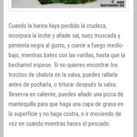
Cuando la harina haya perdido la crudeza,
incorpora la leche y añade sal, nuez moscada y
pimienta negra al gusto, y cuece a fuego medio-
bajo, mientras bates con las varillas, hasta que la
bechamel espese. Si no quieres encontrar los
trocitos de chalota en la salsa, puedes rallarla
antes de pocharla, o triturar después la salsa.
Reserva en caliente, puedes añadir una pizca de
mantequilla para que haga una capa de grasa en
la superficie y no haga costra, o ir moviendo de
vez en cuando mientras haces el pescado.