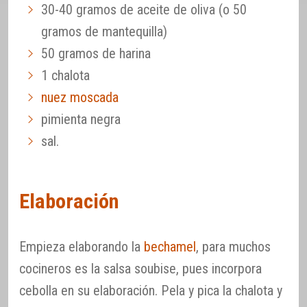
30-40 gramos de aceite de oliva (o 50
gramos de mantequilla)
50 gramos de harina
1 chalota
nuez moscada
pimienta negra
sal.
Elaboración
Empieza elaborando la
bechamel
, para muchos
cocineros es la salsa soubise, pues incorpora
cebolla en su elaboración. Pela y pica la chalota y