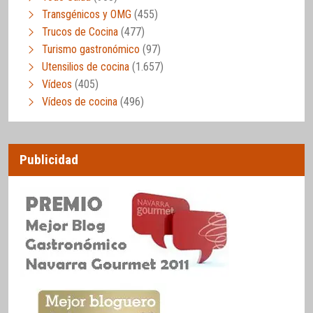
Transgénicos y OMG
(455)
Trucos de Cocina
(477)
Turismo gastronómico
(97)
Utensilios de cocina
(1.657)
Vídeos
(405)
Vídeos de cocina
(496)
Publicidad