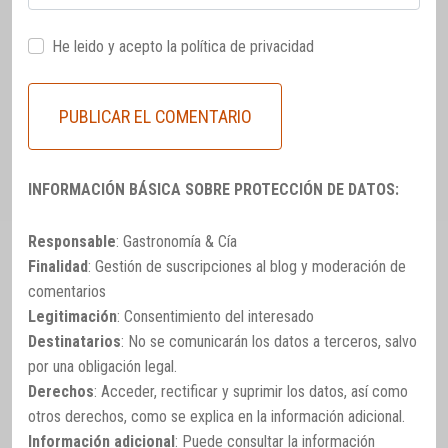
He leido y acepto la
política de privacidad
INFORMACIÓN BÁSICA SOBRE PROTECCIÓN DE DATOS:
Responsable
: Gastronomía & Cía
Finalidad
: Gestión de suscripciones al blog y moderación de
comentarios
Legitimación
: Consentimiento del interesado
Destinatarios
: No se comunicarán los datos a terceros, salvo
por una obligación legal.
Derechos
: Acceder, rectificar y suprimir los datos, así como
otros derechos, como se explica en la información adicional.
Información adicional
: Puede consultar la información