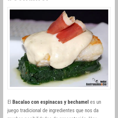
El
Bacalao con espinacas y bechamel
es un
juego tradicional de ingredientes que nos da