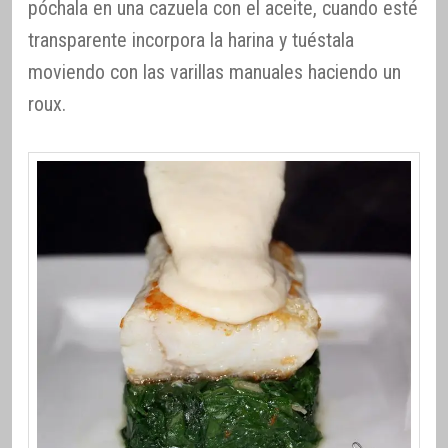
póchala en una cazuela con el aceite, cuando esté
transparente incorpora la harina y tuéstala
moviendo con las varillas manuales haciendo un
roux.