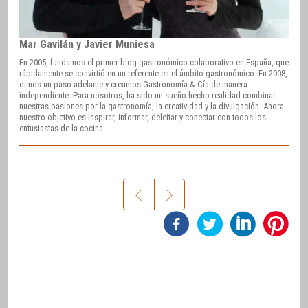
Mar Gavilán y Javier Muniesa
En 2005, fundamos el primer blog gastronómico colaborativo en España, que
rápidamente se convirtió en un referente en el ámbito gastronómico. En 2008,
dimos un paso adelante y creamos Gastronomía & Cía de manera
independiente. Para nosotros, ha sido un sueño hecho realidad combinar
nuestras pasiones por la gastronomía, la creatividad y la divulgación. Ahora
nuestro objetivo es inspirar, informar, deleitar y conectar con todos los
entusiastas de la cocina.