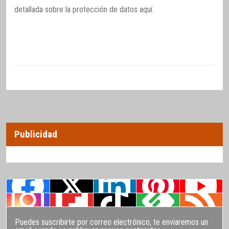
detallada sobre la protección de datos
aquí
.
Publicidad
Puedes suscribirte por correo electrónico, te enviaremos un