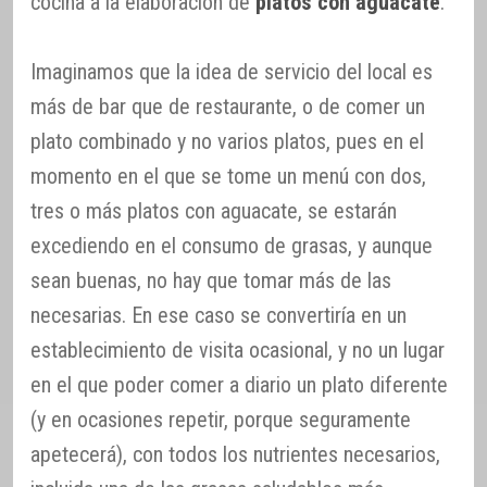
cocina a la elaboración de
platos con aguacate
.
Imaginamos que la idea de servicio del local es
más de bar que de restaurante, o de comer un
plato combinado y no varios platos, pues en el
momento en el que se tome un menú con dos,
tres o más platos con aguacate, se estarán
excediendo en el consumo de grasas, y aunque
sean buenas, no hay que tomar más de las
necesarias. En ese caso se convertiría en un
establecimiento de visita ocasional, y no un lugar
en el que poder comer a diario un plato diferente
(y en ocasiones repetir, porque seguramente
apetecerá), con todos los nutrientes necesarios,