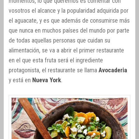
momentos, lo que queremos es comentar con
vosotros el alcance y la popularidad adquirida por
el aguacate, y es que además de consumirse más
que nunca en muchos países del mundo por parte
de todas aquellas personas que cuidan su
alimentación, se va a abrir el primer restaurante
en el que esta fruta será el ingrediente
protagonista, el restaurante se llama
Avocaderia
y está en
Nueva York
.