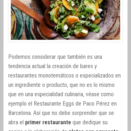
Podemos considerar que también es una
tendencia actual la creación de bares y
restaurantes monotemáticos o especializados en
un ingrediente o producto, que no es lo mismo
que en una especialidad culinaria, véase como
ejemplo el Restaurante Eggs de Paco Pérez en
Barcelona. Así que no debe sorprender que se
abra el
primer restaurante
que dedique su