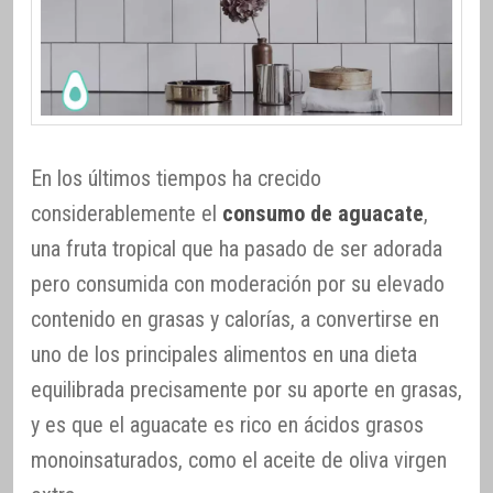
En los últimos tiempos ha crecido
considerablemente el
consumo de aguacate
,
una fruta tropical que ha pasado de ser adorada
pero consumida con moderación por su elevado
contenido en grasas y calorías, a convertirse en
uno de los principales alimentos en una dieta
equilibrada precisamente por su aporte en grasas,
y es que el aguacate es rico en ácidos grasos
monoinsaturados, como el aceite de oliva virgen