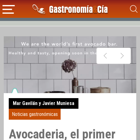
Mar Gavilán y Javier Muniesa
Noticias gastronómicas
Avocaderia, el primer