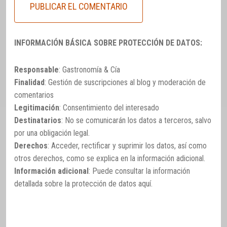
INFORMACIÓN BÁSICA SOBRE PROTECCIÓN DE DATOS:
Responsable
: Gastronomía & Cía
Finalidad
: Gestión de suscripciones al blog y moderación de
comentarios
Legitimación
: Consentimiento del interesado
Destinatarios
: No se comunicarán los datos a terceros, salvo
por una obligación legal.
Derechos
: Acceder, rectificar y suprimir los datos, así como
otros derechos, como se explica en la información adicional.
Información adicional
: Puede consultar la información
detallada sobre la protección de datos
aquí
.