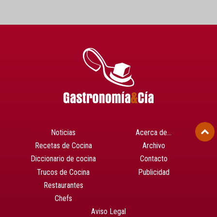
Noticias
Acerca de…
Recetas de Cocina
Archivo
Diccionario de cocina
Contacto
Trucos de Cocina
Publicidad
Restaurantes
Chefs
Aviso Legal