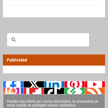
Publicidad
Puedes suscribirte por correo electrónico, te enviaremos un
email cuando se publiquen nuevos contenidos