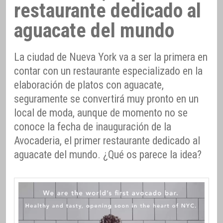
restaurante dedicado al
aguacate del mundo
La ciudad de Nueva York va a ser la primera en
contar con un restaurante especializado en la
elaboración de platos con aguacate,
seguramente se convertirá muy pronto en un
local de moda, aunque de momento no se
conoce la fecha de inauguración de la
Avocaderia, el primer restaurante dedicado al
aguacate del mundo. ¿Qué os parece la idea?