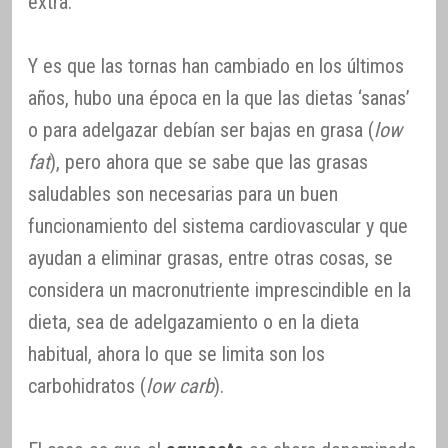
extra.
Y es que las tornas han cambiado en los últimos
años, hubo una época en la que las dietas ‘sanas’
o para adelgazar debían ser bajas en grasa (
low
fat
), pero ahora que se sabe que las grasas
saludables son necesarias para un buen
funcionamiento del sistema cardiovascular y que
ayudan a eliminar grasas, entre otras cosas, se
considera un macronutriente imprescindible en la
dieta, sea de adelgazamiento o en la dieta
habitual, ahora lo que se limita son los
carbohidratos (
low carb
).