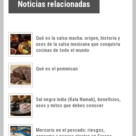
Noticias relacionadas
Qué es la salsa macha: origen, historia y
usos de la salsa mexicana que conquista
cocinas de todo el mundo
Qué es el pemmican
Sal negra india (Kala Namak), beneficios,
usos y mitos que debes conocer
Mercurio en el pescado: riesgos,