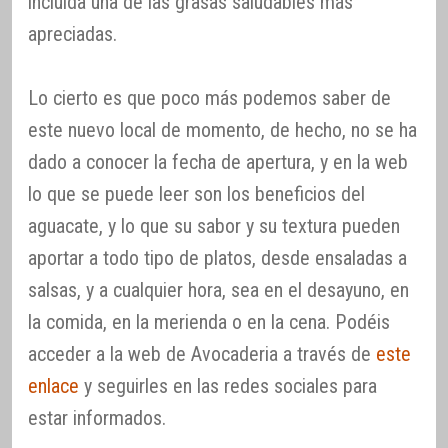
incluida una de las grasas saludables más
apreciadas.
Lo cierto es que poco más podemos saber de
este nuevo local de momento, de hecho, no se ha
dado a conocer la fecha de apertura, y en la web
lo que se puede leer son los beneficios del
aguacate, y lo que su sabor y su textura pueden
aportar a todo tipo de platos, desde ensaladas a
salsas, y a cualquier hora, sea en el desayuno, en
la comida, en la merienda o en la cena. Podéis
acceder a la web de Avocaderia a través de
este
enlace
y seguirles en las redes sociales para
estar informados.