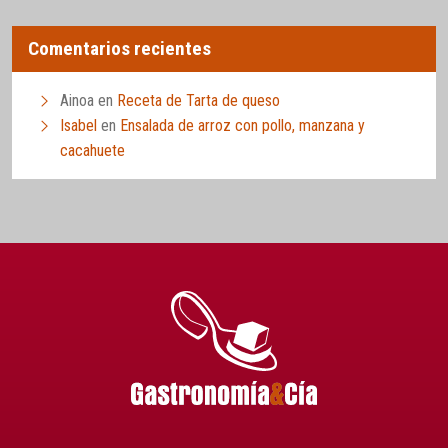
Comentarios recientes
Ainoa
en
Receta de Tarta de queso
Isabel
en
Ensalada de arroz con pollo, manzana y
cacahuete