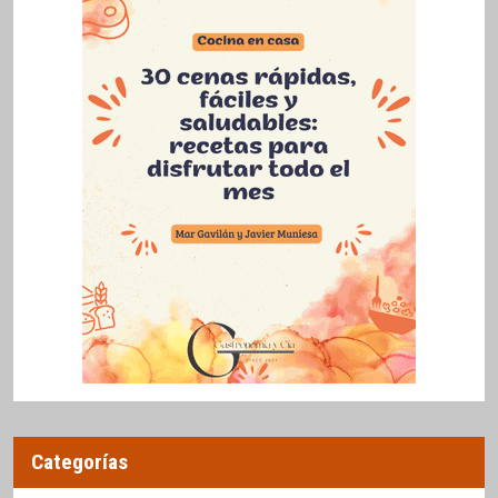
Categorías