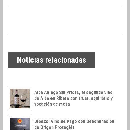
Noticias relacionadas
Alba Abiega Sin Prisas, el segundo vino
de Alba en Ribera con fruta, equilibrio y
vocación de mesa
Urbezo: Vino de Pago con Denominación
de Origen Protegida