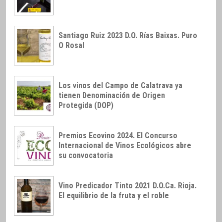
Santiago Ruiz 2023 D.O. Rías Baixas. Puro
O Rosal
Los vinos del Campo de Calatrava ya
tienen Denominación de Origen
Protegida (DOP)
Premios Ecovino 2024. El Concurso
Internacional de Vinos Ecológicos abre
su convocatoria
Vino Predicador Tinto 2021 D.O.Ca. Rioja.
El equilibrio de la fruta y el roble