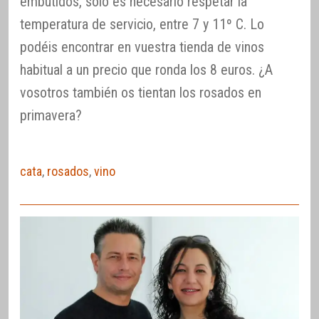
embutidos, sólo es necesario respetar la
temperatura de servicio, entre 7 y 11º C. Lo
podéis encontrar en vuestra tienda de vinos
habitual a un precio que ronda los 8 euros. ¿A
vosotros también os tientan los rosados en
primavera?
cata
,
rosados
,
vino