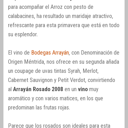
para acompañar el Arroz con pesto de
calabacines, ha resultado un maridaje atractivo,
refrescante para esta primavera que está en todo
su esplendor.
El vino de
Bodegas Arrayán
, con Denominación de
Origen Méntrida, nos ofrece en su segunda añada
un coupage de uvas tintas Syrah, Merlot,
Cabernet Sauvignon y Petit Verdot, convirtiendo
al
Arrayán Rosado 2008
en un
vino
muy
aromático y con varios matices, en los que
predominan las frutas rojas.
Parece que los rosados son ideales para esta