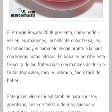
El Arrayán Rosado 2008 presenta, como podéis
ver en las imágenes, un brillante color fresa, las
frambuesas y el caramelo llegan pronto a la nariz
con ligeras notas cítricas. En boca se percibe esta
frescura de las frutas rojas con matices ácidos de
frutas tropicales, muy equilibrado, fino y fácil de
beber.
Este joven vino es ideal también para abrir los
aperitivos, sean de tierra o de mar, quesos o