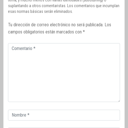
suplantando a otros comentaristas. Los comentarios que incumplan
esas normas básicas serán eliminados.
Tu dirección de correo electrónico no será publicada.
Los
campos obligatorios están marcados con
*
Comentario
Correo
electrónico