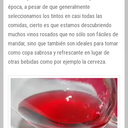
época, a pesar de que generalmente
seleccionamos los tintos en casi todas las
comidas, cierto es que estamos descubriendo
muchos vinos rosados que no sólo son fáciles de
maridar, sino que también son ideales para tomar
como copa sabrosa y refrescante en lugar de
otras bebidas como por ejemplo la cerveza.