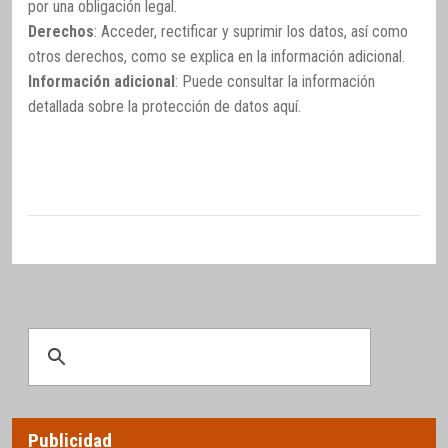
por una obligación legal.
Derechos
: Acceder, rectificar y suprimir los datos, así como
otros derechos, como se explica en la información adicional.
Información adicional
: Puede consultar la información
detallada sobre la protección de datos
aquí
.
Publicidad