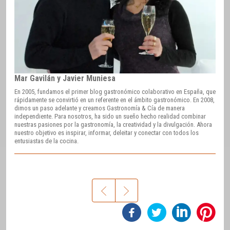
Mar Gavilán y Javier Muniesa
En 2005, fundamos el primer blog gastronómico colaborativo en España, que
rápidamente se convirtió en un referente en el ámbito gastronómico. En 2008,
dimos un paso adelante y creamos Gastronomía & Cía de manera
independiente. Para nosotros, ha sido un sueño hecho realidad combinar
nuestras pasiones por la gastronomía, la creatividad y la divulgación. Ahora
nuestro objetivo es inspirar, informar, deleitar y conectar con todos los
entusiastas de la cocina.