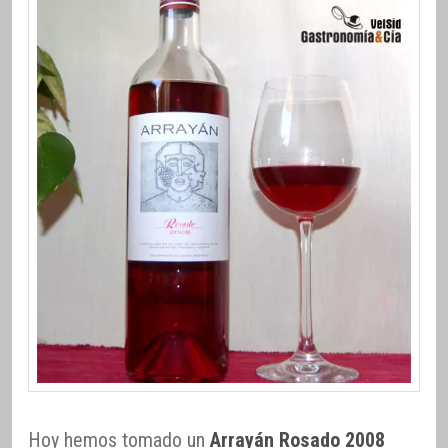
Hoy hemos tomado un
Arrayán Rosado 2008