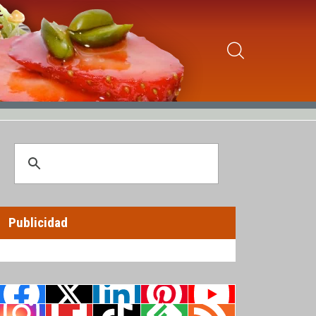
Publicidad