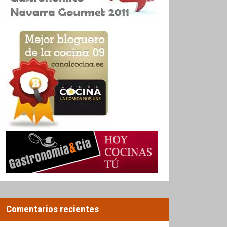
Comentarios recientes