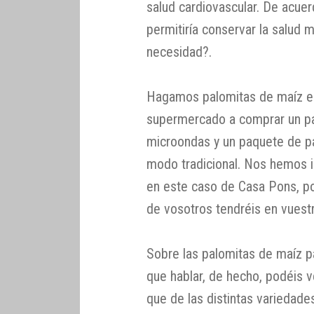
salud cardiovascular. De acue
permitiría conservar la salud
necesidad?.
Hagamos palomitas de maíz en 
supermercado a comprar un pa
microondas y un paquete de pal
modo tradicional. Nos hemos i
en este caso de Casa Pons, p
de vosotros tendréis en vuest
Sobre las palomitas de maíz 
que hablar, de hecho, podéis v
que de las distintas variedade