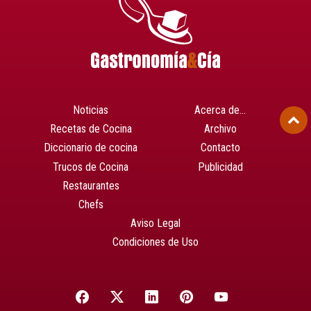
Noticias
Acerca de…
Recetas de Cocina
Archivo
Diccionario de cocina
Contacto
Trucos de Cocina
Publicidad
Restaurantes
Chefs
Aviso Legal
Condiciones de Uso