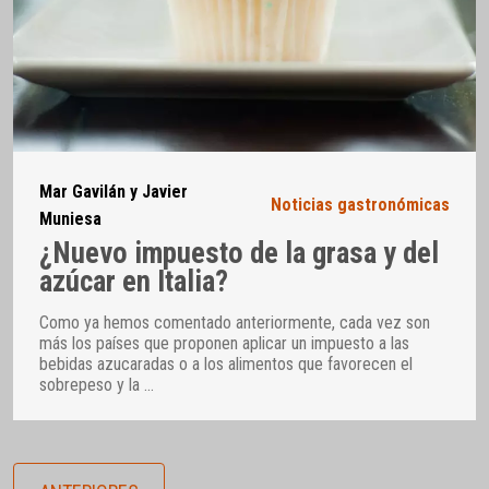
Mar Gavilán y Javier
Noticias gastronómicas
Muniesa
¿Nuevo impuesto de la grasa y del
azúcar en Italia?
Como ya hemos comentado anteriormente, cada vez son
más los países que proponen aplicar un impuesto a las
bebidas azucaradas o a los alimentos que favorecen el
sobrepeso y la
…