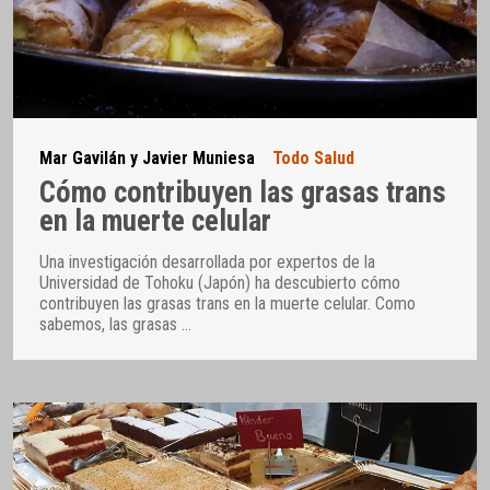
Mar Gavilán y Javier Muniesa
Todo Salud
Cómo contribuyen las grasas trans
en la muerte celular
Una investigación desarrollada por expertos de la
Universidad de Tohoku (Japón) ha descubierto cómo
contribuyen las grasas trans en la muerte celular. Como
sabemos, las grasas
…