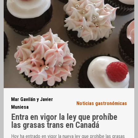
Mar Gavilán y Javier
Noticias gastronómicas
Muniesa
Entra en vigor la ley que prohíbe
las grasas trans en Canadá
Hoy ha entrado en vigor la nueva ley que prohíbe las grasas