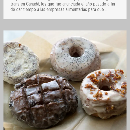
trans en Canadá, ley que fue anunciada el año pasado a fin
de dar tiempo a las empresas alimentarias para que
…