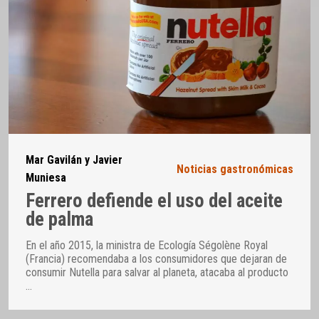
Mar Gavilán y Javier
Noticias gastronómicas
Muniesa
Ferrero defiende el uso del aceite
de palma
En el año 2015, la ministra de Ecología Ségolène Royal
(Francia) recomendaba a los consumidores que dejaran de
consumir Nutella para salvar al planeta, atacaba al producto
…