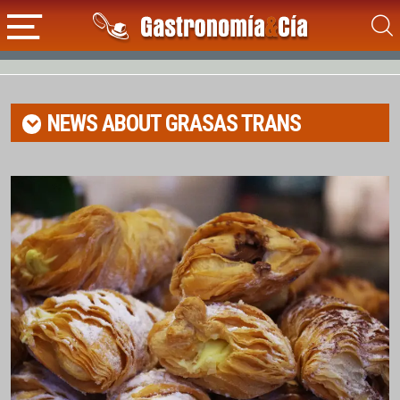
NEWS ABOUT
GRASAS TRANS