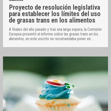
Proyecto de resolución legislativa
para establecer los límites del uso
de grasas trans en los alimentos
A finales del año pasado y tras una larga espera, la Comisión
Europea presentó el informe sobre las grasas trans en los
alimentos, en este escrito se recomendaba poner en
…