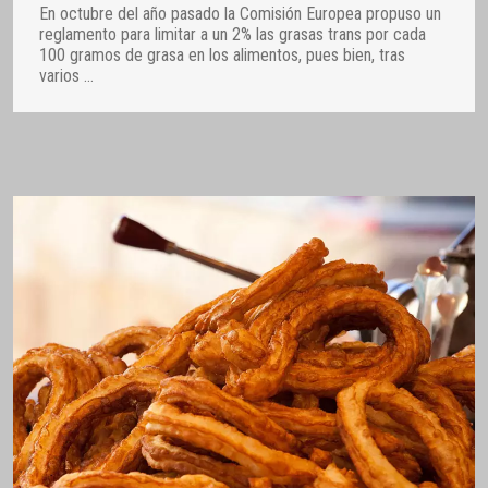
En octubre del año pasado la Comisión Europea propuso un
reglamento para limitar a un 2% las grasas trans por cada
100 gramos de grasa en los alimentos, pues bien, tras
varios
…