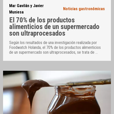
Mar Gavilán y Javier
Noticias gastronómicas
Muniesa
El 70% de los productos
alimenticios de un supermercado
son ultraprocesados
Según los resultados de una investigación realizada por
Foodwatch Holanda, el 70% de los productos alimenticios
de un supermercado son ultraprocesados, se trata de
…