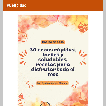
Publicidad