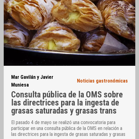
Mar Gavilán y Javier
Noticias gastronómicas
Muniesa
Consulta pública de la OMS sobre
las directrices para la ingesta de
grasas saturadas y grasas trans
El pasado 4 de mayo se realizó una convocatoria para
participar en una consulta pública de la OMS en relación a
las directrices para la ingesta de grasas saturadas y grasas