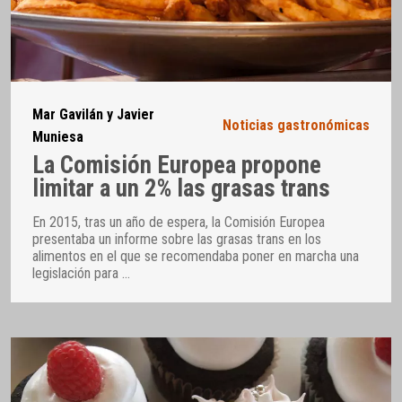
Mar Gavilán y Javier
Noticias gastronómicas
Muniesa
La Comisión Europea propone
limitar a un 2% las grasas trans
En 2015, tras un año de espera, la Comisión Europea
presentaba un informe sobre las grasas trans en los
alimentos en el que se recomendaba poner en marcha una
legislación para
…