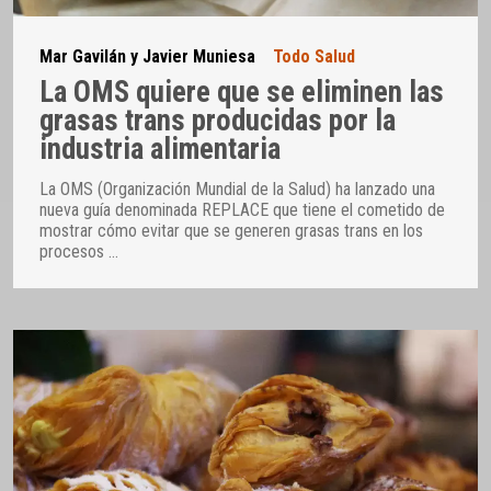
Mar Gavilán y Javier Muniesa
Todo Salud
La OMS quiere que se eliminen las
grasas trans producidas por la
industria alimentaria
La OMS (Organización Mundial de la Salud) ha lanzado una
nueva guía denominada REPLACE que tiene el cometido de
mostrar cómo evitar que se generen grasas trans en los
procesos
…