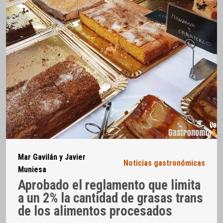
Mar Gavilán y Javier
Noticias gastronómicas
Muniesa
Aprobado el reglamento que limita
a un 2% la cantidad de grasas trans
de los alimentos procesados